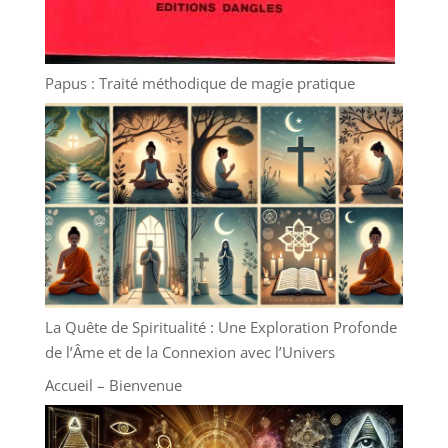
Papus : Traité méthodique de magie pratique
La Quête de Spiritualité : Une Exploration Profonde
de l’Âme et de la Connexion avec l’Univers
Accueil – Bienvenue