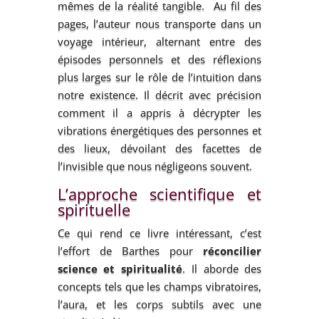
mêmes de la réalité tangible. Au fil des
pages, l’auteur nous transporte dans un
voyage intérieur, alternant entre des
épisodes personnels et des réflexions
plus larges sur le rôle de l’intuition dans
notre existence. Il décrit avec précision
comment il a appris à décrypter les
vibrations énergétiques des personnes et
des lieux, dévoilant des facettes de
l’invisible que nous négligeons souvent.
L’approche scientifique et
spirituelle
Ce qui rend ce livre intéressant, c’est
l’effort de Barthes pour
réconcilier
science et spiritualité
. Il aborde des
concepts tels que les champs vibratoires,
l’aura, et les corps subtils avec une