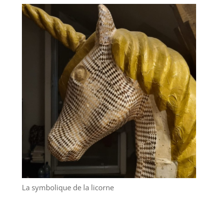
La symbolique de la licorne