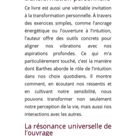
Ce livre est aussi une véritable invitation
à la transformation personnelle. À travers
des exercices simples, comme l’ancrage
énergétique ou l’ouverture à l’intuition,
l’auteur offre des outils concrets pour
aligner nos vibrations avec nos
aspirations profondes. Ce qui m’a
particulièrement touché, c’est la manière
dont Barthes aborde le rôle de l’intuition
dans nos choix quotidiens. Il montre
comment, en écoutant nos ressentis et
en cultivant notre sensibilité, nous
pouvons transformer non seulement
notre perception de la vie, mais aussi nos
interactions avec les autres.
La résonance universelle de
l’ouvrage