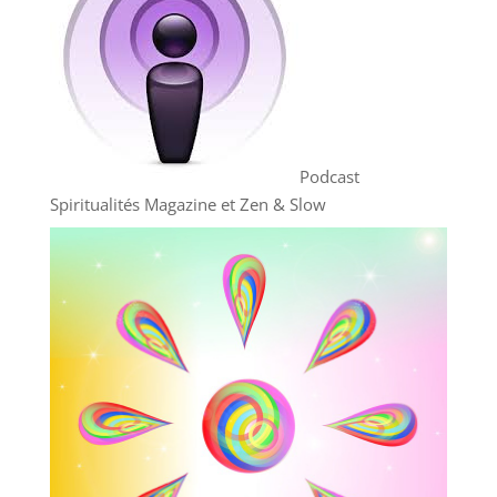
Podcast
Spiritualités Magazine et Zen & Slow