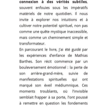
connexion à des vérités subtiles
,
souvent enfouies sous les impératifs
matériels de notre quotidien. Il nous
invite à explorer nos intuitions et à
cultiver notre potentiel spirituel, non pas
comme une quête mystique inaccessible,
mais comme un cheminement simple et
transformateur.
En parcourant le livre, j’ai été guidé par
les expériences d’enfance de Mathias
Barthes. Son récit commence par un
bouleversement émotionnel : la perte de
son arrière-grand-mère, suivie de
manifestations spirituelles qui ont
marqué son éveil médiumnique. Ces
moments troublants, où l’invisible
semblait frapper à sa porte, l’ont poussé
à remettre en question les fondements