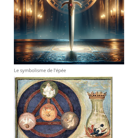
Le symbolisme de l’épée