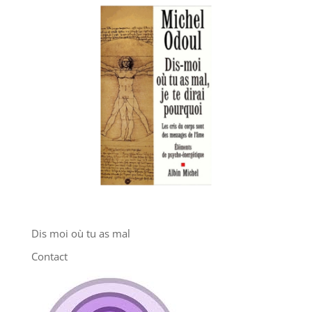
Dis moi où tu as mal
Contact