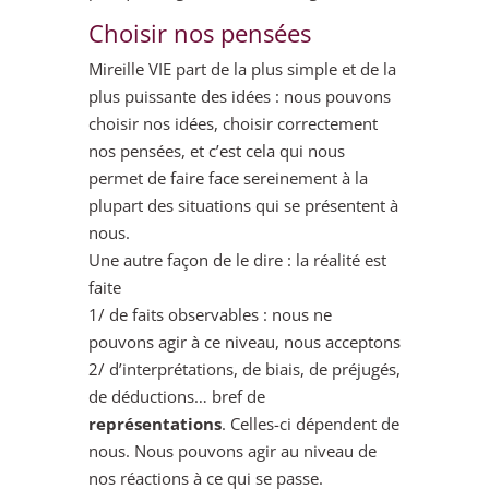
Choisir nos pensées
Mireille VIE part de la plus simple et de la
plus puissante des idées : nous pouvons
choisir nos idées, choisir correctement
nos pensées, et c’est cela qui nous
permet de faire face sereinement à la
plupart des situations qui se présentent à
nous.
Une autre façon de le dire : la réalité est
faite
1/ de faits observables : nous ne
pouvons agir à ce niveau, nous acceptons
2/ d’interprétations, de biais, de préjugés,
de déductions… bref de
représentations
. Celles-ci dépendent de
nous. Nous pouvons agir au niveau de
nos réactions à ce qui se passe.