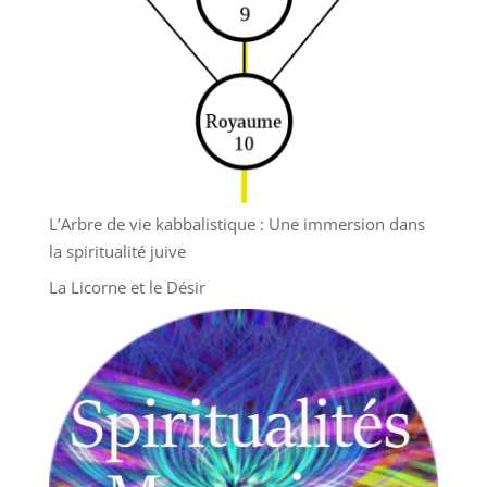
L’Arbre de vie kabbalistique : Une immersion dans
la spiritualité juive
La Licorne et le Désir