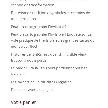
chemin de transformation
Ésotérisme : traditions, symboles et chemins de
transformation
Peut-on cartographier l’invisible ?
Peut-on cartographier l’invisible ? Enquête sur La
Voie pratique de l’invisible et les grandes cartes du
monde spirituel
Histoires de fantômes : quand l’invisible vient
frapper à notre porte
Le pardon : faut-il toujours pardonner pour se
libérer ?
Les carnets de Spiritualités Magazine
Dialoguez avec vos anges
Votre panier