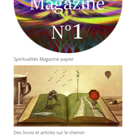
Spiritualités Magazine papier
Des livres et articles sur le chemin