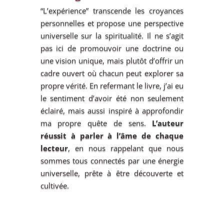
“L’expérience” transcende les croyances
personnelles et propose une perspective
universelle sur la spiritualité. Il ne s’agit
pas ici de promouvoir une doctrine ou
une vision unique, mais plutôt d’offrir un
cadre ouvert où chacun peut explorer sa
propre vérité. En refermant le livre, j’ai eu
le sentiment d’avoir été non seulement
éclairé, mais aussi inspiré à approfondir
ma propre quête de sens.
L’auteur
réussit à parler à l’âme de chaque
lecteur
, en nous rappelant que nous
sommes tous connectés par une énergie
universelle, prête à être découverte et
cultivée.