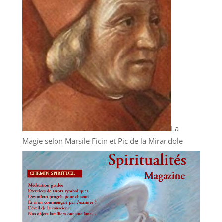
La
Magie selon Marsile Ficin et Pic de la Mirandole