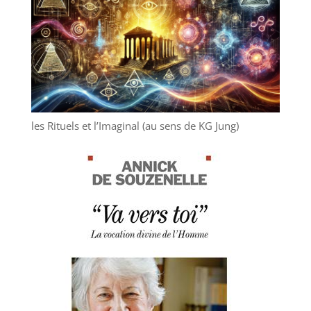
les Rituels et l’Imaginal (au sens de KG Jung)