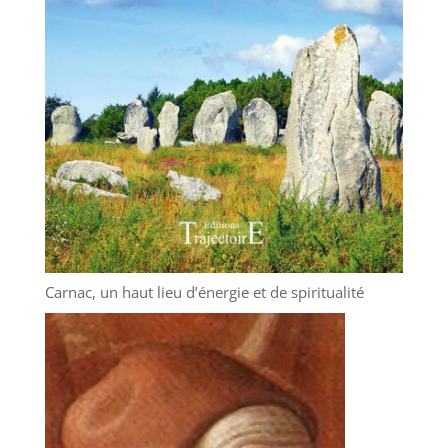
Carnac, un haut lieu d’énergie et de spiritualité