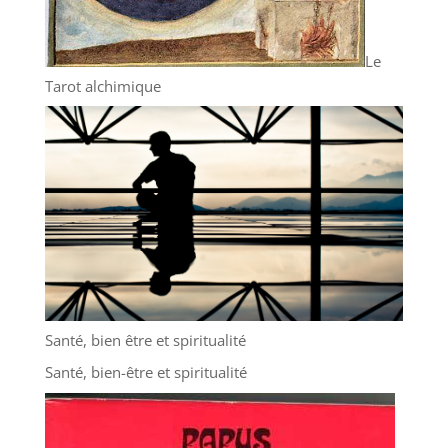
Le
Tarot alchimique
Santé, bien être et spiritualité
Santé, bien-être et spiritualité