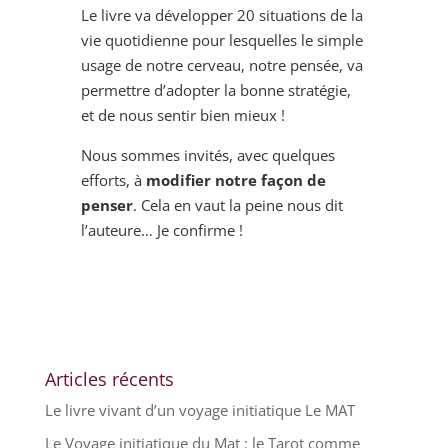
Le livre va développer 20 situations de la
vie quotidienne pour lesquelles le simple
usage de notre cerveau, notre pensée, va
permettre d’adopter la bonne stratégie,
et de nous sentir bien mieux !
Nous sommes invités, avec quelques
efforts, à
modifier notre façon de
penser
. Cela en vaut la peine nous dit
l’auteure… Je confirme !
Articles récents
Le livre vivant d’un voyage initiatique Le MAT
Le Voyage initiatique du Mat : le Tarot comme