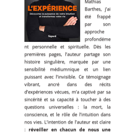
Mathias
Barthes, j’ai
été frappé
par son
approche
profondéme
nt personnelle et spirituelle. Dès les
premières pages, l’auteur partage son
histoire singulière, marquée par une
sensibilité médiumnique et un lien
puissant avec l’invisible. Ce témoignage
vibrant, ancré dans des récits
d’expériences vécues, m’a captivé par sa
sincérité et sa capacité à toucher à des
questions universelles : la mort, la
conscience, et le rôle de l’intuition dans
nos vies. L’intention de l’auteur est claire
:
réveiller en chacun de nous une