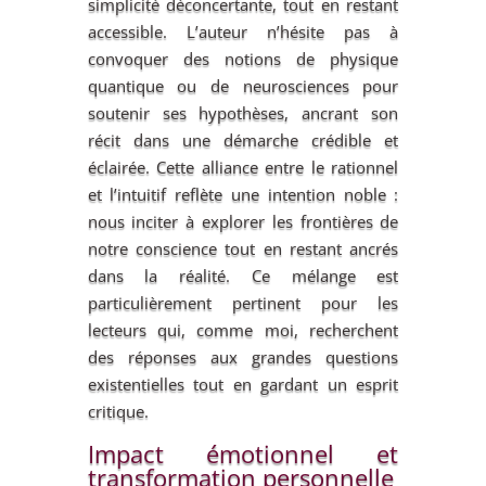
simplicité déconcertante, tout en restant
accessible. L’auteur n’hésite pas à
convoquer des notions de physique
quantique ou de neurosciences pour
soutenir ses hypothèses, ancrant son
récit dans une démarche crédible et
éclairée. Cette alliance entre le rationnel
et l’intuitif reflète une intention noble :
nous inciter à explorer les frontières de
notre conscience tout en restant ancrés
dans la réalité. Ce mélange est
particulièrement pertinent pour les
lecteurs qui, comme moi, recherchent
des réponses aux grandes questions
existentielles tout en gardant un esprit
critique.
Impact émotionnel et
transformation personnelle