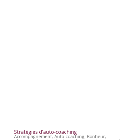
Stratégies d’auto-coaching
Accompagnement
,
Auto-coaching
,
Bonheur
,