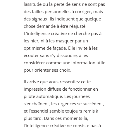
lassitude ou la perte de sens ne sont pas
des failles personnelles à corriger, mais
des signaux. Ils indiquent que quelque
chose demande à être réajusté.
L’intelligence créative ne cherche pas à
les nier, ni à les masquer par un
optimisme de façade. Elle invite à les
écouter sans s’y dissoudre, à les
considérer comme une information utile
pour orienter ses choix.
Il arrive que vous ressentiez cette
impression diffuse de fonctionner en
pilote automatique. Les journées
s’enchaînent, les urgences se succèdent,
et l’essentiel semble toujours remis à
plus tard. Dans ces moments-là,
l’intelligence créative ne consiste pas à