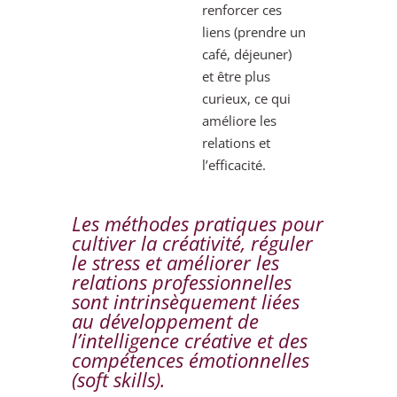
renforcer ces
liens (prendre un
café, déjeuner)
et être plus
curieux, ce qui
améliore les
relations et
l’efficacité.
Les méthodes pratiques pour
cultiver la créativité, réguler
le stress et améliorer les
relations professionnelles
sont intrinsèquement liées
au développement de
l’intelligence créative et des
compétences émotionnelles
(soft skills).