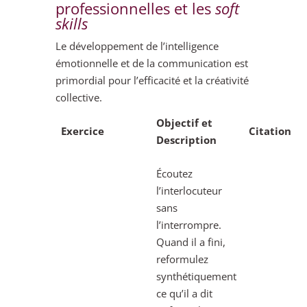
professionnelles et les
soft
skills
Le développement de l’intelligence
émotionnelle et de la communication est
primordial pour l’efficacité et la créativité
collective.
Objectif et
Exercice
Citation
Description
Écoutez
l’interlocuteur
sans
l’interrompre.
Quand il a fini,
reformulez
synthétiquement
ce qu’il a dit