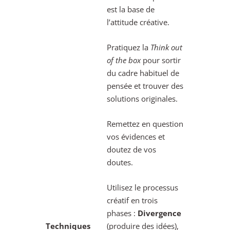
est la base de
l’attitude créative.
Pratiquez la
Think out
of the box
pour sortir
du cadre habituel de
pensée et trouver des
solutions originales.
Remettez en question
vos évidences et
doutez de vos
doutes.
Utilisez le processus
créatif en trois
phases :
Divergence
Techniques
(produire des idées),