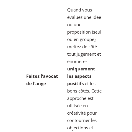
Quand vous
évaluez une idée
ou une
proposition (seul
ou en groupe),
mettez de côté
tout jugement et
énumérez
uniquement
Faites l’avocat
les aspects
de l’ange
positifs
et les
bons côtés. Cette
approche est
utilisée en
créativité pour
contourner les
objections et