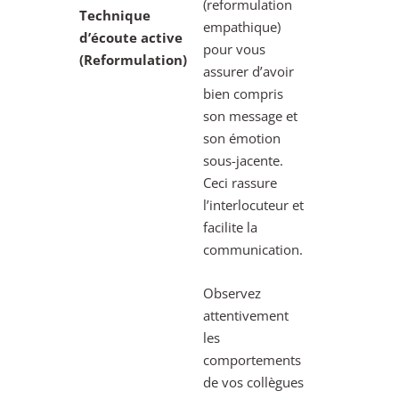
(reformulation
Technique
empathique)
d’écoute active
pour vous
(Reformulation)
assurer d’avoir
bien compris
son message et
son émotion
sous-jacente.
Ceci rassure
l’interlocuteur et
facilite la
communication.
Observez
attentivement
les
comportements
de vos collègues