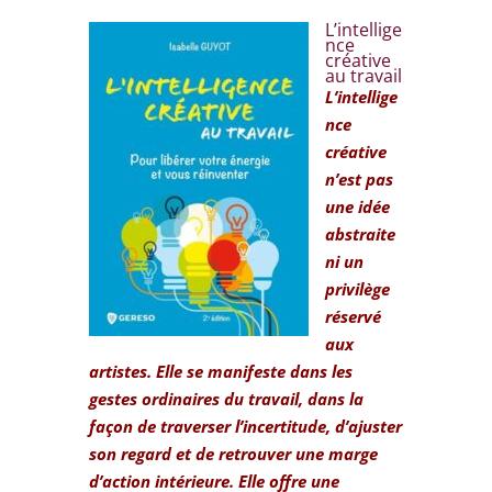
L’intellige
nce
créative
au travail
L’intellige
nce
créative
n’est pas
une idée
abstraite
ni un
privilège
réservé
aux
artistes. Elle se manifeste dans les
gestes ordinaires du travail, dans la
façon de traverser l’incertitude, d’ajuster
son regard et de retrouver une marge
d’action intérieure. Elle offre une