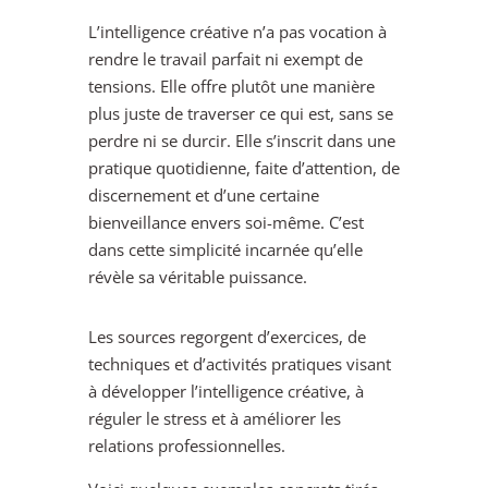
L’intelligence créative n’a pas vocation à
rendre le travail parfait ni exempt de
tensions. Elle offre plutôt une manière
plus juste de traverser ce qui est, sans se
perdre ni se durcir. Elle s’inscrit dans une
pratique quotidienne, faite d’attention, de
discernement et d’une certaine
bienveillance envers soi-même. C’est
dans cette simplicité incarnée qu’elle
révèle sa véritable puissance.
Les sources regorgent d’exercices, de
techniques et d’activités pratiques visant
à développer l’intelligence créative, à
réguler le stress et à améliorer les
relations professionnelles.