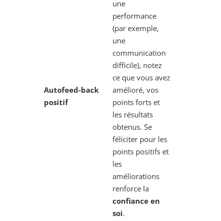
une
performance
(par exemple,
une
communication
difficile), notez
ce que vous avez
Autofeed-back
amélioré, vos
positif
points forts et
les résultats
obtenus. Se
féliciter pour les
points positifs et
les
améliorations
renforce la
confiance en
soi
.