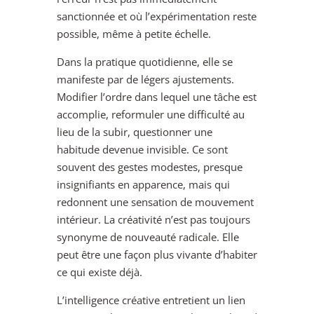
sanctionnée et où l’expérimentation reste
possible, même à petite échelle.
Dans la pratique quotidienne, elle se
manifeste par de légers ajustements.
Modifier l’ordre dans lequel une tâche est
accomplie, reformuler une difficulté au
lieu de la subir, questionner une
habitude devenue invisible. Ce sont
souvent des gestes modestes, presque
insignifiants en apparence, mais qui
redonnent une sensation de mouvement
intérieur. La créativité n’est pas toujours
synonyme de nouveauté radicale. Elle
peut être une façon plus vivante d’habiter
ce qui existe déjà.
L’intelligence créative entretient un lien