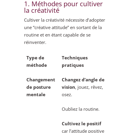
1. Méthodes pour cultiver
la créativité
Cultiver la créativité nécessite d’adopter
une “créative attitude” en sortant de la
routine et en étant capable de se
réinventer.
Type de
Techniques
méthode
pratiques
Changement
Changez d’angle de
de posture
vision
, jouez, rêvez,
mentale
osez.
Oubliez la routine.
Cultivez le positif
car l’attitude positive