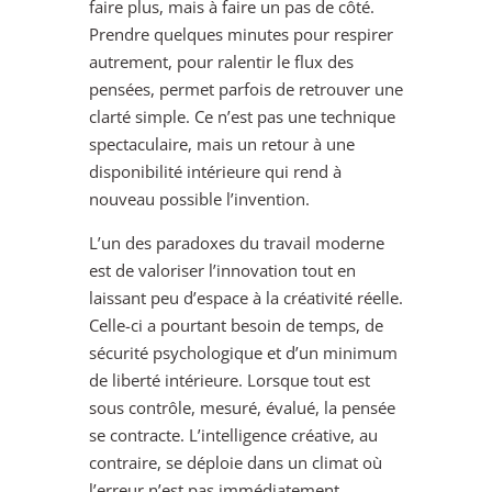
faire plus, mais à faire un pas de côté.
Prendre quelques minutes pour respirer
autrement, pour ralentir le flux des
pensées, permet parfois de retrouver une
clarté simple. Ce n’est pas une technique
spectaculaire, mais un retour à une
disponibilité intérieure qui rend à
nouveau possible l’invention.
L’un des paradoxes du travail moderne
est de valoriser l’innovation tout en
laissant peu d’espace à la créativité réelle.
Celle-ci a pourtant besoin de temps, de
sécurité psychologique et d’un minimum
de liberté intérieure. Lorsque tout est
sous contrôle, mesuré, évalué, la pensée
se contracte. L’intelligence créative, au
contraire, se déploie dans un climat où
l’erreur n’est pas immédiatement