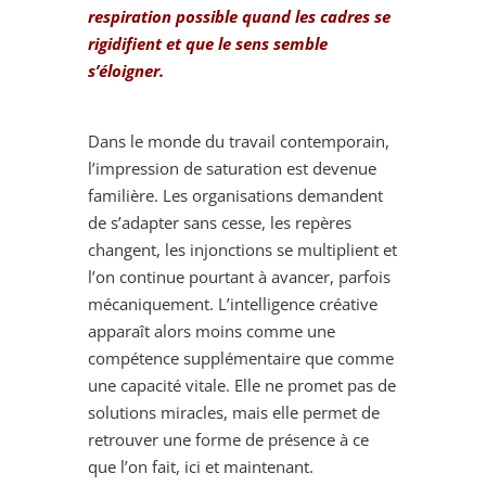
respiration possible quand les cadres se
rigidifient et que le sens semble
s’éloigner.
Dans le monde du travail contemporain,
l’impression de saturation est devenue
familière. Les organisations demandent
de s’adapter sans cesse, les repères
changent, les injonctions se multiplient et
l’on continue pourtant à avancer, parfois
mécaniquement. L’intelligence créative
apparaît alors moins comme une
compétence supplémentaire que comme
une capacité vitale. Elle ne promet pas de
solutions miracles, mais elle permet de
retrouver une forme de présence à ce
que l’on fait, ici et maintenant.