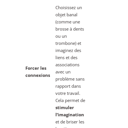
Choisissez un
objet banal
(comme une
brosse à dents
ou un
trombone) et
imaginez des
liens et des
associations
Forcer les
avec un
connexions
problème sans
rapport dans
votre travail.
Cela permet de
stimuler
l’imagination
et de briser les