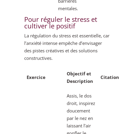
barrières
mentales.
Pour réguler le stress et
cultiver le positif
La régulation du stress est essentielle, car
l’anxiété intense empêche d’envisager
des pistes créatives et des solutions
constructives.
Objectif et
Exercice
Citation
Description
Assis, le dos
droit, inspirez
doucement
par le nez en
laissant l’air
gonfler le