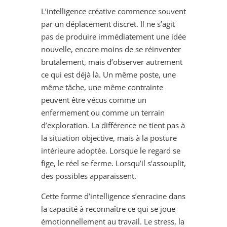
L’intelligence créative commence souvent
par un déplacement discret. Il ne s’agit
pas de produire immédiatement une idée
nouvelle, encore moins de se réinventer
brutalement, mais d’observer autrement
ce qui est déjà là. Un même poste, une
même tâche, une même contrainte
peuvent être vécus comme un
enfermement ou comme un terrain
d’exploration. La différence ne tient pas à
la situation objective, mais à la posture
intérieure adoptée. Lorsque le regard se
fige, le réel se ferme. Lorsqu’il s’assouplit,
des possibles apparaissent.
Cette forme d’intelligence s’enracine dans
la capacité à reconnaître ce qui se joue
émotionnellement au travail. Le stress, la