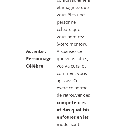
confortablement
et imaginez que
vous êtes une
personne
célèbre que
vous admirez
(votre mentor).
Activité :
Visualisez ce
Personnage
que vous faites,
Célèbre
vos valeurs, et
comment vous
agissez. Cet
exercice permet
de retrouver des
compétences
et des qualités
enfouies
en les
modélisant.