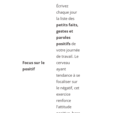
Écrivez
chaque jour
la liste des
petits faits,
gestes et
paroles
positifs
de
votre journée
de travail. Le
Focus sur le
cerveau
positif
ayant
tendance à se
focaliser sur
le négatif, cet
exercice
renforce
l’attitude