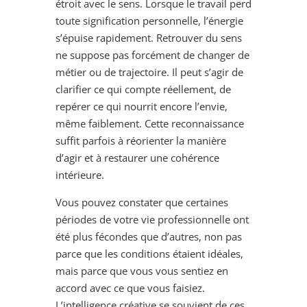
étroit avec le sens. Lorsque le travail perd
toute signification personnelle, l’énergie
s’épuise rapidement. Retrouver du sens
ne suppose pas forcément de changer de
métier ou de trajectoire. Il peut s’agir de
clarifier ce qui compte réellement, de
repérer ce qui nourrit encore l’envie,
même faiblement. Cette reconnaissance
suffit parfois à réorienter la manière
d’agir et à restaurer une cohérence
intérieure.
Vous pouvez constater que certaines
périodes de votre vie professionnelle ont
été plus fécondes que d’autres, non pas
parce que les conditions étaient idéales,
mais parce que vous vous sentiez en
accord avec ce que vous faisiez.
L’intelligence créative se souvient de ces