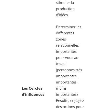
stimuler la
production
d’idées.
Déterminez les
différentes
zones
relationnelles
importantes
pour vous au
travail
(personnes très
importantes,
importantes,
Les Cercles
moins
d’influences
importantes).
Ensuite, engagez
des actions pour