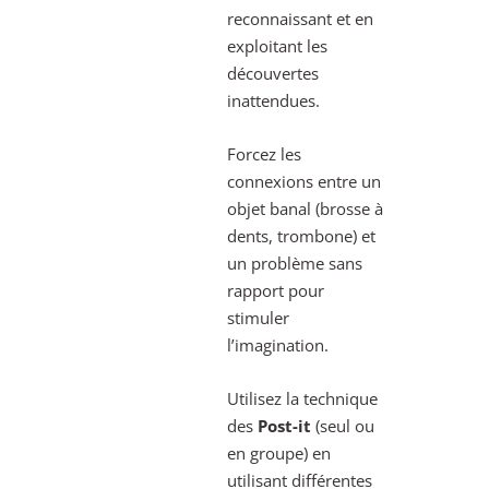
reconnaissant et en
exploitant les
découvertes
inattendues.
Forcez les
connexions entre un
objet banal (brosse à
dents, trombone) et
un problème sans
rapport pour
stimuler
l’imagination.
Utilisez la technique
des
Post-it
(seul ou
en groupe) en
utilisant différentes