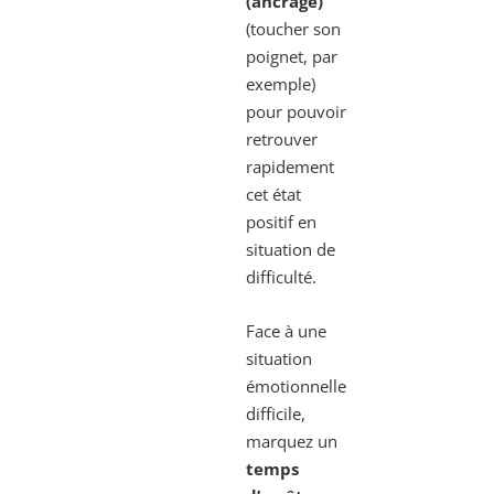
(ancrage)
(toucher son
poignet, par
exemple)
pour pouvoir
retrouver
rapidement
cet état
positif en
situation de
difficulté.
Face à une
situation
émotionnelle
difficile,
marquez un
temps