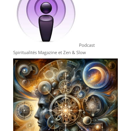
Podcast
Spiritualités Magazine et Zen & Slow