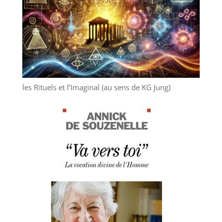
les Rituels et l’Imaginal (au sens de KG Jung)