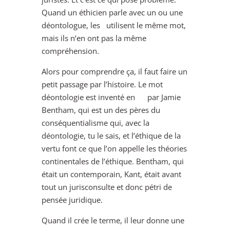
Quand un éthicien parle avec un ou une
déontologue, les utilisent le même mot,
mais ils n’en ont pas la même
compréhension.
Alors pour comprendre ça, il faut faire un
petit passage par l’histoire. Le mot
déontologie est inventé en par Jamie
Bentham, qui est un des pères du
conséquentialisme qui, avec la
déontologie, tu le sais, et l’éthique de la
vertu font ce que l’on appelle les théories
continentales de l’éthique. Bentham, qui
était un contemporain, Kant, était avant
tout un jurisconsulte et donc pétri de
pensée juridique.
Quand il crée le terme, il leur donne une