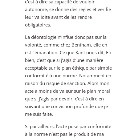
c’est à dire sa capacité de vouloir
autonome, se donne des règles et vérifie
leur validité avant de les rendre
obligatoires.
La déontologie n’influe donc pas sur la
volonté, comme chez Bentham, elle en
est l’émanation. Ce que Kant nous dit, Eh
bien, c’est que si j’agis d’une manière
acceptable sur le plan éthique par simple
conformité à une norme. Notamment en
raison du risque de sanction. Alors mon
acte a moins de valeur sur le plan moral
que si j’agis par devoir, c’est à dire en
suivant une conviction profonde que je
me suis faite.
Si par ailleurs, l’acte posé par conformité
à la norme n’est pas le produit de ma