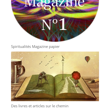
Spiritualités Magazine papier
Des livres et articles sur le chemin