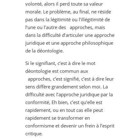
volonté, alors il perd toute sa valeur
morale. Le problème, au final, ne réside
pas dans la légitimité ou l’illégitimité de
l’une ou l’autre des approches, mais
dans la difficulté d’articuler une approche
juridique et une approche philosophique
de la déontologie.
Si le signifiant, c’est à dire le mot
déontologie est commun aux
approches, c’est signifié, c’est à dire leur
sens diffère grandement selon moi. La
difficulté avec l’approche juridique par la
conformité, Eh bien, c’est qu’elle est
rapidement, ou en tout cas elle peut
rapidement se transformer en
conformisme et devenir un frein à l’esprit
critique.