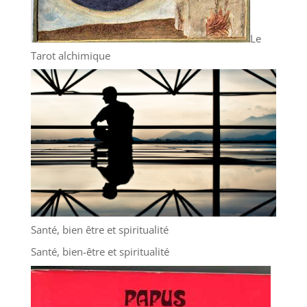
Le
Tarot alchimique
Santé, bien être et spiritualité
Santé, bien-être et spiritualité