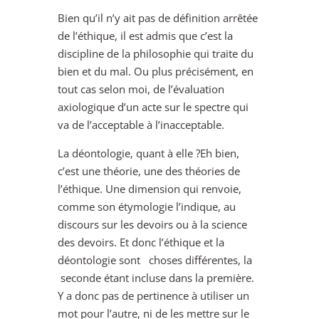
Bien qu’il n’y ait pas de définition arrêtée
de l’éthique, il est admis que c’est la
discipline de la philosophie qui traite du
bien et du mal. Ou plus précisément, en
tout cas selon moi, de l’évaluation
axiologique d’un acte sur le spectre qui
va de l’acceptable à l’inacceptable.
La déontologie, quant à elle ?Eh bien,
c’est une théorie, une des théories de
l’éthique. Une dimension qui renvoie,
comme son étymologie l’indique, au
discours sur les devoirs ou à la science
des devoirs. Et donc l’éthique et la
déontologie sont choses différentes, la
seconde étant incluse dans la première.
Y a donc pas de pertinence à utiliser un
mot pour l’autre, ni de les mettre sur le