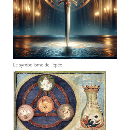
Le symbolisme de l’épée