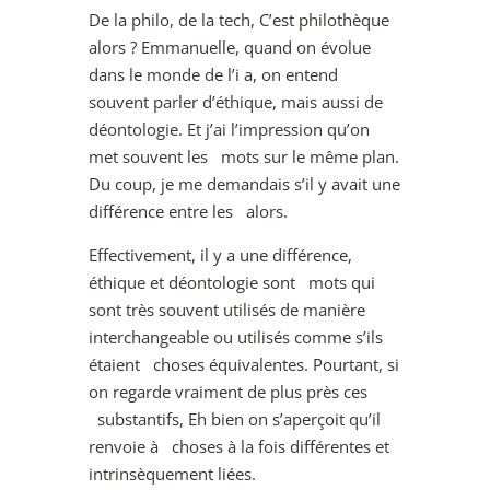
De la philo, de la tech, C’est philothèque
alors ? Emmanuelle, quand on évolue
dans le monde de l’i a, on entend
souvent parler d’éthique, mais aussi de
déontologie. Et j’ai l’impression qu’on
met souvent les mots sur le même plan.
Du coup, je me demandais s’il y avait une
différence entre les alors.
Effectivement, il y a une différence,
éthique et déontologie sont mots qui
sont très souvent utilisés de manière
interchangeable ou utilisés comme s’ils
étaient choses équivalentes. Pourtant, si
on regarde vraiment de plus près ces
substantifs, Eh bien on s’aperçoit qu’il
renvoie à choses à la fois différentes et
intrinsèquement liées.