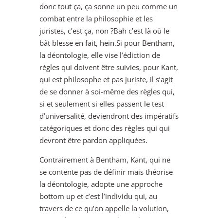
donc tout ça, ça sonne un peu comme un
combat entre la philosophie et les
juristes, c’est ça, non ?Bah c’est là où le
bât blesse en fait, hein.Si pour Bentham,
la déontologie, elle vise l’édiction de
règles qui doivent être suivies, pour Kant,
qui est philosophe et pas juriste, il s’agit
de se donner à soi-même des règles qui,
si et seulement si elles passent le test
d’universalité, deviendront des impératifs
catégoriques et donc des règles qui qui
devront être pardon appliquées.
Contrairement à Bentham, Kant, qui ne
se contente pas de définir mais théorise
la déontologie, adopte une approche
bottom up et c’est l’individu qui, au
travers de ce qu’on appelle la volution,