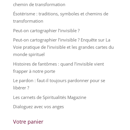
chemin de transformation
Ésotérisme : traditions, symboles et chemins de
transformation
Peut-on cartographier l’invisible ?
Peut-on cartographier l’invisible ? Enquête sur La
Voie pratique de l’invisible et les grandes cartes du
monde spirituel
Histoires de fantômes : quand l’invisible vient
frapper à notre porte
Le pardon : faut-il toujours pardonner pour se
libérer ?
Les carnets de Spiritualités Magazine
Dialoguez avec vos anges
Votre panier