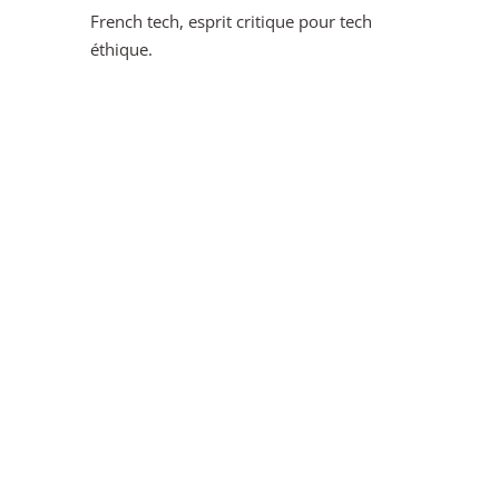
French tech, esprit critique pour tech
éthique.