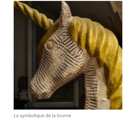
La symbolique de la licorne