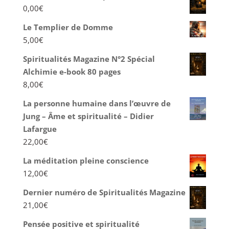
0,00
€
Le Templier de Domme
5,00
€
Spiritualités Magazine N°2 Spécial
Alchimie e-book 80 pages
8,00
€
La personne humaine dans l’œuvre de
Jung – Âme et spiritualité – Didier
Lafargue
22,00
€
La méditation pleine conscience
12,00
€
Dernier numéro de Spiritualités Magazine
21,00
€
Pensée positive et spiritualité