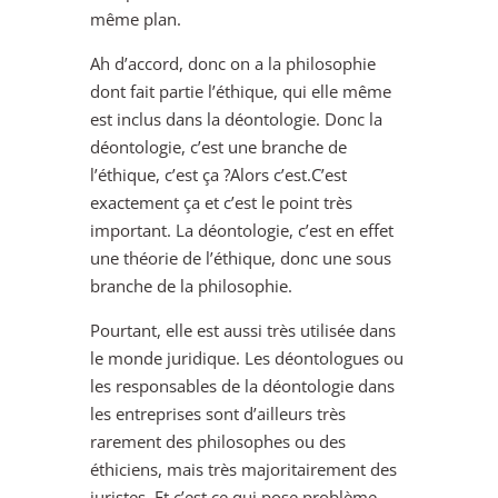
même plan.
Ah d’accord, donc on a la philosophie
dont fait partie l’éthique, qui elle même
est inclus dans la déontologie. Donc la
déontologie, c’est une branche de
l’éthique, c’est ça ?Alors c’est.C’est
exactement ça et c’est le point très
important. La déontologie, c’est en effet
une théorie de l’éthique, donc une sous
branche de la philosophie.
Pourtant, elle est aussi très utilisée dans
le monde juridique. Les déontologues ou
les responsables de la déontologie dans
les entreprises sont d’ailleurs très
rarement des philosophes ou des
éthiciens, mais très majoritairement des
juristes. Et c’est ce qui pose problème.