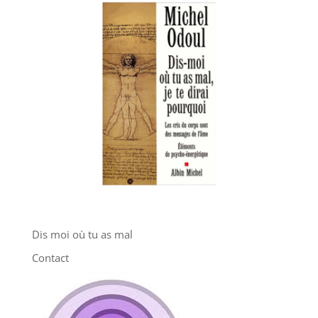
Dis moi où tu as mal
Contact