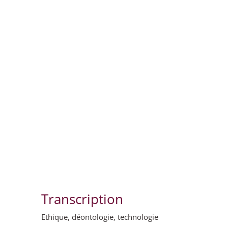
Transcription
Ethique, déontologie, technologie