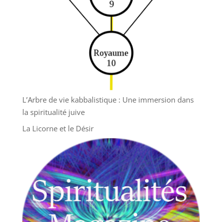
L’Arbre de vie kabbalistique : Une immersion dans
la spiritualité juive
La Licorne et le Désir