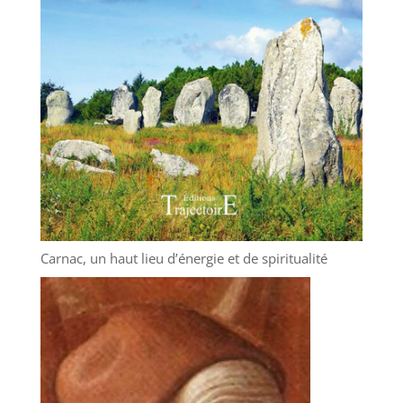
Carnac, un haut lieu d’énergie et de spiritualité