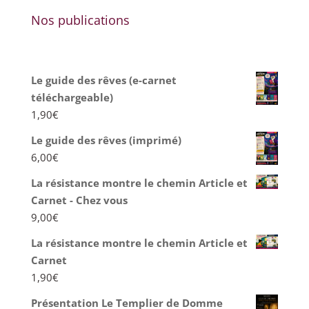
Nos publications
Le guide des rêves (e-carnet
téléchargeable)
1,90
€
Le guide des rêves (imprimé)
6,00
€
La résistance montre le chemin Article et
Carnet - Chez vous
9,00
€
La résistance montre le chemin Article et
Carnet
1,90
€
Présentation Le Templier de Domme