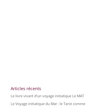
Articles récents
Le livre vivant d’un voyage initiatique Le MAT
Le Voyage initiatique du Mat : le Tarot comme