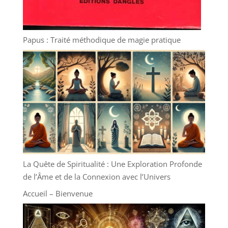
Papus : Traité méthodique de magie pratique
La Quête de Spiritualité : Une Exploration Profonde
de l’Âme et de la Connexion avec l’Univers
Accueil – Bienvenue