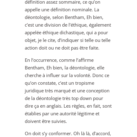
définition assez sommaire, ce qu’on
appelle une définition nominale. La
déontologie, selon Bentham, Eh bien,
c’est une division de l’éthique, également
appelée éthique dichastique, qui a pour
objet, je le cite, d’indiquer si telle ou telle
action doit ou ne doit pas être faite.
En l’occurrence, comme l’affirme
Bentham, Eh bien, la déontologie, elle
cherche à influer sur la volonté. Donc ce
qu’on constate, c’est un tropisme
juridique très marqué et une conception
de la déontologie très top down pour
dire ça en anglais. Les règles, en fait, sont
établies par une autorité légitime et
doivent être suivies.
On doit s’y conformer. Oh là là, d’accord,