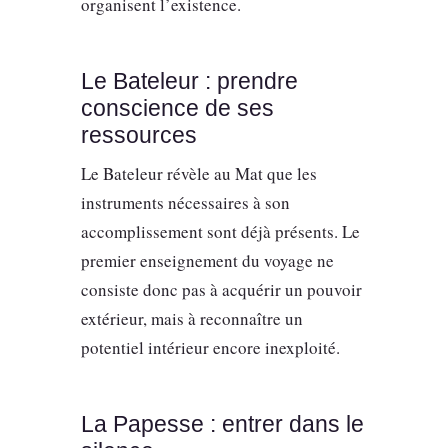
organisent l’existence.
Le Bateleur : prendre
conscience de ses
ressources
Le Bateleur révèle au Mat que les
instruments nécessaires à son
accomplissement sont déjà présents. Le
premier enseignement du voyage ne
consiste donc pas à acquérir un pouvoir
extérieur, mais à reconnaître un
potentiel intérieur encore inexploité.
La Papesse : entrer dans le