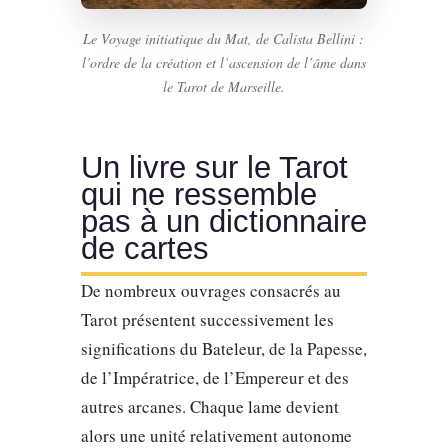
Le Voyage initiatique du Mat
, de Calista Bellini :
l’ordre de la création et l’ascension de l’âme dans
le Tarot de Marseille.
Un livre sur le Tarot
qui ne ressemble
pas à un dictionnaire
de cartes
De nombreux ouvrages consacrés au
Tarot présentent successivement les
significations du Bateleur, de la Papesse,
de l’Impératrice, de l’Empereur et des
autres arcanes. Chaque lame devient
alors une unité relativement autonome