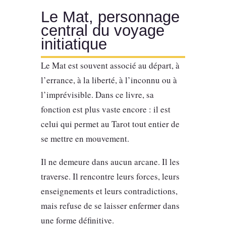
Le Mat, personnage
central du voyage
initiatique
Le Mat est souvent associé au départ, à
l’errance, à la liberté, à l’inconnu ou à
l’imprévisible. Dans ce livre, sa
fonction est plus vaste encore : il est
celui qui permet au Tarot tout entier de
se mettre en mouvement.
Il ne demeure dans aucun arcane. Il les
traverse. Il rencontre leurs forces, leurs
enseignements et leurs contradictions,
mais refuse de se laisser enfermer dans
une forme définitive.