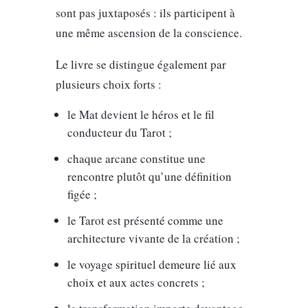
sont pas juxtaposés : ils participent à
une même ascension de la conscience.
Le livre se distingue également par
plusieurs choix forts :
le Mat devient le héros et le fil
conducteur du Tarot ;
chaque arcane constitue une
rencontre plutôt qu’une définition
figée ;
le Tarot est présenté comme une
architecture vivante de la création ;
le voyage spirituel demeure lié aux
choix et aux actes concrets ;