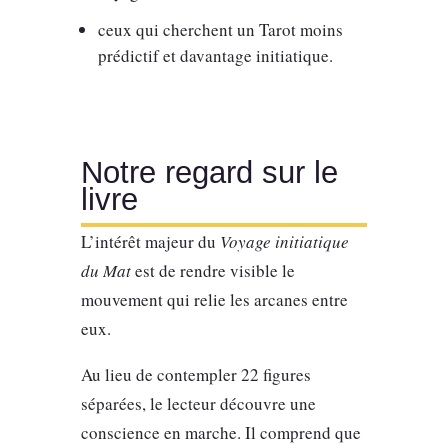
ceux qui cherchent un Tarot moins
prédictif et davantage initiatique.
Notre regard sur le
livre
L’intérêt majeur du
Voyage initiatique
du Mat
est de rendre visible le
mouvement qui relie les arcanes entre
eux.
Au lieu de contempler 22 figures
séparées, le lecteur découvre une
conscience en marche. Il comprend que