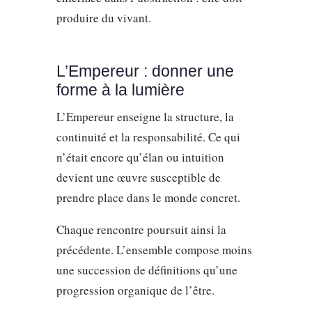
produire du vivant.
L’Empereur : donner une
forme à la lumière
L’Empereur enseigne la structure, la
continuité et la responsabilité. Ce qui
n’était encore qu’élan ou intuition
devient une œuvre susceptible de
prendre place dans le monde concret.
Chaque rencontre poursuit ainsi la
précédente. L’ensemble compose moins
une succession de définitions qu’une
progression organique de l’être.