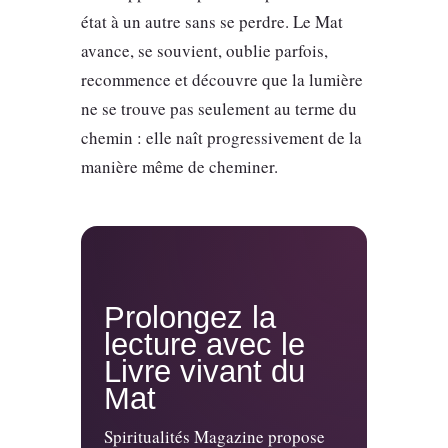
état à un autre sans se perdre. Le Mat
avance, se souvient, oublie parfois,
recommence et découvre que la lumière
ne se trouve pas seulement au terme du
chemin : elle naît progressivement de la
manière même de cheminer.
Prolongez la
lecture avec le
Livre vivant du
Mat
Spiritualités Magazine propose