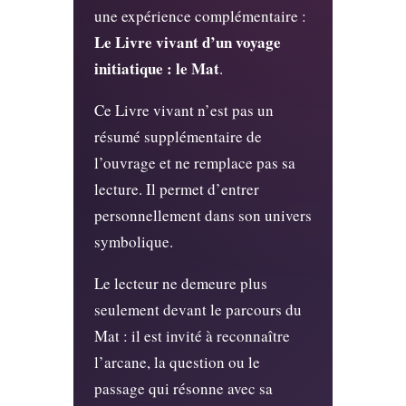
une expérience complémentaire :
Le Livre vivant d’un voyage
initiatique : le Mat
.
Ce Livre vivant n’est pas un
résumé supplémentaire de
l’ouvrage et ne remplace pas sa
lecture. Il permet d’entrer
personnellement dans son univers
symbolique.
Le lecteur ne demeure plus
seulement devant le parcours du
Mat : il est invité à reconnaître
l’arcane, la question ou le
passage qui résonne avec sa