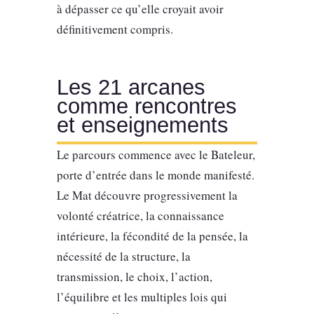
à dépasser ce qu’elle croyait avoir
définitivement compris.
Les 21 arcanes
comme rencontres
et enseignements
Le parcours commence avec le Bateleur,
porte d’entrée dans le monde manifesté.
Le Mat découvre progressivement la
volonté créatrice, la connaissance
intérieure, la fécondité de la pensée, la
nécessité de la structure, la
transmission, le choix, l’action,
l’équilibre et les multiples lois qui