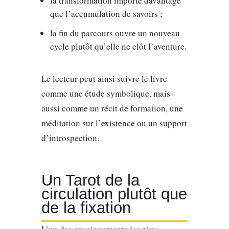
la transformation importe davantage
que l’accumulation de savoirs ;
la fin du parcours ouvre un nouveau
cycle plutôt qu’elle ne clôt l’aventure.
Le lecteur peut ainsi suivre le livre
comme une étude symbolique, mais
aussi comme un récit de formation, une
méditation sur l’existence ou un support
d’introspection.
Un Tarot de la
circulation plutôt que
de la fixation