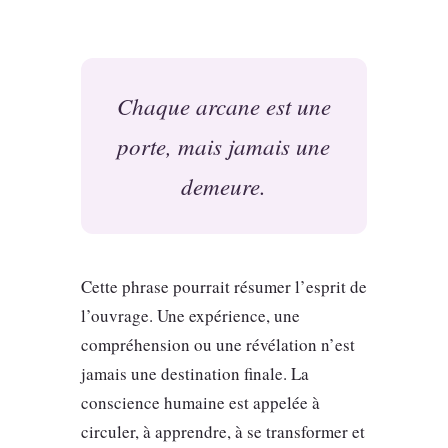
Chaque arcane est une
porte, mais jamais une
demeure.
Cette phrase pourrait résumer l’esprit de
l’ouvrage. Une expérience, une
compréhension ou une révélation n’est
jamais une destination finale. La
conscience humaine est appelée à
circuler, à apprendre, à se transformer et