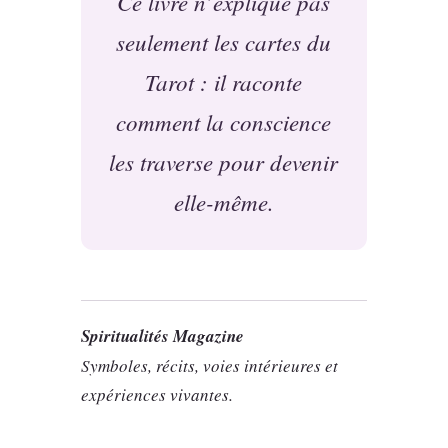
Ce livre n’explique pas
seulement les cartes du
Tarot : il raconte
comment la conscience
les traverse pour devenir
elle-même.
Spiritualités Magazine
Symboles, récits, voies intérieures et
expériences vivantes.