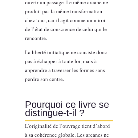
ouvrir un passage. Le même arcane ne
produit pas la même transformation
chez tous, car il agit comme un miroir
de l’état de conscience de celui qui le
rencontre.
La liberté initiatique ne consiste donc
pas à échapper à toute loi, mais à
apprendre à traverser les formes sans
perdre son centre.
Pourquoi ce livre se
distingue-t-il ?
L’originalité de l’ouvrage tient d’abord
à sa cohérence globale. Les arcanes ne