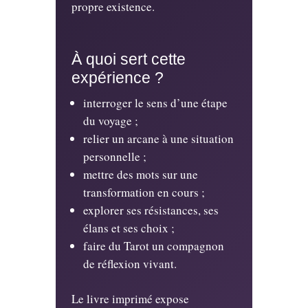
propre existence.
À quoi sert cette
expérience ?
interroger le sens d’une étape
du voyage ;
relier un arcane à une situation
personnelle ;
mettre des mots sur une
transformation en cours ;
explorer ses résistances, ses
élans et ses choix ;
faire du Tarot un compagnon
de réflexion vivant.
Le livre imprimé expose