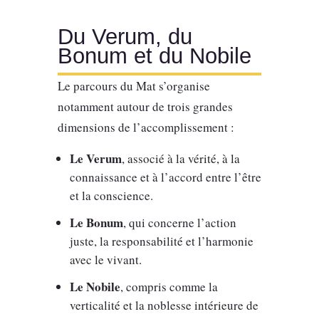
Du Verum, du
Bonum et du Nobile
Le parcours du Mat s’organise
notamment autour de trois grandes
dimensions de l’accomplissement :
Le Verum
, associé à la vérité, à la
connaissance et à l’accord entre l’être
et la conscience.
Le Bonum
, qui concerne l’action
juste, la responsabilité et l’harmonie
avec le vivant.
Le Nobile
, compris comme la
verticalité et la noblesse intérieure de