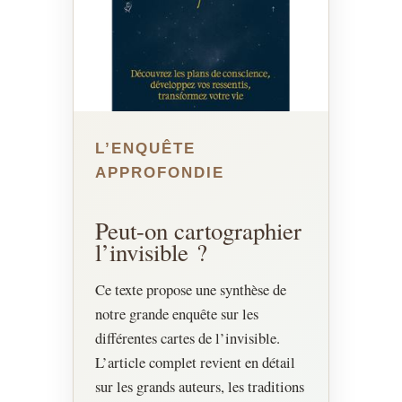
L’ENQUÊTE
APPROFONDIE
Peut-on cartographier
l’invisible ?
Ce texte propose une synthèse de
notre grande enquête sur les
différentes cartes de l’invisible.
L’article complet revient en détail
sur les grands auteurs, les traditions