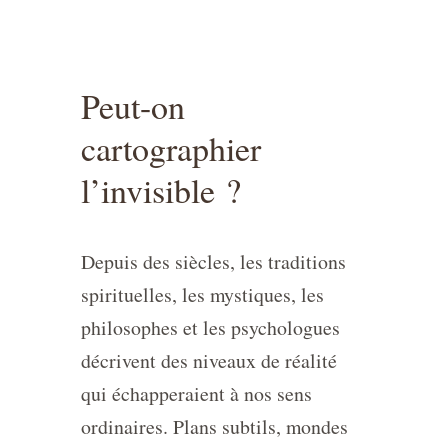
Peut-on
cartographier
l’invisible ?
Depuis des siècles, les traditions
spirituelles, les mystiques, les
philosophes et les psychologues
décrivent des niveaux de réalité
qui échapperaient à nos sens
ordinaires. Plans subtils, mondes