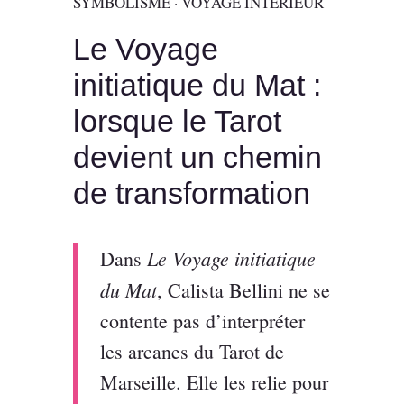
SYMBOLISME · VOYAGE INTÉRIEUR
Le Voyage
initiatique du Mat :
lorsque le Tarot
devient un chemin
de transformation
Le Voyage initiatique
Dans
du Mat
, Calista Bellini ne se
contente pas d’interpréter
les arcanes du Tarot de
Marseille. Elle les relie pour