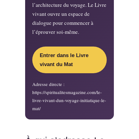
l’architecture du voyage. Le Livre
vivant ouvre un espace de
dialogue pour commencer à
l’éprouver soi-même.
Entrer dans le Livre
vivant du Mat
Adresse directe :
https://spiritualitesmagazine.com/le-
livre-vivant-dun-voyage-initiatique-le-
mat/