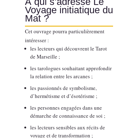
À qui s’adresse Le
Voyage initiatique du
Mat ?
Cet ouvrage pourra particulièrement
intéresser :
les lecteurs qui découvrent le Tarot
de Marseille ;
les tarologues souhaitant approfondir
la relation entre les arcanes ;
les passionnés de symbolisme,
d’hermétisme et d’ésotérisme ;
les personnes engagées dans une
démarche de connaissance de soi ;
les lecteurs sensibles aux récits de
voyage et de transformation ;