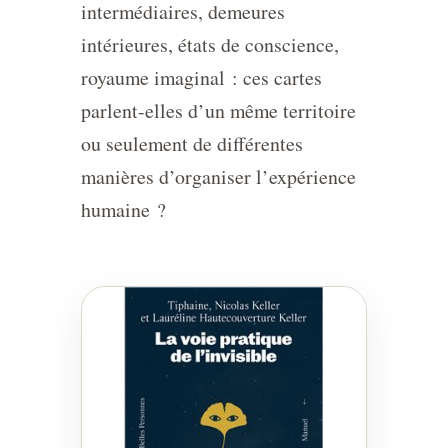
intermédiaires, demeures
intérieures, états de conscience,
royaume imaginal : ces cartes
parlent-elles d’un même territoire
ou seulement de différentes
manières d’organiser l’expérience
humaine ?