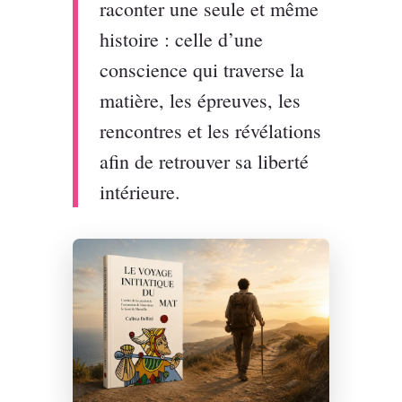
raconter une seule et même
histoire : celle d’une
conscience qui traverse la
matière, les épreuves, les
rencontres et les révélations
afin de retrouver sa liberté
intérieure.