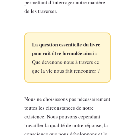
permettant d’interroger notre manière
de les traverser.
La question essentielle du livre
pourrait être formulée ainsi :
Que devenons-nous à travers ce
que la vie nous fait rencontrer ?
Nous ne choisissons pas nécessairement
toutes les circonstances de notre
existence. Nous pouvons cependant
travailler la qualité de notre réponse, la
conscience que nous développons et le