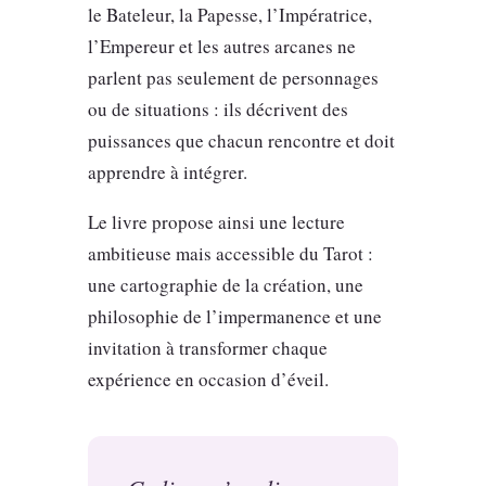
le Bateleur, la Papesse, l’Impératrice,
l’Empereur et les autres arcanes ne
parlent pas seulement de personnages
ou de situations : ils décrivent des
puissances que chacun rencontre et doit
apprendre à intégrer.
Le livre propose ainsi une lecture
ambitieuse mais accessible du Tarot :
une cartographie de la création, une
philosophie de l’impermanence et une
invitation à transformer chaque
expérience en occasion d’éveil.