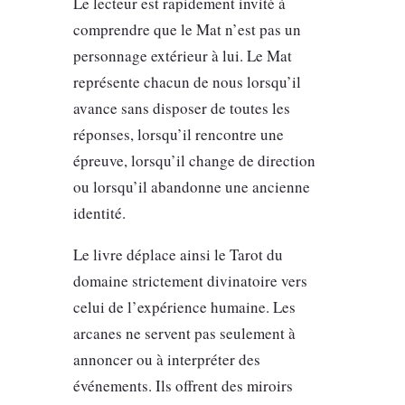
Le lecteur est rapidement invité à
comprendre que le Mat n’est pas un
personnage extérieur à lui. Le Mat
représente chacun de nous lorsqu’il
avance sans disposer de toutes les
réponses, lorsqu’il rencontre une
épreuve, lorsqu’il change de direction
ou lorsqu’il abandonne une ancienne
identité.
Le livre déplace ainsi le Tarot du
domaine strictement divinatoire vers
celui de l’expérience humaine. Les
arcanes ne servent pas seulement à
annoncer ou à interpréter des
événements. Ils offrent des miroirs