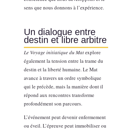
sens que nous donnons à l’expérience.
Un dialogue entre
destin et libre arbitre
Le Voyage initiatique du Mat
explore
également la tension entre la trame du
destin et la liberté humaine. Le Mat
avance à travers un ordre symbolique
qui le précède, mais la manière dont il
répond aux rencontres transforme
profondément son parcours.
L’événement peut devenir enfermement
ou éveil. L’épreuve peut immobiliser ou