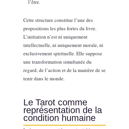
l’être.
Cette structure constitue l’une des
propositions les plus fortes du livre.
L’initiation n’est ni uniquement
intellectuelle, ni uniquement morale, ni
exclusivement spirituelle. Elle suppose
une transformation simultanée du
regard, de l’action et de la manière de se
tenir dans le monde.
Le Tarot comme
représentation de la
condition humaine