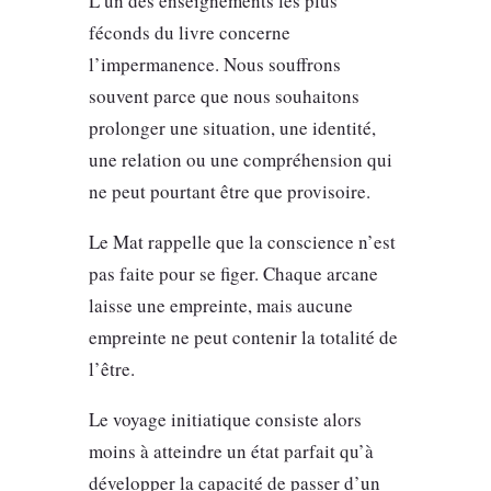
L’un des enseignements les plus
féconds du livre concerne
l’impermanence. Nous souffrons
souvent parce que nous souhaitons
prolonger une situation, une identité,
une relation ou une compréhension qui
ne peut pourtant être que provisoire.
Le Mat rappelle que la conscience n’est
pas faite pour se figer. Chaque arcane
laisse une empreinte, mais aucune
empreinte ne peut contenir la totalité de
l’être.
Le voyage initiatique consiste alors
moins à atteindre un état parfait qu’à
développer la capacité de passer d’un