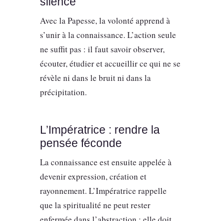
silence
Avec la Papesse, la volonté apprend à
s’unir à la connaissance. L’action seule
ne suffit pas : il faut savoir observer,
écouter, étudier et accueillir ce qui ne se
révèle ni dans le bruit ni dans la
précipitation.
L’Impératrice : rendre la
pensée féconde
La connaissance est ensuite appelée à
devenir expression, création et
rayonnement. L’Impératrice rappelle
que la spiritualité ne peut rester
enfermée dans l’abstraction : elle doit