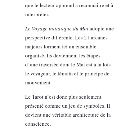
que le lecteur apprend à reconnaître et à
interpréter.
Le Voyage initiatique du Mat
adopte une
perspective différente. Les 21 arcanes
majeurs forment ici un ensemble
organisé. Ils deviennent les étapes
d’une traversée dont le Mat est à la fois
le voyageur, le témoin et le principe de
mouvement.
Le Tarot n’est donc plus seulement
présenté comme un jeu de symboles. Il
devient une véritable architecture de la
conscience.