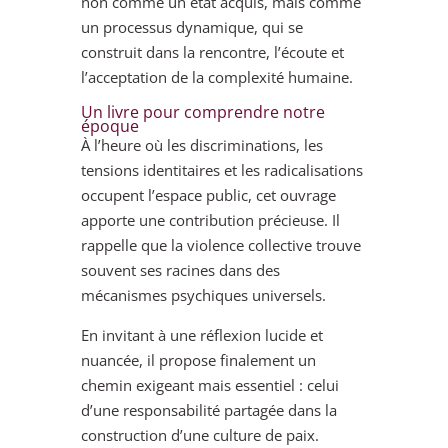
non comme un état acquis, mais comme
un processus dynamique, qui se
construit dans la rencontre, l’écoute et
l’acceptation de la complexité humaine.
Un livre pour comprendre notre
époque
À l’heure où les discriminations, les
tensions identitaires et les radicalisations
occupent l’espace public, cet ouvrage
apporte une contribution précieuse. Il
rappelle que la violence collective trouve
souvent ses racines dans des
mécanismes psychiques universels.
En invitant à une réflexion lucide et
nuancée, il propose finalement un
chemin exigeant mais essentiel : celui
d’une responsabilité partagée dans la
construction d’une culture de paix.