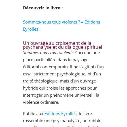
Découvrir le livre :
Sommes-nous tous violents ? – Éditions
Eyrolles
Un ouvrage au croisement de la
psychanalyse et du dialogue spirituel
Sommes-nous tous violents ?
occupe une
place particulière dans le paysage
éditorial contemporain. Il ne s’agit ni d’un
essai strictement psychologique, ni d’un
traité théologique, mais d’un ouvrage
hybride qui croise les approches pour
interroger un phénomène universel : la
violence ordinaire.
Publié aux
Éditions Eyrolles
, le livre
rassemble une psychanalyste, un rabbin,