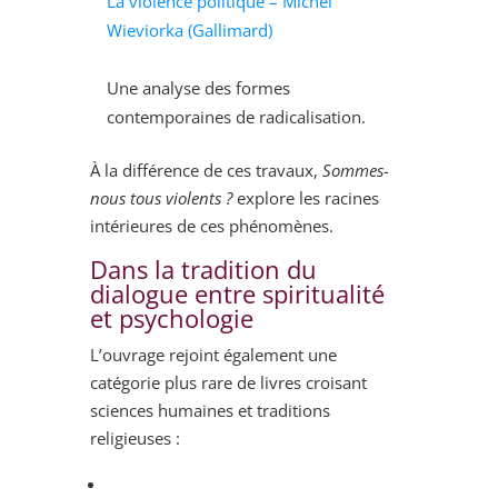
La violence politique – Michel
Wieviorka (Gallimard)
Une analyse des formes
contemporaines de radicalisation.
À la différence de ces travaux,
Sommes-
nous tous violents ?
explore les racines
intérieures de ces phénomènes.
Dans la tradition du
dialogue entre spiritualité
et psychologie
L’ouvrage rejoint également une
catégorie plus rare de livres croisant
sciences humaines et traditions
religieuses :