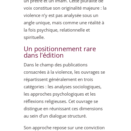
un prêtre et un imam. Cette pluralité de
voix constitue son originalité majeure : la
violence n’y est pas analysée sous un
angle unique, mais comme une réalité à
la fois psychique, relationnelle et
spirituelle.
Un positionnement rare
dans l’édition
Dans le champ des publications
consacrées à la violence, les ouvrages se
répartissent généralement en trois
catégories : les analyses sociologiques,
les approches psychologiques et les
réflexions religieuses. Cet ouvrage se
distingue en réunissant ces dimensions
au sein d’un dialogue structuré.
Son approche repose sur une conviction