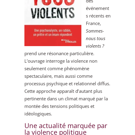
des
événement
s récents en
France,
Sommes-
nous tous
violents ?
prend une résonance particulière.
L’ouvrage interroge la violence non
seulement comme phénomène
spectaculaire, mais aussi comme
processus psychique et relationnel diffus.
Cette approche apparaît d’autant plus
pertinente dans un climat marqué par la
montée des tensions politiques et
idéologiques.
Une actualité marquée par
la violence politique