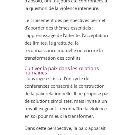
d’absolu, ont toujours été confrontées à
la question de la violence intérieure.
Le croisement des perspectives permet
d’aborder des thèmes essentiels :
l’apprentissage de l’altérité, l’acceptation
des limites, la gratitude, la
reconnaissance mutuelle ou encore la
transformation des conflits.
Cultiver la paix dans les relations
humaines
L’ouvrage est issu d’un cycle de
conférences consacré à la construction
de la paix relationnelle. Il ne propose pas
de solutions simplistes, mais invite à un
travail exigeant : reconnaître la violence
en soi pour mieux la transformer.
Dans cette perspective, la paix apparaît