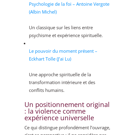
Psychologie de la foi – Antoine Vergote
(Albin Michel)
Un classique sur les liens entre
psychisme et expérience spirituelle.
Le pouvoir du moment présent –
Eckhart Tolle (J’ai Lu)
Une approche spirituelle de la
transformation intérieure et des
conflits humains.
Un positionnement original
: la violence comme
expérience universelle
Ce qui distingue profondément l’ouvrage,