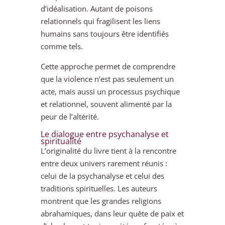
d’idéalisation. Autant de poisons
relationnels qui fragilisent les liens
humains sans toujours être identifiés
comme tels.
Cette approche permet de comprendre
que la violence n’est pas seulement un
acte, mais aussi un processus psychique
et relationnel, souvent alimenté par la
peur de l’altérité.
Le dialogue entre psychanalyse et
spiritualité
L’originalité du livre tient à la rencontre
entre deux univers rarement réunis :
celui de la psychanalyse et celui des
traditions spirituelles. Les auteurs
montrent que les grandes religions
abrahamiques, dans leur quête de paix et