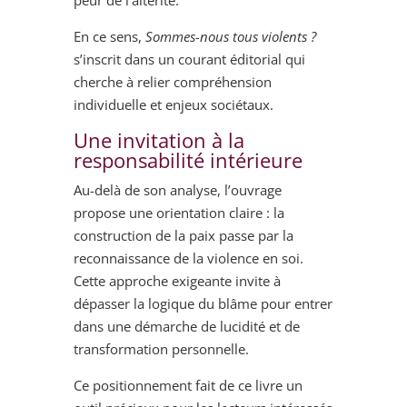
peur de l’altérité.
En ce sens,
Sommes-nous tous violents ?
s’inscrit dans un courant éditorial qui
cherche à relier compréhension
individuelle et enjeux sociétaux.
Une invitation à la
responsabilité intérieure
Au-delà de son analyse, l’ouvrage
propose une orientation claire : la
construction de la paix passe par la
reconnaissance de la violence en soi.
Cette approche exigeante invite à
dépasser la logique du blâme pour entrer
dans une démarche de lucidité et de
transformation personnelle.
Ce positionnement fait de ce livre un