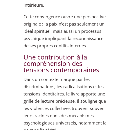
intérieure.
Cette convergence ouvre une perspective
originale : la paix n’est pas seulement un
idéal spirituel, mais aussi un processus
psychique impliquant la reconnaissance
de ses propres conflits internes.
Une contribution à la
compréhension des
tensions contemporaines
Dans un contexte marqué par les
discriminations, les radicalisations et les
tensions identitaires, le livre apporte une
grille de lecture précieuse. Il souligne que
les violences collectives trouvent souvent
leurs racines dans des mécanismes
psychologiques universels, notamment la