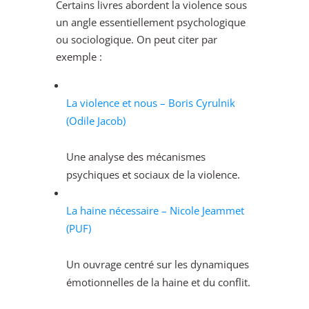
Certains livres abordent la violence sous
un angle essentiellement psychologique
ou sociologique. On peut citer par
exemple :
La violence et nous – Boris Cyrulnik
(Odile Jacob)
Une analyse des mécanismes
psychiques et sociaux de la violence.
La haine nécessaire – Nicole Jeammet
(PUF)
Un ouvrage centré sur les dynamiques
émotionnelles de la haine et du conflit.