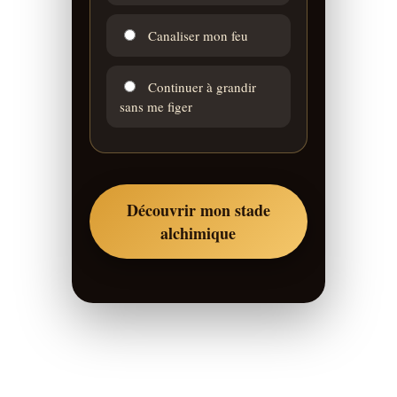
Canaliser mon feu
Continuer à grandir
sans me figer
Découvrir mon stade
alchimique