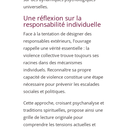
universelles.
Une réflexion sur la
responsabilité individuelle
Face à la tentation de désigner des
responsables extérieurs, l’ouvrage
rappelle une vérité essentielle : la
violence collective trouve toujours ses
racines dans des mécanismes
individuels. Reconnaître sa propre
capacité de violence constitue une étape
nécessaire pour prévenir les escalades
sociales et politiques.
Cette approche, croisant psychanalyse et
traditions spirituelles, propose ainsi une
grille de lecture originale pour
comprendre les tensions actuelles et