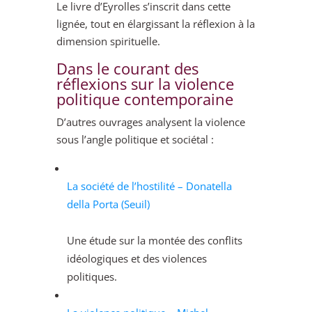
Le livre d’Eyrolles s’inscrit dans cette
lignée, tout en élargissant la réflexion à la
dimension spirituelle.
Dans le courant des
réflexions sur la violence
politique contemporaine
D’autres ouvrages analysent la violence
sous l’angle politique et sociétal :
La société de l’hostilité – Donatella
della Porta (Seuil)
Une étude sur la montée des conflits
idéologiques et des violences
politiques.