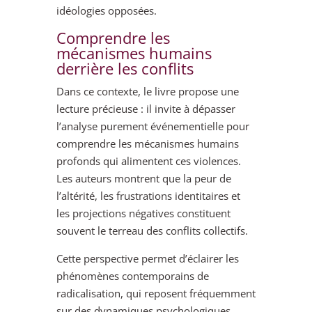
idéologies opposées.
Comprendre les
mécanismes humains
derrière les conflits
Dans ce contexte, le livre propose une
lecture précieuse : il invite à dépasser
l’analyse purement événementielle pour
comprendre les mécanismes humains
profonds qui alimentent ces violences.
Les auteurs montrent que la peur de
l’altérité, les frustrations identitaires et
les projections négatives constituent
souvent le terreau des conflits collectifs.
Cette perspective permet d’éclairer les
phénomènes contemporains de
radicalisation, qui reposent fréquemment
sur des dynamiques psychologiques