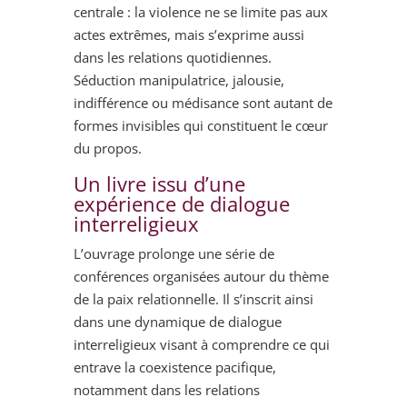
centrale : la violence ne se limite pas aux
actes extrêmes, mais s’exprime aussi
dans les relations quotidiennes.
Séduction manipulatrice, jalousie,
indifférence ou médisance sont autant de
formes invisibles qui constituent le cœur
du propos.
Un livre issu d’une
expérience de dialogue
interreligieux
L’ouvrage prolonge une série de
conférences organisées autour du thème
de la paix relationnelle. Il s’inscrit ainsi
dans une dynamique de dialogue
interreligieux visant à comprendre ce qui
entrave la coexistence pacifique,
notamment dans les relations