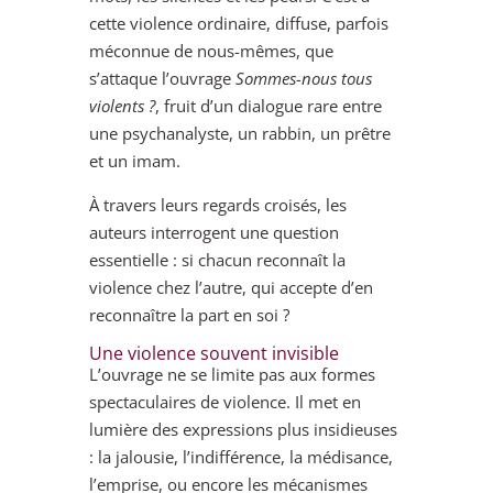
cette violence ordinaire, diffuse, parfois
méconnue de nous-mêmes, que
s’attaque l’ouvrage
Sommes-nous tous
violents ?
, fruit d’un dialogue rare entre
une psychanalyste, un rabbin, un prêtre
et un imam.
À travers leurs regards croisés, les
auteurs interrogent une question
essentielle : si chacun reconnaît la
violence chez l’autre, qui accepte d’en
reconnaître la part en soi ?
Une violence souvent invisible
L’ouvrage ne se limite pas aux formes
spectaculaires de violence. Il met en
lumière des expressions plus insidieuses
: la jalousie, l’indifférence, la médisance,
l’emprise, ou encore les mécanismes