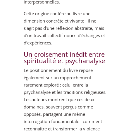
interpersonnelles.
Cette origine confère au livre une
dimension concrète et vivante : il ne
s’agit pas d’une réflexion abstraite, mais
d’un travail collectif nourri d’échanges et
d’expériences.
Un croisement inédit entre
spiritualité et psychanalyse
Le positionnement du livre repose
également sur un rapprochement
rarement exploré : celui entre la
psychanalyse et les traditions religieuses.
Les auteurs montrent que ces deux
domaines, souvent perçus comme
opposés, partagent une même
interrogation fondamentale : comment
reconnaître et transformer la violence