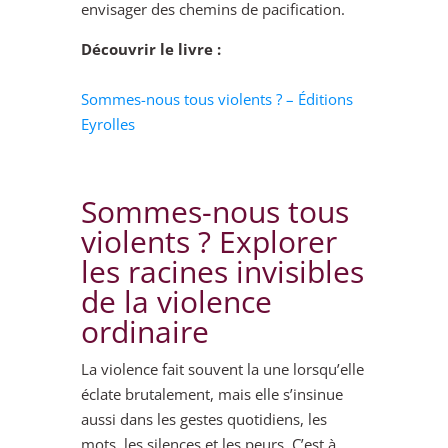
envisager des chemins de pacification.
Découvrir le livre :
Sommes-nous tous violents ? – Éditions
Eyrolles
Sommes-nous tous
violents ? Explorer
les racines invisibles
de la violence
ordinaire
La violence fait souvent la une lorsqu’elle
éclate brutalement, mais elle s’insinue
aussi dans les gestes quotidiens, les
mots, les silences et les peurs. C’est à