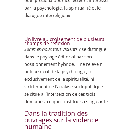
outil précieux pour les lecteurs intéressés
par la psychologie, la spiritualité et le
dialogue interreligieux.
Un livre au croisement de plusieurs
champs de réflexion
Sommes-nous tous violents ?
se distingue
dans le paysage éditorial par son
positionnement hybride. Il ne relève ni
uniquement de la psychologie, ni
exclusivement de la spiritualité, ni
strictement de l’analyse sociopolitique. Il
se situe à l’intersection de ces trois
domaines, ce qui constitue sa singularité.
Dans la tradition des
ouvrages sur la violence
humaine