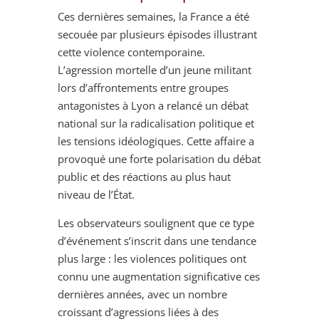
Ces dernières semaines, la France a été
secouée par plusieurs épisodes illustrant
cette violence contemporaine.
L’agression mortelle d’un jeune militant
lors d’affrontements entre groupes
antagonistes à Lyon a relancé un débat
national sur la radicalisation politique et
les tensions idéologiques. Cette affaire a
provoqué une forte polarisation du débat
public et des réactions au plus haut
niveau de l’État.
Les observateurs soulignent que ce type
d’événement s’inscrit dans une tendance
plus large : les violences politiques ont
connu une augmentation significative ces
dernières années, avec un nombre
croissant d’agressions liées à des