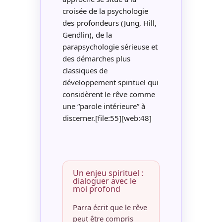
croisée de la psychologie
des profondeurs (Jung, Hill,
Gendlin), de la
parapsychologie sérieuse et
des démarches plus
classiques de
développement spirituel qui
considèrent le rêve comme
une “parole intérieure” à
discerner.[file:55][web:48]
Un enjeu spirituel :
dialoguer avec le
moi profond
Parra écrit que le rêve
peut être compris