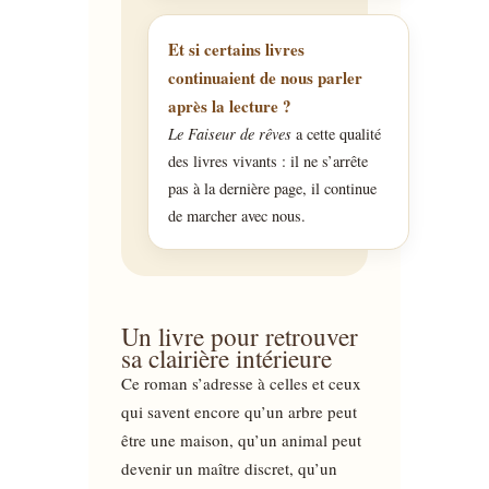
Et si certains livres
continuaient de nous parler
après la lecture ?
Le Faiseur de rêves
a cette qualité
des livres vivants : il ne s’arrête
pas à la dernière page, il continue
de marcher avec nous.
Un livre pour retrouver
sa clairière intérieure
Ce roman s’adresse à celles et ceux
qui savent encore qu’un arbre peut
être une maison, qu’un animal peut
devenir un maître discret, qu’un