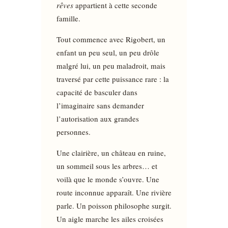
rêves
appartient à cette seconde
famille.
Tout commence avec Rigobert, un
enfant un peu seul, un peu drôle
malgré lui, un peu maladroit, mais
traversé par cette puissance rare : la
capacité de basculer dans
l’imaginaire sans demander
l’autorisation aux grandes
personnes.
Une clairière, un château en ruine,
un sommeil sous les arbres… et
voilà que le monde s’ouvre. Une
route inconnue apparaît. Une rivière
parle. Un poisson philosophe surgit.
Un aigle marche les ailes croisées