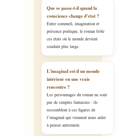
Que se passe-t-il quand la
conscience change d’état ?
Entre sommeil, imagination et
présence poétique, le roman frôle
ces états où le monde devient
soudain plus large.
L’imaginal est-il un monde
intérieur ou une vraie
rencontre ?
Les personnages du roman ne sont
pas de simples fantaisies : ils
ressemblent à ces figures de
l’imaginal qui viennent nous aider
à penser autrement.