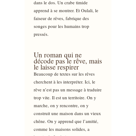
dans le dos. Un crabe timide
apprend à se montrer. Et Oulali, le
faiseur de rêves, fabrique des
songes pour les humains trop
pressés.
Un roman qui ne
décode pas le rêve, mais
le laisse respirer
Beaucoup de textes sur les rêves
cherchent à les interpréter. Ici, le
rêve n’est pas un message à traduire
trop vite. Il est un territoire. On y
marche, on y rencontre, on y
construit une maison dans un vieux
chêne. On y apprend que l’amitié,
comme les maisons solides, a