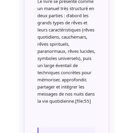
Le livre se présente comme
un manuel très structuré en
deux parties : d’abord les
grands types de rêves et
leurs caractéristiques (rêves
quotidiens, cauchemars,
rêves spirituels,
paranormaux, rêves lucides,
symboles universels), puis
un large éventail de
techniques concrètes pour
mémoriser, approfondir,
partager et intégrer les
messages de nos nuits dans
la vie quotidienne.[file:55]