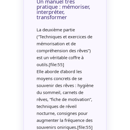
Un manuel très
pratique : mémoriser,
interpréter,
transformer
La deuxième partie
(“Techniques et exercices de
mémorisation et de
compréhension des rêves”)
est un véritable coffre à
outils.[file:55]
Elle aborde d’abord les
moyens concrets de se
souvenir des rêves : hygiène
du sommeil, carnets de
rêves, “fiche de motivation”,
techniques de réveil
nocturne, consignes pour
augmenter la fréquence des
souvenirs oniriques.[file:55]