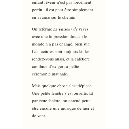
enfant rêveur n’est pas forcément
perdu : il est peut-être simplement
en avance sur le chemin.
On referme
Le Faiseur de rêves
avec une impression douce : le
monde n’a pas changé, bien sûr.
Les factures sont toujours là, les
rendez-vous aussi, et la cafetière
continue d’exiger sa petite
cérémonie matinale.
Mais quelque chose s’est déplacé.
Une petite fenêtre s’est ouverte. Et
par cette fenêtre, on entend peut-
être encore une musique de mer et
de vent.