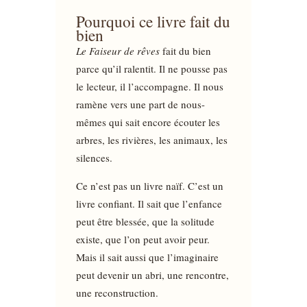
Pourquoi ce livre fait du
bien
Le Faiseur de rêves
fait du bien
parce qu’il ralentit. Il ne pousse pas
le lecteur, il l’accompagne. Il nous
ramène vers une part de nous-
mêmes qui sait encore écouter les
arbres, les rivières, les animaux, les
silences.
Ce n’est pas un livre naïf. C’est un
livre confiant. Il sait que l’enfance
peut être blessée, que la solitude
existe, que l’on peut avoir peur.
Mais il sait aussi que l’imaginaire
peut devenir un abri, une rencontre,
une reconstruction.