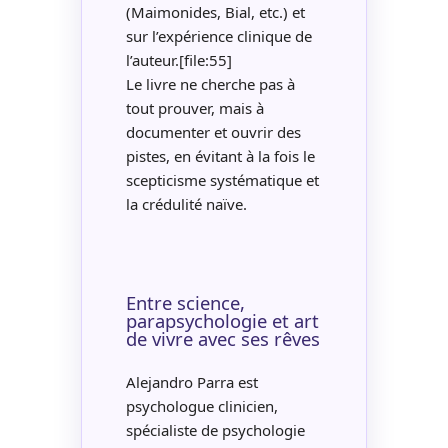
(Maimonides, Bial, etc.) et
sur l’expérience clinique de
l’auteur.[file:55]
Le livre ne cherche pas à
tout prouver, mais à
documenter et ouvrir des
pistes, en évitant à la fois le
scepticisme systématique et
la crédulité naïve.
Entre science,
parapsychologie et art
de vivre avec ses rêves
Alejandro Parra est
psychologue clinicien,
spécialiste de psychologie