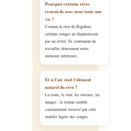
Pourquoi certains rêves
restent-ils avec nous toute une
vie ?
Comme le rêve de Rigobert,
certains songes ne disparaissent
pas au réveil. Ils continuent de
travailler doucement notre
mémoire intérieure.
Et si l’air était l’élément
naturel du rêve ?
La route, le vent, les oiseaux, les
nuages : le roman semble
constamment traversé par cette
matière légère des songes.