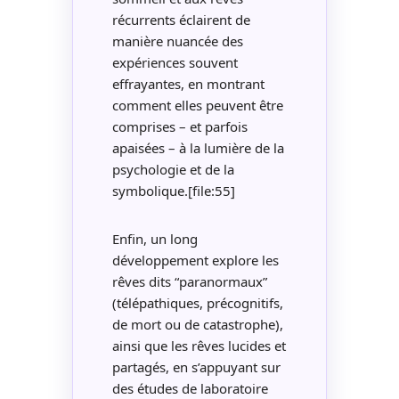
récurrents éclairent de
manière nuancée des
expériences souvent
effrayantes, en montrant
comment elles peuvent être
comprises – et parfois
apaisées – à la lumière de la
psychologie et de la
symbolique.[file:55]
Enfin, un long
développement explore les
rêves dits “paranormaux”
(télépathiques, précognitifs,
de mort ou de catastrophe),
ainsi que les rêves lucides et
partagés, en s’appuyant sur
des études de laboratoire