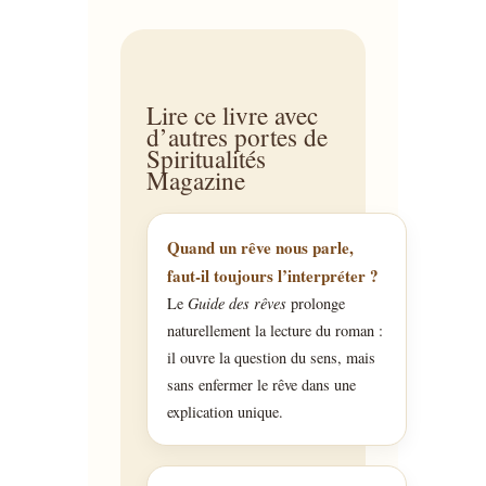
Lire ce livre avec
d’autres portes de
Spiritualités
Magazine
Quand un rêve nous parle,
faut-il toujours l’interpréter ?
Le
Guide des rêves
prolonge
naturellement la lecture du roman :
il ouvre la question du sens, mais
sans enfermer le rêve dans une
explication unique.