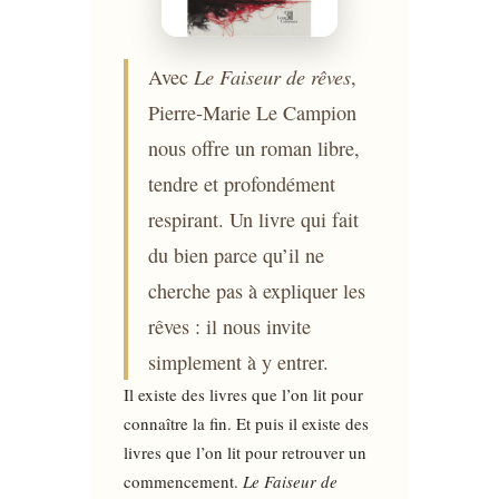
Le Faiseur de rêves
Avec
,
Pierre-Marie Le Campion
nous offre un roman libre,
tendre et profondément
respirant. Un livre qui fait
du bien parce qu’il ne
cherche pas à expliquer les
rêves : il nous invite
simplement à y entrer.
Il existe des livres que l’on lit pour
connaître la fin. Et puis il existe des
livres que l’on lit pour retrouver un
commencement.
Le Faiseur de