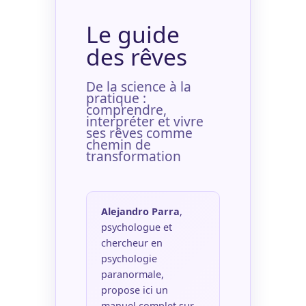
Le guide
des rêves
De la science à la
pratique :
comprendre,
interpréter et vivre
ses rêves comme
chemin de
transformation
Alejandro Parra
,
psychologue et
chercheur en
psychologie
paranormale,
propose ici un
manuel complet sur