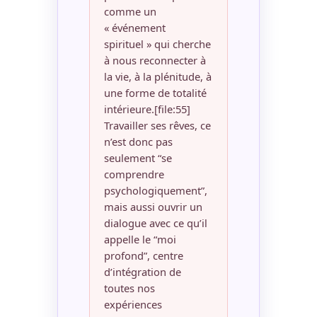
comme un
« événement
spirituel » qui cherche
à nous reconnecter à
la vie, à la plénitude, à
une forme de totalité
intérieure.[file:55]
Travailler ses rêves, ce
n’est donc pas
seulement “se
comprendre
psychologiquement”,
mais aussi ouvrir un
dialogue avec ce qu’il
appelle le “moi
profond”, centre
d’intégration de
toutes nos
expériences