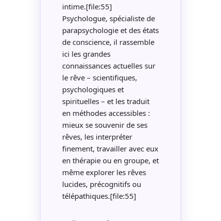
intime.[file:55]
Psychologue, spécialiste de
parapsychologie et des états
de conscience, il rassemble
ici les grandes
connaissances actuelles sur
le rêve – scientifiques,
psychologiques et
spirituelles – et les traduit
en méthodes accessibles :
mieux se souvenir de ses
rêves, les interpréter
finement, travailler avec eux
en thérapie ou en groupe, et
même explorer les rêves
lucides, précognitifs ou
télépathiques.[file:55]