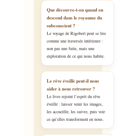
Que découvre-t-on quand on
descend dans le royaume du
subconscient ?
Le voyage de Rigobert peut se lire
comme une traversée intérieure :
non pas une fuite, mais une
exploration de ce qui nous habite.
Le rêve éveillé peut-il nous
aider à nous retrouver ?
Le livre rejoint l’esprit du rêve
éveillé : laisser venir les images,
les accueillir, les suivre, puis voir
ce qu’elles transforment en nous.