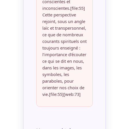
conscientes et
inconscientes.[file:55]
Cette perspective
rejoint, sous un angle
laïc et transpersonnel,
ce que de nombreux
courants spirituels ont
toujours enseigné :
l’importance d’écouter
ce qui se dit en nous,
dans les images, les
symboles, les
paraboles, pour
orienter nos choix de
vie.[file:55][web:73]