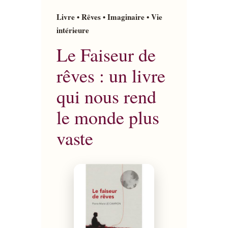
Livre • Rêves • Imaginaire • Vie
intérieure
Le Faiseur de
rêves : un livre
qui nous rend
le monde plus
vaste