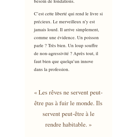
besoin de fondations.
C’est cette liberté qui rend le livre si
précieux. Le merveilleux n’y est
jamais lourd. Il arrive simplement,
comme une évidence. Un poisson
parle ? Très bien. Un loup souffre
de non-agressivité ? Après tout, il
faut bien que quelqu’un innove
dans la profession.
« Les rêves ne servent peut-
être pas à fuir le monde. Ils
servent peut-être à le
rendre habitable. »