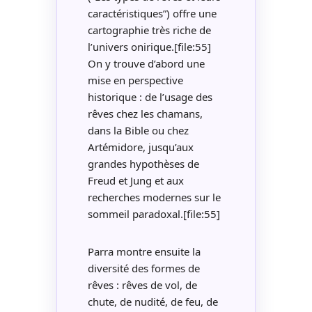
caractéristiques”) offre une
cartographie très riche de
l’univers onirique.[file:55]
On y trouve d’abord une
mise en perspective
historique : de l’usage des
rêves chez les chamans,
dans la Bible ou chez
Artémidore, jusqu’aux
grandes hypothèses de
Freud et Jung et aux
recherches modernes sur le
sommeil paradoxal.[file:55]
Parra montre ensuite la
diversité des formes de
rêves : rêves de vol, de
chute, de nudité, de feu, de