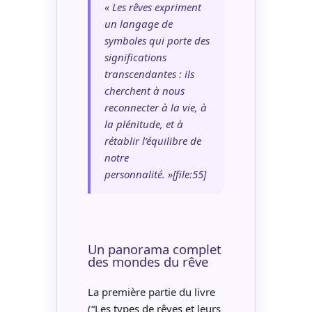
« Les rêves expriment
un langage de
symboles qui porte des
significations
transcendantes : ils
cherchent à nous
reconnecter à la vie, à
la plénitude, et à
rétablir l’équilibre de
notre
personnalité. »[file:55]
Un panorama complet
des mondes du rêve
La première partie du livre
(“Les types de rêves et leurs