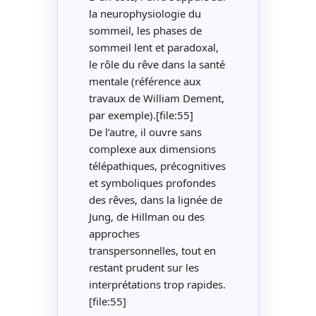
la neurophysiologie du
sommeil, les phases de
sommeil lent et paradoxal,
le rôle du rêve dans la santé
mentale (référence aux
travaux de William Dement,
par exemple).[file:55]
De l’autre, il ouvre sans
complexe aux dimensions
télépathiques, précognitives
et symboliques profondes
des rêves, dans la lignée de
Jung, de Hillman ou des
approches
transpersonnelles, tout en
restant prudent sur les
interprétations trop rapides.
[file:55]