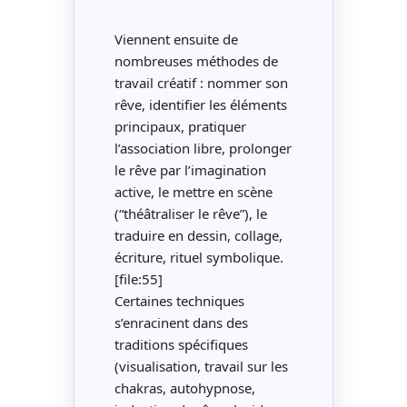
Viennent ensuite de
nombreuses méthodes de
travail créatif : nommer son
rêve, identifier les éléments
principaux, pratiquer
l’association libre, prolonger
le rêve par l’imagination
active, le mettre en scène
(“théâtraliser le rêve”), le
traduire en dessin, collage,
écriture, rituel symbolique.
[file:55]
Certaines techniques
s’enracinent dans des
traditions spécifiques
(visualisation, travail sur les
chakras, autohypnose,