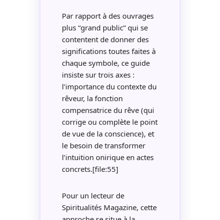
Par rapport à des ouvrages
plus “grand public” qui se
contentent de donner des
significations toutes faites à
chaque symbole, ce guide
insiste sur trois axes :
l’importance du contexte du
rêveur, la fonction
compensatrice du rêve (qui
corrige ou complète le point
de vue de la conscience), et
le besoin de transformer
l’intuition onirique en actes
concrets.[file:55]
Pour un lecteur de
Spiritualités Magazine, cette
approche se situe à la