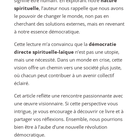
signifie être humain. En explorant notre
nature
spirituelle
, l’auteur nous rappelle que nous avons
le pouvoir de changer le monde, non pas en
cherchant des solutions externes, mais en revenant
à notre essence démocratique.
Cette lecture m’a convaincu que la
démocratie
directe spirituelle-laïque
n’est pas une utopie,
mais une nécessité. Dans un monde en crise, cette
vision offre un chemin vers une société plus juste,
où chacun peut contribuer à un avenir collectif
éclairé.
Cet article reflète une rencontre passionnante avec
une œuvre visionnaire. Si cette perspective vous
intrigue, je vous encourage à découvrir ce livre et à
partager vos réflexions. Ensemble, nous pourrions
bien être à l’aube d’une nouvelle révolution
démocratique.