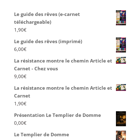
Le guide des rêves (e-carnet
téléchargeable)
1,90
€
Le guide des rêves (imprimé)
6,00
€
La résistance montre le chemin Article et
Carnet - Chez vous
9,00
€
La résistance montre le chemin Article et
Carnet
1,90
€
Présentation Le Templier de Domme
0,00
€
Le Templier de Domme