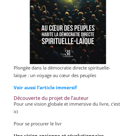
Plongée dans la démocratie directe spirituelle-
laïque : un voyage au cœur des peuples
Voir aussi l’article immersif
Découverte du projet de l’auteur
Pour une vision globale et immersive du livre, c’est
ici
Pour se procurer le livr
Une vision ancienne et révolutionnaire