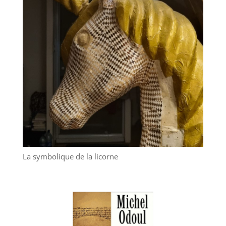
La symbolique de la licorne