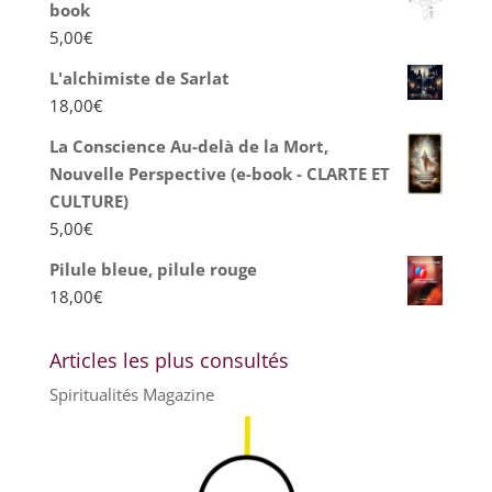
book
5,00
€
L'alchimiste de Sarlat
18,00
€
La Conscience Au-delà de la Mort,
Nouvelle Perspective (e-book - CLARTE ET
CULTURE)
5,00
€
Pilule bleue, pilule rouge
18,00
€
Articles les plus consultés
Spiritualités Magazine