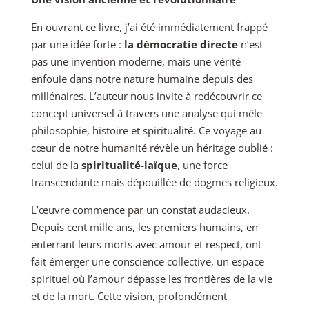
En ouvrant ce livre, j’ai été immédiatement frappé
par une idée forte :
la démocratie directe
n’est
pas une invention moderne, mais une vérité
enfouie dans notre nature humaine depuis des
millénaires. L’auteur nous invite à redécouvrir ce
concept universel à travers une analyse qui mêle
philosophie, histoire et spiritualité. Ce voyage au
cœur de notre humanité révèle un héritage oublié :
celui de la
spiritualité-laïque
, une force
transcendante mais dépouillée de dogmes religieux.
L’œuvre commence par un constat audacieux.
Depuis cent mille ans, les premiers humains, en
enterrant leurs morts avec amour et respect, ont
fait émerger une conscience collective, un espace
spirituel où l’amour dépasse les frontières de la vie
et de la mort. Cette vision, profondément