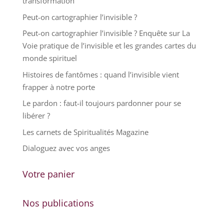
transformation
Peut-on cartographier l’invisible ?
Peut-on cartographier l’invisible ? Enquête sur La
Voie pratique de l’invisible et les grandes cartes du
monde spirituel
Histoires de fantômes : quand l’invisible vient
frapper à notre porte
Le pardon : faut-il toujours pardonner pour se
libérer ?
Les carnets de Spiritualités Magazine
Dialoguez avec vos anges
Votre panier
Nos publications