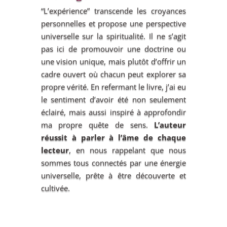
“L’expérience” transcende les croyances
personnelles et propose une perspective
universelle sur la spiritualité. Il ne s’agit
pas ici de promouvoir une doctrine ou
une vision unique, mais plutôt d’offrir un
cadre ouvert où chacun peut explorer sa
propre vérité. En refermant le livre, j’ai eu
le sentiment d’avoir été non seulement
éclairé, mais aussi inspiré à approfondir
ma propre quête de sens.
L’auteur
réussit à parler à l’âme de chaque
lecteur
, en nous rappelant que nous
sommes tous connectés par une énergie
universelle, prête à être découverte et
cultivée.