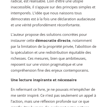
radical, est réalisable. Loin d’être une utopie
inaccessible, il s’appuie sur des principes simples et
intemporels. L’idée que nous naissons tous
démocrates est à la fois une déclaration audacieuse
et une vérité profondément réconfortante.
L’auteur propose des solutions concrètes pour
instaurer cette
démocratie directe
, notamment
par la limitation de la propriété privée, l’abolition de
la spéculation et une redistribution équitable des
richesses. Ces mesures, bien que ambitieuses,
reposent sur une vision pragmatique et une
compréhension fine des enjeux contemporains.
Une lecture inspirante et nécessaire
En refermant ce livre, je ne pouvais m’empêcher de
me sentir inspiré. Ce n’est pas seulement un appel à
l’action, mais une réflexion profonde sur ce que