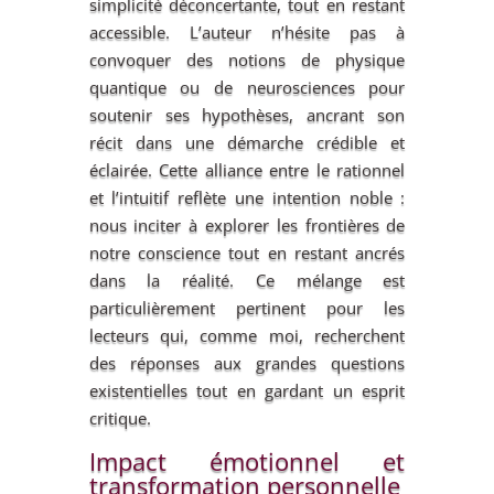
simplicité déconcertante, tout en restant
accessible. L’auteur n’hésite pas à
convoquer des notions de physique
quantique ou de neurosciences pour
soutenir ses hypothèses, ancrant son
récit dans une démarche crédible et
éclairée. Cette alliance entre le rationnel
et l’intuitif reflète une intention noble :
nous inciter à explorer les frontières de
notre conscience tout en restant ancrés
dans la réalité. Ce mélange est
particulièrement pertinent pour les
lecteurs qui, comme moi, recherchent
des réponses aux grandes questions
existentielles tout en gardant un esprit
critique.
Impact émotionnel et
transformation personnelle