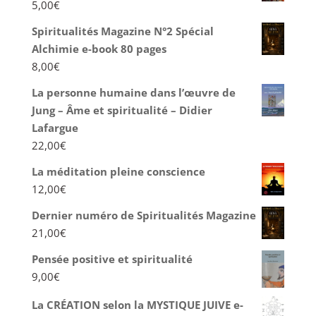
5,00
€
Spiritualités Magazine N°2 Spécial
Alchimie e-book 80 pages
8,00
€
La personne humaine dans l’œuvre de
Jung – Âme et spiritualité – Didier
Lafargue
22,00
€
La méditation pleine conscience
12,00
€
Dernier numéro de Spiritualités Magazine
21,00
€
Pensée positive et spiritualité
9,00
€
La CRÉATION selon la MYSTIQUE JUIVE e-