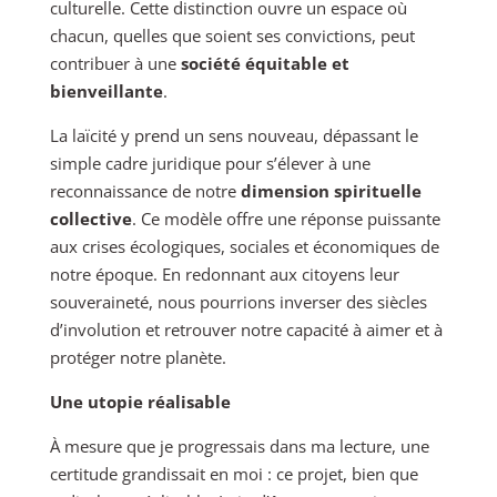
culturelle. Cette distinction ouvre un espace où
chacun, quelles que soient ses convictions, peut
contribuer à une
société équitable et
bienveillante
.
La laïcité y prend un sens nouveau, dépassant le
simple cadre juridique pour s’élever à une
reconnaissance de notre
dimension spirituelle
collective
. Ce modèle offre une réponse puissante
aux crises écologiques, sociales et économiques de
notre époque. En redonnant aux citoyens leur
souveraineté, nous pourrions inverser des siècles
d’involution et retrouver notre capacité à aimer et à
protéger notre planète.
Une utopie réalisable
À mesure que je progressais dans ma lecture, une
certitude grandissait en moi : ce projet, bien que