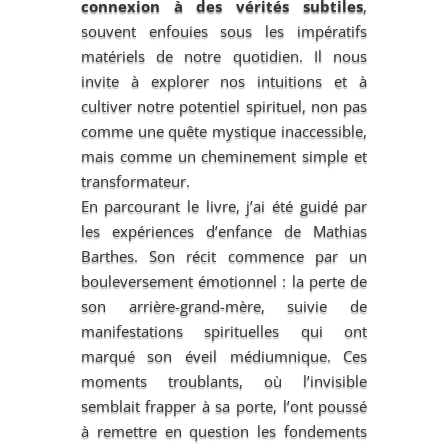
connexion à des vérités subtiles
,
souvent enfouies sous les impératifs
matériels de notre quotidien. Il nous
invite à explorer nos intuitions et à
cultiver notre potentiel spirituel, non pas
comme une quête mystique inaccessible,
mais comme un cheminement simple et
transformateur.
En parcourant le livre, j’ai été guidé par
les expériences d’enfance de Mathias
Barthes. Son récit commence par un
bouleversement émotionnel : la perte de
son arrière-grand-mère, suivie de
manifestations spirituelles qui ont
marqué son éveil médiumnique. Ces
moments troublants, où l’invisible
semblait frapper à sa porte, l’ont poussé
à remettre en question les fondements