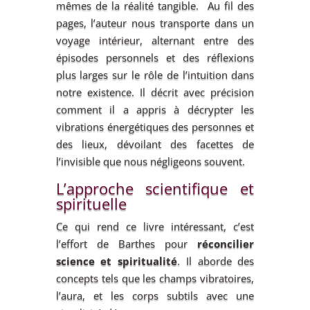
mêmes de la réalité tangible. Au fil des
pages, l’auteur nous transporte dans un
voyage intérieur, alternant entre des
épisodes personnels et des réflexions
plus larges sur le rôle de l’intuition dans
notre existence. Il décrit avec précision
comment il a appris à décrypter les
vibrations énergétiques des personnes et
des lieux, dévoilant des facettes de
l’invisible que nous négligeons souvent.
L’approche scientifique et
spirituelle
Ce qui rend ce livre intéressant, c’est
l’effort de Barthes pour
réconcilier
science et spiritualité
. Il aborde des
concepts tels que les champs vibratoires,
l’aura, et les corps subtils avec une