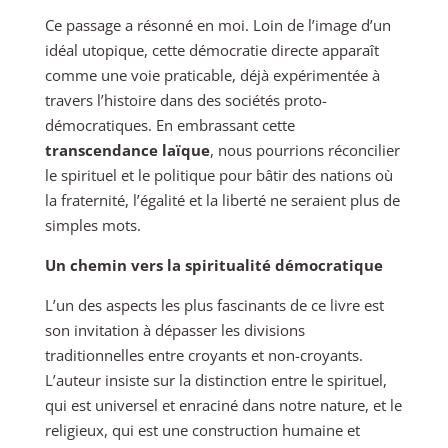
Ce passage a résonné en moi. Loin de l’image d’un
idéal utopique, cette démocratie directe apparaît
comme une voie praticable, déjà expérimentée à
travers l’histoire dans des sociétés proto-
démocratiques. En embrassant cette
transcendance laïque
, nous pourrions réconcilier
le spirituel et le politique pour bâtir des nations où
la fraternité, l’égalité et la liberté ne seraient plus de
simples mots.
Un chemin vers la spiritualité démocratique
L’un des aspects les plus fascinants de ce livre est
son invitation à dépasser les divisions
traditionnelles entre croyants et non-croyants.
L’auteur insiste sur la distinction entre le spirituel,
qui est universel et enraciné dans notre nature, et le
religieux, qui est une construction humaine et