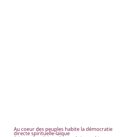
Au coeur des peuples habite la démocratie
directe spirituelle-laïque