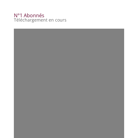
N°1 Abonnés
Téléchargement en cours