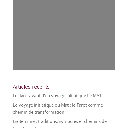
Articles récents
Le livre vivant d’un voyage initiatique Le MAT
Le Voyage initiatique du Mat : le Tarot comme
chemin de transformation
Ésotérisme : traditions, symboles et chemins de