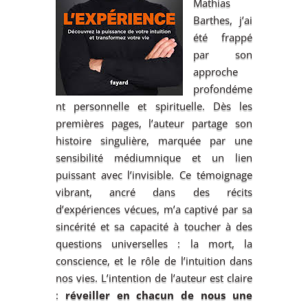
Mathias
Barthes, j’ai
été frappé
par son
approche
profondéme
nt personnelle et spirituelle. Dès les
premières pages, l’auteur partage son
histoire singulière, marquée par une
sensibilité médiumnique et un lien
puissant avec l’invisible. Ce témoignage
vibrant, ancré dans des récits
d’expériences vécues, m’a captivé par sa
sincérité et sa capacité à toucher à des
questions universelles : la mort, la
conscience, et le rôle de l’intuition dans
nos vies. L’intention de l’auteur est claire
:
réveiller en chacun de nous une