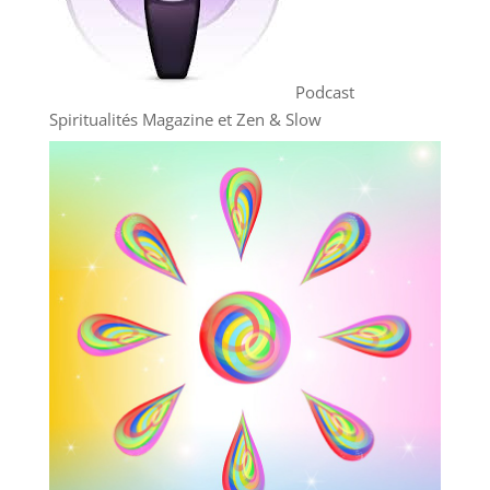
Podcast
Spiritualités Magazine et Zen & Slow