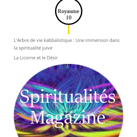
L’Arbre de vie kabbalistique : Une immersion dans
la spiritualité juive
La Licorne et le Désir