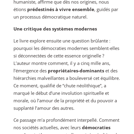
humaniste, affirme que dès nos origines, nous
étions
prédestinés à vivre ensemble
, guidés par
un processus démocratique naturel.
Une critique des systèmes modernes
Le livre explore ensuite une question brûlante :
pourquoi les démocraties modernes semblent-elles
si déconnectées de cette essence originelle ?
L’auteur montre comment, il y a cinq mille ans,
l’émergence des
propriétaires-dominants
et des
hiérarchies malveillantes a bouleversé cet équilibre.
Ce moment, qualifié de “chute néolithique”, a
marqué le début d’une involution spirituelle et
morale, où l’amour de la propriété et du pouvoir a
supplanté l’amour des autres.
Ce passage m’a profondément interpellé. Comment
nos sociétés actuelles, avec leurs
démocraties