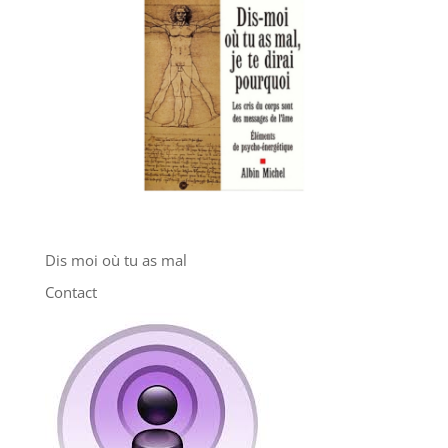
Dis moi où tu as mal
Contact