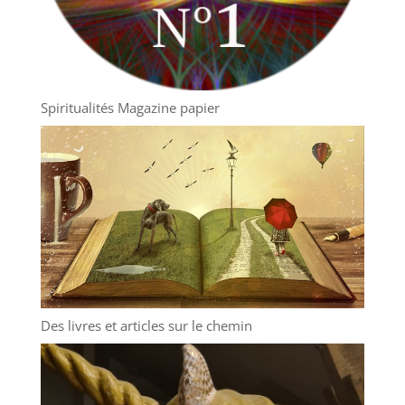
Spiritualités Magazine papier
Des livres et articles sur le chemin