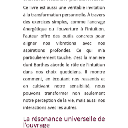
Ce livre est aussi une véritable invitation
à la transformation personnelle. À travers
des exercices simples, comme l’ancrage
énergétique ou l’ouverture à l’intuition,
l’auteur offre des outils concrets pour
aligner nos vibrations avec nos
aspirations profondes. Ce qui m’a
particulièrement touché, c’est la manière
dont Barthes aborde le rôle de l’intuition
dans nos choix quotidiens. Il montre
comment, en écoutant nos ressentis et
en cultivant notre sensibilité, nous
pouvons transformer non seulement
notre perception de la vie, mais aussi nos
interactions avec les autres.
La résonance universelle de
l’ouvrage