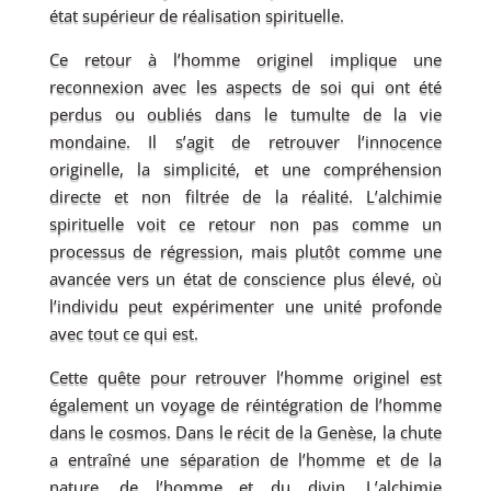
état supérieur de réalisation spirituelle.
Ce retour à l’homme originel implique une
reconnexion avec les aspects de soi qui ont été
perdus ou oubliés dans le tumulte de la vie
mondaine. Il s’agit de retrouver l’innocence
originelle, la simplicité, et une compréhension
directe et non filtrée de la réalité. L’alchimie
spirituelle voit ce retour non pas comme un
processus de régression, mais plutôt comme une
avancée vers un état de conscience plus élevé, où
l’individu peut expérimenter une unité profonde
avec tout ce qui est.
Cette quête pour retrouver l’homme originel est
également un voyage de réintégration de l’homme
dans le cosmos. Dans le récit de la Genèse, la chute
a entraîné une séparation de l’homme et de la
nature, de l’homme et du divin. L’alchimie