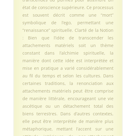
état de conscience supérieure. Ce processus
est souvent décrit comme une “mort”
symbolique de l’ego, permettant une
“renaissance” spirituelle. Clarté de la Notion
: Bien que l’idée de transcender les
attachements matériels soit un thème
constant dans l’alchimie spirituelle, la
manière dont cette idée est interprétée et
mise en pratique a varié considérablement
au fil du temps et selon les cultures. Dans
certaines traditions, la renonciation aux
attachements matériels peut être comprise
de manière littérale, encourageant une vie
ascétique ou un détachement total des
biens terrestres. Dans d’autres contextes,
elle peut être interprétée de manière plus
métaphorique, mettant l’accent sur une