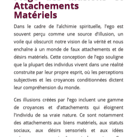
Attachements
Matériels
Dans le cadre de l’alchimie spirituelle, l’ego est
souvent perçu comme une source d’illusion, un
voile qui obscurcit notre vision de la vérité et nous
enchaîne à un monde de faux attachements et de
désirs matériels. Cette conception de l’ego souligne
que la plupart des individus vivent dans une réalité
construite par leur propre esprit, où les perceptions
subjectives et les croyances conditionnées dictent
leur compréhension du monde.
Ces illusions créées par l’ego incluent une gamme
de croyances et d’attachements qui éloignent
l’individu de sa vraie nature. Ce sont notamment
des attachements aux biens matériels, aux statuts
sociaux, aux désirs sensoriels et aux idées