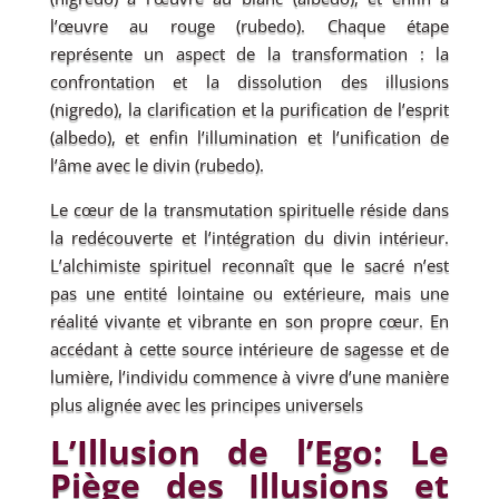
l’œuvre au rouge (rubedo). Chaque étape
représente un aspect de la transformation : la
confrontation et la dissolution des illusions
(nigredo), la clarification et la purification de l’esprit
(albedo), et enfin l’illumination et l’unification de
l’âme avec le divin (rubedo).
Le cœur de la transmutation spirituelle réside dans
la redécouverte et l’intégration du divin intérieur.
L’alchimiste spirituel reconnaît que le sacré n’est
pas une entité lointaine ou extérieure, mais une
réalité vivante et vibrante en son propre cœur. En
accédant à cette source intérieure de sagesse et de
lumière, l’individu commence à vivre d’une manière
plus alignée avec les principes universels
L’Illusion de l’Ego: Le
Piège des Illusions et