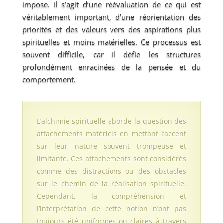
impose. Il s’agit d’une réévaluation de ce qui est
véritablement important, d’une réorientation des
priorités et des valeurs vers des aspirations plus
spirituelles et moins matérielles. Ce processus est
souvent difficile, car il défie les structures
profondément enracinées de la pensée et du
comportement.
L’alchimie spirituelle aborde la question des
attachements matériels en mettant l’accent
sur leur nature souvent trompeuse et
limitante. Ces attachements sont considérés
comme des distractions ou des obstacles
sur le chemin de la réalisation spirituelle.
Cependant, la compréhension et
l’interprétation de cette notion n’ont pas
toujours été uniformes ou claires à travers