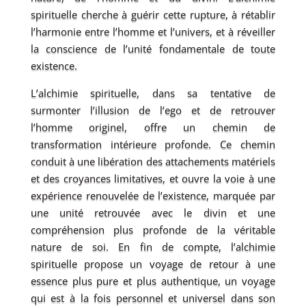
spirituelle cherche à guérir cette rupture, à rétablir
l’harmonie entre l’homme et l’univers, et à réveiller
la conscience de l’unité fondamentale de toute
existence.
L’alchimie spirituelle, dans sa tentative de
surmonter l’illusion de l’ego et de retrouver
l’homme originel, offre un chemin de
transformation intérieure profonde. Ce chemin
conduit à une libération des attachements matériels
et des croyances limitatives, et ouvre la voie à une
expérience renouvelée de l’existence, marquée par
une unité retrouvée avec le divin et une
compréhension plus profonde de la véritable
nature de soi. En fin de compte, l’alchimie
spirituelle propose un voyage de retour à une
essence plus pure et plus authentique, un voyage
qui est à la fois personnel et universel dans son