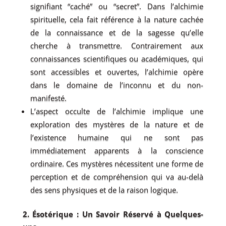
signifiant “caché” ou “secret”. Dans l’alchimie
spirituelle, cela fait référence à la nature cachée
de la connaissance et de la sagesse qu’elle
cherche à transmettre. Contrairement aux
connaissances scientifiques ou académiques, qui
sont accessibles et ouvertes, l’alchimie opère
dans le domaine de l’inconnu et du non-
manifesté.
L’aspect occulte de l’alchimie implique une
exploration des mystères de la nature et de
l’existence humaine qui ne sont pas
immédiatement apparents à la conscience
ordinaire. Ces mystères nécessitent une forme de
perception et de compréhension qui va au-delà
des sens physiques et de la raison logique.
2. Ésotérique : Un Savoir Réservé à Quelques-