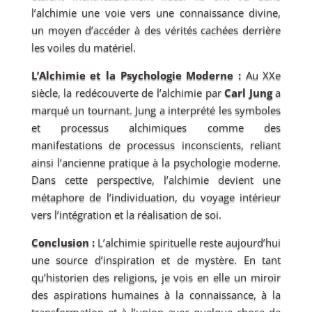
l’alchimie une voie vers une connaissance divine,
un moyen d’accéder à des vérités cachées derrière
les voiles du matériel.
L’Alchimie et la Psychologie Moderne :
Au XXe
siècle, la redécouverte de l’alchimie par
Carl Jung
a
marqué un tournant. Jung a interprété les symboles
et processus alchimiques comme des
manifestations de processus inconscients, reliant
ainsi l’ancienne pratique à la psychologie moderne.
Dans cette perspective, l’alchimie devient une
métaphore de l’individuation, du voyage intérieur
vers l’intégration et la réalisation de soi.
Conclusion :
L’alchimie spirituelle reste aujourd’hui
une source d’inspiration et de mystère. En tant
qu’historien des religions, je vois en elle un miroir
des aspirations humaines à la connaissance, à la