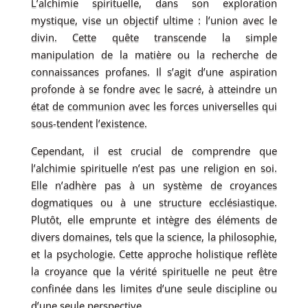
L’alchimie spirituelle, dans son exploration
mystique, vise un objectif ultime : l’union avec le
divin. Cette quête transcende la simple
manipulation de la matière ou la recherche de
connaissances profanes. Il s’agit d’une aspiration
profonde à se fondre avec le sacré, à atteindre un
état de communion avec les forces universelles qui
sous-tendent l’existence.
Cependant, il est crucial de comprendre que
l’alchimie spirituelle n’est pas une religion en soi.
Elle n’adhère pas à un système de croyances
dogmatiques ou à une structure ecclésiastique.
Plutôt, elle emprunte et intègre des éléments de
divers domaines, tels que la science, la philosophie,
et la psychologie. Cette approche holistique reflète
la croyance que la vérité spirituelle ne peut être
confinée dans les limites d’une seule discipline ou
d’une seule perspective.