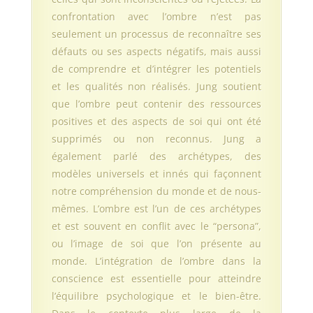
confrontation avec l’ombre n’est pas
seulement un processus de reconnaître ses
défauts ou ses aspects négatifs, mais aussi
de comprendre et d’intégrer les potentiels
et les qualités non réalisés. Jung soutient
que l’ombre peut contenir des ressources
positives et des aspects de soi qui ont été
supprimés ou non reconnus. Jung a
également parlé des archétypes, des
modèles universels et innés qui façonnent
notre compréhension du monde et de nous-
mêmes. L’ombre est l’un de ces archétypes
et est souvent en conflit avec le “persona”,
ou l’image de soi que l’on présente au
monde. L’intégration de l’ombre dans la
conscience est essentielle pour atteindre
l’équilibre psychologique et le bien-être.