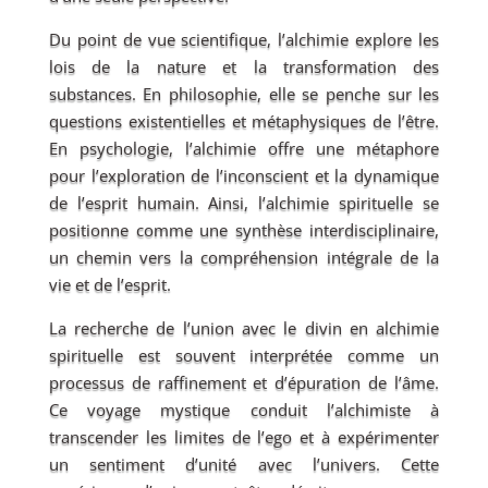
Du point de vue scientifique, l’alchimie explore les
lois de la nature et la transformation des
substances. En philosophie, elle se penche sur les
questions existentielles et métaphysiques de l’être.
En psychologie, l’alchimie offre une métaphore
pour l’exploration de l’inconscient et la dynamique
de l’esprit humain. Ainsi, l’alchimie spirituelle se
positionne comme une synthèse interdisciplinaire,
un chemin vers la compréhension intégrale de la
vie et de l’esprit.
La recherche de l’union avec le divin en alchimie
spirituelle est souvent interprétée comme un
processus de raffinement et d’épuration de l’âme.
Ce voyage mystique conduit l’alchimiste à
transcender les limites de l’ego et à expérimenter
un sentiment d’unité avec l’univers. Cette