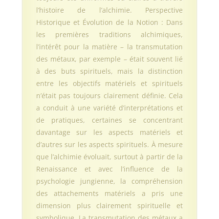
l’histoire de l’alchimie. Perspective
Historique et Évolution de la Notion : Dans
les premières traditions alchimiques,
l’intérêt pour la matière – la transmutation
des métaux, par exemple – était souvent lié
à des buts spirituels, mais la distinction
entre les objectifs matériels et spirituels
n’était pas toujours clairement définie. Cela
a conduit à une variété d’interprétations et
de pratiques, certaines se concentrant
davantage sur les aspects matériels et
d’autres sur les aspects spirituels. À mesure
que l’alchimie évoluait, surtout à partir de la
Renaissance et avec l’influence de la
psychologie jungienne, la compréhension
des attachements matériels a pris une
dimension plus clairement spirituelle et
symbolique. La transmutation des métaux a