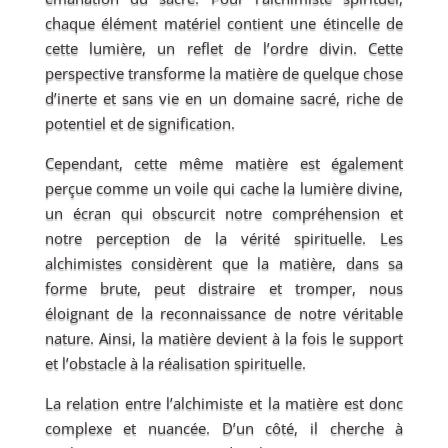
chaque élément matériel contient une étincelle de
cette lumière, un reflet de l’ordre divin. Cette
perspective transforme la matière de quelque chose
d’inerte et sans vie en un domaine sacré, riche de
potentiel et de signification.
Cependant, cette même matière est également
perçue comme un voile qui cache la lumière divine,
un écran qui obscurcit notre compréhension et
notre perception de la vérité spirituelle. Les
alchimistes considèrent que la matière, dans sa
forme brute, peut distraire et tromper, nous
éloignant de la reconnaissance de notre véritable
nature. Ainsi, la matière devient à la fois le support
et l’obstacle à la réalisation spirituelle.
La relation entre l’alchimiste et la matière est donc
complexe et nuancée. D’un côté, il cherche à