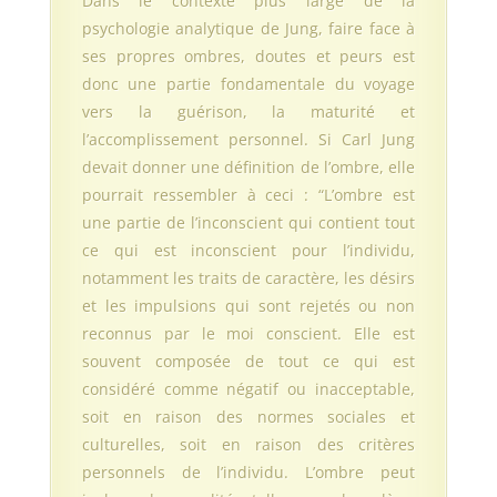
Dans le contexte plus large de la
psychologie analytique de Jung, faire face à
ses propres ombres, doutes et peurs est
donc une partie fondamentale du voyage
vers la guérison, la maturité et
l’accomplissement personnel. Si Carl Jung
devait donner une définition de l’ombre, elle
pourrait ressembler à ceci : “L’ombre est
une partie de l’inconscient qui contient tout
ce qui est inconscient pour l’individu,
notamment les traits de caractère, les désirs
et les impulsions qui sont rejetés ou non
reconnus par le moi conscient. Elle est
souvent composée de tout ce qui est
considéré comme négatif ou inacceptable,
soit en raison des normes sociales et
culturelles, soit en raison des critères
personnels de l’individu. L’ombre peut