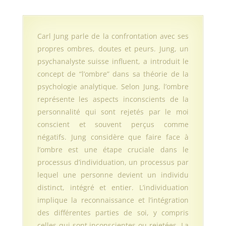
Carl Jung parle de la confrontation avec ses
propres ombres, doutes et peurs. Jung, un
psychanalyste suisse influent, a introduit le
concept de “l’ombre” dans sa théorie de la
psychologie analytique. Selon Jung, l’ombre
représente les aspects inconscients de la
personnalité qui sont rejetés par le moi
conscient et souvent perçus comme
négatifs. Jung considère que faire face à
l’ombre est une étape cruciale dans le
processus d’individuation, un processus par
lequel une personne devient un individu
distinct, intégré et entier. L’individuation
implique la reconnaissance et l’intégration
des différentes parties de soi, y compris
celles qui sont inconscientes ou rejetées. La