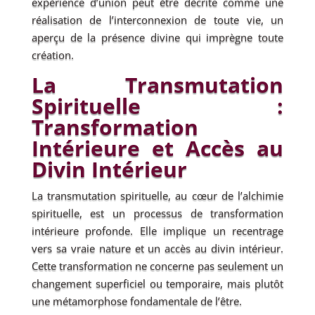
expérience d’union peut être décrite comme une
réalisation de l’interconnexion de toute vie, un
aperçu de la présence divine qui imprègne toute
création.
La Transmutation
Spirituelle :
Transformation
Intérieure et Accès au
Divin Intérieur
La transmutation spirituelle, au cœur de l’alchimie
spirituelle, est un processus de transformation
intérieure profonde. Elle implique un recentrage
vers sa vraie nature et un accès au divin intérieur.
Cette transformation ne concerne pas seulement un
changement superficiel ou temporaire, mais plutôt
une métamorphose fondamentale de l’être.