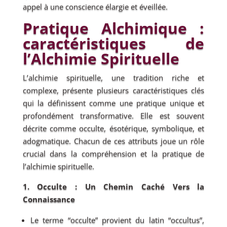
appel à une conscience élargie et éveillée.
Pratique Alchimique :
caractéristiques de
l’Alchimie Spirituelle
L’alchimie spirituelle, une tradition riche et
complexe, présente plusieurs caractéristiques clés
qui la définissent comme une pratique unique et
profondément transformative. Elle est souvent
décrite comme occulte, ésotérique, symbolique, et
adogmatique. Chacun de ces attributs joue un rôle
crucial dans la compréhension et la pratique de
l’alchimie spirituelle.
1. Occulte : Un Chemin Caché Vers la
Connaissance
Le terme “occulte” provient du latin “occultus”,