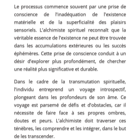
Le processus commence souvent par une prise de
conscience de l’inadéquation de l’existence
matérielle et de la superficialité des plaisirs
sensoriels. L’alchimiste spirituel reconnaît que la
véritable essence de l’existence ne peut être trouvée
dans les accumulations extérieures ou les succès
éphémères. Cette prise de conscience conduit à un
désir d’explorer plus profondément, de chercher
une réalité plus significative et durable.
Dans le cadre de la transmutation spirituelle,
l’individu entreprend un voyage introspectif,
plongeant dans les profondeurs de son âme. Ce
voyage est parsemé de défis et d’obstacles, car il
nécessite de faire face à ses propres ombres,
doutes et peurs. L’alchimiste doit traverser ces
ténèbres, les comprendre et les intégrer, dans le but
de les transcender.