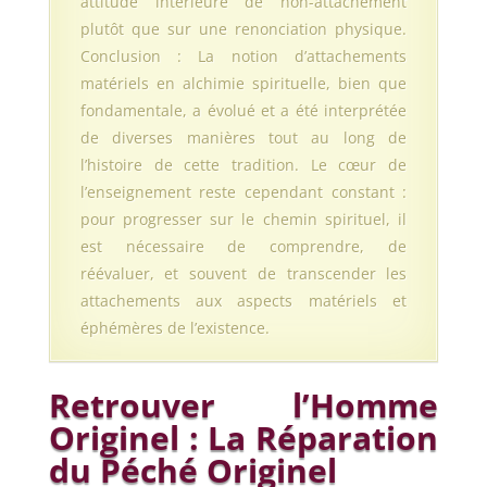
attitude intérieure de non-attachement
plutôt que sur une renonciation physique.
Conclusion : La notion d’attachements
matériels en alchimie spirituelle, bien que
fondamentale, a évolué et a été interprétée
de diverses manières tout au long de
l’histoire de cette tradition. Le cœur de
l’enseignement reste cependant constant :
pour progresser sur le chemin spirituel, il
est nécessaire de comprendre, de
réévaluer, et souvent de transcender les
attachements aux aspects matériels et
éphémères de l’existence.
Retrouver l’Homme
Originel : La Réparation
du Péché Originel