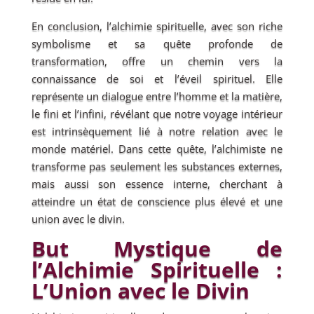
En conclusion, l’alchimie spirituelle, avec son riche
symbolisme et sa quête profonde de
transformation, offre un chemin vers la
connaissance de soi et l’éveil spirituel. Elle
représente un dialogue entre l’homme et la matière,
le fini et l’infini, révélant que notre voyage intérieur
est intrinsèquement lié à notre relation avec le
monde matériel. Dans cette quête, l’alchimiste ne
transforme pas seulement les substances externes,
mais aussi son essence interne, cherchant à
atteindre un état de conscience plus élevé et une
union avec le divin.
But Mystique de
l’Alchimie Spirituelle :
L’Union avec le Divin