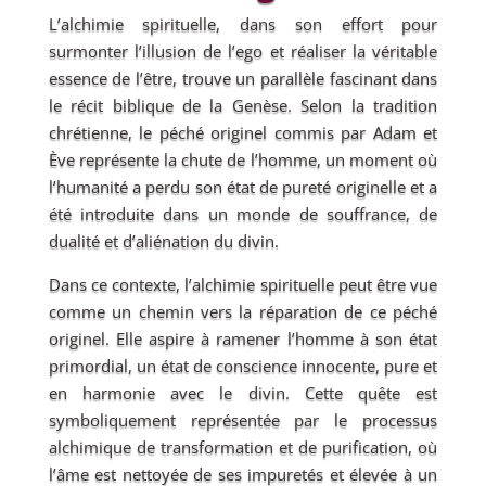
L’alchimie spirituelle, dans son effort pour
surmonter l’illusion de l’ego et réaliser la véritable
essence de l’être, trouve un parallèle fascinant dans
le récit biblique de la Genèse. Selon la tradition
chrétienne, le péché originel commis par Adam et
Ève représente la chute de l’homme, un moment où
l’humanité a perdu son état de pureté originelle et a
été introduite dans un monde de souffrance, de
dualité et d’aliénation du divin.
Dans ce contexte, l’alchimie spirituelle peut être vue
comme un chemin vers la réparation de ce péché
originel. Elle aspire à ramener l’homme à son état
primordial, un état de conscience innocente, pure et
en harmonie avec le divin. Cette quête est
symboliquement représentée par le processus
alchimique de transformation et de purification, où
l’âme est nettoyée de ses impuretés et élevée à un