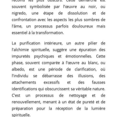
souvent symbolisée par l’œuvre au noir, ou
nigredo, une étape de dissolution et de
confrontation avec les aspects les plus sombres de
l’âme, un processus parfois douloureux mais
essentiel à la transformation.
La purification intérieure, un autre pilier de
l’alchimie spirituelle, suggère une épuration des
impuretés psychiques et émotionnelles. Cette
phase, souvent comparée à l’œuvre au blanc, ou
albedo, est une période de clarification, où
l’individu se débarrasse des illusions, des
attachements excessifs et des fausses
identifications qui obscurcissent sa véritable nature.
C’est un processus de nettoyage et de
renouvellement, menant à un état de pureté et de
préparation pour la réception de la lumière
spirituelle.