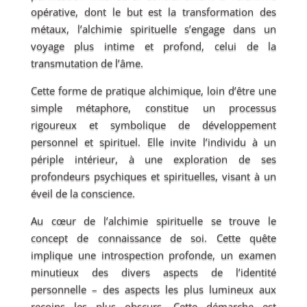
opérative, dont le but est la transformation des
métaux, l’alchimie spirituelle s’engage dans un
voyage plus intime et profond, celui de la
transmutation de l’âme.
Cette forme de pratique alchimique, loin d’être une
simple métaphore, constitue un processus
rigoureux et symbolique de développement
personnel et spirituel. Elle invite l’individu à un
périple intérieur, à une exploration de ses
profondeurs psychiques et spirituelles, visant à un
éveil de la conscience.
Au cœur de l’alchimie spirituelle se trouve le
concept de connaissance de soi. Cette quête
implique une introspection profonde, un examen
minutieux des divers aspects de l’identité
personnelle – des aspects les plus lumineux aux
recoins les plus obscurs. Cette démarche est