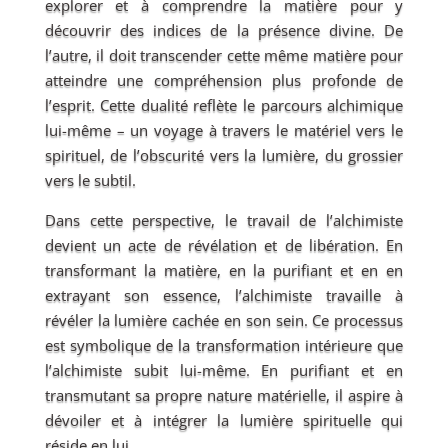
explorer et à comprendre la matière pour y
découvrir des indices de la présence divine. De
l’autre, il doit transcender cette même matière pour
atteindre une compréhension plus profonde de
l’esprit. Cette dualité reflète le parcours alchimique
lui-même – un voyage à travers le matériel vers le
spirituel, de l’obscurité vers la lumière, du grossier
vers le subtil.
Dans cette perspective, le travail de l’alchimiste
devient un acte de révélation et de libération. En
transformant la matière, en la purifiant et en en
extrayant son essence, l’alchimiste travaille à
révéler la lumière cachée en son sein. Ce processus
est symbolique de la transformation intérieure que
l’alchimiste subit lui-même. En purifiant et en
transmutant sa propre nature matérielle, il aspire à
dévoiler et à intégrer la lumière spirituelle qui
réside en lui.