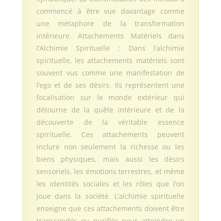
commencé à être vue davantage comme
une métaphore de la transformation
intérieure. Attachements Matériels dans
l’Alchimie Spirituelle : Dans l’alchimie
spirituelle, les attachements matériels sont
souvent vus comme une manifestation de
l’ego et de ses désirs. Ils représentent une
focalisation sur le monde extérieur qui
détourne de la quête intérieure et de la
découverte de la véritable essence
spirituelle. Ces attachements peuvent
inclure non seulement la richesse ou les
biens physiques, mais aussi les désirs
sensoriels, les émotions terrestres, et même
les identités sociales et les rôles que l’on
joue dans la société. L’alchimie spirituelle
enseigne que ces attachements doivent être
transcendés ou purifiés pour atteindre un