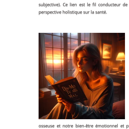
subjective). Ce lien est le fil conducteur de
perspective holistique sur la santé.
osseuse et notre bien-être émotionnel et p