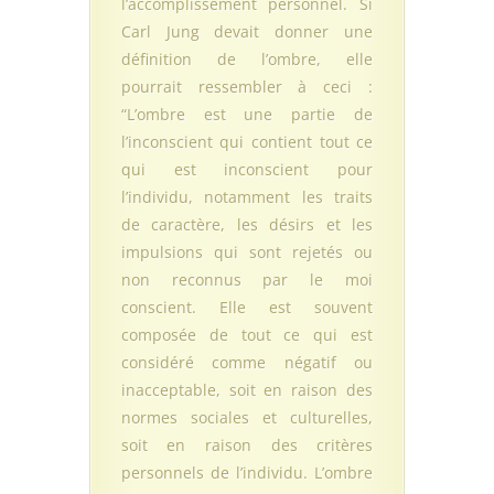
l’accomplissement personnel. Si
Carl Jung devait donner une
définition de l’ombre, elle
pourrait ressembler à ceci :
“L’ombre est une partie de
l’inconscient qui contient tout ce
qui est inconscient pour
l’individu, notamment les traits
de caractère, les désirs et les
impulsions qui sont rejetés ou
non reconnus par le moi
conscient. Elle est souvent
composée de tout ce qui est
considéré comme négatif ou
inacceptable, soit en raison des
normes sociales et culturelles,
soit en raison des critères
personnels de l’individu. L’ombre