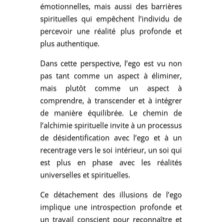
émotionnelles, mais aussi des barrières
spirituelles qui empêchent l’individu de
percevoir une réalité plus profonde et
plus authentique.
Dans cette perspective, l’ego est vu non
pas tant comme un aspect à éliminer,
mais plutôt comme un aspect à
comprendre, à transcender et à intégrer
de manière équilibrée. Le chemin de
l’alchimie spirituelle invite à un processus
de désidentification avec l’ego et à un
recentrage vers le soi intérieur, un soi qui
est plus en phase avec les réalités
universelles et spirituelles.
Ce détachement des illusions de l’ego
implique une introspection profonde et
un travail conscient pour reconnaître et