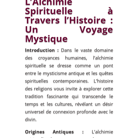
L’Alchimie
Spirituelle à
Travers l’Histoire :
Un Voyage
Mystique
Introduction :
Dans le vaste domaine
des croyances humaines, l’alchimie
spirituelle se dresse comme un pont
entre le mysticisme antique et les quêtes
spirituelles contemporaines. L’histoire
des religions vous invite à explorer cette
tradition fascinante qui transcende le
temps et les cultures, révélant un désir
universel de connexion profonde avec le
divin.
Origines Antiques :
L’alchimie