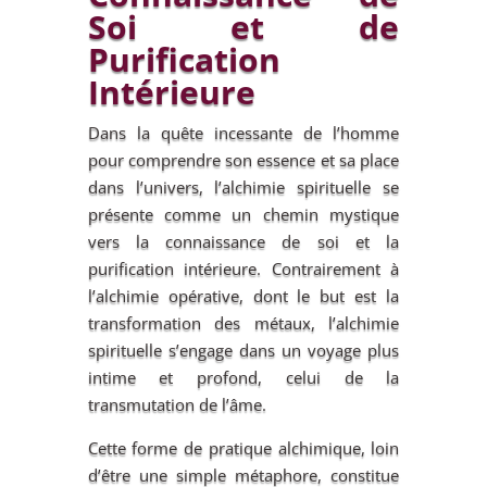
Soi et de
Purification
Intérieure
Dans la quête incessante de l’homme
pour comprendre son essence et sa place
dans l’univers, l’alchimie spirituelle se
présente comme un chemin mystique
vers la connaissance de soi et la
purification intérieure. Contrairement à
l’alchimie opérative, dont le but est la
transformation des métaux, l’alchimie
spirituelle s’engage dans un voyage plus
intime et profond, celui de la
transmutation de l’âme.
Cette forme de pratique alchimique, loin
d’être une simple métaphore, constitue