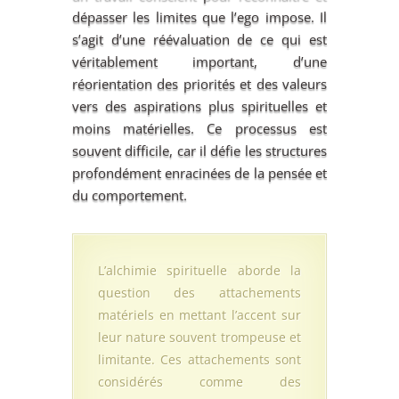
dépasser les limites que l’ego impose. Il
s’agit d’une réévaluation de ce qui est
véritablement important, d’une
réorientation des priorités et des valeurs
vers des aspirations plus spirituelles et
moins matérielles. Ce processus est
souvent difficile, car il défie les structures
profondément enracinées de la pensée et
du comportement.
L’alchimie spirituelle aborde la
question des attachements
matériels en mettant l’accent sur
leur nature souvent trompeuse et
limitante. Ces attachements sont
considérés comme des