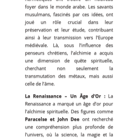
foyer dans le monde arabe. Les savants
musulmans, fascinés par ces idées, ont
joué un rôle crucial dans leur
préservation et leur étude, contribuant
ainsi à leur transmission vers l’Europe
médiévale. Là, sous l’influence des
penseurs chrétiens, l’alchimie a acquis
une dimension de quête spirituelle,
cherchant non seulement la
transmutation des métaux, mais aussi
celle de l’âme.
La Renaissance – Un Âge d’Or :
La
Renaissance a marqué un âge d’or pour
l’alchimie spirituelle. Des figures comme
Paracelse et John Dee
ont recherché
une compréhension plus profonde de
l’univers, où la science, la magie et la