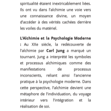
spiritualité étaient inextricablement liées.
Ils ont vu dans l’alchimie une voie vers
une connaissance divine, un moyen
d’accéder à des vérités cachées derrière
les voiles du matériel.
L’Alchimie et la Psychologie Moderne
:
Au XXe siècle, la redécouverte de
l’alchimie par
Carl Jung
a marqué un
tournant. Jung a interprété les symboles
et processus alchimiques comme des
manifestations de processus
inconscients, reliant ainsi l’ancienne
pratique à la psychologie moderne. Dans
cette perspective, l’alchimie devient une
métaphore de l’individuation, du voyage
intérieur vers l’intégration et la
réalisation de soi.