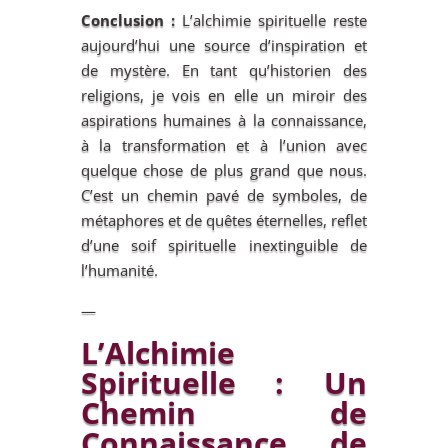
Conclusion :
L’alchimie spirituelle reste
aujourd’hui une source d’inspiration et
de mystère. En tant qu’historien des
religions, je vois en elle un miroir des
aspirations humaines à la connaissance,
à la transformation et à l’union avec
quelque chose de plus grand que nous.
C’est un chemin pavé de symboles, de
métaphores et de quêtes éternelles, reflet
d’une soif spirituelle inextinguible de
l’humanité.
—
L’Alchimie
Spirituelle : Un
Chemin de
Connaissance de