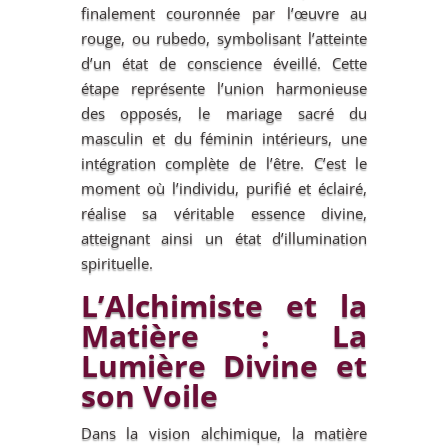
finalement couronnée par l’œuvre au
rouge, ou rubedo, symbolisant l’atteinte
d’un état de conscience éveillé. Cette
étape représente l’union harmonieuse
des opposés, le mariage sacré du
masculin et du féminin intérieurs, une
intégration complète de l’être. C’est le
moment où l’individu, purifié et éclairé,
réalise sa véritable essence divine,
atteignant ainsi un état d’illumination
spirituelle.
L’Alchimiste et la
Matière : La
Lumière Divine et
son Voile
Dans la vision alchimique, la matière