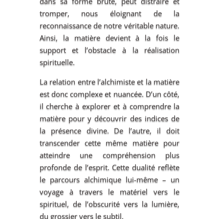
dans sa forme brute, peut distraire et
tromper, nous éloignant de la
reconnaissance de notre véritable nature.
Ainsi, la matière devient à la fois le
support et l’obstacle à la réalisation
spirituelle.
La relation entre l’alchimiste et la matière
est donc complexe et nuancée. D’un côté,
il cherche à explorer et à comprendre la
matière pour y découvrir des indices de
la présence divine. De l’autre, il doit
transcender cette même matière pour
atteindre une compréhension plus
profonde de l’esprit. Cette dualité reflète
le parcours alchimique lui-même – un
voyage à travers le matériel vers le
spirituel, de l’obscurité vers la lumière,
du grossier vers le subtil.