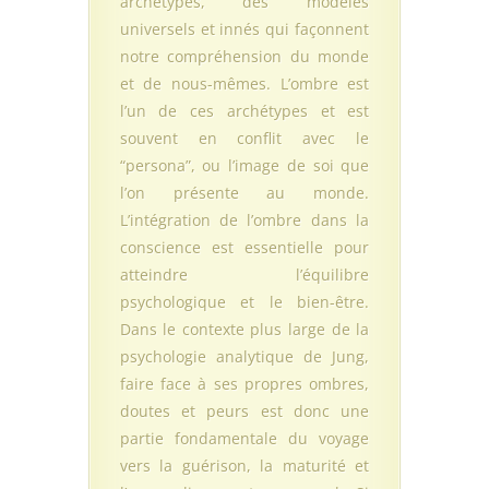
archétypes, des modèles
universels et innés qui façonnent
notre compréhension du monde
et de nous-mêmes. L’ombre est
l’un de ces archétypes et est
souvent en conflit avec le
“persona”, ou l’image de soi que
l’on présente au monde.
L’intégration de l’ombre dans la
conscience est essentielle pour
atteindre l’équilibre
psychologique et le bien-être.
Dans le contexte plus large de la
psychologie analytique de Jung,
faire face à ses propres ombres,
doutes et peurs est donc une
partie fondamentale du voyage
vers la guérison, la maturité et