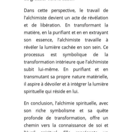
Dans cette perspective, le travail de
l’alchimiste devient un acte de révélation
et de libération. En transformant la
matière, en la purifiant et en en extrayant
son essence, l’alchimiste travaille à
révéler la lumière cachée en son sein. Ce
processus est symbolique de la
transformation intérieure que l’alchimiste
subit lui-même. En purifiant et en
transmutant sa propre nature matérielle,
il aspire à dévoiler et à intégrer la lumière
spirituelle qui réside en lui.
En conclusion, l’alchimie spirituelle, avec
son riche symbolisme et sa quête
profonde de transformation, offre un
chemin vers la connaissance de soi et