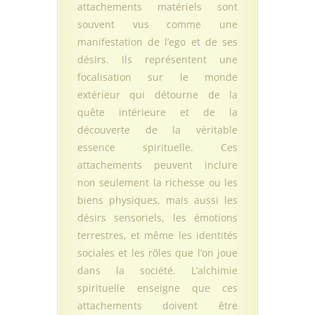
attachements matériels sont
souvent vus comme une
manifestation de l’ego et de ses
désirs. Ils représentent une
focalisation sur le monde
extérieur qui détourne de la
quête intérieure et de la
découverte de la véritable
essence spirituelle. Ces
attachements peuvent inclure
non seulement la richesse ou les
biens physiques, mais aussi les
désirs sensoriels, les émotions
terrestres, et même les identités
sociales et les rôles que l’on joue
dans la société. L’alchimie
spirituelle enseigne que ces
attachements doivent être