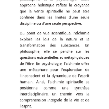
approche holistique reflète la croyance
que la vérité spirituelle ne peut être
confinée dans les limites d’une seule
discipline ou d’une seule perspective.
Du point de vue scientifique, l’alchimie
explore les lois de la nature et la
transformation des substances. En
philosophie, elle se penche sur les
questions existentielles et métaphysiques
de l’être. En psychologie, l’alchimie offre
une métaphore pour l’exploration de
l’inconscient et la dynamique de l’esprit
humain. Ainsi, l’alchimie spirituelle se
positionne comme une synthèse
interdisciplinaire, un chemin vers la
compréhension intégrale de la vie et de
l’esprit.