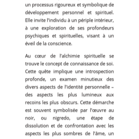
un processus rigoureux et symbolique de
développement personnel et spirituel.
Elle invite l’individu à un périple intérieur,
à une exploration de ses profondeurs
psychiques et spirituelles, visant à un
éveil de la conscience.
Au cœur de l’alchimie spirituelle se
trouve le concept de connaissance de soi.
Cette quête implique une introspection
profonde, un examen minutieux des
divers aspects de l’identité personnelle –
des aspects les plus lumineux aux
recoins les plus obscurs. Cette démarche
est souvent symbolisée par l’œuvre au
noir, ou nigredo, une étape de
dissolution et de confrontation avec les
aspects les plus sombres de l’âme, un