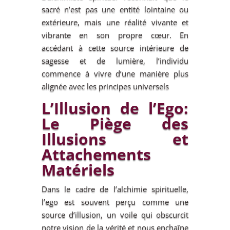
sacré n’est pas une entité lointaine ou
extérieure, mais une réalité vivante et
vibrante en son propre cœur. En
accédant à cette source intérieure de
sagesse et de lumière, l’individu
commence à vivre d’une manière plus
alignée avec les principes universels
L’Illusion de l’Ego:
Le Piège des
Illusions et
Attachements
Matériels
Dans le cadre de l’alchimie spirituelle,
l’ego est souvent perçu comme une
source d’illusion, un voile qui obscurcit
notre vision de la vérité et nous enchaîne