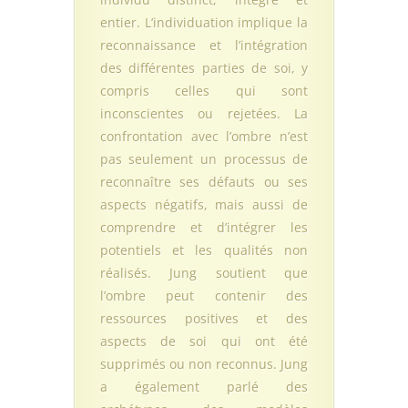
entier. L’individuation implique la
reconnaissance et l’intégration
des différentes parties de soi, y
compris celles qui sont
inconscientes ou rejetées. La
confrontation avec l’ombre n’est
pas seulement un processus de
reconnaître ses défauts ou ses
aspects négatifs, mais aussi de
comprendre et d’intégrer les
potentiels et les qualités non
réalisés. Jung soutient que
l’ombre peut contenir des
ressources positives et des
aspects de soi qui ont été
supprimés ou non reconnus. Jung
a également parlé des