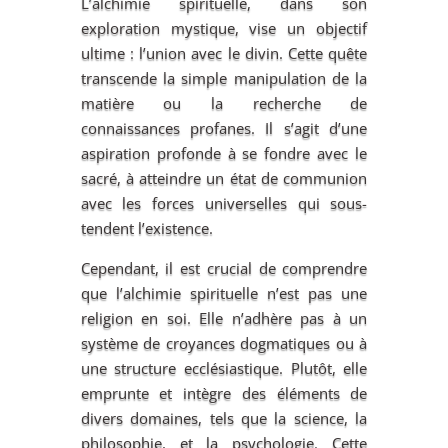
L’alchimie spirituelle, dans son
exploration mystique, vise un objectif
ultime : l’union avec le divin. Cette quête
transcende la simple manipulation de la
matière ou la recherche de
connaissances profanes. Il s’agit d’une
aspiration profonde à se fondre avec le
sacré, à atteindre un état de communion
avec les forces universelles qui sous-
tendent l’existence.
Cependant, il est crucial de comprendre
que l’alchimie spirituelle n’est pas une
religion en soi. Elle n’adhère pas à un
système de croyances dogmatiques ou à
une structure ecclésiastique. Plutôt, elle
emprunte et intègre des éléments de
divers domaines, tels que la science, la
philosophie, et la psychologie. Cette