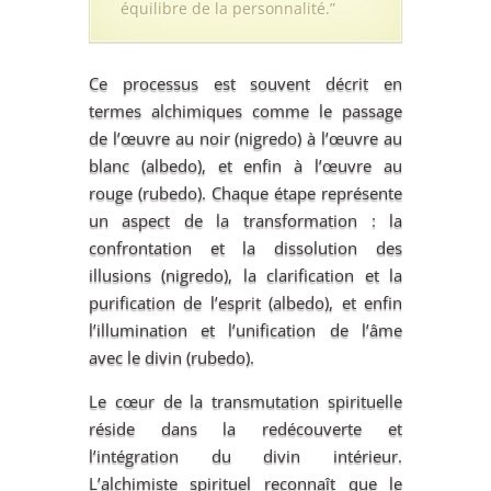
équilibre de la personnalité.”
Ce processus est souvent décrit en
termes alchimiques comme le passage
de l’œuvre au noir (nigredo) à l’œuvre au
blanc (albedo), et enfin à l’œuvre au
rouge (rubedo). Chaque étape représente
un aspect de la transformation : la
confrontation et la dissolution des
illusions (nigredo), la clarification et la
purification de l’esprit (albedo), et enfin
l’illumination et l’unification de l’âme
avec le divin (rubedo).
Le cœur de la transmutation spirituelle
réside dans la redécouverte et
l’intégration du divin intérieur.
L’alchimiste spirituel reconnaît que le