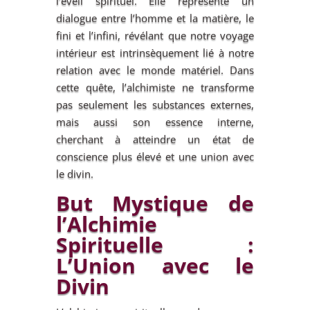
l’éveil spirituel. Elle représente un
dialogue entre l’homme et la matière, le
fini et l’infini, révélant que notre voyage
intérieur est intrinsèquement lié à notre
relation avec le monde matériel. Dans
cette quête, l’alchimiste ne transforme
pas seulement les substances externes,
mais aussi son essence interne,
cherchant à atteindre un état de
conscience plus élevé et une union avec
le divin.
But Mystique de
l’Alchimie
Spirituelle :
L’Union avec le
Divin