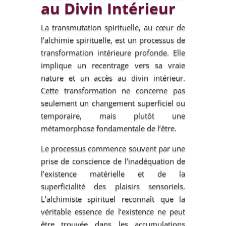
au Divin Intérieur
La transmutation spirituelle, au cœur de
l’alchimie spirituelle, est un processus de
transformation intérieure profonde. Elle
implique un recentrage vers sa vraie
nature et un accès au divin intérieur.
Cette transformation ne concerne pas
seulement un changement superficiel ou
temporaire, mais plutôt une
métamorphose fondamentale de l’être.
Le processus commence souvent par une
prise de conscience de l’inadéquation de
l’existence matérielle et de la
superficialité des plaisirs sensoriels.
L’alchimiste spirituel reconnaît que la
véritable essence de l’existence ne peut
être trouvée dans les accumulations