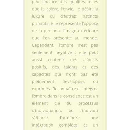
peut inclure des qualités telles
que la colère, l’envie, le désir, la
luxure ou d’autres instincts
primitifs. Elle représente l’opposé
de la persona, l’image extérieure
que l’on présente au monde.
Cependant, l’ombre n’est pas
seulement négative ; elle peut
aussi contenir des aspects
positifs, des talents et des
capacités qui n’ont pas été
pleinement développés ou
exprimés. Reconnaître et intégrer
l’ombre dans la conscience est un
élément clé du processus
d’individuation, où l’individu
s’efforce d’atteindre une
intégration complète et un