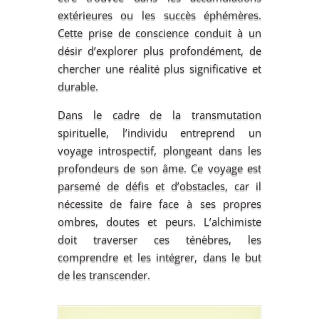
extérieures ou les succès éphémères.
Cette prise de conscience conduit à un
désir d’explorer plus profondément, de
chercher une réalité plus significative et
durable.
Dans le cadre de la transmutation
spirituelle, l’individu entreprend un
voyage introspectif, plongeant dans les
profondeurs de son âme. Ce voyage est
parsemé de défis et d’obstacles, car il
nécessite de faire face à ses propres
ombres, doutes et peurs. L’alchimiste
doit traverser ces ténèbres, les
comprendre et les intégrer, dans le but
de les transcender.