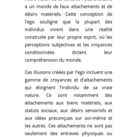
à un monde de faux attachements et de
désirs matériels. Cette conception de
l’ego souligne que la plupart des
individus vivent dans une réalité
construite par leur propre esprit, où les
perceptions subjectives et les croyances
conditionnées dictent leur
compréhension du monde.
Ces illusions créées par l’ego incluent une
gamme de croyances et d’attachements
qui éloignent l’individu de sa vraie
nature. Ce sont notamment des
attachements aux biens matériels, aux
statuts sociaux, aux désirs sensoriels et
aux idées préconçues sur soi-même et
les autres. Ces attachements ne sont pas
seulement des entraves physiques ou