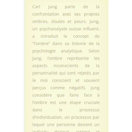
Carl Jung parle de la
confrontation avec ses propres
ombres, doutes et peurs. Jung,
un psychanalyste suisse influent,
a introduit le concept de
“l’ombre” dans sa théorie de la
psychologie analytique. Selon
Jung, l’ombre représente les
aspects inconscients de la
personnalité qui sont rejetés par
le moi conscient et souvent
perçus comme négatifs. Jung
considère que faire face à
l’ombre est une étape cruciale
dans le processus
d’individuation, un processus par
lequel une personne devient un
individu distinct, intégré et