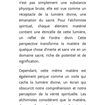
n’est pas simplement une substance
physique brute; elle est vue comme un
réceptacle de la lumière divine, une
émanation du sacré. Pour l’alchimiste
spirituel, chaque élément matériel
contient une étincelle de cette lumière,
un reflet de l’ordre divin. Cette
perspective transforme la matière de
quelque chose d’inerte et sans vie en un
domaine sacré, riche de potentiel et de
signification.
Cependant, cette même matière est
également perçue comme un voile qui
cache la lumière divine, un écran qui
obscurcit notre compréhension et notre
perception de la vérité spirituelle. Les
alchimistes considèrent que la matière,