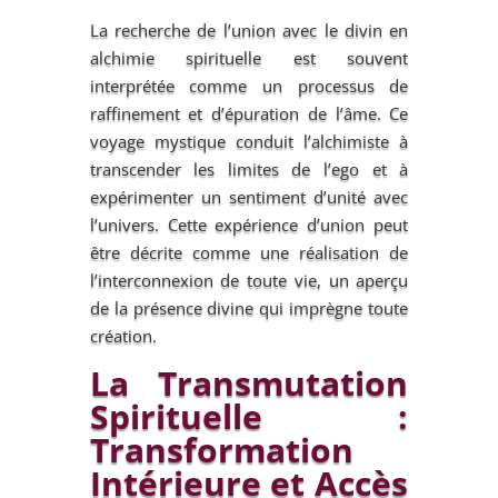
La recherche de l’union avec le divin en
alchimie spirituelle est souvent
interprétée comme un processus de
raffinement et d’épuration de l’âme. Ce
voyage mystique conduit l’alchimiste à
transcender les limites de l’ego et à
expérimenter un sentiment d’unité avec
l’univers. Cette expérience d’union peut
être décrite comme une réalisation de
l’interconnexion de toute vie, un aperçu
de la présence divine qui imprègne toute
création.
La Transmutation
Spirituelle :
Transformation
Intérieure et Accès