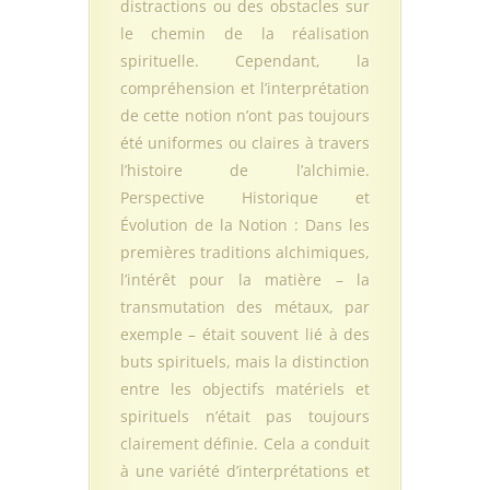
distractions ou des obstacles sur
le chemin de la réalisation
spirituelle. Cependant, la
compréhension et l’interprétation
de cette notion n’ont pas toujours
été uniformes ou claires à travers
l’histoire de l’alchimie.
Perspective Historique et
Évolution de la Notion : Dans les
premières traditions alchimiques,
l’intérêt pour la matière – la
transmutation des métaux, par
exemple – était souvent lié à des
buts spirituels, mais la distinction
entre les objectifs matériels et
spirituels n’était pas toujours
clairement définie. Cela a conduit
à une variété d’interprétations et