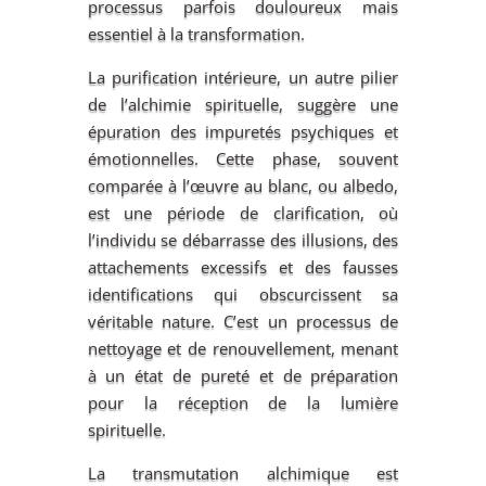
processus parfois douloureux mais
essentiel à la transformation.
La purification intérieure, un autre pilier
de l’alchimie spirituelle, suggère une
épuration des impuretés psychiques et
émotionnelles. Cette phase, souvent
comparée à l’œuvre au blanc, ou albedo,
est une période de clarification, où
l’individu se débarrasse des illusions, des
attachements excessifs et des fausses
identifications qui obscurcissent sa
véritable nature. C’est un processus de
nettoyage et de renouvellement, menant
à un état de pureté et de préparation
pour la réception de la lumière
spirituelle.
La transmutation alchimique est