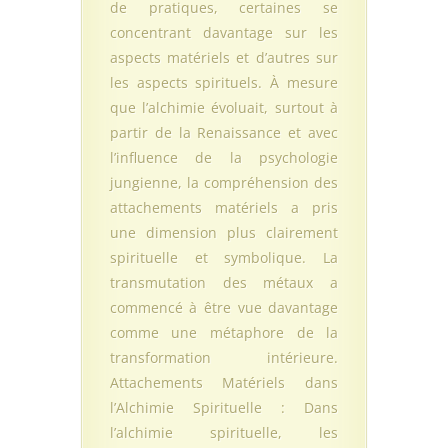
de pratiques, certaines se
concentrant davantage sur les
aspects matériels et d’autres sur
les aspects spirituels. À mesure
que l’alchimie évoluait, surtout à
partir de la Renaissance et avec
l’influence de la psychologie
jungienne, la compréhension des
attachements matériels a pris
une dimension plus clairement
spirituelle et symbolique. La
transmutation des métaux a
commencé à être vue davantage
comme une métaphore de la
transformation intérieure.
Attachements Matériels dans
l’Alchimie Spirituelle : Dans
l’alchimie spirituelle, les