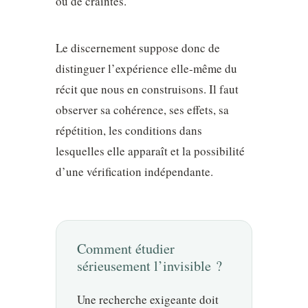
ou de craintes.
Le discernement suppose donc de
distinguer l’expérience elle-même du
récit que nous en construisons. Il faut
observer sa cohérence, ses effets, sa
répétition, les conditions dans
lesquelles elle apparaît et la possibilité
d’une vérification indépendante.
Comment étudier
sérieusement l’invisible ?
Une recherche exigeante doit