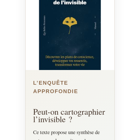
L’ENQUÊTE
APPROFONDIE
Peut-on cartographier
l’invisible ?
Ce texte propose une synthèse de