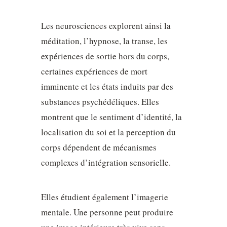
Les neurosciences explorent ainsi la
méditation, l’hypnose, la transe, les
expériences de sortie hors du corps,
certaines expériences de mort
imminente et les états induits par des
substances psychédéliques. Elles
montrent que le sentiment d’identité, la
localisation du soi et la perception du
corps dépendent de mécanismes
complexes d’intégration sensorielle.
Elles étudient également l’imagerie
mentale. Une personne peut produire