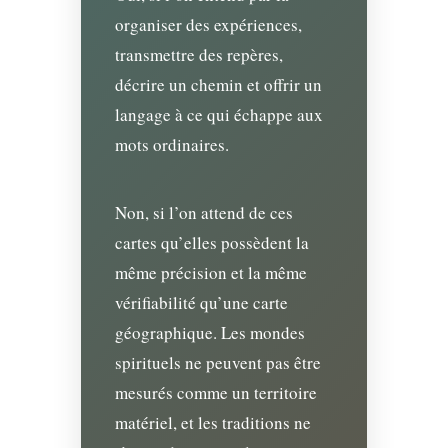
organiser des expériences,
transmettre des repères,
décrire un chemin et offrir un
langage à ce qui échappe aux
mots ordinaires.
Non, si l’on attend de ces
cartes qu’elles possèdent la
même précision et la même
vérifiabilité qu’une carte
géographique. Les mondes
spirituels ne peuvent pas être
mesurés comme un territoire
matériel, et les traditions ne