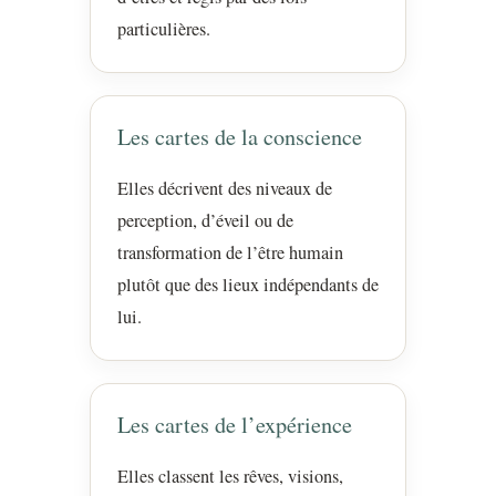
particulières.
Les cartes de la conscience
Elles décrivent des niveaux de
perception, d’éveil ou de
transformation de l’être humain
plutôt que des lieux indépendants de
lui.
Les cartes de l’expérience
Elles classent les rêves, visions,