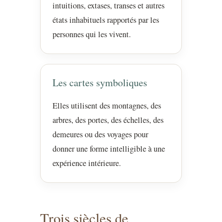
intuitions, extases, transes et autres
états inhabituels rapportés par les
personnes qui les vivent.
Les cartes symboliques
Elles utilisent des montagnes, des
arbres, des portes, des échelles, des
demeures ou des voyages pour
donner une forme intelligible à une
expérience intérieure.
Trois siècles de