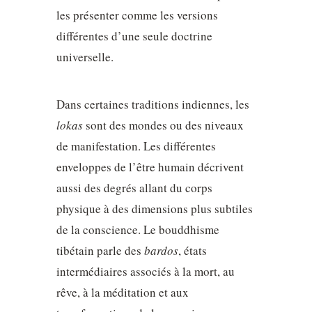
les présenter comme les versions
différentes d’une seule doctrine
universelle.
Dans certaines traditions indiennes, les
lokas
sont des mondes ou des niveaux
de manifestation. Les différentes
enveloppes de l’être humain décrivent
aussi des degrés allant du corps
physique à des dimensions plus subtiles
de la conscience. Le bouddhisme
tibétain parle des
bardos
, états
intermédiaires associés à la mort, au
rêve, à la méditation et aux