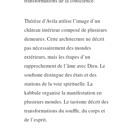
transformations de la conscience.
Thérèse d’Avila utilise l’image d’un
château intérieur composé de plusieurs
demeures. Cette architecture ne décrit
pas nécessairement des mondes
extérieurs, mais les étapes d’un
rapprochement de l’âme avec Dieu. Le
soufisme distingue des états et des
stations de la voie spirituelle. La
kabbale organise la manifestation en
plusieurs mondes. Le taoïsme décrit des
transformations du souffle, du corps et
de l’esprit.