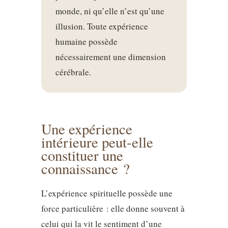
monde, ni qu’elle n’est qu’une
illusion. Toute expérience
humaine possède
nécessairement une dimension
cérébrale.
Une expérience
intérieure peut-elle
constituer une
connaissance ?
L’expérience spirituelle possède une
force particulière : elle donne souvent à
celui qui la vit le sentiment d’une