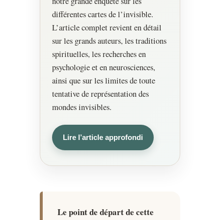
notre grande enquête sur les
différentes cartes de l’invisible.
L’article complet revient en détail
sur les grands auteurs, les traditions
spirituelles, les recherches en
psychologie et en neurosciences,
ainsi que sur les limites de toute
tentative de représentation des
mondes invisibles.
Lire l’article approfondi
Le point de départ de cette