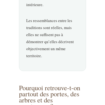
intérieure.
Les ressemblances entre les
traditions sont réelles, mais
elles ne suffisent pas à
démontrer qu’elles décrivent
objectivement un même
territoire.
Pourquoi retrouve-t-on
partout des portes, des
arbres et des