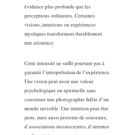
évidence plus profonde que les
perceptions ordinaires. Certaines
visions, intuitions ou expériences
mystiques transforment durablement
une existence.
Cette intensité ne suffit pourtant pas à
garantir l’interprétation de l’expérience.
Une vision peut avoir une valeur
psychologique ou spirituelle sans
constituer une photographie fidèle d’un
monde invisible. Une intuition peut être
juste, mais aussi provenir de souvenirs,
d’associations inconscientes, d’attentes