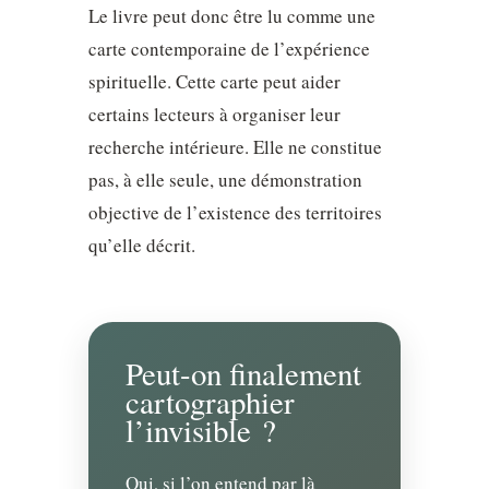
Le livre peut donc être lu comme une
carte contemporaine de l’expérience
spirituelle. Cette carte peut aider
certains lecteurs à organiser leur
recherche intérieure. Elle ne constitue
pas, à elle seule, une démonstration
objective de l’existence des territoires
qu’elle décrit.
Peut-on finalement
cartographier
l’invisible ?
Oui, si l’on entend par là