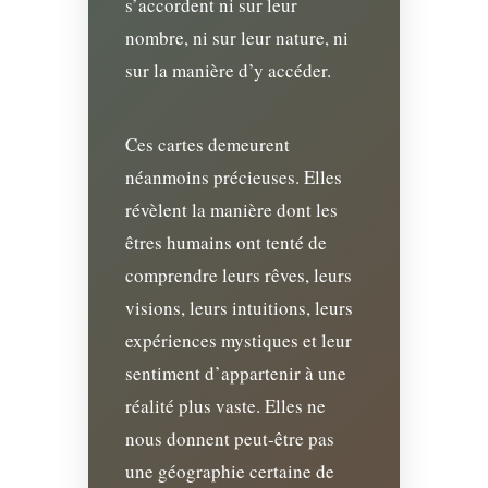
s’accordent ni sur leur
nombre, ni sur leur nature, ni
sur la manière d’y accéder.
Ces cartes demeurent
néanmoins précieuses. Elles
révèlent la manière dont les
êtres humains ont tenté de
comprendre leurs rêves, leurs
visions, leurs intuitions, leurs
expériences mystiques et leur
sentiment d’appartenir à une
réalité plus vaste. Elles ne
nous donnent peut-être pas
une géographie certaine de