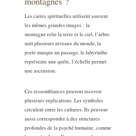
montagnes ?
Les cartes spirituelles utilisent souvent
les mêmes grandes images : la
montagne relie la terre et le ciel, l’arbre
unit plusieurs niveaux du monde, la
porte marque un passage, le labyrinthe
représente une quête, l’échelle permet
une ascension.
Ces ressemblances peuvent recevoir
plusieurs explications. Les symboles
circulent entre les cultures. Ils peuvent
aussi correspondre à des structures
profondes de la psyché humaine, comme