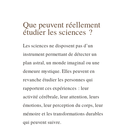
Que peuvent réellement
étudier les sciences ?
Les sciences ne disposent pas d’un
instrument permettant de détecter un
plan astral, un monde imaginal ou une
demeure mystique. Elles peuvent en
revanche étudier les personnes qui
rapportent ces expériences : leur
activité cérébrale, leur attention, leurs
émotions, leur perception du corps, leur
mémoire et les transformations durables
qui peuvent suivre.