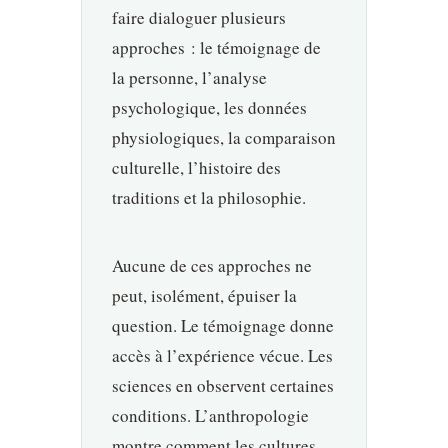
faire dialoguer plusieurs
approches : le témoignage de
la personne, l’analyse
psychologique, les données
physiologiques, la comparaison
culturelle, l’histoire des
traditions et la philosophie.
Aucune de ces approches ne
peut, isolément, épuiser la
question. Le témoignage donne
accès à l’expérience vécue. Les
sciences en observent certaines
conditions. L’anthropologie
montre comment les cultures