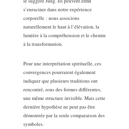
le suggère Jung. Ils peuvent enfin
s’enraciner dans notre expérience
corporelle : nous associons
naturellement le haut à l’élévation, la
lumière à la compréhension et le chemin
à la transformation.
Pour une interprétation spirituelle, ces
convergences pourraient également
indiquer que plusieurs traditions ont
rencontré, sous des formes différentes,
une même structure invisible. Mais cette
dernière hypothèse ne peut pas être
démontrée par la seule comparaison des
symboles.