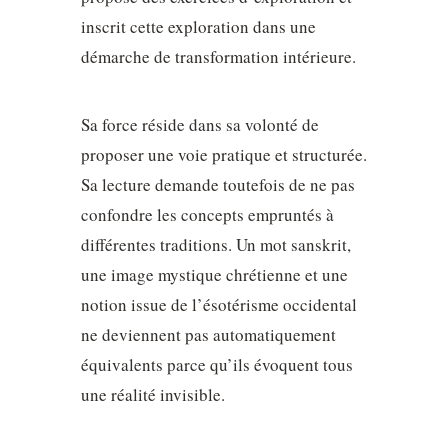
inscrit cette exploration dans une
démarche de transformation intérieure.
Sa force réside dans sa volonté de
proposer une voie pratique et structurée.
Sa lecture demande toutefois de ne pas
confondre les concepts empruntés à
différentes traditions. Un mot sanskrit,
une image mystique chrétienne et une
notion issue de l’ésotérisme occidental
ne deviennent pas automatiquement
équivalents parce qu’ils évoquent tous
une réalité invisible.