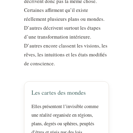
décrivent donc pas la même chose.
Certaines affirment qu’il existe
réellement plusieurs plans ou mondes.
D’autres décrivent surtout les étapes
d’une transformation intérieure.
D’autres encore classent les visions, les
rêves, les intuitions et les états modifiés
de conscience.
Les cartes des mondes
Elles présentent l’invisible comme
une réalité organisée en régions,
plans, degrés ou sphères, peuplés
d’êtres et régis par des lois