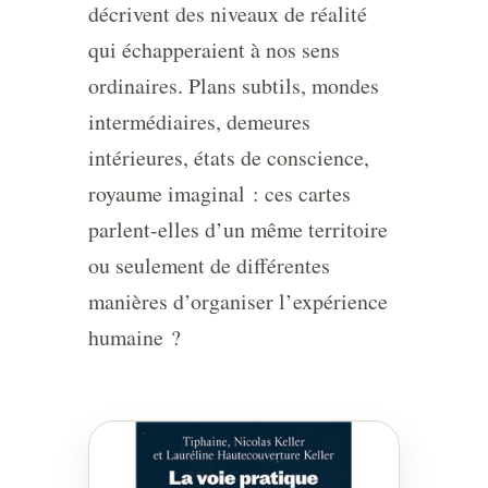
décrivent des niveaux de réalité
qui échapperaient à nos sens
ordinaires. Plans subtils, mondes
intermédiaires, demeures
intérieures, états de conscience,
royaume imaginal : ces cartes
parlent-elles d’un même territoire
ou seulement de différentes
manières d’organiser l’expérience
humaine ?