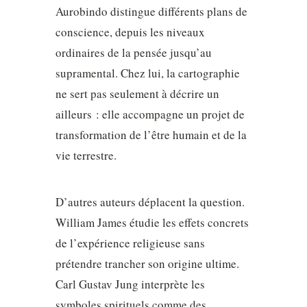
Aurobindo distingue différents plans de
conscience, depuis les niveaux
ordinaires de la pensée jusqu’au
supramental. Chez lui, la cartographie
ne sert pas seulement à décrire un
ailleurs : elle accompagne un projet de
transformation de l’être humain et de la
vie terrestre.
D’autres auteurs déplacent la question.
William James étudie les effets concrets
de l’expérience religieuse sans
prétendre trancher son origine ultime.
Carl Gustav Jung interprète les
symboles spirituels comme des