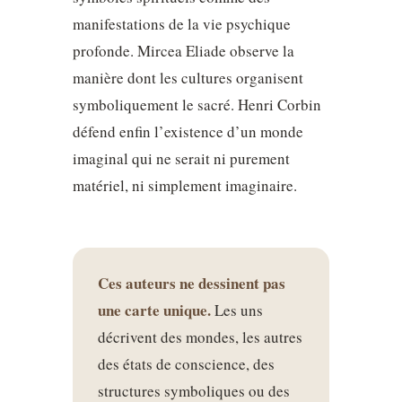
manifestations de la vie psychique
profonde. Mircea Eliade observe la
manière dont les cultures organisent
symboliquement le sacré. Henri Corbin
défend enfin l’existence d’un monde
imaginal qui ne serait ni purement
matériel, ni simplement imaginaire.
Ces auteurs ne dessinent pas
une carte unique.
Les uns
décrivent des mondes, les autres
des états de conscience, des
structures symboliques ou des