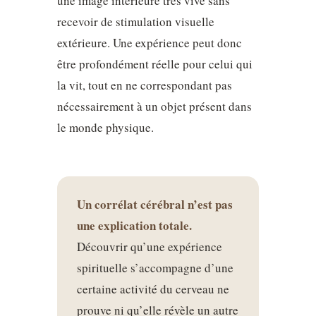
une image intérieure très vive sans
recevoir de stimulation visuelle
extérieure. Une expérience peut donc
être profondément réelle pour celui qui
la vit, tout en ne correspondant pas
nécessairement à un objet présent dans
le monde physique.
Un corrélat cérébral n’est pas
une explication totale.
Découvrir qu’une expérience
spirituelle s’accompagne d’une
certaine activité du cerveau ne
prouve ni qu’elle révèle un autre