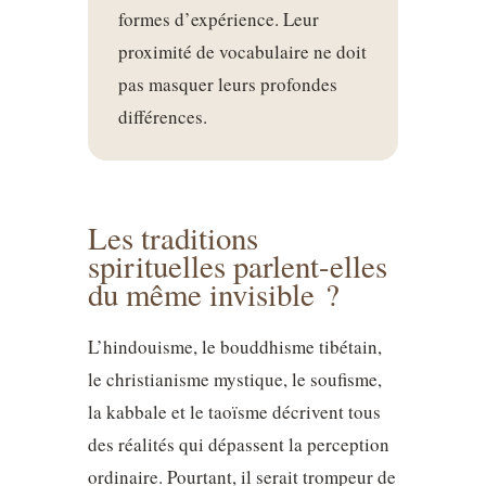
formes d’expérience. Leur
proximité de vocabulaire ne doit
pas masquer leurs profondes
différences.
Les traditions
spirituelles parlent-elles
du même invisible ?
L’hindouisme, le bouddhisme tibétain,
le christianisme mystique, le soufisme,
la kabbale et le taoïsme décrivent tous
des réalités qui dépassent la perception
ordinaire. Pourtant, il serait trompeur de