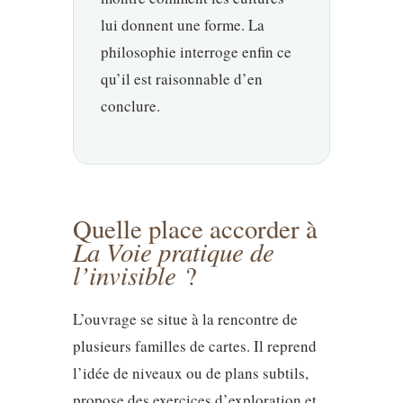
lui donnent une forme. La
philosophie interroge enfin ce
qu’il est raisonnable d’en
conclure.
Quelle place accorder à
La Voie pratique de
l’invisible
?
L’ouvrage se situe à la rencontre de
plusieurs familles de cartes. Il reprend
l’idée de niveaux ou de plans subtils,
propose des exercices d’exploration et