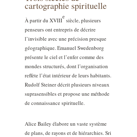
cartographie spirituelle
e
À partir du XVIII
siècle, plusieurs
penseurs ont entrepris de décrire
l’invisible avec une précision presque
géographique. Emanuel Swedenborg
présente le ciel et l’enfer comme des
mondes structurés, dont l’organisation
reflète l’état intérieur de leurs habitants.
Rudolf Steiner décrit plusieurs niveaux
suprasensibles et propose une méthode
de connaissance spirituelle.
Alice Bailey élabore un vaste système
de plans, de rayons et de hiérarchies. Sri