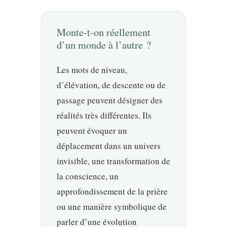
Monte-t-on réellement
d’un monde à l’autre ?
Les mots de niveau,
d’élévation, de descente ou de
passage peuvent désigner des
réalités très différentes. Ils
peuvent évoquer un
déplacement dans un univers
invisible, une transformation de
la conscience, un
approfondissement de la prière
ou une manière symbolique de
parler d’une évolution