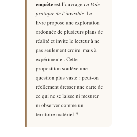
enquête
est l’ouvrage
La Voie
pratique de l’invisible
. Le
livre propose une exploration
ordonnée de plusieurs plans de
réalité et invite le lecteur à ne
pas seulement croire, mais à
expérimenter. Cette
proposition soulève une
question plus vaste : peut-on
réellement dresser une carte de
ce qui ne se laisse ni mesurer
ni observer comme un
territoire matériel ?