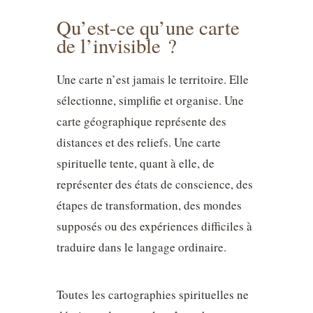
Qu’est-ce qu’une carte
de l’invisible ?
Une carte n’est jamais le territoire. Elle
sélectionne, simplifie et organise. Une
carte géographique représente des
distances et des reliefs. Une carte
spirituelle tente, quant à elle, de
représenter des états de conscience, des
étapes de transformation, des mondes
supposés ou des expériences difficiles à
traduire dans le langage ordinaire.
Toutes les cartographies spirituelles ne