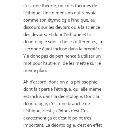
c’est une théorie, une des théories de
l’éthique. Une dimension qui renvoie,
comme son étymologie l’indique, au
discours sur les devoirs ou à la science
des devoirs. Et donc l’éthique et la
déontologie sont choses différentes, la
seconde étant incluse dans la première.
Y a donc pas de pertinence à utiliser un
mot pour l’autre, ni de les mettre sur le
même plan.
Ah d’accord, donc on a la philosophie
dont fait partie l’éthique, qui elle même
est inclus dans la déontologie. Donc la
déontologie, c’est une branche de
l’éthique, c’est ça ?Alors c’est.C’est
exactement ça et c’est le point très
important. La déontologie, c’est en effet