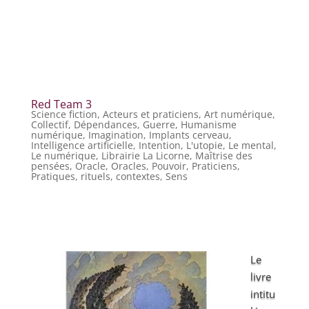
Red Team 3
Science fiction
,
Acteurs et praticiens
,
Art numérique
,
Collectif
,
Dépendances
,
Guerre
,
Humanisme
numérique
,
Imagination
,
Implants cerveau
,
Intelligence artificielle
,
Intention
,
L'utopie
,
Le mental
,
Le numérique
,
Librairie La Licorne
,
Maîtrise des
pensées
,
Oracle
,
Oracles
,
Pouvoir
,
Praticiens
,
Pratiques, rituels, contextes
,
Sens
Le
livre
intitu