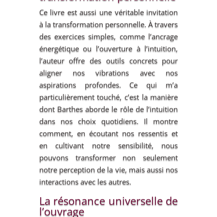
Ce livre est aussi une véritable invitation
à la transformation personnelle. À travers
des exercices simples, comme l’ancrage
énergétique ou l’ouverture à l’intuition,
l’auteur offre des outils concrets pour
aligner nos vibrations avec nos
aspirations profondes. Ce qui m’a
particulièrement touché, c’est la manière
dont Barthes aborde le rôle de l’intuition
dans nos choix quotidiens. Il montre
comment, en écoutant nos ressentis et
en cultivant notre sensibilité, nous
pouvons transformer non seulement
notre perception de la vie, mais aussi nos
interactions avec les autres.
La résonance universelle de
l’ouvrage