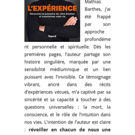
Mathias
Barthes, j’ai
été frappé
par son
approche
profondéme
nt personnelle et spirituelle. Dès les
premières pages, l’auteur partage son
histoire singulière, marquée par une
sensibilité médiumnique et un lien
puissant avec l’invisible. Ce témoignage
vibrant, ancré dans des récits
d’expériences vécues, m’a captivé par sa
sincérité et sa capacité à toucher à des
questions universelles : la mort, la
conscience, et le rôle de l’intuition dans
nos vies. L’intention de l’auteur est claire
:
réveiller en chacun de nous une