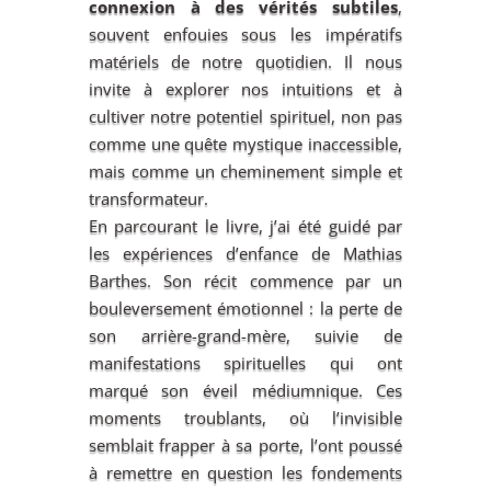
connexion à des vérités subtiles
,
souvent enfouies sous les impératifs
matériels de notre quotidien. Il nous
invite à explorer nos intuitions et à
cultiver notre potentiel spirituel, non pas
comme une quête mystique inaccessible,
mais comme un cheminement simple et
transformateur.
En parcourant le livre, j’ai été guidé par
les expériences d’enfance de Mathias
Barthes. Son récit commence par un
bouleversement émotionnel : la perte de
son arrière-grand-mère, suivie de
manifestations spirituelles qui ont
marqué son éveil médiumnique. Ces
moments troublants, où l’invisible
semblait frapper à sa porte, l’ont poussé
à remettre en question les fondements