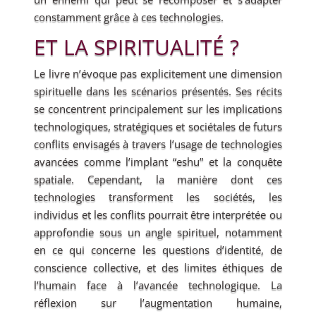
constamment grâce à ces technologies.
ET LA SPIRITUALITÉ ?
Le livre n’évoque pas explicitement une dimension
spirituelle dans les scénarios présentés. Ses récits
se concentrent principalement sur les implications
technologiques, stratégiques et sociétales de futurs
conflits envisagés à travers l’usage de technologies
avancées comme l’implant “eshu” et la conquête
spatiale. Cependant, la manière dont ces
technologies transforment les sociétés, les
individus et les conflits pourrait être interprétée ou
approfondie sous un angle spirituel, notamment
en ce qui concerne les questions d’identité, de
conscience collective, et des limites éthiques de
l’humain face à l’avancée technologique. La
réflexion sur l’augmentation humaine,