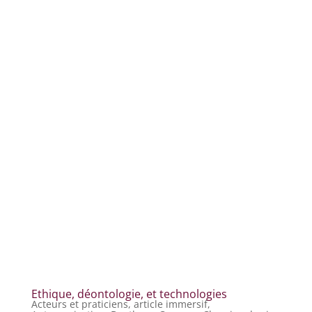
Ethique, déontologie, et technologies
Acteurs et praticiens
,
article immersif
,