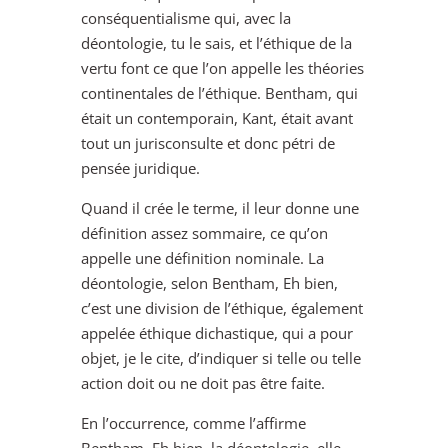
conséquentialisme qui, avec la
déontologie, tu le sais, et l’éthique de la
vertu font ce que l’on appelle les théories
continentales de l’éthique. Bentham, qui
était un contemporain, Kant, était avant
tout un jurisconsulte et donc pétri de
pensée juridique.
Quand il crée le terme, il leur donne une
définition assez sommaire, ce qu’on
appelle une définition nominale. La
déontologie, selon Bentham, Eh bien,
c’est une division de l’éthique, également
appelée éthique dichastique, qui a pour
objet, je le cite, d’indiquer si telle ou telle
action doit ou ne doit pas être faite.
En l’occurrence, comme l’affirme