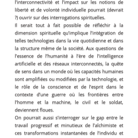
l’interconnectivité et l’impact sur les notions de
liberté et de volonté individuelle pourrait (devrait
?) ouvrir sur des interrogations spirituelles.
Il serait tout à fait possible de réfléchir à la
dimension spirituelle qu’implique l’intégration de
telles technologies dans la vie quotidienne et dans
la structure même de la société. Aux questions de
l’essence de l’humanité à l’ère de l’intelligence
artificielle et des réseaux interconnectés, la quête
de sens dans un monde où les capacités humaines
sont amplifiées ou modifiées par la technologie, et
le rôle de la conscience et de l’esprit dans le
contexte d’une guerre où les frontières entre
l’homme et la machine, le civil et le soldat,
deviennent floues.
On pourrait aussi s’interroger sur le gap entre le
travail progressif et minutieux de l’alchimiste et
ces transformations instantanées de l’individu et