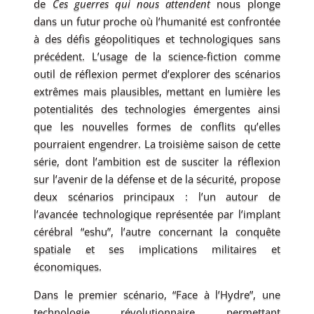
de
Ces guerres qui nous attendent
nous plonge
dans un futur proche où l’humanité est confrontée
à des défis géopolitiques et technologiques sans
précédent. L’usage de la science-fiction comme
outil de réflexion permet d’explorer des scénarios
extrêmes mais plausibles, mettant en lumière les
potentialités des technologies émergentes ainsi
que les nouvelles formes de conflits qu’elles
pourraient engendrer. La troisième saison de cette
série, dont l’ambition est de susciter la réflexion
sur l’avenir de la défense et de la sécurité, propose
deux scénarios principaux : l’un autour de
l’avancée technologique représentée par l’implant
cérébral “eshu”, l’autre concernant la conquête
spatiale et ses implications militaires et
économiques.
Dans le premier scénario, “Face à l’Hydre”, une
technologie révolutionnaire permettant