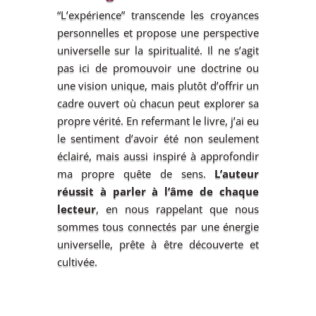
“L’expérience” transcende les croyances
personnelles et propose une perspective
universelle sur la spiritualité. Il ne s’agit
pas ici de promouvoir une doctrine ou
une vision unique, mais plutôt d’offrir un
cadre ouvert où chacun peut explorer sa
propre vérité. En refermant le livre, j’ai eu
le sentiment d’avoir été non seulement
éclairé, mais aussi inspiré à approfondir
ma propre quête de sens.
L’auteur
réussit à parler à l’âme de chaque
lecteur
, en nous rappelant que nous
sommes tous connectés par une énergie
universelle, prête à être découverte et
cultivée.