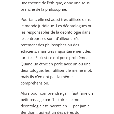
une théorie de l’éthique, donc une sous
branche de la philosophie.
Pourtant, elle est aussi très utilisée dans
le monde juridique. Les déontologues ou
les responsables de la déontologie dans
les entreprises sont d’ailleurs très
rarement des philosophes ou des
éthiciens, mais très majoritairement des
juristes. Et c’est ce qui pose problème.
Quand un éthicien parle avec un ou une
déontologue, les utilisent le même mot,
mais ils n’en ont pas la même
compréhension.
Alors pour comprendre ça, il faut faire un
petit passage par l’histoire. Le mot
déontologie est inventé en par Jamie
Bentham, qui est un des pères du