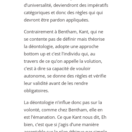
d’universalité, deviendront des impératifs
catégoriques et donc des règles qui qui
devront être pardon appliquées.
Contrairement à Bentham, Kant, qui ne
se contente pas de définir mais théorise
la déontologie, adopte une approche
bottom up et c’est l’individu qui, au
travers de ce qu’on appelle la volution,
c’est à dire sa capacité de vouloir
autonome, se donne des règles et vérifie
leur validité avant de les rendre
obligatoires.
La déontologie n’influe donc pas sur la
volonté, comme chez Bentham, elle en
est l’émanation. Ce que Kant nous dit, Eh
bien, c’est que si j’agis d’une manière
acceptable sur le plan éthique par simple