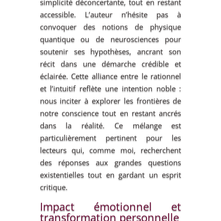
simplicité déconcertante, tout en restant
accessible. L’auteur n’hésite pas à
convoquer des notions de physique
quantique ou de neurosciences pour
soutenir ses hypothèses, ancrant son
récit dans une démarche crédible et
éclairée. Cette alliance entre le rationnel
et l’intuitif reflète une intention noble :
nous inciter à explorer les frontières de
notre conscience tout en restant ancrés
dans la réalité. Ce mélange est
particulièrement pertinent pour les
lecteurs qui, comme moi, recherchent
des réponses aux grandes questions
existentielles tout en gardant un esprit
critique.
Impact émotionnel et
transformation personnelle