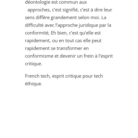
déontologie est commun aux
approches, c’est signifié, c’est à dire leur
sens diffère grandement selon moi. La
difficulté avec l’approche juridique par la
conformité, Eh bien, c’est qu’elle est
rapidement, ou en tout cas elle peut
rapidement se transformer en
conformisme et devenir un frein à l’esprit
critique.
French tech, esprit critique pour tech
éthique.