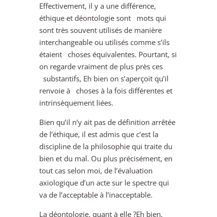
Effectivement, il y a une différence,
éthique et déontologie sont mots qui
sont très souvent utilisés de manière
interchangeable ou utilisés comme s’ils
étaient choses équivalentes. Pourtant, si
on regarde vraiment de plus près ces
substantifs, Eh bien on s’aperçoit qu’il
renvoie à choses à la fois différentes et
intrinsèquement liées.
Bien qu’il n’y ait pas de définition arrêtée
de l’éthique, il est admis que c’est la
discipline de la philosophie qui traite du
bien et du mal. Ou plus précisément, en
tout cas selon moi, de l’évaluation
axiologique d’un acte sur le spectre qui
va de l’acceptable à l’inacceptable.
La déontologie, quant à elle ?Eh bien,