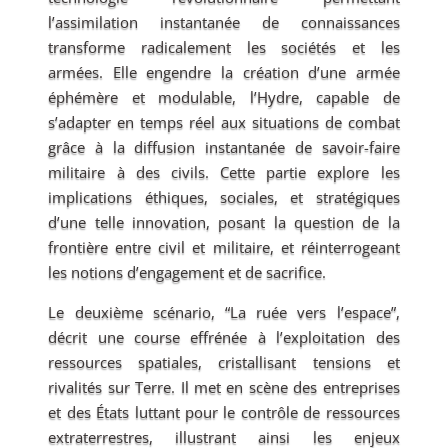
l’assimilation instantanée de connaissances
transforme radicalement les sociétés et les
armées. Elle engendre la création d’une armée
éphémère et modulable, l’Hydre, capable de
s’adapter en temps réel aux situations de combat
grâce à la diffusion instantanée de savoir-faire
militaire à des civils. Cette partie explore les
implications éthiques, sociales, et stratégiques
d’une telle innovation, posant la question de la
frontière entre civil et militaire, et réinterrogeant
les notions d’engagement et de sacrifice.
Le deuxième scénario, “La ruée vers l’espace”,
décrit une course effrénée à l’exploitation des
ressources spatiales, cristallisant tensions et
rivalités sur Terre. Il met en scène des entreprises
et des États luttant pour le contrôle de ressources
extraterrestres, illustrant ainsi les enjeux