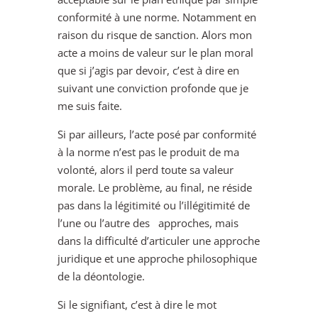
conformité à une norme. Notamment en
raison du risque de sanction. Alors mon
acte a moins de valeur sur le plan moral
que si j’agis par devoir, c’est à dire en
suivant une conviction profonde que je
me suis faite.
Si par ailleurs, l’acte posé par conformité
à la norme n’est pas le produit de ma
volonté, alors il perd toute sa valeur
morale. Le problème, au final, ne réside
pas dans la légitimité ou l’illégitimité de
l’une ou l’autre des approches, mais
dans la difficulté d’articuler une approche
juridique et une approche philosophique
de la déontologie.
Si le signifiant, c’est à dire le mot