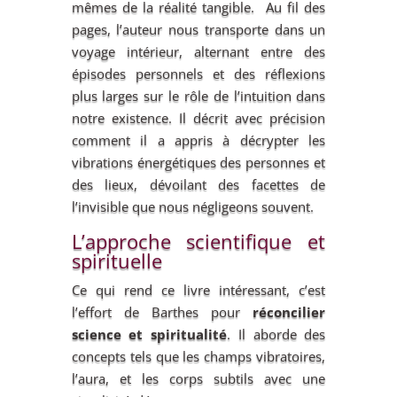
mêmes de la réalité tangible. Au fil des
pages, l’auteur nous transporte dans un
voyage intérieur, alternant entre des
épisodes personnels et des réflexions
plus larges sur le rôle de l’intuition dans
notre existence. Il décrit avec précision
comment il a appris à décrypter les
vibrations énergétiques des personnes et
des lieux, dévoilant des facettes de
l’invisible que nous négligeons souvent.
L’approche scientifique et
spirituelle
Ce qui rend ce livre intéressant, c’est
l’effort de Barthes pour
réconcilier
science et spiritualité
. Il aborde des
concepts tels que les champs vibratoires,
l’aura, et les corps subtils avec une