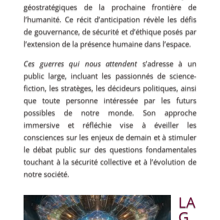
géostratégiques de la prochaine frontière de
l’humanité. Ce récit d’anticipation révèle les défis
de gouvernance, de sécurité et d’éthique posés par
l’extension de la présence humaine dans l’espace.
Ces guerres qui nous attendent
s’adresse à un
public large, incluant les passionnés de science-
fiction, les stratèges, les décideurs politiques, ainsi
que toute personne intéressée par les futurs
possibles de notre monde. Son approche
immersive et réfléchie vise à éveiller les
consciences sur les enjeux de demain et à stimuler
le débat public sur des questions fondamentales
touchant à la sécurité collective et à l’évolution de
notre société.
LA
G