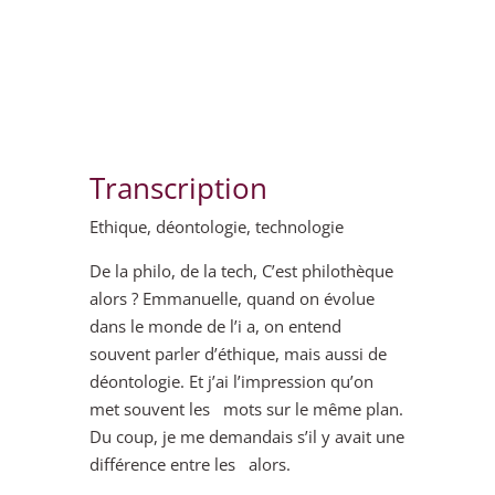
Transcription
Ethique, déontologie, technologie
De la philo, de la tech, C’est philothèque
alors ? Emmanuelle, quand on évolue
dans le monde de l’i a, on entend
souvent parler d’éthique, mais aussi de
déontologie. Et j’ai l’impression qu’on
met souvent les mots sur le même plan.
Du coup, je me demandais s’il y avait une
différence entre les alors.