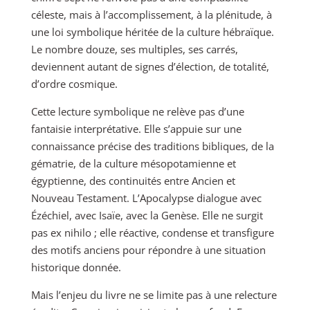
céleste, mais à l’accomplissement, à la plénitude, à
une loi symbolique héritée de la culture hébraïque.
Le nombre douze, ses multiples, ses carrés,
deviennent autant de signes d’élection, de totalité,
d’ordre cosmique.
Cette lecture symbolique ne relève pas d’une
fantaisie interprétative. Elle s’appuie sur une
connaissance précise des traditions bibliques, de la
gématrie, de la culture mésopotamienne et
égyptienne, des continuités entre Ancien et
Nouveau Testament. L’Apocalypse dialogue avec
Ézéchiel, avec Isaïe, avec la Genèse. Elle ne surgit
pas ex nihilo ; elle réactive, condense et transfigure
des motifs anciens pour répondre à une situation
historique donnée.
Mais l’enjeu du livre ne se limite pas à une relecture