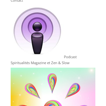
Contact
Podcast
Spiritualités Magazine et Zen & Slow