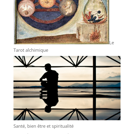
Le
Tarot alchimique
Santé, bien être et spiritualité