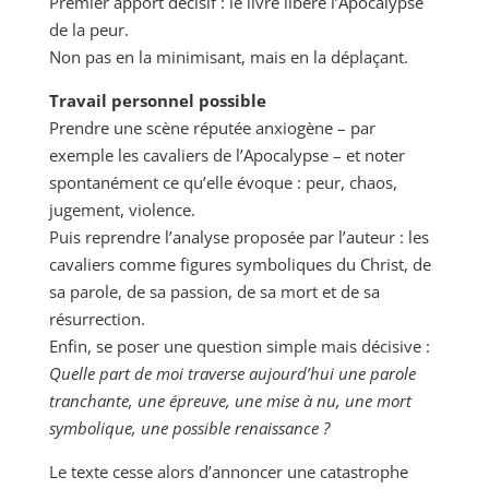
Premier apport décisif : le livre libère l’Apocalypse
de la peur.
Non pas en la minimisant, mais en la déplaçant.
Travail personnel possible
Prendre une scène réputée anxiogène – par
exemple les cavaliers de l’Apocalypse – et noter
spontanément ce qu’elle évoque : peur, chaos,
jugement, violence.
Puis reprendre l’analyse proposée par l’auteur : les
cavaliers comme figures symboliques du Christ, de
sa parole, de sa passion, de sa mort et de sa
résurrection.
Enfin, se poser une question simple mais décisive :
Quelle part de moi traverse aujourd’hui une parole
tranchante, une épreuve, une mise à nu, une mort
symbolique, une possible renaissance ?
Le texte cesse alors d’annoncer une catastrophe