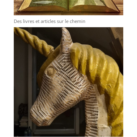
Des livres et articles sur le chemin