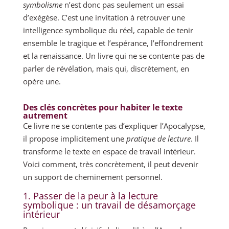
symbolisme
n’est donc pas seulement un essai
d’exégèse. C’est une invitation à retrouver une
intelligence symbolique du réel, capable de tenir
ensemble le tragique et l’espérance, l’effondrement
et la renaissance. Un livre qui ne se contente pas de
parler de révélation, mais qui, discrètement, en
opère une.
Des clés concrètes pour habiter le texte
autrement
Ce livre ne se contente pas d’expliquer l’Apocalypse,
il propose implicitement une
pratique de lecture
. Il
transforme le texte en espace de travail intérieur.
Voici comment, très concrètement, il peut devenir
un support de cheminement personnel.
1. Passer de la peur à la lecture
symbolique : un travail de désamorçage
intérieur