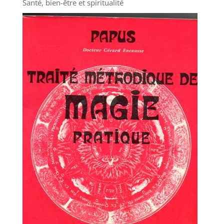
Santé, bien-être et spiritualité