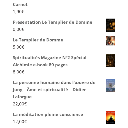
Carnet
1,90
€
Présentation Le Templier de Domme
0,00
€
Le Templier de Domme
5,00
€
Spiritualités Magazine N°2 Spécial
Alchimie e-book 80 pages
8,00
€
La personne humaine dans l’œuvre de
Jung – Âme et spiritualité – Didier
Lafargue
22,00
€
La méditation pleine conscience
12,00
€