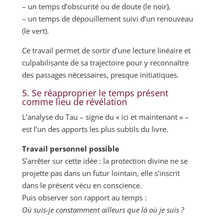
– un temps d’obscurité ou de doute (le noir),
– un temps de dépouillement suivi d’un renouveau
(le vert).
Ce travail permet de sortir d’une lecture linéaire et
culpabilisante de sa trajectoire pour y reconnaître
des passages nécessaires, presque initiatiques.
5. Se réapproprier le temps présent
comme lieu de révélation
L’analyse du Tau – signe du « ici et maintenant » –
est l’un des apports les plus subtils du livre.
Travail personnel possible
S’arrêter sur cette idée : la protection divine ne se
projette pas dans un futur lointain, elle s’inscrit
dans le présent vécu en conscience.
Puis observer son rapport au temps :
Où suis-je constamment ailleurs que là où je suis ?