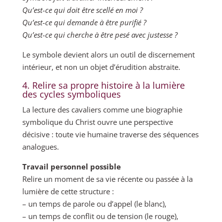
Qu’est-ce qui doit être scellé en moi ?
Qu’est-ce qui demande à être purifié ?
Qu’est-ce qui cherche à être pesé avec justesse ?
Le symbole devient alors un outil de discernement
intérieur, et non un objet d’érudition abstraite.
4. Relire sa propre histoire à la lumière
des cycles symboliques
La lecture des cavaliers comme une biographie
symbolique du Christ ouvre une perspective
décisive : toute vie humaine traverse des séquences
analogues.
Travail personnel possible
Relire un moment de sa vie récente ou passée à la
lumière de cette structure :
– un temps de parole ou d’appel (le blanc),
– un temps de conflit ou de tension (le rouge),