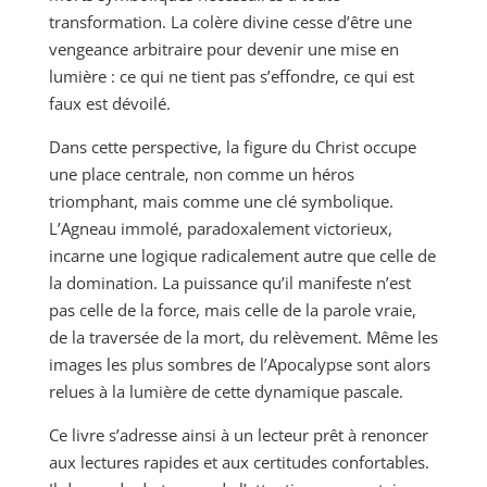
transformation. La colère divine cesse d’être une
vengeance arbitraire pour devenir une mise en
lumière : ce qui ne tient pas s’effondre, ce qui est
faux est dévoilé.
Dans cette perspective, la figure du Christ occupe
une place centrale, non comme un héros
triomphant, mais comme une clé symbolique.
L’Agneau immolé, paradoxalement victorieux,
incarne une logique radicalement autre que celle de
la domination. La puissance qu’il manifeste n’est
pas celle de la force, mais celle de la parole vraie,
de la traversée de la mort, du relèvement. Même les
images les plus sombres de l’Apocalypse sont alors
relues à la lumière de cette dynamique pascale.
Ce livre s’adresse ainsi à un lecteur prêt à renoncer
aux lectures rapides et aux certitudes confortables.