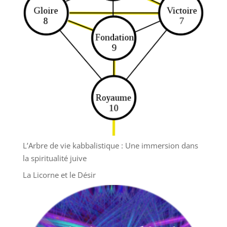
L’Arbre de vie kabbalistique : Une immersion dans
la spiritualité juive
La Licorne et le Désir