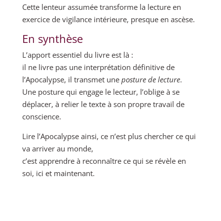
Cette lenteur assumée transforme la lecture en
exercice de vigilance intérieure, presque en ascèse.
En synthèse
L’apport essentiel du livre est là :
il ne livre pas une interprétation définitive de
l’Apocalypse, il transmet une
posture de lecture
.
Une posture qui engage le lecteur, l’oblige à se
déplacer, à relier le texte à son propre travail de
conscience.
Lire l’Apocalypse ainsi, ce n’est plus chercher ce qui
va arriver au monde,
c’est apprendre à reconnaître ce qui se révèle en
soi, ici et maintenant.