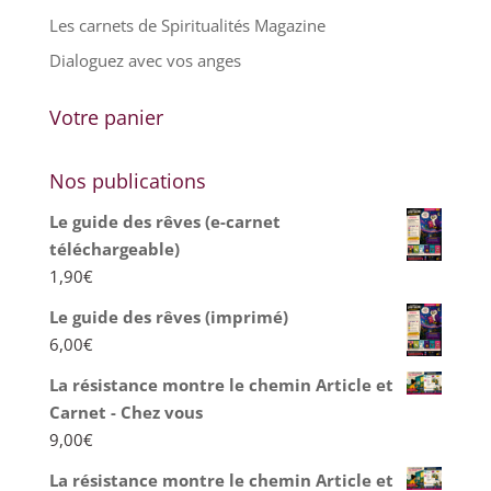
Les carnets de Spiritualités Magazine
Dialoguez avec vos anges
Votre panier
Nos publications
Le guide des rêves (e-carnet
téléchargeable)
1,90
€
Le guide des rêves (imprimé)
6,00
€
La résistance montre le chemin Article et
Carnet - Chez vous
9,00
€
La résistance montre le chemin Article et