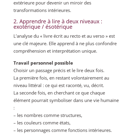
extérieure pour devenir un miroir des
transformations intérieures.
2. Apprendre à lire à deux niveaux :
exotérique / ésotérique
L’analyse du « livre écrit au recto et au verso » est
une clé majeure. Elle apprend à ne plus confondre
compréhension et interprétation unique.
Travail personnel possible
Choisir un passage précis et le lire deux fois.
La première fois, en restant volontairement au
niveau littéral : ce qui est raconté, vu, décrit.
La seconde fois, en cherchant ce que chaque
élément pourrait symboliser dans une vie humaine
:
– les nombres comme structures,
– les couleurs comme états,
– les personnages comme fonctions intérieures.