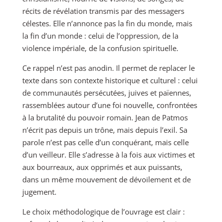
récits de révélation transmis par des messagers
célestes. Elle n’annonce pas la fin du monde, mais
la fin d’un monde : celui de l’oppression, de la
violence impériale, de la confusion spirituelle.
Ce rappel n’est pas anodin. Il permet de replacer le
texte dans son contexte historique et culturel : celui
de communautés persécutées, juives et païennes,
rassemblées autour d’une foi nouvelle, confrontées
à la brutalité du pouvoir romain. Jean de Patmos
n’écrit pas depuis un trône, mais depuis l’exil. Sa
parole n’est pas celle d’un conquérant, mais celle
d’un veilleur. Elle s’adresse à la fois aux victimes et
aux bourreaux, aux opprimés et aux puissants,
dans un même mouvement de dévoilement et de
jugement.
Le choix méthodologique de l’ouvrage est clair :