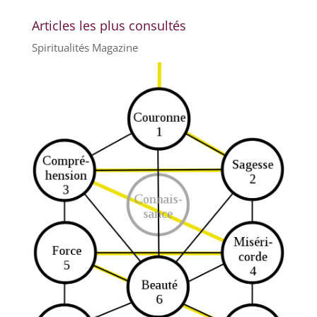
Articles les plus consultés
Spiritualités Magazine