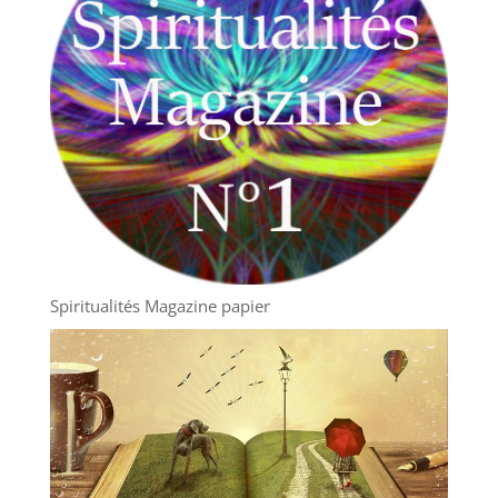
Spiritualités Magazine papier