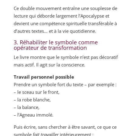
Ce double mouvement entraîne une souplesse de
lecture qui déborde largement l’Apocalypse et
devient une compétence spirituelle transférable à
d’autres textes… et à la vie quotidienne.
3. Réhabiliter le symbole comme
opérateur de transformation
Le livre montre que le symbole n’est pas décoratif
mais actif. Il agit sur la conscience.
Travail personnel possible
Prendre un symbole fort du texte – par exemple :
– le sceau sur le front,
– la robe blanche,
– la balance,
– l’Agneau immolé.
Puis écrire, sans chercher à être savant, ce que ce
symbole
fait travailler
intérieurement :