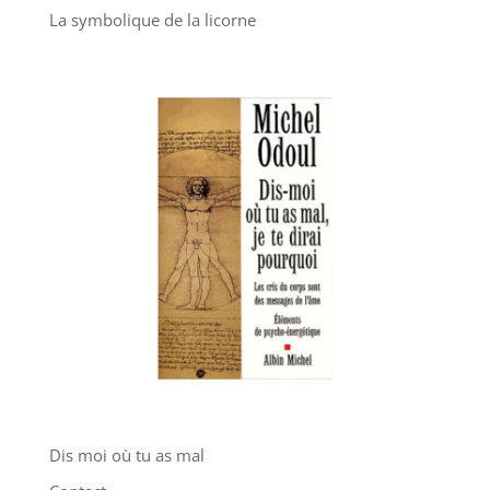
La symbolique de la licorne
Dis moi où tu as mal