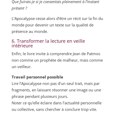
Que fuirais-je si je consentais pleinement à l’instant
présent ?
L’Apocalypse cesse alors d’être un récit sur la fin du
monde pour devenir un texte sur la qualité de
présence au monde.
6. Transformer la lecture en veille
intérieure
Enfin, le livre invite à comprendre Jean de Patmos
non comme un prophète de malheur, mais comme
un veilleur.
Travail personnel possible
Lire l’Apocalypse non pas d’un seul trait, mais par
fragments, en laissant résonner une image ou une
phrase pendant plusieurs jours.
Noter ce qu’elle éclaire dans l’actualité personnelle
ou collective, sans chercher à conclure trop vite.