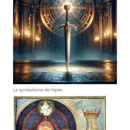
Le symbolisme de l’épée