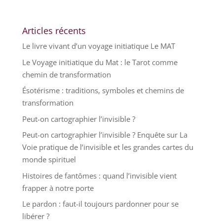
Articles récents
Le livre vivant d’un voyage initiatique Le MAT
Le Voyage initiatique du Mat : le Tarot comme
chemin de transformation
Ésotérisme : traditions, symboles et chemins de
transformation
Peut-on cartographier l’invisible ?
Peut-on cartographier l’invisible ? Enquête sur La
Voie pratique de l’invisible et les grandes cartes du
monde spirituel
Histoires de fantômes : quand l’invisible vient
frapper à notre porte
Le pardon : faut-il toujours pardonner pour se
libérer ?