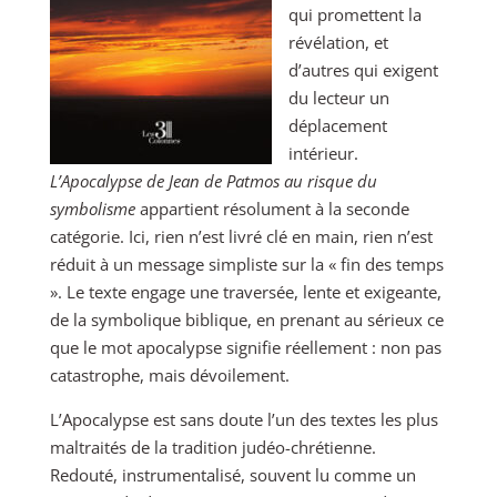
qui promettent la
révélation, et
d’autres qui exigent
du lecteur un
déplacement
intérieur.
L’Apocalypse de Jean de Patmos au risque du
symbolisme
appartient résolument à la seconde
catégorie. Ici, rien n’est livré clé en main, rien n’est
réduit à un message simpliste sur la « fin des temps
». Le texte engage une traversée, lente et exigeante,
de la symbolique biblique, en prenant au sérieux ce
que le mot apocalypse signifie réellement : non pas
catastrophe, mais dévoilement.
L’Apocalypse est sans doute l’un des textes les plus
maltraités de la tradition judéo-chrétienne.
Redouté, instrumentalisé, souvent lu comme un