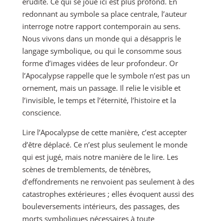
érudite. Ce qui se joue ici est plus profond. En
redonnant au symbole sa place centrale, l’auteur
interroge notre rapport contemporain au sens.
Nous vivons dans un monde qui a désappris le
langage symbolique, ou qui le consomme sous
forme d’images vidées de leur profondeur. Or
l’Apocalypse rappelle que le symbole n’est pas un
ornement, mais un passage. Il relie le visible et
l’invisible, le temps et l’éternité, l’histoire et la
conscience.
Lire l’Apocalypse de cette manière, c’est accepter
d’être déplacé. Ce n’est plus seulement le monde
qui est jugé, mais notre manière de le lire. Les
scènes de tremblements, de ténèbres,
d’effondrements ne renvoient pas seulement à des
catastrophes extérieures ; elles évoquent aussi des
bouleversements intérieurs, des passages, des
morts symboliques nécessaires à toute