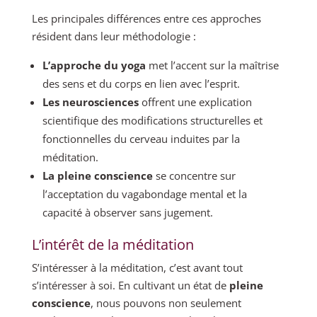
Les principales différences entre ces approches
résident dans leur méthodologie :
L’approche du yoga
met l’accent sur la maîtrise
des sens et du corps en lien avec l’esprit.
Les neurosciences
offrent une explication
scientifique des modifications structurelles et
fonctionnelles du cerveau induites par la
méditation.
La pleine conscience
se concentre sur
l’acceptation du vagabondage mental et la
capacité à observer sans jugement.
L’intérêt de la méditation
S’intéresser à la méditation, c’est avant tout
s’intéresser à soi. En cultivant un état de
pleine
conscience
, nous pouvons non seulement