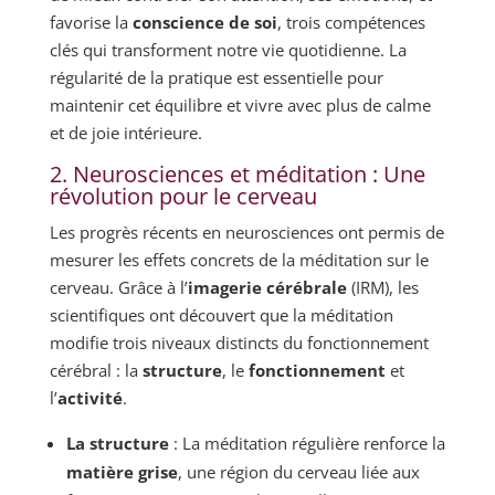
favorise la
conscience de soi
, trois compétences
clés qui transforment notre vie quotidienne. La
régularité de la pratique est essentielle pour
maintenir cet équilibre et vivre avec plus de calme
et de joie intérieure.
2. Neurosciences et méditation : Une
révolution pour le cerveau
Les progrès récents en neurosciences ont permis de
mesurer les effets concrets de la méditation sur le
cerveau. Grâce à l’
imagerie cérébrale
(IRM), les
scientifiques ont découvert que la méditation
modifie trois niveaux distincts du fonctionnement
cérébral : la
structure
, le
fonctionnement
et
l’
activité
.
La structure
: La méditation régulière renforce la
matière grise
, une région du cerveau liée aux