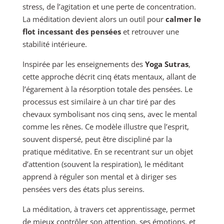
stress, de l’agitation et une perte de concentration.
La méditation devient alors un outil pour
calmer le
flot incessant des pensées
et retrouver une
stabilité intérieure.
Inspirée par les enseignements des
Yoga Sutras
,
cette approche décrit cinq états mentaux, allant de
l’égarement à la résorption totale des pensées. Le
processus est similaire à un char tiré par des
chevaux symbolisant nos cinq sens, avec le mental
comme les rênes. Ce modèle illustre que l’esprit,
souvent dispersé, peut être discipliné par la
pratique méditative. En se recentrant sur un objet
d’attention (souvent la respiration), le méditant
apprend à réguler son mental et à diriger ses
pensées vers des états plus sereins.
La méditation, à travers cet apprentissage, permet
de mieux contrôler son attention, ses émotions, et