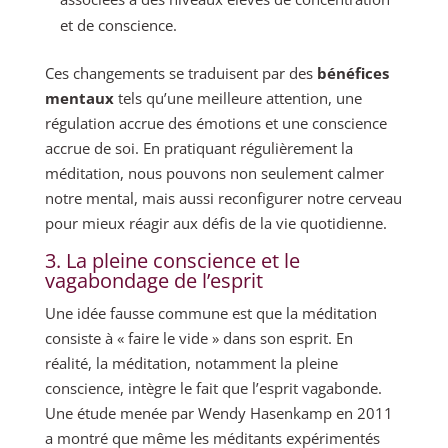
et de conscience.
Ces changements se traduisent par des
bénéfices
mentaux
tels qu’une meilleure attention, une
régulation accrue des émotions et une conscience
accrue de soi. En pratiquant régulièrement la
méditation, nous pouvons non seulement calmer
notre mental, mais aussi reconfigurer notre cerveau
pour mieux réagir aux défis de la vie quotidienne.
3. La pleine conscience et le
vagabondage de l’esprit
Une idée fausse commune est que la méditation
consiste à « faire le vide » dans son esprit. En
réalité, la méditation, notamment la pleine
conscience, intègre le fait que l’esprit vagabonde.
Une étude menée par Wendy Hasenkamp en 2011
a montré que même les méditants expérimentés