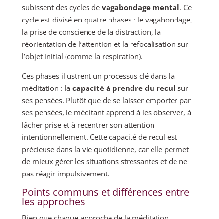
subissent des cycles de
vagabondage mental
. Ce
cycle est divisé en quatre phases : le vagabondage,
la prise de conscience de la distraction, la
réorientation de l’attention et la refocalisation sur
l’objet initial (comme la respiration).
Ces phases illustrent un processus clé dans la
méditation : la
capacité à prendre du recul
sur
ses pensées. Plutôt que de se laisser emporter par
ses pensées, le méditant apprend à les observer, à
lâcher prise et à recentrer son attention
intentionnellement. Cette capacité de recul est
précieuse dans la vie quotidienne, car elle permet
de mieux gérer les situations stressantes et de ne
pas réagir impulsivement.
Points communs et différences entre
les approches
Bien que chaque approche de la méditation