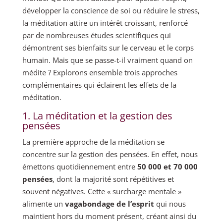
développer la conscience de soi ou réduire le stress,
la méditation attire un intérêt croissant, renforcé
par de nombreuses études scientifiques qui
démontrent ses bienfaits sur le cerveau et le corps
humain. Mais que se passe-t-il vraiment quand on
médite ? Explorons ensemble trois approches
complémentaires qui éclairent les effets de la
méditation.
1. La méditation et la gestion des
pensées
La première approche de la méditation se
concentre sur la gestion des pensées. En effet, nous
émettons quotidiennement entre
50 000 et 70 000
pensées
, dont la majorité sont répétitives et
souvent négatives. Cette « surcharge mentale »
alimente un
vagabondage de l’esprit
qui nous
maintient hors du moment présent, créant ainsi du