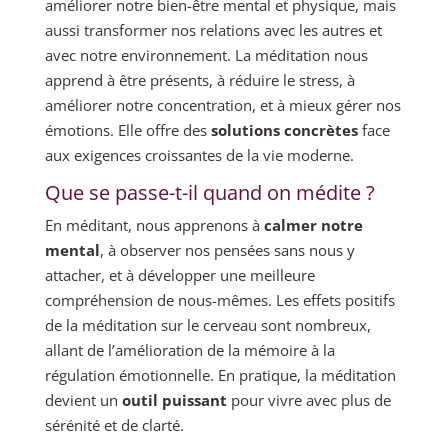
améliorer notre bien-être mental et physique, mais
aussi transformer nos relations avec les autres et
avec notre environnement. La méditation nous
apprend à être présents, à réduire le stress, à
améliorer notre concentration, et à mieux gérer nos
émotions. Elle offre des
solutions concrètes
face
aux exigences croissantes de la vie moderne.
Que se passe-t-il quand on médite ?
En méditant, nous apprenons à
calmer notre
mental
, à observer nos pensées sans nous y
attacher, et à développer une meilleure
compréhension de nous-mêmes. Les effets positifs
de la méditation sur le cerveau sont nombreux,
allant de l’amélioration de la mémoire à la
régulation émotionnelle. En pratique, la méditation
devient un
outil puissant
pour vivre avec plus de
sérénité et de clarté.