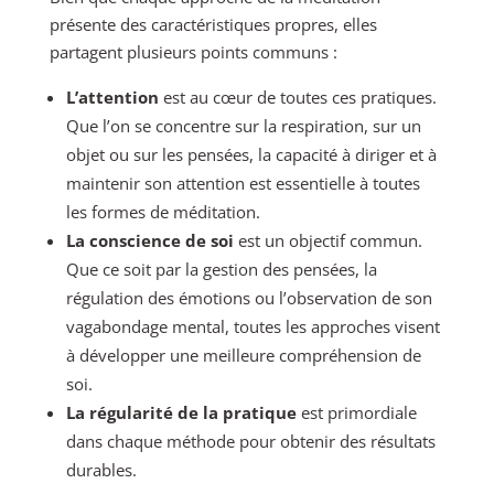
présente des caractéristiques propres, elles
partagent plusieurs points communs :
L’attention
est au cœur de toutes ces pratiques.
Que l’on se concentre sur la respiration, sur un
objet ou sur les pensées, la capacité à diriger et à
maintenir son attention est essentielle à toutes
les formes de méditation.
La conscience de soi
est un objectif commun.
Que ce soit par la gestion des pensées, la
régulation des émotions ou l’observation de son
vagabondage mental, toutes les approches visent
à développer une meilleure compréhension de
soi.
La régularité de la pratique
est primordiale
dans chaque méthode pour obtenir des résultats
durables.