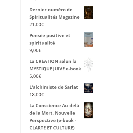
Dernier numéro de
Spiritualités Magazine
21,00
€
Pensée positive et
spiritualité
9,00
€
La CRÉATION selon la
MYSTIQUE JUIVE e-book
5,00
€
L'alchimiste de Sarlat
18,00
€
La Conscience Au-delà
de la Mort, Nouvelle
Perspective (e-book -
CLARTE ET CULTURE)