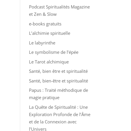
Podcast Spiritualités Magazine
et Zen & Slow
e-books gratuits
L’alchimie spirituelle
Le labyrinthe
Le symbolisme de l’épée
Le Tarot alchimique
Santé, bien être et spiritualité
Santé, bien-être et spiritualité
Papus : Traité méthodique de
magie pratique
La Quête de Spiritualité : Une
Exploration Profonde de l’Âme
et de la Connexion avec
l’Univers