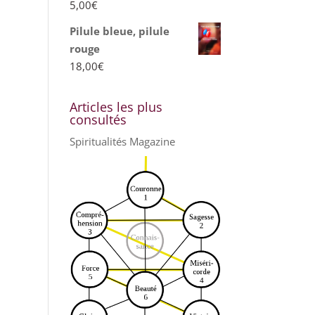
5,00
€
Pilule bleue, pilule
rouge
18,00
€
Articles les plus
consultés
Spiritualités Magazine