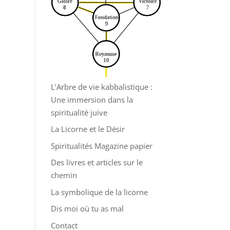
L’Arbre de vie kabbalistique :
Une immersion dans la
spiritualité juive
La Licorne et le Désir
Spiritualités Magazine papier
Des livres et articles sur le
chemin
La symbolique de la licorne
Dis moi où tu as mal
Contact