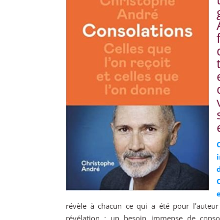
révèle à chacun ce qui a été pour l’auteur
révélation : un besoin immense de consol