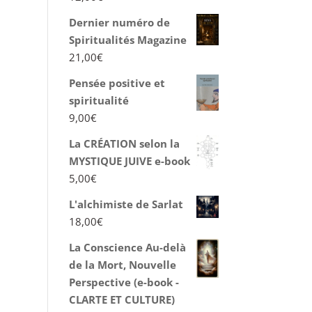
Dernier numéro de
Spiritualités Magazine
21,00
€
Pensée positive et
spiritualité
9,00
€
La CRÉATION selon la
MYSTIQUE JUIVE e-book
5,00
€
L'alchimiste de Sarlat
18,00
€
La Conscience Au-delà
de la Mort, Nouvelle
Perspective (e-book -
CLARTE ET CULTURE)