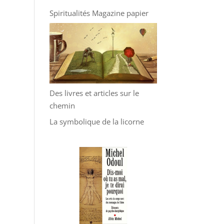
Spiritualités Magazine papier
Des livres et articles sur le
chemin
La symbolique de la licorne