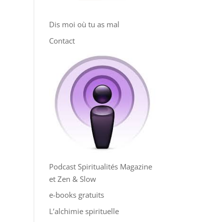
Dis moi où tu as mal
Contact
Podcast Spiritualités Magazine
et Zen & Slow
e-books gratuits
L’alchimie spirituelle