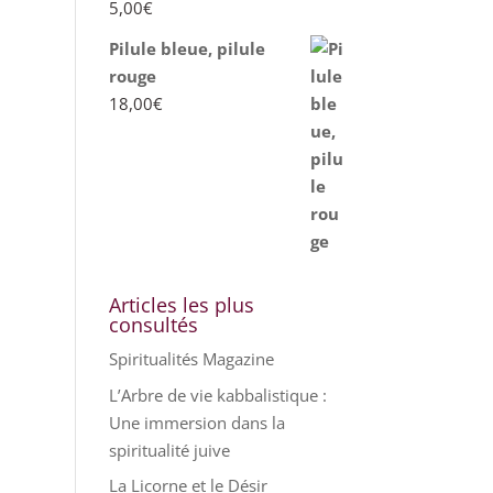
5,00
€
Pilule bleue, pilule
rouge
18,00
€
Articles les plus
consultés
Spiritualités Magazine
L’Arbre de vie kabbalistique :
Une immersion dans la
spiritualité juive
La Licorne et le Désir