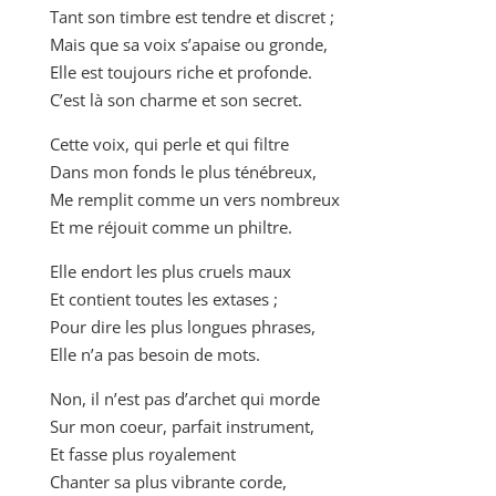
Tant son timbre est tendre et discret ;
Mais que sa voix s’apaise ou gronde,
Elle est toujours riche et profonde.
C’est là son charme et son secret.
Cette voix, qui perle et qui filtre
Dans mon fonds le plus ténébreux,
Me remplit comme un vers nombreux
Et me réjouit comme un philtre.
Elle endort les plus cruels maux
Et contient toutes les extases ;
Pour dire les plus longues phrases,
Elle n’a pas besoin de mots.
Non, il n’est pas d’archet qui morde
Sur mon coeur, parfait instrument,
Et fasse plus royalement
Chanter sa plus vibrante corde,