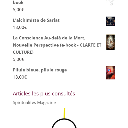
book
5,00
€
L'alchimiste de Sarlat
18,00
€
La Conscience Au-delà de la Mort,
Nouvelle Perspective (e-book - CLARTE ET
CULTURE)
5,00
€
Pilule bleue, pilule rouge
18,00
€
Articles les plus consultés
Spiritualités Magazine