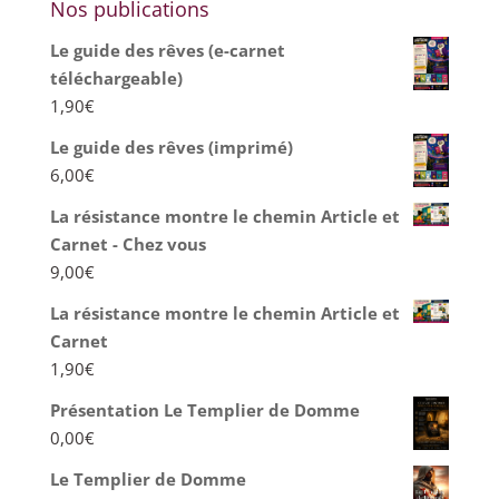
Nos publications
Le guide des rêves (e-carnet
téléchargeable)
1,90
€
Le guide des rêves (imprimé)
6,00
€
La résistance montre le chemin Article et
Carnet - Chez vous
9,00
€
La résistance montre le chemin Article et
Carnet
1,90
€
Présentation Le Templier de Domme
0,00
€
Le Templier de Domme