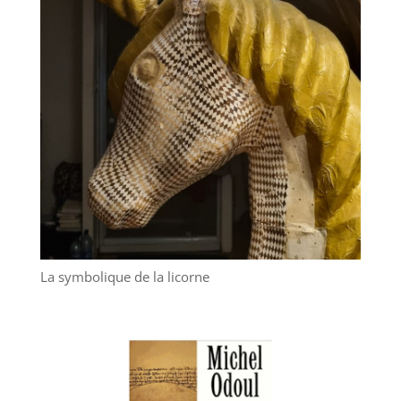
La symbolique de la licorne