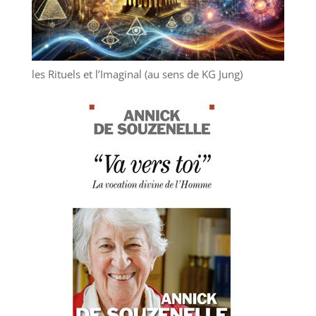
les Rituels et l’Imaginal (au sens de KG Jung)