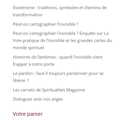
Ésotérisme : traditions, symboles et chemins de
transformation
Peut-on cartographier l’invisible ?
Peut-on cartographier l’invisible ? Enquête sur La
Voie pratique de l’invisible et les grandes cartes du
monde spirituel
Histoires de fantômes : quand l’invisible vient
frapper à notre porte
Le pardon : faut-il toujours pardonner pour se
libérer ?
Les carnets de Spiritualités Magazine
Dialoguez avec vos anges
Votre panier