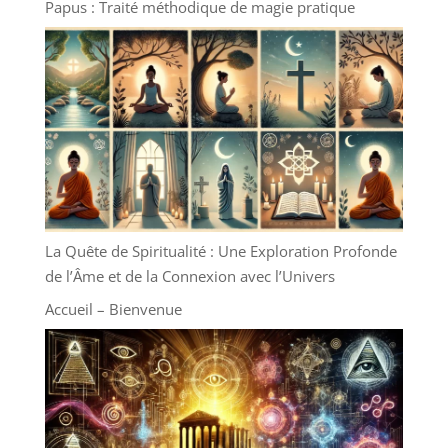
Papus : Traité méthodique de magie pratique
La Quête de Spiritualité : Une Exploration Profonde
de l’Âme et de la Connexion avec l’Univers
Accueil – Bienvenue