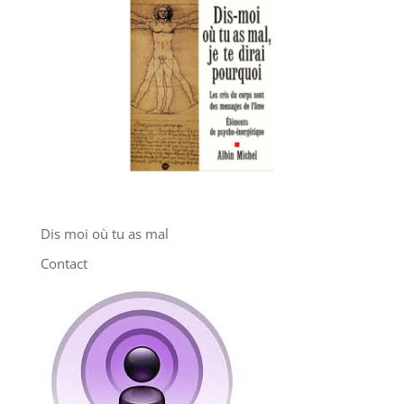
Dis moi où tu as mal
Contact