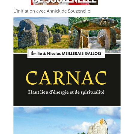
L’initiation avec Annick de Souzenelle