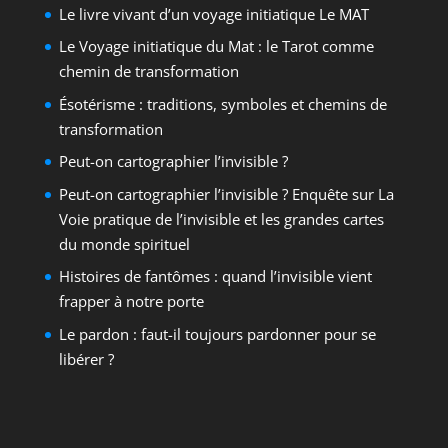
Le livre vivant d’un voyage initiatique Le MAT
Le Voyage initiatique du Mat : le Tarot comme
chemin de transformation
Ésotérisme : traditions, symboles et chemins de
transformation
Peut-on cartographier l’invisible ?
Peut-on cartographier l’invisible ? Enquête sur La
Voie pratique de l’invisible et les grandes cartes
du monde spirituel
Histoires de fantômes : quand l’invisible vient
frapper à notre porte
Le pardon : faut-il toujours pardonner pour se
libérer ?