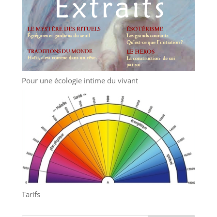
Pour une écologie intime du vivant
Tarifs