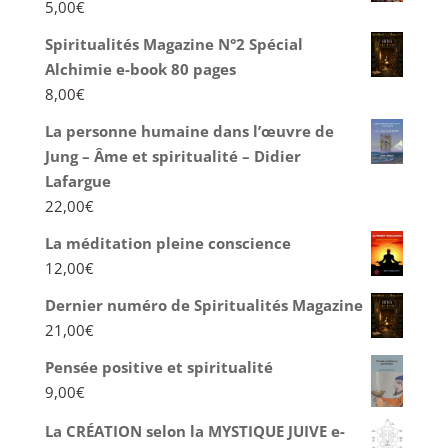
5,00
€
Spiritualités Magazine N°2 Spécial
Alchimie e-book 80 pages
8,00
€
La personne humaine dans l’œuvre de
Jung – Âme et spiritualité – Didier
Lafargue
22,00
€
La méditation pleine conscience
12,00
€
Dernier numéro de Spiritualités Magazine
21,00
€
Pensée positive et spiritualité
9,00
€
La CRÉATION selon la MYSTIQUE JUIVE e-