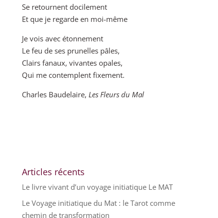
Se retournent docilement
Et que je regarde en moi-même
Je vois avec étonnement
Le feu de ses prunelles pâles,
Clairs fanaux, vivantes opales,
Qui me contemplent fixement.
Charles Baudelaire,
Les Fleurs du Mal
Articles récents
Le livre vivant d’un voyage initiatique Le MAT
Le Voyage initiatique du Mat : le Tarot comme
chemin de transformation