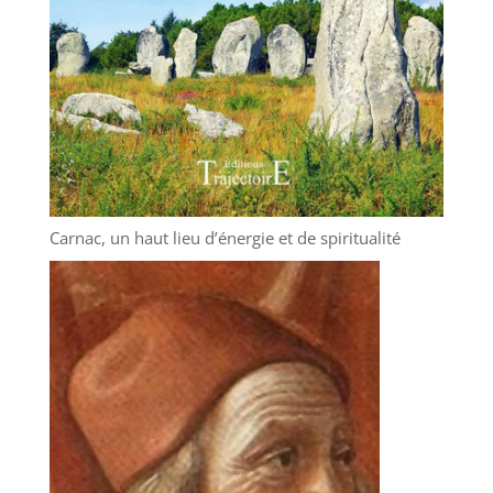
Carnac, un haut lieu d’énergie et de spiritualité