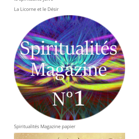
La Licorne et le Désir
Spiritualités Magazine papier