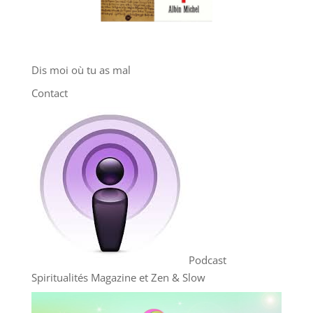
Dis moi où tu as mal
Contact
Podcast
Spiritualités Magazine et Zen & Slow