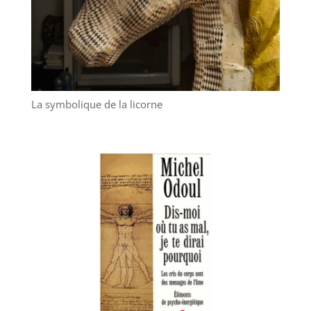
La symbolique de la licorne