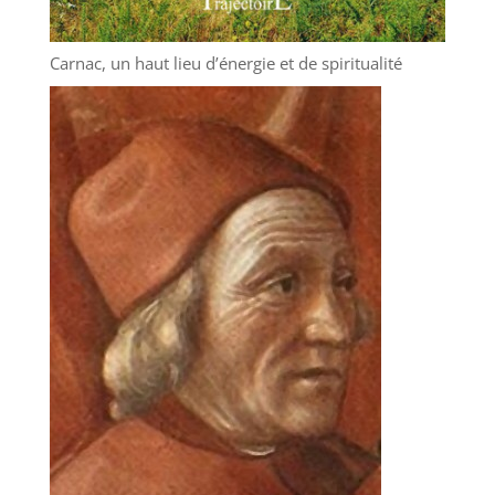
Carnac, un haut lieu d’énergie et de spiritualité