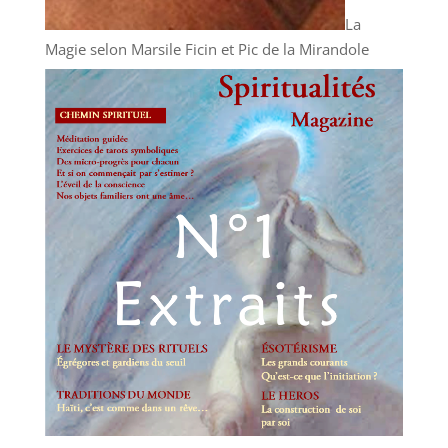
La
Magie selon Marsile Ficin et Pic de la Mirandole