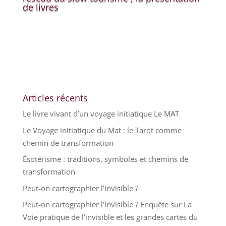
de livres
Articles récents
Le livre vivant d’un voyage initiatique Le MAT
Le Voyage initiatique du Mat : le Tarot comme
chemin de transformation
Ésotérisme : traditions, symboles et chemins de
transformation
Peut-on cartographier l’invisible ?
Peut-on cartographier l’invisible ? Enquête sur La
Voie pratique de l’invisible et les grandes cartes du