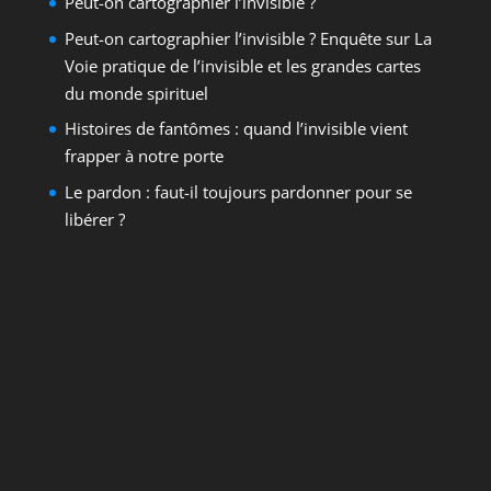
Peut-on cartographier l’invisible ?
Peut-on cartographier l’invisible ? Enquête sur La
Voie pratique de l’invisible et les grandes cartes
du monde spirituel
Histoires de fantômes : quand l’invisible vient
frapper à notre porte
Le pardon : faut-il toujours pardonner pour se
libérer ?