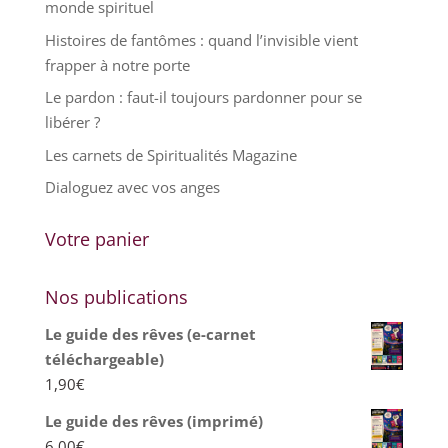
monde spirituel
Histoires de fantômes : quand l’invisible vient
frapper à notre porte
Le pardon : faut-il toujours pardonner pour se
libérer ?
Les carnets de Spiritualités Magazine
Dialoguez avec vos anges
Votre panier
Nos publications
Le guide des rêves (e-carnet
téléchargeable)
1,90
€
Le guide des rêves (imprimé)
6,00
€