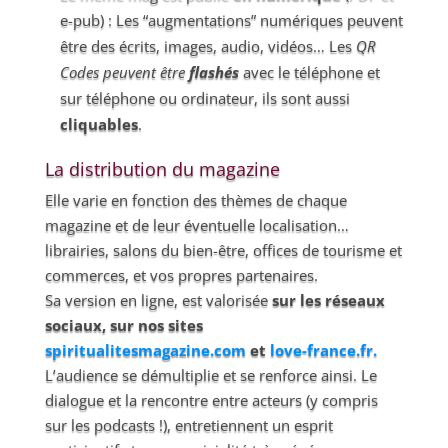
e-pub) : Les “augmentations” numériques peuvent
être des écrits, images, audio, vidéos… Les
QR
Codes peuvent être
flashés
avec le téléphone et
sur téléphone ou ordinateur, ils sont aussi
cliquables
.
La distribution du magazine
Elle varie en fonction des thèmes de chaque
magazine et de leur éventuelle localisation…
librairies, salons du bien-être, offices de tourisme et
commerces, et vos propres partenaires.
Sa version en ligne, est valorisée
sur les réseaux
sociaux, sur nos sites
spiritualitesmagazine.com
et
love-france.fr.
L’audience se démultiplie et se renforce ainsi. Le
dialogue et la rencontre entre acteurs (y compris
sur les podcasts !), entretiennent un esprit