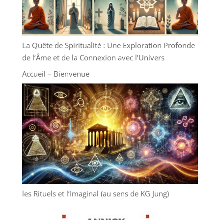
La Quête de Spiritualité : Une Exploration Profonde
de l’Âme et de la Connexion avec l’Univers
Accueil – Bienvenue
les Rituels et l’Imaginal (au sens de KG Jung)