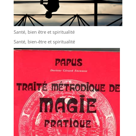
Santé, bien être et spiritualité
Santé, bien-être et spiritualité