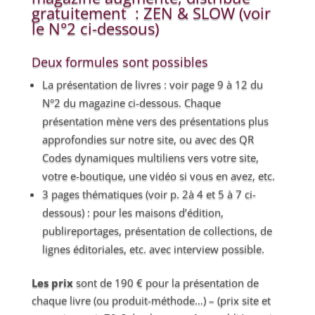
gratuitement : ZEN & SLOW (voir
le N°2 ci-dessous)
Deux formules sont possibles
La présentation de livres : voir page 9 à 12 du
N°2 du magazine ci-dessous. Chaque
présentation mène vers des présentations plus
approfondies sur notre site, ou avec des QR
Codes dynamiques multiliens vers votre site,
votre e-boutique, une vidéo si vous en avez, etc.
3 pages thématiques (voir p. 2à 4 et 5 à 7 ci-
dessous) : pour les maisons d’édition,
publireportages, présentation de collections, de
lignes éditoriales, etc. avec interview possible.
Les prix
sont de 190 € pour la présentation de
chaque livre (ou produit-méthode…) – (prix site et