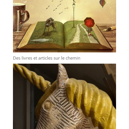
Des livres et articles sur le chemin