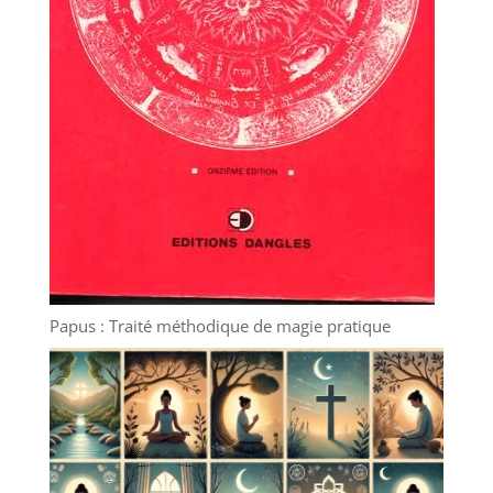
Papus : Traité méthodique de magie pratique