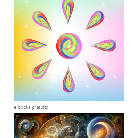
e-books gratuits