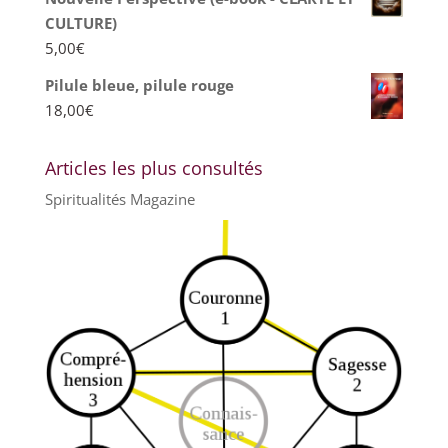
CULTURE)
5,00
€
Pilule bleue, pilule rouge
18,00
€
Articles les plus consultés
Spiritualités Magazine