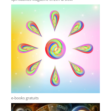
e-books gratuits