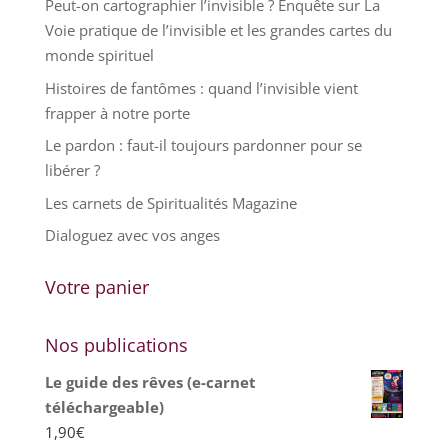
Peut-on cartographier l’invisible ? Enquête sur La
Voie pratique de l’invisible et les grandes cartes du
monde spirituel
Histoires de fantômes : quand l’invisible vient
frapper à notre porte
Le pardon : faut-il toujours pardonner pour se
libérer ?
Les carnets de Spiritualités Magazine
Dialoguez avec vos anges
Votre panier
Nos publications
Le guide des rêves (e-carnet
téléchargeable)
1,90
€