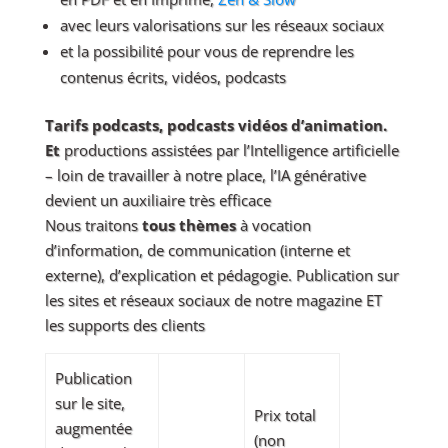
avec leurs valorisations sur les réseaux sociaux
et la possibilité pour vous de reprendre les
contenus écrits, vidéos, podcasts
Tarifs podcasts, podcasts vidéos d’animation.
Et
productions assistées par l’Intelligence artificielle
– loin de travailler à notre place, l’IA générative
devient un auxiliaire très efficace
Nous traitons
tous thèmes
à vocation
d’information, de communication (interne et
externe), d’explication et pédagogie. Publication sur
les sites et réseaux sociaux de notre magazine ET
les supports des clients
Publication
sur le site,
Prix total
augmentée
(non