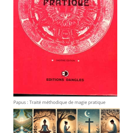
Papus : Traité méthodique de magie pratique