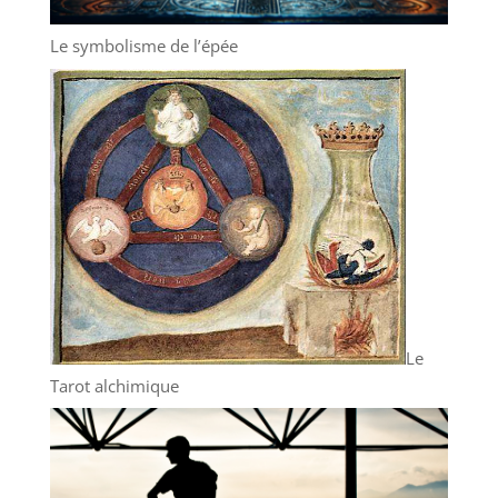
Le symbolisme de l’épée
Le
Tarot alchimique