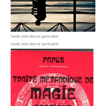
Santé, bien être et spiritualité
Santé, bien-être et spiritualité