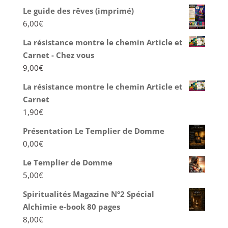
Le guide des rêves (imprimé)
6,00
€
La résistance montre le chemin Article et
Carnet - Chez vous
9,00
€
La résistance montre le chemin Article et
Carnet
1,90
€
Présentation Le Templier de Domme
0,00
€
Le Templier de Domme
5,00
€
Spiritualités Magazine N°2 Spécial
Alchimie e-book 80 pages
8,00
€