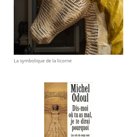
La symbolique de la licorne