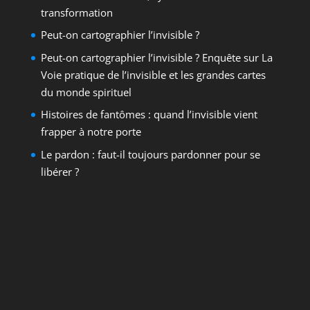
transformation
Peut-on cartographier l’invisible ?
Peut-on cartographier l’invisible ? Enquête sur La
Voie pratique de l’invisible et les grandes cartes
du monde spirituel
Histoires de fantômes : quand l’invisible vient
frapper à notre porte
Le pardon : faut-il toujours pardonner pour se
libérer ?