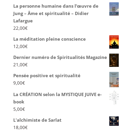
La personne humaine dans l’œuvre de
Jung – Âme et spiritualité – Didier
Lafargue
22,00
€
La méditation pleine conscience
12,00
€
Dernier numéro de Spiritualités Magazine
21,00
€
Pensée positive et spiritualité
9,00
€
La CRÉATION selon la MYSTIQUE JUIVE e-
book
5,00
€
L'alchimiste de Sarlat
18,00
€