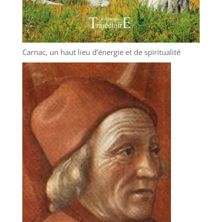
Carnac, un haut lieu d’énergie et de spiritualité