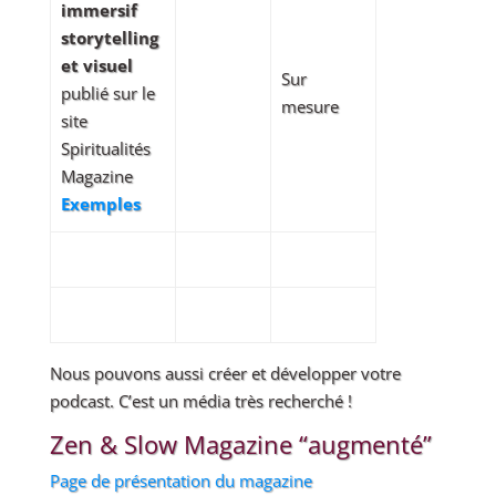
immersif
storytelling
et visuel
Sur
publié sur le
mesure
site
Spiritualités
Magazine
Exemples
Nous pouvons aussi créer et développer votre
podcast. C’est un média très recherché !
Zen & Slow Magazine “augmenté”
Page de présentation du magazine