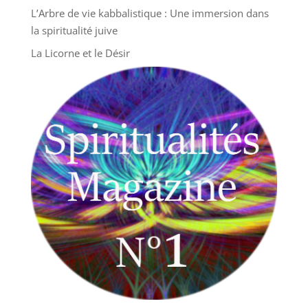
L’Arbre de vie kabbalistique : Une immersion dans
la spiritualité juive
La Licorne et le Désir