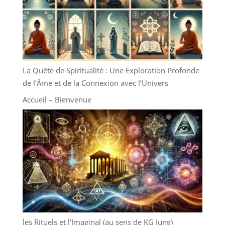
La Quête de Spiritualité : Une Exploration Profonde
de l’Âme et de la Connexion avec l’Univers
Accueil – Bienvenue
les Rituels et l’Imaginal (au sens de KG Jung)