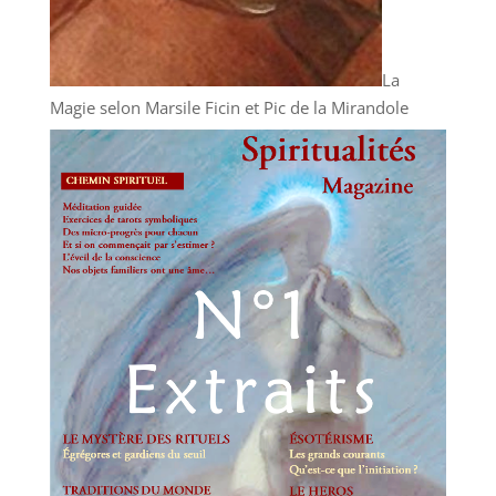
La
Magie selon Marsile Ficin et Pic de la Mirandole