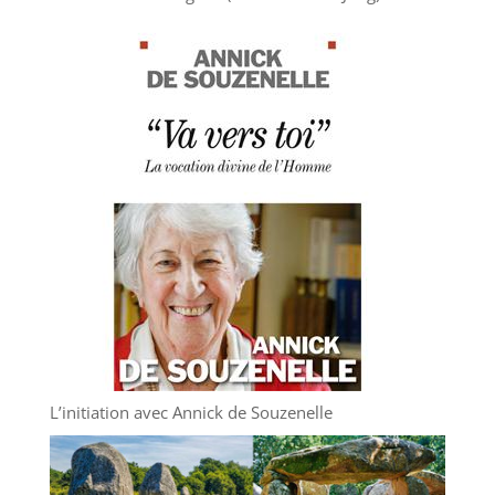
L’initiation avec Annick de Souzenelle