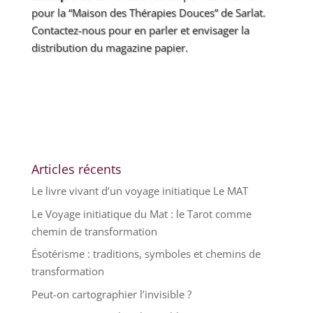
pour la “Maison des Thérapies Douces” de Sarlat.
Contactez-nous pour en parler et envisager la
distribution du magazine papier.
Articles récents
Le livre vivant d’un voyage initiatique Le MAT
Le Voyage initiatique du Mat : le Tarot comme
chemin de transformation
Ésotérisme : traditions, symboles et chemins de
transformation
Peut-on cartographier l’invisible ?