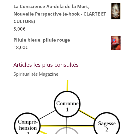
La Conscience Au-delà de la Mort,
Nouvelle Perspective (e-book - CLARTE ET
CULTURE)
5,00
€
Pilule bleue, pilule rouge
18,00
€
Articles les plus consultés
Spiritualités Magazine