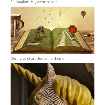
Spiritualités Magazine papier
Des livres et articles sur le chemin