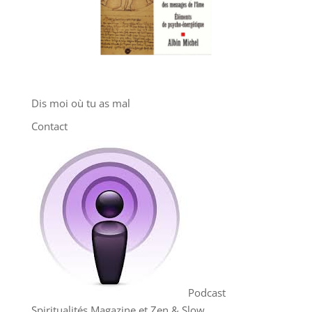
Dis moi où tu as mal
Contact
Podcast
Spiritualités Magazine et Zen & Slow