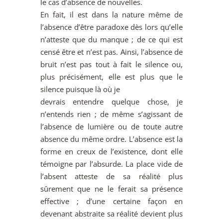
le cas d’absence de nouvelles.
En fait, il est dans la nature même de
l’absence d’être paradoxe dès lors qu’elle
n’atteste que du manque ; de ce qui est
censé être et n’est pas. Ainsi, l’absence de
bruit n’est pas tout à fait le silence ou,
plus précisément, elle est plus que le
silence puisque là où je
devrais entendre quelque chose, je
n’entends rien ; de même s’agissant de
l’absence de lumière ou de toute autre
absence du même ordre. L’absence est la
forme en creux de l’existence, dont elle
témoigne par l’absurde. La place vide de
l’absent atteste de sa réalité plus
sûrement que ne le ferait sa présence
effective ; d’une certaine façon en
devenant abstraite sa réalité devient plus