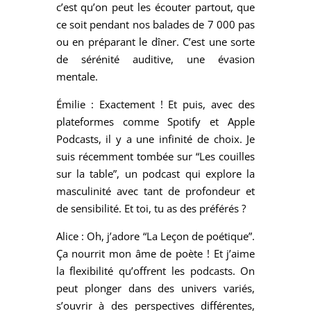
c’est qu’on peut les écouter partout, que
ce soit pendant nos balades de 7 000 pas
ou en préparant le dîner. C’est une sorte
de sérénité auditive, une évasion
mentale.
Émilie : Exactement ! Et puis, avec des
plateformes comme Spotify et Apple
Podcasts, il y a une infinité de choix. Je
suis récemment tombée sur “Les couilles
sur la table”, un podcast qui explore la
masculinité avec tant de profondeur et
de sensibilité. Et toi, tu as des préférés ?
Alice : Oh, j’adore “La Leçon de poétique”.
Ça nourrit mon âme de poète ! Et j’aime
la flexibilité qu’offrent les podcasts. On
peut plonger dans des univers variés,
s’ouvrir à des perspectives différentes,