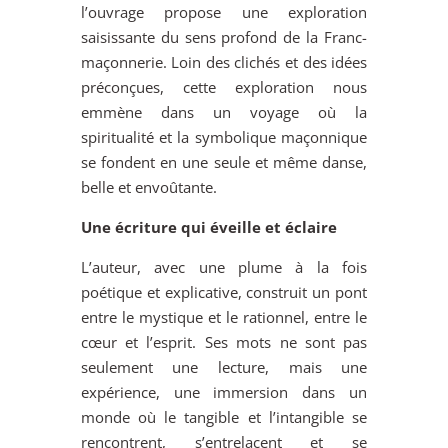
l’ouvrage propose une exploration
saisissante du sens profond de la Franc-
maçonnerie. Loin des clichés et des idées
préconçues, cette exploration nous
emmène dans un voyage où la
spiritualité et la symbolique maçonnique
se fondent en une seule et même danse,
belle et envoûtante.
Une écriture qui éveille et éclaire
L’auteur, avec une plume à la fois
poétique et explicative, construit un pont
entre le mystique et le rationnel, entre le
cœur et l’esprit. Ses mots ne sont pas
seulement une lecture, mais une
expérience, une immersion dans un
monde où le tangible et l’intangible se
rencontrent, s’entrelacent et se