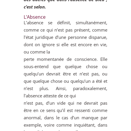
c’est selon.
L’Absence
L’absence se définit, simultanément,
comme ce qui n’est pas présent, comme
l’état juridique d’une personne disparue,
dont on ignore si elle est encore en vie,
ou comme la
perte momentanée de conscience. Elle
sous-entend que quelque chose ou
quelqu’un devrait être et n’est pas, ou
que quelque chose ou quelqu’un a été et
n’est plus. Ainsi, paradoxalement,
l’absence atteste de ce qui
n’est pas, d’un vide qui ne devrait pas
être en ce sens qu’il est ressenti comme
anormal, dans le cas d’un manque par
exemple, voire comme inquiétant, dans