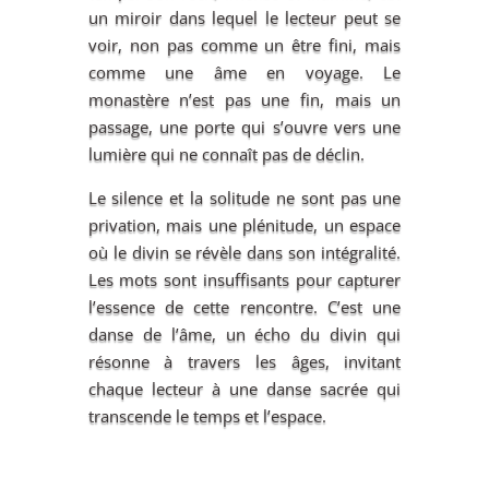
un miroir dans lequel le lecteur peut se
voir, non pas comme un être fini, mais
comme une âme en voyage. Le
monastère n’est pas une fin, mais un
passage, une porte qui s’ouvre vers une
lumière qui ne connaît pas de déclin.
Le silence et la solitude ne sont pas une
privation, mais une plénitude, un espace
où le divin se révèle dans son intégralité.
Les mots sont insuffisants pour capturer
l’essence de cette rencontre. C’est une
danse de l’âme, un écho du divin qui
résonne à travers les âges, invitant
chaque lecteur à une danse sacrée qui
transcende le temps et l’espace.