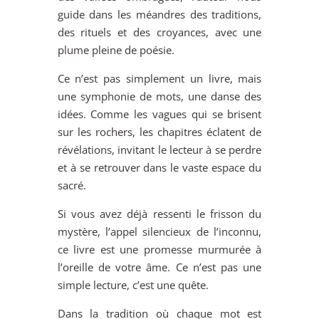
guide dans les méandres des traditions,
des rituels et des croyances, avec une
plume pleine de poésie.
Ce n’est pas simplement un livre, mais
une symphonie de mots, une danse des
idées. Comme les vagues qui se brisent
sur les rochers, les chapitres éclatent de
révélations, invitant le lecteur à se perdre
et à se retrouver dans le vaste espace du
sacré.
Si vous avez déjà ressenti le frisson du
mystère, l’appel silencieux de l’inconnu,
ce livre est une promesse murmurée à
l’oreille de votre âme. Ce n’est pas une
simple lecture, c’est une quête.
Dans la tradition où chaque mot est