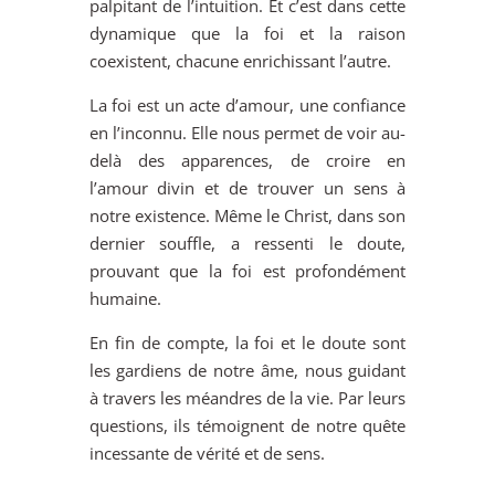
palpitant de l’intuition. Et c’est dans cette
dynamique que la foi et la raison
coexistent, chacune enrichissant l’autre.
La foi est un acte d’amour, une confiance
en l’inconnu. Elle nous permet de voir au-
delà des apparences, de croire en
l’amour divin et de trouver un sens à
notre existence. Même le Christ, dans son
dernier souffle, a ressenti le doute,
prouvant que la foi est profondément
humaine.
En fin de compte, la foi et le doute sont
les gardiens de notre âme, nous guidant
à travers les méandres de la vie. Par leurs
questions, ils témoignent de notre quête
incessante de vérité et de sens.