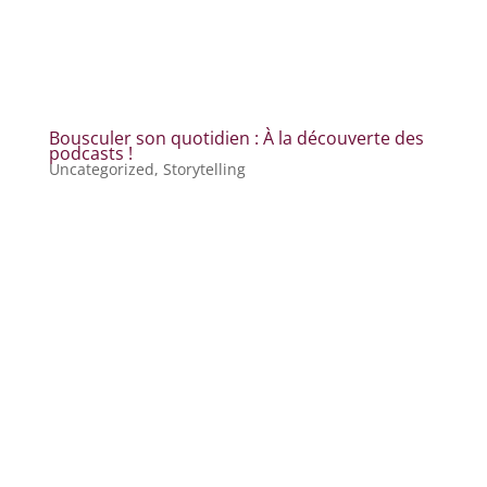
Bousculer son quotidien : À la découverte des
podcasts !
Uncategorized
,
Storytelling