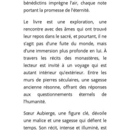
bénédictins imprègne l’air, chaque note
portant la promesse de l’éternité.
Le livre est une exploration, une
rencontre avec des âmes qui ont trouvé
leur repos dans le sacré, et pourtant, il ne
s’agit pas d’une fuite du monde, mais
d’une immersion plus profonde en lui. À
travers les récits des monastères, le
lecteur est invité à un voyage qui est
autant intérieur qu’extérieur. Entre les
murs de pierres séculaires, une sagesse
ancienne résonne, offrant des réponses
aux questionnements éternels de
l’humanité.
Sœur Aubierge, une figure clé, dévoile
une malice et une sagesse qui défient le
temps. Son récit, intense et illuminé, est