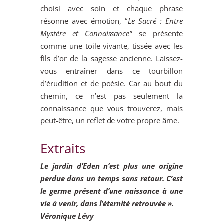
choisi avec soin et chaque phrase
résonne avec émotion, “
Le Sacré : Entre
Mystère et Connaissance
” se présente
comme une toile vivante, tissée avec les
fils d’or de la sagesse ancienne. Laissez-
vous entraîner dans ce tourbillon
d’érudition et de poésie. Car au bout du
chemin, ce n’est pas seulement la
connaissance que vous trouverez, mais
peut-être, un reflet de votre propre âme.
Extraits
Le jardin d’Eden n’est plus une origine
perdue dans un temps sans retour. C’est
le germe présent d’une naissance à une
vie à venir, dans l’éternité retrouvée ».
Véronique Lévy