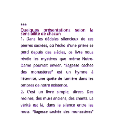
***
Quelques présentations selon la
sensibilité de chacun
Dans les dédales silencieux de ces
pierres sacrées, où l’écho d’une prière se
perd depuis des siècles, ce livre nous
révèle les mystères que même Notre-
Dame pourrait envier. “Sagesse cachée
des monastères” est un hymne à
l’éternité, une quête de lumière dans les
ombres de notre existence.
C’est un livre simple, direct. Des
moines, des murs anciens, des chants. La
vérité est là, dans le silence entre les
mots. “Sagesse cachée des monastères”