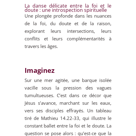
La danse délicate entre la foi et le
doute : une introspection spirituelle
Une plongée profonde dans les nuances
de la foi, du doute et de la raison,
explorant leurs intersections, leurs
conflits et leurs complémentarités à
travers les âges.
Imaginez
Sur une mer agitée, une barque isolée
vacille sous la pression des vagues
tumultueuses. C’est dans ce décor que
Jésus s’avance, marchant sur les eaux,
vers ses disciples effrayés. Un tableau
tiré de Mathieu 14.22-33, qui illustre le
constant ballet entre la foi et le doute. La
question se pose alors : qu’est-ce que la