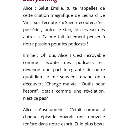
Alice : Salut Émilie, tu te rappelles de
cette citation magnifique de Léonard De
Vinci sur l’écoute ? « Savoir écouter, c’est
posséder, outre le sien, le cerveau des
autres. » Ça me fait tellement penser à
notre passion pour les podcasts !
Émilie : Oh oui, Alice ! C’est incroyable
comme l’écoute des podcasts est
devenue une part intégrante de notre
quotidien. Je me souviens quand on a
découvert “Change ma vie : Outils pour
l’esprit”, c’était comme une révélation,
n’est-ce pas?
Alice : Absolument ! C’était comme si
chaque épisode ouvrait une nouvelle
fenêtre dans notre esprit. Et le plus beau,