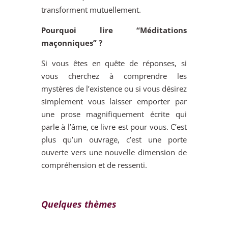
transforment mutuellement.
Pourquoi lire “Méditations
maçonniques” ?
Si vous êtes en quête de réponses, si
vous cherchez à comprendre les
mystères de l’existence ou si vous désirez
simplement vous laisser emporter par
une prose magnifiquement écrite qui
parle à l’âme, ce livre est pour vous. C’est
plus qu’un ouvrage, c’est une porte
ouverte vers une nouvelle dimension de
compréhension et de ressenti.
Quelques thèmes