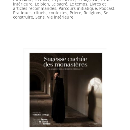
intérieure
,
Le bien
,
Le sacré
,
Le temps
,
Livres et
articles recommandés
,
Parcours initiatique
,
Podcast
,
Pratiques, rituels, contextes
,
Prière
,
Religions
,
Se
construire
,
Sens
,
Vie intérieure