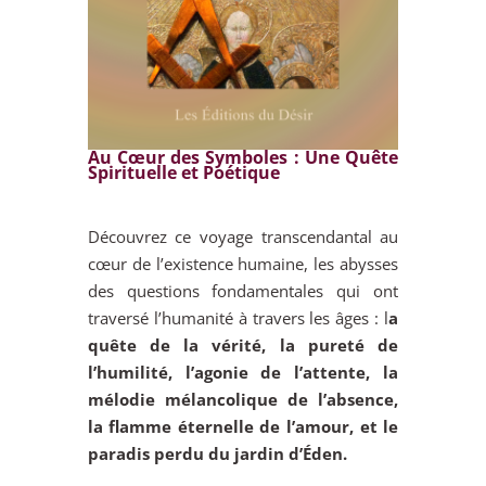
Au Cœur des Symboles : Une Quête
Spirituelle et Poétique
Découvrez ce voyage transcendantal au
cœur de l’existence humaine, les abysses
des questions fondamentales qui ont
traversé l’humanité à travers les âges : l
a
quête de la vérité, la pureté de
l’humilité, l’agonie de l’attente, la
mélodie mélancolique de l’absence,
la flamme éternelle de l’amour, et le
paradis perdu du jardin d’Éden.