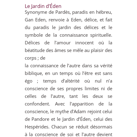
Le Jardin d’Éden
Synonyme de Pardès, paradis en hébreu,
Gan Eden, renvoie à Eden, délice, et fait
du paradis le jardin des délices et le
symbole de la connaissance spirituelle.
Délices de l’amour innocent où la
béatitude des âmes se mêle au plaisir des
corps ; de
la connaissance de l’autre dans sa vérité
biblique, en un temps où l’être est sans
égo ; temps d’altérité où nul n’a
conscience de ses propres limites ni de
celles de l’autre, tant les deux se
confondent. Avec l’apparition de la
conscience, le mythe d’Adam rejoint celui
de Pandore et le Jardin d’Éden, celui des
Hespérides. Chacun se réduit désormais
à la conscience de soi et l’autre devient