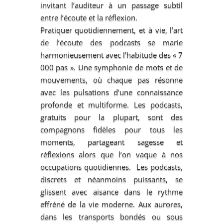
invitant l’auditeur à un passage subtil
entre l’écoute et la réflexion.
Pratiquer quotidiennement, et à vie, l’art
de l’écoute des podcasts se marie
harmonieusement avec l’habitude des « 7
000 pas ». Une symphonie de mots et de
mouvements, où chaque pas résonne
avec les pulsations d’une connaissance
profonde et multiforme. Les podcasts,
gratuits pour la plupart, sont des
compagnons fidèles pour tous les
moments, partageant sagesse et
réflexions alors que l’on vaque à nos
occupations quotidiennes. Les podcasts,
discrets et néanmoins puissants, se
glissent avec aisance dans le rythme
effréné de la vie moderne. Aux aurores,
dans les transports bondés ou sous