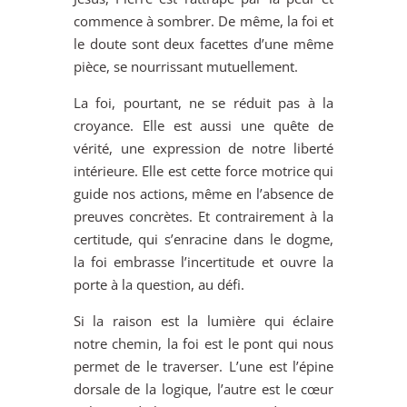
commence à sombrer. De même, la foi et
le doute sont deux facettes d’une même
pièce, se nourrissant mutuellement.
La foi, pourtant, ne se réduit pas à la
croyance. Elle est aussi une quête de
vérité, une expression de notre liberté
intérieure. Elle est cette force motrice qui
guide nos actions, même en l’absence de
preuves concrètes. Et contrairement à la
certitude, qui s’enracine dans le dogme,
la foi embrasse l’incertitude et ouvre la
porte à la question, au défi.
Si la raison est la lumière qui éclaire
notre chemin, la foi est le pont qui nous
permet de le traverser. L’une est l’épine
dorsale de la logique, l’autre est le cœur