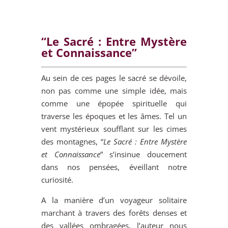
“Le Sacré : Entre Mystère
et Connaissance”
Au sein de ces pages le sacré se dévoile,
non pas comme une simple idée, mais
comme une épopée spirituelle qui
traverse les époques et les âmes. Tel un
vent mystérieux soufflant sur les cimes
des montagnes, “
Le Sacré : Entre Mystère
et Connaissance
” s’insinue doucement
dans nos pensées, éveillant notre
curiosité.
A la manière d’un voyageur solitaire
marchant à travers des forêts denses et
des vallées ombragées, l’auteur nous