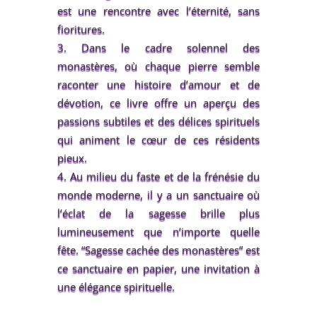
est une rencontre avec l’éternité, sans
fioritures.
Dans le cadre solennel des
monastères, où chaque pierre semble
raconter une histoire d’amour et de
dévotion, ce livre offre un aperçu des
passions subtiles et des délices spirituels
qui animent le cœur de ces résidents
pieux.
Au milieu du faste et de la frénésie du
monde moderne, il y a un sanctuaire où
l’éclat de la sagesse brille plus
lumineusement que n’importe quelle
fête. “Sagesse cachée des monastères” est
ce sanctuaire en papier, une invitation à
une élégance spirituelle.