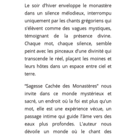
Le soir d’hiver enveloppe le monastère
dans un silence mélodieux, interrompu
uniquement par les chants grégoriens qui
s’élèvent comme des vagues mystiques,
témoignant de la présence divine.
Chaque mot, chaque silence, semble
peint avec les pinceaux d’une divinité qui
transcende le réel, plaçant les moines et
leurs hôtes dans un espace entre ciel et
terre.
“Sagesse Cachée des Monastères” nous
invite dans ce monde mystérieux et
sacré, un endroit où la foi est plus qu’un
mot, elle est une expérience vécue, un
passage intime qui guide l’âme vers des
eaux plus profondes. L’auteur nous
dévoile un monde où le chant des