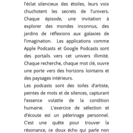
l’éclat silencieux des étoiles, leurs voix
chuchotent les secrets de l’univers.
Chaque épisode, une invitation à
explorer des mondes inconnus, des
jardins de réflexions aux galaxies de
l’imagination. Les applications comme
Apple Podcasts et Google Podcasts sont
des portails vers cet univers illimité.
Chaque recherche, chaque mot clé, ouvre
une porte vers des horizons lointains et
des paysages intérieurs.
Les podcasts sont des toiles d’artiste,
peintes de mots et de silences, capturant
l’essence volatile de la condition
humaine. L’exercice de sélection et
d’écoute est un pèlerinage personnel.
C’est une quête pour trouver la
résonance, ce doux écho qui parle non