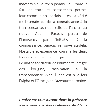
inaccessible ; autre à jamais. Seul l’amour
fait lien entre les consciences, permet
leur communion, parfois. Il est la vérité
de l’humain et, de la connaissance à la
transcendance, nous relie de l’ancien au
nouvel Adam. Paradis perdu de
l’innocence par l’initiation à la
connaissance, paradis retrouvé au-delà.
Nostalgie et espérance, comme les deux
faces d’une réalité identique.
Le mythe fondateur de l’humanité intègre
dès l’origine, l’aspiration à la
transcendance. Ainsi l’Éden est à la fois
l’Alpha et l’Oméga de l’aventure humaine.
L’enfer est tout autant dans la présence
des autres que dans l’absence de Dieu ;