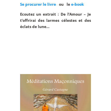
Se procurer le livre
ou le
e-book
Ecoutez un extrait : De l’Amour – Je
t’offrirai des larmes célestes et des
éclats de lune…