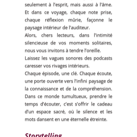
seulement à l’esprit, mais aussi à l’âme.
Et dans ce voyage, chaque note prise,
chaque réflexion mûrie, façonne le
paysage intérieur de l’auditeur.
Alors, chers lecteurs, dans l’intimité
silencieuse de vos moments solitaires,
nous vous invitons à tendre l’oreille.
Laissez les vagues sonores des podcasts
caresser vos rivages intérieurs.
Chaque épisode, une clé. Chaque écoute,
une porte ouverte vers l’infini paysage de
la connaissance et de la compréhension.
Dans ce monde tumultueux, prendre le
temps d’écouter, c’est s’offrir le cadeau
d’un espace sacré, où le silence et les
mots dansent en une éternelle étreinte.
Storytelling