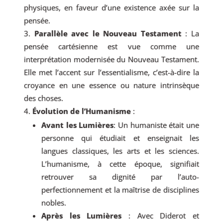
physiques, en faveur d’une existence axée sur la
pensée.
Parallèle avec le Nouveau Testament
: La
pensée cartésienne est vue comme une
interprétation modernisée du Nouveau Testament.
Elle met l’accent sur l’essentialisme, c’est-à-dire la
croyance en une essence ou nature intrinsèque
des choses.
Évolution de l’Humanisme
:
Avant les Lumières
: Un humaniste était une
personne qui étudiait et enseignait les
langues classiques, les arts et les sciences.
L’humanisme, à cette époque, signifiait
retrouver sa dignité par l’auto-
perfectionnement et la maîtrise de disciplines
nobles.
Après les Lumières
: Avec Diderot et