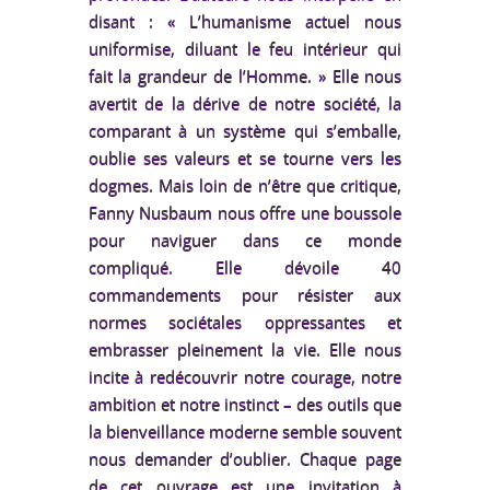
disant : « L’humanisme actuel nous
uniformise, diluant le feu intérieur qui
fait la grandeur de l’Homme. » Elle nous
avertit de la dérive de notre société, la
comparant à un système qui s’emballe,
oublie ses valeurs et se tourne vers les
dogmes. Mais loin de n’être que critique,
Fanny Nusbaum nous offre une boussole
pour naviguer dans ce monde
compliqué. Elle dévoile 40
commandements pour résister aux
normes sociétales oppressantes et
embrasser pleinement la vie. Elle nous
incite à redécouvrir notre courage, notre
ambition et notre instinct – des outils que
la bienveillance moderne semble souvent
nous demander d’oublier. Chaque page
de cet ouvrage est une invitation à