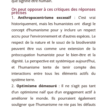
que signifie être humain.
On peut opposer à ces critiques des réponses
précises
Anthropocentrisme excessif
: C’est vrai
historiquement, mais les humanistes ont élargi le
concept d’humanisme pour y inclure un respect
accru pour l’environnement et d’autres espèces. Le
respect de la nature et le souci de la biodiversité
peuvent être vus comme une extension de la
préoccupation humaniste pour le bien-être et la
dignité. La perspective est systémique aujourd’hui,
et l’humanisme tente de tenir compte des
interactions entre tous les éléments actifs du
système terre.
Optimisme démesuré
: Il ne s’agit pas tant
d’un optimisme naïf que d’un engagement actif à
améliorer le monde. Ils pourraient également
souligner que l’humanisme ne nie pas les défauts