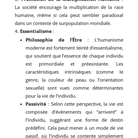
La société encourage la multiplication de la race
humaine, même si cela peut sembler paradoxal
dans un contexte de surpopulation mondiale.
Essentialisme
:
Philosophie de l’Être
: L’humanisme
moderne est fortement teinté d’essentialisme,
qui soutient que l’essence de chaque individu
est primordiale et préexistante. Les
caractéristiques intrinsèques (comme le
genre, la couleur de peau ou l’orientation
sexuelle) sont vues comme déterminantes
pour la vie de l’individu.
Passivité
: Selon cette perspective, la vie est
composée d’événements qui “arrivent” à
l’individu, suggérant une forme de destin
prédéfini. Cela peut mener à un mode de vie
passif, où l’individu se contente simplement