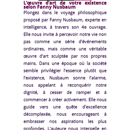
L’œuvre d’art de votre existence
selon Fanny Nusbaum
Plongez dans le voyage philosophique
proposé par Fanny Nusbaum, experte en
intelligence, à travers son 4e ouvrage.
Elle nous invite à percevoir notre vie non
pas comme une série d’événements
ordinaires, mais comme une véritable
œuvre d’art sculptée par nos propres
mains. Dans une époque où la société
semble privilégier l’essence plutôt que
l’existence, Nusbaum sonne l’alarme,
nous appelant à reconquérir notre
dignité, à cesser de ramper et à
commencer à créer activement. Elle nous
guide vers une quête d’excellence
décomplexée, nous encourageant à
embrasser nos aspirations les plus
profondes. L’auteure nous interpelle en