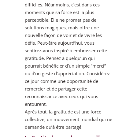
difficiles. Néanmoins, c’est dans ces
moments que sa force est la plus
perceptible. Elle ne promet pas de
solutions magiques, mais offre une
nouvelle façon de voir et de vivre les
défis. Peut-être aujourd’hui, vous
sentirez-vous inspiré à embrasser cette
gratitude. Pensez à quelqu’un qui
pourrait bénéficier d’un simple “merci”
ou d’un geste d’appréciation. Considérez
ce jour comme une opportunité de
remercier et de partager cette
reconnaissance avec ceux qui vous
entourent.
Après tout, la gratitude est une force
collective, un mouvement mondial qui ne
demande qu’à être partagé.