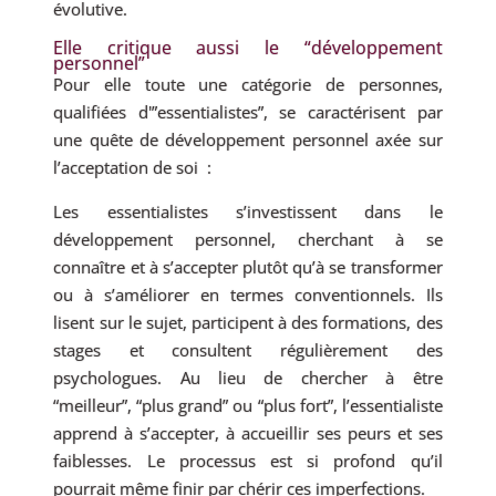
évolutive.
Elle critique aussi le “développement
personnel”
Pour elle toute une catégorie de personnes,
qualifiées d'”essentialistes”, se caractérisent par
une quête de développement personnel axée sur
l’acceptation de soi :
Les essentialistes s’investissent dans le
développement personnel, cherchant à se
connaître et à s’accepter plutôt qu’à se transformer
ou à s’améliorer en termes conventionnels. Ils
lisent sur le sujet, participent à des formations, des
stages et consultent régulièrement des
psychologues. Au lieu de chercher à être
“meilleur”, “plus grand” ou “plus fort”, l’essentialiste
apprend à s’accepter, à accueillir ses peurs et ses
faiblesses. Le processus est si profond qu’il
pourrait même finir par chérir ces imperfections.