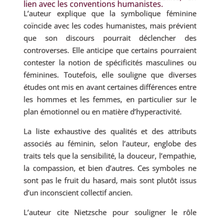
lien avec les conventions humanistes.
L’auteur explique que la symbolique féminine
coïncide avec les codes humanistes, mais prévient
que son discours pourrait déclencher des
controverses. Elle anticipe que certains pourraient
contester la notion de spécificités masculines ou
féminines. Toutefois, elle souligne que diverses
études ont mis en avant certaines différences entre
les hommes et les femmes, en particulier sur le
plan émotionnel ou en matière d’hyperactivité.
La liste exhaustive des qualités et des attributs
associés au féminin, selon l’auteur, englobe des
traits tels que la sensibilité, la douceur, l’empathie,
la compassion, et bien d’autres. Ces symboles ne
sont pas le fruit du hasard, mais sont plutôt issus
d’un inconscient collectif ancien.
L’auteur cite Nietzsche pour souligner le rôle