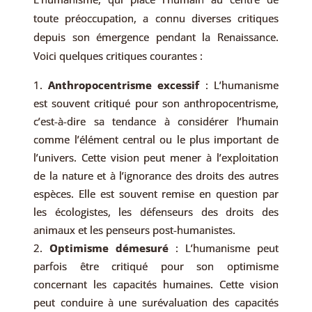
toute préoccupation, a connu diverses critiques
depuis son émergence pendant la Renaissance.
Voici quelques critiques courantes :
Anthropocentrisme excessif
: L’humanisme
est souvent critiqué pour son anthropocentrisme,
c’est-à-dire sa tendance à considérer l’humain
comme l’élément central ou le plus important de
l’univers. Cette vision peut mener à l’exploitation
de la nature et à l’ignorance des droits des autres
espèces. Elle est souvent remise en question par
les écologistes, les défenseurs des droits des
animaux et les penseurs post-humanistes.
Optimisme démesuré
: L’humanisme peut
parfois être critiqué pour son optimisme
concernant les capacités humaines. Cette vision
peut conduire à une surévaluation des capacités