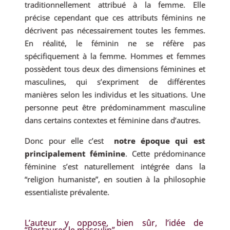
traditionnellement attribué à la femme. Elle
précise cependant que ces attributs féminins ne
décrivent pas nécessairement toutes les femmes.
En réalité, le féminin ne se réfère pas
spécifiquement à la femme. Hommes et femmes
possèdent tous deux des dimensions féminines et
masculines, qui s’expriment de différentes
manières selon les individus et les situations. Une
personne peut être prédominamment masculine
dans certains contextes et féminine dans d’autres.
Donc pour elle c’est
notre époque qui est
principalement féminine
. Cette prédominance
féminine s’est naturellement intégrée dans la
“religion humaniste”, en soutien à la philosophie
essentialiste prévalente.
L’auteur y oppose, bien sûr, l’idée de
“Restaurer le masculin”