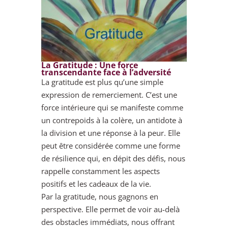
La Gratitude : Une force
transcendante face à l’adversité
La gratitude est plus qu’une simple
expression de remerciement. C’est une
force intérieure qui se manifeste comme
un contrepoids à la colère, un antidote à
la division et une réponse à la peur. Elle
peut être considérée comme une forme
de résilience qui, en dépit des défis, nous
rappelle constamment les aspects
positifs et les cadeaux de la vie.
Par la gratitude, nous gagnons en
perspective. Elle permet de voir au-delà
des obstacles immédiats, nous offrant