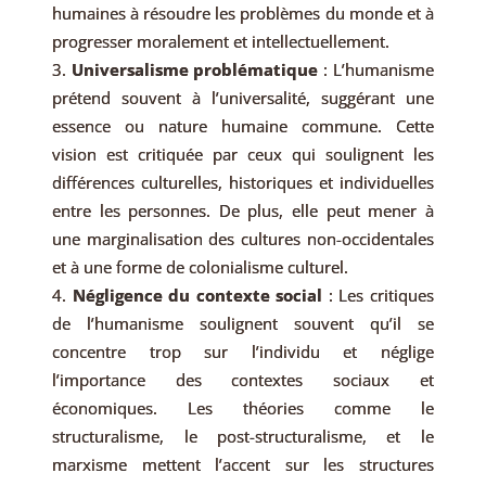
humaines à résoudre les problèmes du monde et à
progresser moralement et intellectuellement.
Universalisme problématique
: L’humanisme
prétend souvent à l’universalité, suggérant une
essence ou nature humaine commune. Cette
vision est critiquée par ceux qui soulignent les
différences culturelles, historiques et individuelles
entre les personnes. De plus, elle peut mener à
une marginalisation des cultures non-occidentales
et à une forme de colonialisme culturel.
Négligence du contexte social
: Les critiques
de l’humanisme soulignent souvent qu’il se
concentre trop sur l’individu et néglige
l’importance des contextes sociaux et
économiques. Les théories comme le
structuralisme, le post-structuralisme, et le
marxisme mettent l’accent sur les structures