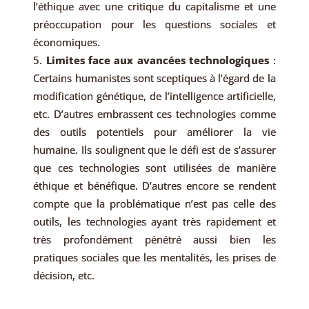
l’éthique avec une critique du capitalisme et une
préoccupation pour les questions sociales et
économiques.
Limites face aux avancées technologiques
:
Certains humanistes sont sceptiques à l’égard de la
modification génétique, de l’intelligence artificielle,
etc. D’autres embrassent ces technologies comme
des outils potentiels pour améliorer la vie
humaine. Ils soulignent que le défi est de s’assurer
que ces technologies sont utilisées de manière
éthique et bénéfique. D’autres encore se rendent
compte que la problématique n’est pas celle des
outils, les technologies ayant très rapidement et
très profondément pénétré aussi bien les
pratiques sociales que les mentalités, les prises de
décision, etc.