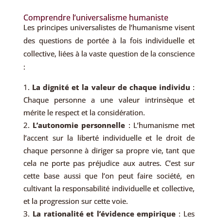
Comprendre l’universalisme humaniste
Les principes universalistes de l’humanisme visent
des questions de portée à la fois individuelle et
collective, liées à la vaste question de la conscience
:
La dignité et la valeur de chaque individu
:
Chaque personne a une valeur intrinsèque et
mérite le respect et la considération.
L’autonomie personnelle
: L’humanisme met
l’accent sur la liberté individuelle et le droit de
chaque personne à diriger sa propre vie, tant que
cela ne porte pas préjudice aux autres. C’est sur
cette base aussi que l’on peut faire société, en
cultivant la responsabilité individuelle et collective,
et la progression sur cette voie.
La rationalité et l’évidence empirique
: Les