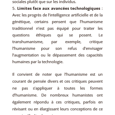
sociales plutôt que sur les individus.
Limites face aux avancées technologiques
:
Avec les progrès de l’intelligence artificielle et de la
génétique, certains pensent que l’humanisme
traditionnel n’est pas équipé pour traiter les
questions éthiques qui se posent. Le
transhumanisme, par exemple, critique
l’humanisme pour son refus d’envisager
l’augmentation ou le dépassement des capacités
humaines par la technologie.
Il convient de noter que l’humanisme est un
courant de pensée divers et ces critiques peuvent
ne pas s’appliquer à toutes les formes
d’humanisme. De nombreux humanistes ont
également répondu à ces critiques, parfois en
révisant ou en élargissant leurs conceptions de ce