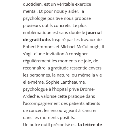
quotidien, est un véritable exercice
mental. Et pour nous y aider, la
psychologie positive nous propose
plusieurs outils concrets. Le plus
emblématique est sans doute le
journal
de gratitude.
Inspiré par les travaux de
Robert Emmons et Michael McCullough, il
s’agit d’une invitation à consigner
régulièrement les moments de joie, de
reconnaître la gratitude ressentie envers
les personnes, la nature, ou même la vie
elle-même. Sophie Lantheaume,
psychologue à l’hôpital privé Drôme-
Ardèche, valorise cette pratique dans
l’accompagnement des patients atteints
de cancer, les encourageant à s’ancrer
dans les moments positifs.
Un autre outil préconisé est
la lettre de