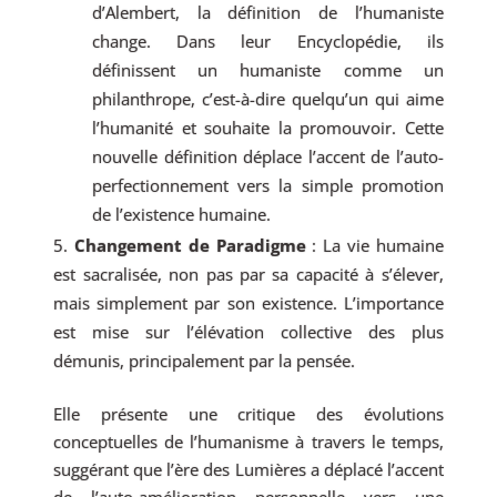
d’Alembert, la définition de l’humaniste
change. Dans leur Encyclopédie, ils
définissent un humaniste comme un
philanthrope, c’est-à-dire quelqu’un qui aime
l’humanité et souhaite la promouvoir. Cette
nouvelle définition déplace l’accent de l’auto-
perfectionnement vers la simple promotion
de l’existence humaine.
Changement de Paradigme
: La vie humaine
est sacralisée, non pas par sa capacité à s’élever,
mais simplement par son existence. L’importance
est mise sur l’élévation collective des plus
démunis, principalement par la pensée.
Elle présente une critique des évolutions
conceptuelles de l’humanisme à travers le temps,
suggérant que l’ère des Lumières a déplacé l’accent
de l’auto-amélioration personnelle vers une