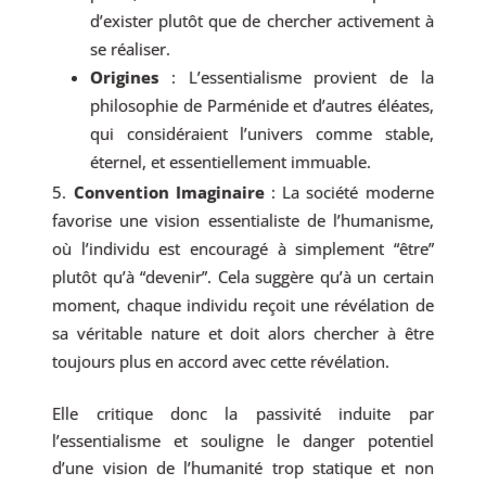
d’exister plutôt que de chercher activement à
se réaliser.
Origines
: L’essentialisme provient de la
philosophie de Parménide et d’autres éléates,
qui considéraient l’univers comme stable,
éternel, et essentiellement immuable.
Convention Imaginaire
: La société moderne
favorise une vision essentialiste de l’humanisme,
où l’individu est encouragé à simplement “être”
plutôt qu’à “devenir”. Cela suggère qu’à un certain
moment, chaque individu reçoit une révélation de
sa véritable nature et doit alors chercher à être
toujours plus en accord avec cette révélation.
Elle critique donc la passivité induite par
l’essentialisme et souligne le danger potentiel
d’une vision de l’humanité trop statique et non