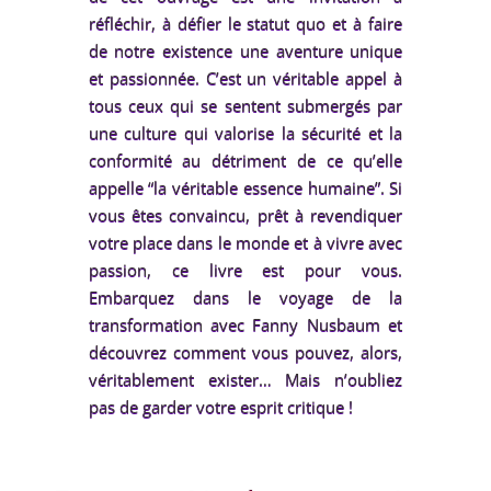
réfléchir, à défier le statut quo et à faire
de notre existence une aventure unique
et passionnée. C’est un véritable appel à
tous ceux qui se sentent submergés par
une culture qui valorise la sécurité et la
conformité au détriment de ce qu’elle
appelle “la véritable essence humaine”. Si
vous êtes convaincu, prêt à revendiquer
votre place dans le monde et à vivre avec
passion, ce livre est pour vous.
Embarquez dans le voyage de la
transformation avec Fanny Nusbaum et
découvrez comment vous pouvez, alors,
véritablement exister… Mais n’oubliez
pas de garder votre esprit critique !