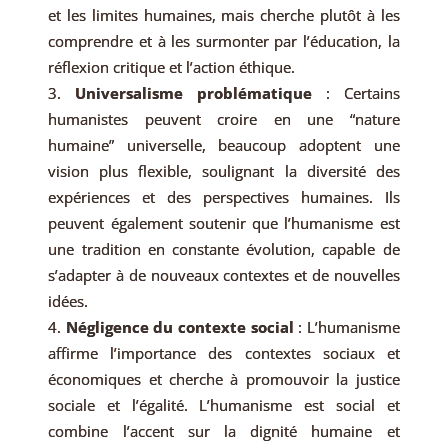
et les limites humaines, mais cherche plutôt à les
comprendre et à les surmonter par l’éducation, la
réflexion critique et l’action éthique.
Universalisme problématique
: Certains
humanistes peuvent croire en une “nature
humaine” universelle, beaucoup adoptent une
vision plus flexible, soulignant la diversité des
expériences et des perspectives humaines. Ils
peuvent également soutenir que l’humanisme est
une tradition en constante évolution, capable de
s’adapter à de nouveaux contextes et de nouvelles
idées.
Négligence du contexte social
: L’humanisme
affirme l’importance des contextes sociaux et
économiques et cherche à promouvoir la justice
sociale et l’égalité. L’humanisme est social et
combine l’accent sur la dignité humaine et