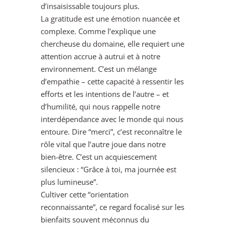
d’insaisissable toujours plus.
La gratitude est une émotion nuancée et
complexe. Comme l’explique une
chercheuse du domaine, elle requiert une
attention accrue à autrui et à notre
environnement. C’est un mélange
d’empathie – cette capacité à ressentir les
efforts et les intentions de l’autre – et
d’humilité, qui nous rappelle notre
interdépendance avec le monde qui nous
entoure. Dire “merci”, c’est reconnaître le
rôle vital que l’autre joue dans notre
bien-être. C’est un acquiescement
silencieux : “Grâce à toi, ma journée est
plus lumineuse”.
Cultiver cette “orientation
reconnaissante”, ce regard focalisé sur les
bienfaits souvent méconnus du