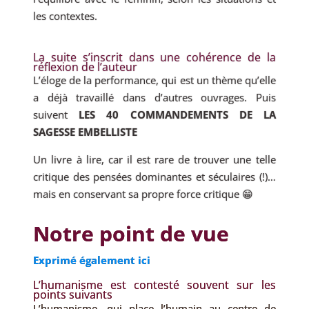
les contextes.
La suite s’inscrit dans une cohérence de la
réflexion de l’auteur
L’éloge de la performance, qui est un thème qu’elle
a déjà travaillé dans d’autres ouvrages. Puis
suivent
LES 40 COMMANDEMENTS DE LA
SAGESSE EMBELLISTE
Un livre à lire, car il est rare de trouver une telle
critique des pensées dominantes et séculaires (!)…
mais en conservant sa propre force critique 😁
Notre point de vue
Exprimé également ici
L’humanisme est contesté souvent sur les
points suivants
L’humanisme, qui place l’humain au centre de