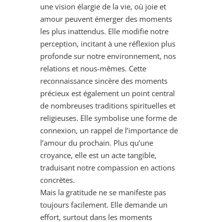
une vision élargie de la vie, où joie et
amour peuvent émerger des moments
les plus inattendus. Elle modifie notre
perception, incitant à une réflexion plus
profonde sur notre environnement, nos
relations et nous-mêmes. Cette
reconnaissance sincère des moments
précieux est également un point central
de nombreuses traditions spirituelles et
religieuses. Elle symbolise une forme de
connexion, un rappel de l’importance de
l’amour du prochain. Plus qu’une
croyance, elle est un acte tangible,
traduisant notre compassion en actions
concrètes.
Mais la gratitude ne se manifeste pas
toujours facilement. Elle demande un
effort, surtout dans les moments