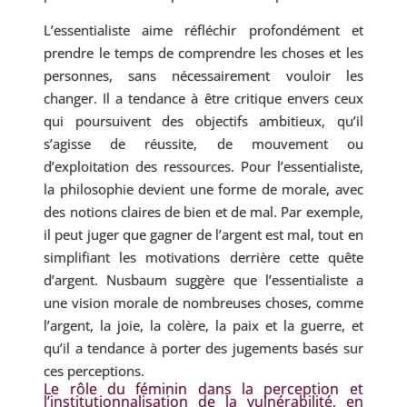
L’essentialiste aime réfléchir profondément et
prendre le temps de comprendre les choses et les
personnes, sans nécessairement vouloir les
changer. Il a tendance à être critique envers ceux
qui poursuivent des objectifs ambitieux, qu’il
s’agisse de réussite, de mouvement ou
d’exploitation des ressources. Pour l’essentialiste,
la philosophie devient une forme de morale, avec
des notions claires de bien et de mal. Par exemple,
il peut juger que gagner de l’argent est mal, tout en
simplifiant les motivations derrière cette quête
d’argent. Nusbaum suggère que l’essentialiste a
une vision morale de nombreuses choses, comme
l’argent, la joie, la colère, la paix et la guerre, et
qu’il a tendance à porter des jugements basés sur
ces perceptions.
Le rôle du féminin dans la perception et
l’institutionnalisation de la vulnérabilité, en