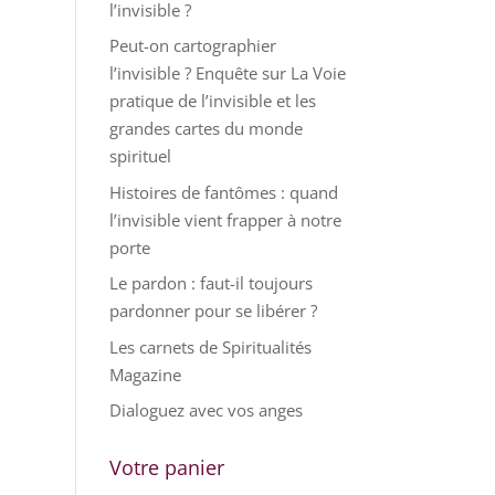
l’invisible ?
Peut-on cartographier
l’invisible ? Enquête sur La Voie
pratique de l’invisible et les
grandes cartes du monde
spirituel
Histoires de fantômes : quand
l’invisible vient frapper à notre
porte
Le pardon : faut-il toujours
pardonner pour se libérer ?
Les carnets de Spiritualités
Magazine
Dialoguez avec vos anges
Votre panier