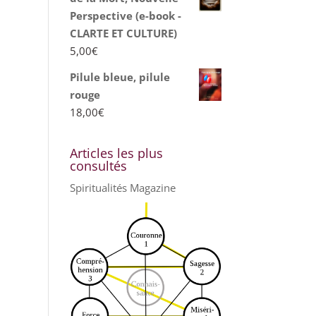
Perspective (e-book -
CLARTE ET CULTURE)
5,00
€
Pilule bleue, pilule
rouge
18,00
€
Articles les plus
consultés
Spiritualités Magazine