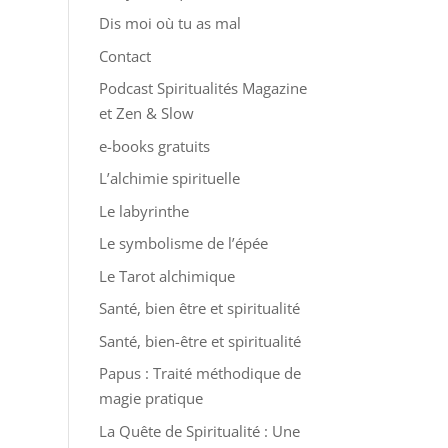
Dis moi où tu as mal
Contact
Podcast Spiritualités Magazine
et Zen & Slow
e-books gratuits
L’alchimie spirituelle
Le labyrinthe
Le symbolisme de l’épée
Le Tarot alchimique
Santé, bien être et spiritualité
Santé, bien-être et spiritualité
Papus : Traité méthodique de
magie pratique
La Quête de Spiritualité : Une