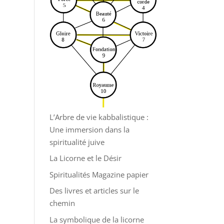
L’Arbre de vie kabbalistique :
Une immersion dans la
spiritualité juive
La Licorne et le Désir
Spiritualités Magazine papier
Des livres et articles sur le
chemin
La symbolique de la licorne