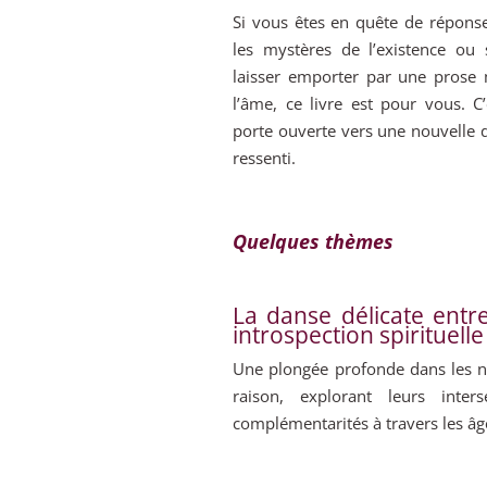
Si vous êtes en quête de répons
les mystères de l’existence ou
laisser emporter par une prose 
l’âme, ce livre est pour vous. C
porte ouverte vers une nouvelle
ressenti.
Quelques thèmes
La danse délicate entre
introspection spirituelle
Une plongée profonde dans les nu
raison, explorant leurs inters
complémentarités à travers les âg