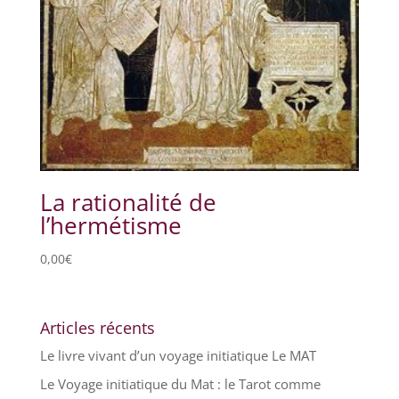
La rationalité de
l’hermétisme
0,00
€
Articles récents
Le livre vivant d’un voyage initiatique Le MAT
Le Voyage initiatique du Mat : le Tarot comme