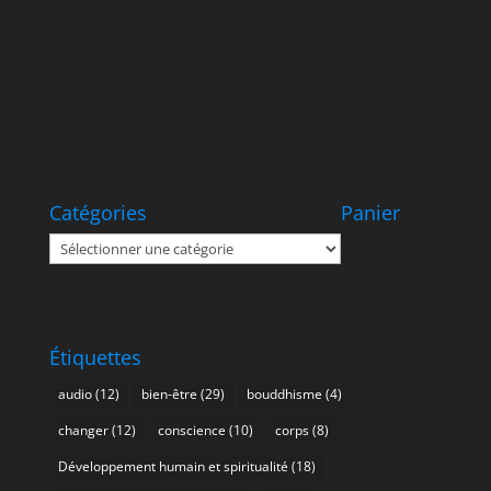
Catégories
Panier
Catégories
Étiquettes
audio
(12)
bien-être
(29)
bouddhisme
(4)
changer
(12)
conscience
(10)
corps
(8)
Développement humain et spiritualité
(18)