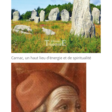
Carnac, un haut lieu d’énergie et de spiritualité