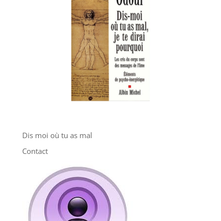
Dis moi où tu as mal
Contact