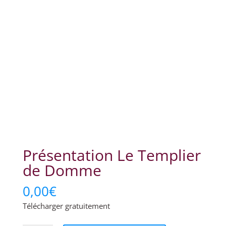
Présentation Le Templier
de Domme
0,00
€
Télécharger gratuitement