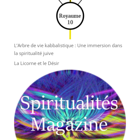
L’Arbre de vie kabbalistique : Une immersion dans
la spiritualité juive
La Licorne et le Désir