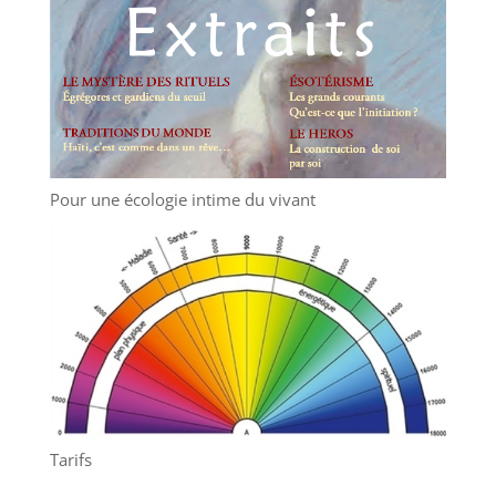
Pour une écologie intime du vivant
Tarifs