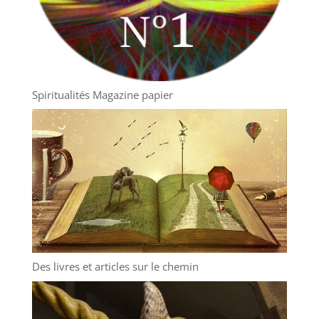
Spiritualités Magazine papier
Des livres et articles sur le chemin