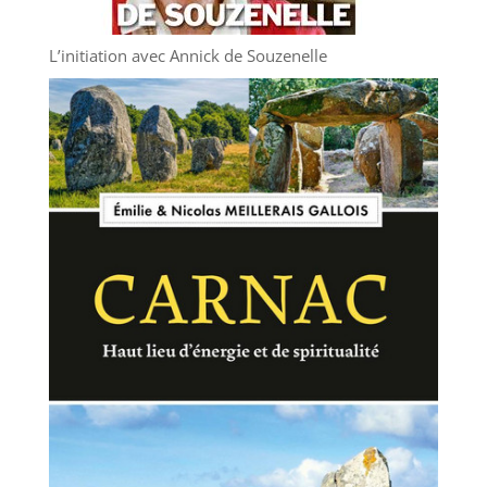
L’initiation avec Annick de Souzenelle