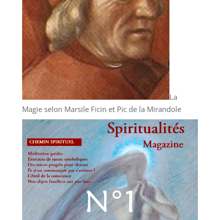
La
Magie selon Marsile Ficin et Pic de la Mirandole