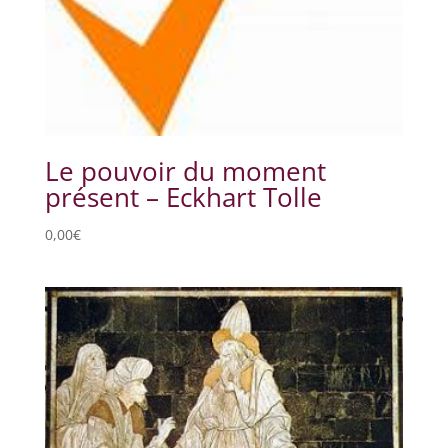
Le pouvoir du moment
présent – Eckhart Tolle
0,00
€