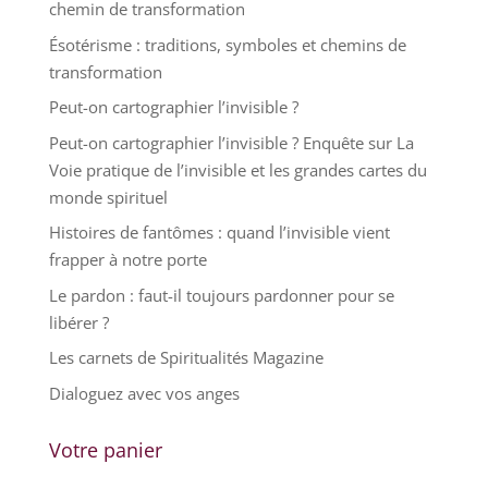
chemin de transformation
Ésotérisme : traditions, symboles et chemins de
transformation
Peut-on cartographier l’invisible ?
Peut-on cartographier l’invisible ? Enquête sur La
Voie pratique de l’invisible et les grandes cartes du
monde spirituel
Histoires de fantômes : quand l’invisible vient
frapper à notre porte
Le pardon : faut-il toujours pardonner pour se
libérer ?
Les carnets de Spiritualités Magazine
Dialoguez avec vos anges
Votre panier