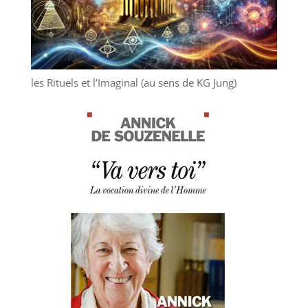
les Rituels et l’Imaginal (au sens de KG Jung)