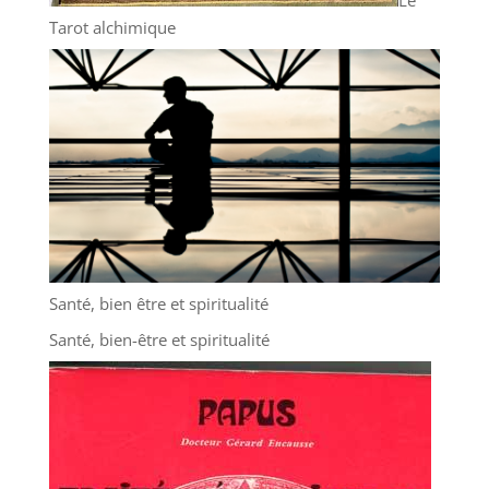
Tarot alchimique
Santé, bien être et spiritualité
Santé, bien-être et spiritualité