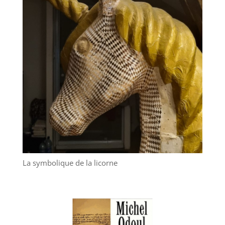
La symbolique de la licorne