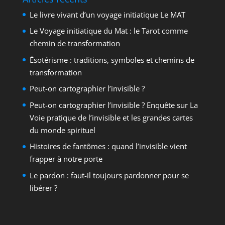
Le livre vivant d’un voyage initiatique Le MAT
Le Voyage initiatique du Mat : le Tarot comme
chemin de transformation
Ésotérisme : traditions, symboles et chemins de
transformation
Peut-on cartographier l’invisible ?
Peut-on cartographier l’invisible ? Enquête sur La
Voie pratique de l’invisible et les grandes cartes
du monde spirituel
Histoires de fantômes : quand l’invisible vient
frapper à notre porte
Le pardon : faut-il toujours pardonner pour se
libérer ?