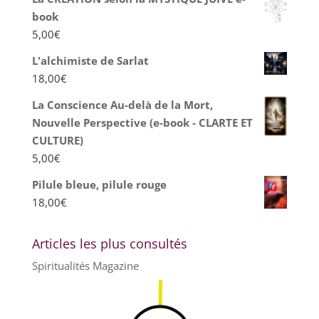
book
5,00
€
L'alchimiste de Sarlat
18,00
€
La Conscience Au-delà de la Mort,
Nouvelle Perspective (e-book - CLARTE ET
CULTURE)
5,00
€
Pilule bleue, pilule rouge
18,00
€
Articles les plus consultés
Spiritualités Magazine