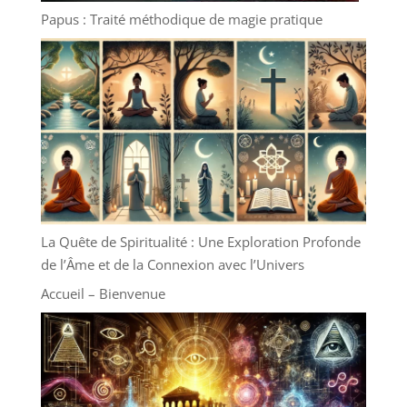
Papus : Traité méthodique de magie pratique
La Quête de Spiritualité : Une Exploration Profonde
de l’Âme et de la Connexion avec l’Univers
Accueil – Bienvenue