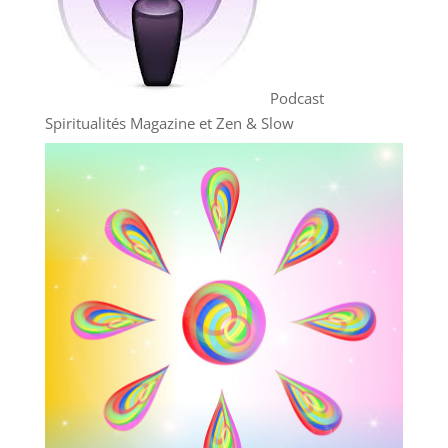
Podcast
Spiritualités Magazine et Zen & Slow