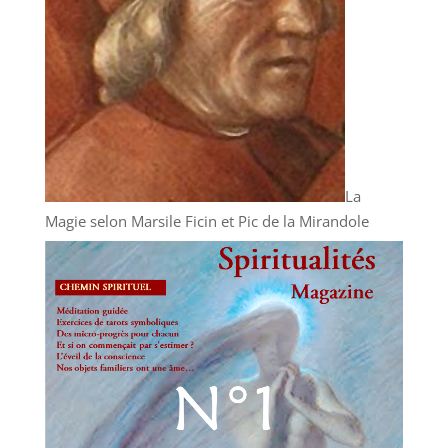
La
Magie selon Marsile Ficin et Pic de la Mirandole