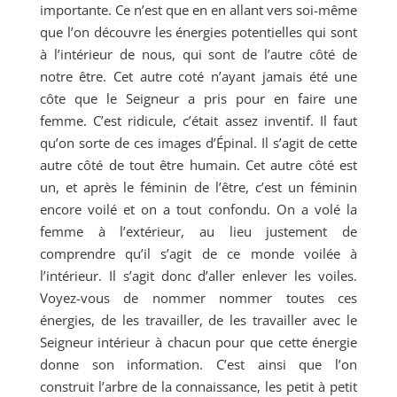
importante. Ce n’est que en en allant vers soi-même
que l’on découvre les énergies potentielles qui sont
à l’intérieur de nous, qui sont de l’autre côté de
notre être. Cet autre coté n’ayant jamais été une
côte que le Seigneur a pris pour en faire une
femme. C’est ridicule, c’était assez inventif. Il faut
qu’on sorte de ces images d’Épinal. Il s’agit de cette
autre côté de tout être humain. Cet autre côté est
un, et après le féminin de l’être, c’est un féminin
encore voilé et on a tout confondu. On a volé la
femme à l’extérieur, au lieu justement de
comprendre qu’il s’agit de ce monde voilée à
l’intérieur. Il s’agit donc d’aller enlever les voiles.
Voyez-vous de nommer nommer toutes ces
énergies, de les travailler, de les travailler avec le
Seigneur intérieur à chacun pour que cette énergie
donne son information. C’est ainsi que l’on
construit l’arbre de la connaissance, les petit à petit