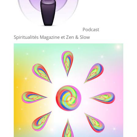
Podcast
Spiritualités Magazine et Zen & Slow