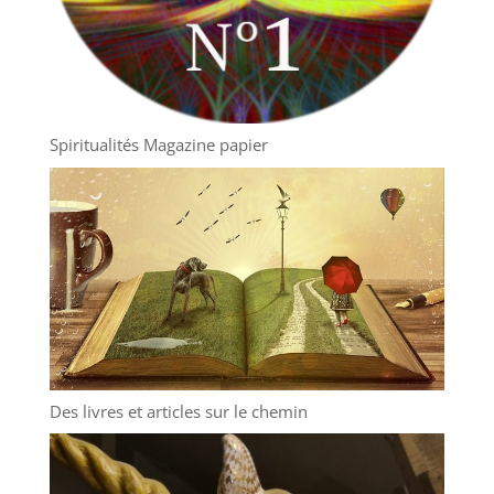
Spiritualités Magazine papier
Des livres et articles sur le chemin