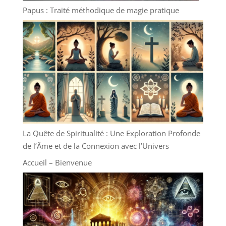
Papus : Traité méthodique de magie pratique
La Quête de Spiritualité : Une Exploration Profonde
de l’Âme et de la Connexion avec l’Univers
Accueil – Bienvenue