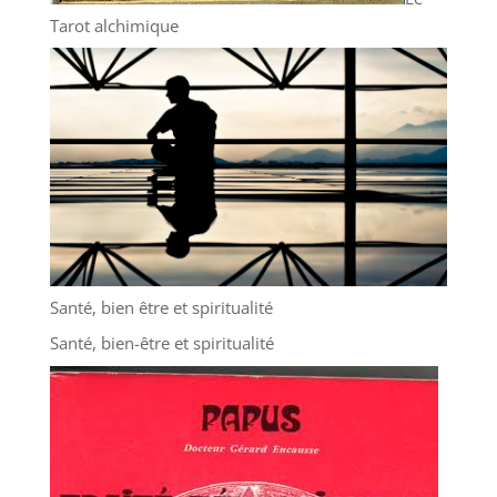
Tarot alchimique
Santé, bien être et spiritualité
Santé, bien-être et spiritualité