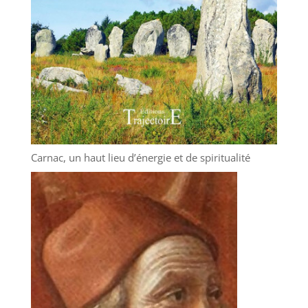
Carnac, un haut lieu d’énergie et de spiritualité