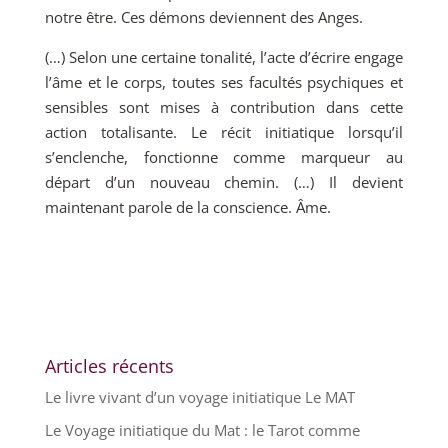
notre être. Ces démons deviennent des Anges.
(…) Selon une certaine tonalité, l’acte d’écrire engage
l’âme et le corps, toutes ses facultés psychiques et
sensibles sont mises à contribution dans cette
action totalisante. Le récit initiatique lorsqu’il
s’enclenche, fonctionne comme marqueur au
départ d’un nouveau chemin. (…) Il devient
maintenant parole de la conscience. Âme.
Articles récents
Le livre vivant d’un voyage initiatique Le MAT
Le Voyage initiatique du Mat : le Tarot comme