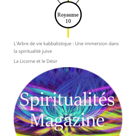
L’Arbre de vie kabbalistique : Une immersion dans
la spiritualité juive
La Licorne et le Désir