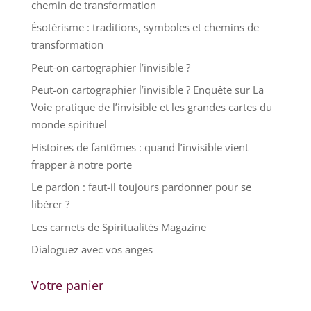
chemin de transformation
Ésotérisme : traditions, symboles et chemins de
transformation
Peut-on cartographier l’invisible ?
Peut-on cartographier l’invisible ? Enquête sur La
Voie pratique de l’invisible et les grandes cartes du
monde spirituel
Histoires de fantômes : quand l’invisible vient
frapper à notre porte
Le pardon : faut-il toujours pardonner pour se
libérer ?
Les carnets de Spiritualités Magazine
Dialoguez avec vos anges
Votre panier