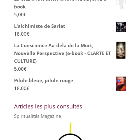
book
5,00
€
L'alchimiste de Sarlat
18,00
€
La Conscience Au-delà de la Mort,
Nouvelle Perspective (e-book - CLARTE ET
CULTURE)
5,00
€
Pilule bleue, pilule rouge
18,00
€
Articles les plus consultés
Spiritualités Magazine