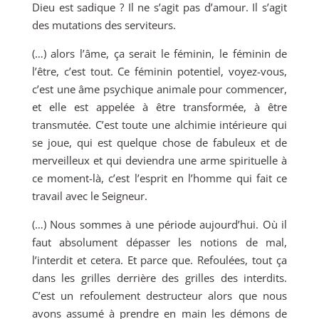
Dieu est sadique ? Il ne s’agit pas d’amour. Il s’agit
des mutations des serviteurs.
(…) alors l’âme, ça serait le féminin, le féminin de
l’être, c’est tout. Ce féminin potentiel, voyez-vous,
c’est une âme psychique animale pour commencer,
et elle est appelée à être transformée, à être
transmutée. C’est toute une alchimie intérieure qui
se joue, qui est quelque chose de fabuleux et de
merveilleux et qui deviendra une arme spirituelle à
ce moment-là, c’est l’esprit en l’homme qui fait ce
travail avec le Seigneur.
(…) Nous sommes à une période aujourd’hui. Où il
faut absolument dépasser les notions de mal,
l’interdit et cetera. Et parce que. Refoulées, tout ça
dans les grilles derrière des grilles des interdits.
C’est un refoulement destructeur alors que nous
avons assumé à prendre en main les démons de