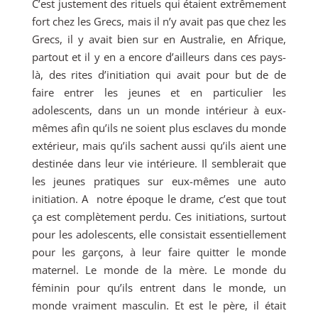
C’est justement des rituels qui étaient extrêmement
fort chez les Grecs, mais il n’y avait pas que chez les
Grecs, il y avait bien sur en Australie, en Afrique,
partout et il y en a encore d’ailleurs dans ces pays-
là, des rites d’initiation qui avait pour but de de
faire entrer les jeunes et en particulier les
adolescents, dans un un monde intérieur à eux-
mêmes afin qu’ils ne soient plus esclaves du monde
extérieur, mais qu’ils sachent aussi qu’ils aient une
destinée dans leur vie intérieure. Il semblerait que
les jeunes pratiques sur eux-mêmes une auto
initiation. A notre époque le drame, c’est que tout
ça est complètement perdu. Ces initiations, surtout
pour les adolescents, elle consistait essentiellement
pour les garçons, à leur faire quitter le monde
maternel. Le monde de la mère. Le monde du
féminin pour qu’ils entrent dans le monde, un
monde vraiment masculin. Et est le père, il était