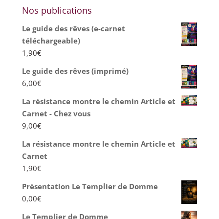
Nos publications
Le guide des rêves (e-carnet
téléchargeable)
1,90
€
Le guide des rêves (imprimé)
6,00
€
La résistance montre le chemin Article et
Carnet - Chez vous
9,00
€
La résistance montre le chemin Article et
Carnet
1,90
€
Présentation Le Templier de Domme
0,00
€
Le Templier de Domme