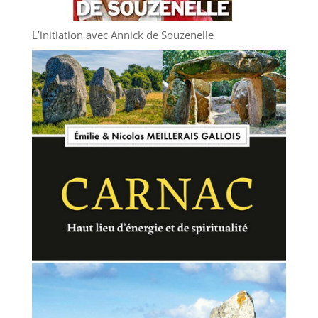
L’initiation avec Annick de Souzenelle