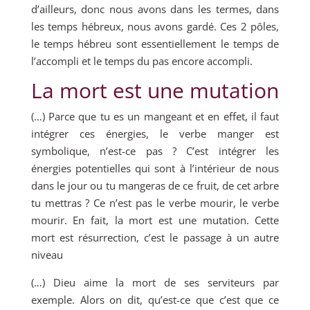
d’ailleurs, donc nous avons dans les termes, dans
les temps hébreux, nous avons gardé. Ces 2 pôles,
le temps hébreu sont essentiellement le temps de
l’accompli et le temps du pas encore accompli.
La mort est une mutation
(…) Parce que tu es un mangeant et en effet, il faut
intégrer ces énergies, le verbe manger est
symbolique, n’est-ce pas ? C’est intégrer les
énergies potentielles qui sont à l’intérieur de nous
dans le jour ou tu mangeras de ce fruit, de cet arbre
tu mettras ? Ce n’est pas le verbe mourir, le verbe
mourir. En fait, la mort est une mutation. Cette
mort est résurrection, c’est le passage à un autre
niveau
(…) Dieu aime la mort de ses serviteurs par
exemple. Alors on dit, qu’est-ce que c’est que ce