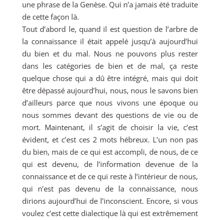
une phrase de la Genèse. Qui n’a jamais été traduite
de cette façon là.
Tout d’abord le, quand il est question de l’arbre de
la connaissance il était appelé jusqu’à aujourd’hui
du bien et du mal. Nous ne pouvons plus rester
dans les catégories de bien et de mal, ça reste
quelque chose qui a dû être intégré, mais qui doit
être dépassé aujourd’hui, nous, nous le savons bien
d’ailleurs parce que nous vivons une époque ou
nous sommes devant des questions de vie ou de
mort. Maintenant, il s’agit de choisir la vie, c’est
évident, et c’est ces 2 mots hébreux. L’un non pas
du bien, mais de ce qui est accompli, de nous, de ce
qui est devenu, de l’information devenue de la
connaissance et de ce qui reste à l’intérieur de nous,
qui n’est pas devenu de la connaissance, nous
dirions aujourd’hui de l’inconscient. Encore, si vous
voulez c’est cette dialectique là qui est extrêmement