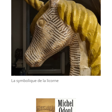
La symbolique de la licorne