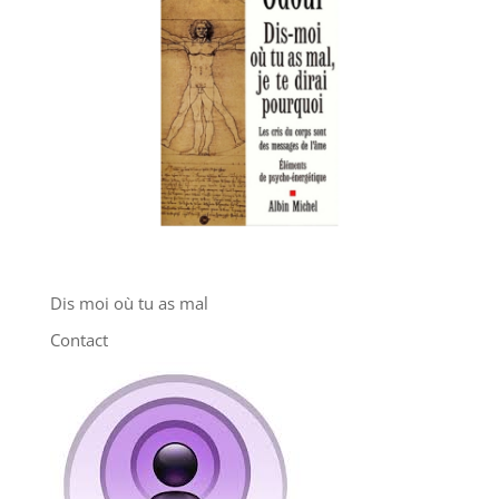
Dis moi où tu as mal
Contact