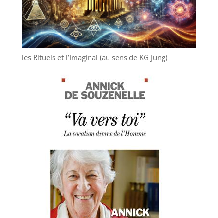
les Rituels et l’Imaginal (au sens de KG Jung)