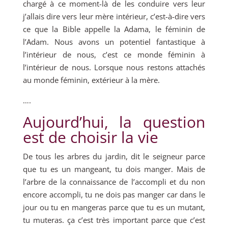
chargé à ce moment-là de les conduire vers leur
j’allais dire vers leur mère intérieur, c’est-à-dire vers
ce que la Bible appelle la Adama, le féminin de
l’Adam. Nous avons un potentiel fantastique à
l’intérieur de nous, c’est ce monde féminin à
l’intérieur de nous. Lorsque nous restons attachés
au monde féminin, extérieur à la mère.
….
Aujourd’hui, la question
est de choisir la vie
De tous les arbres du jardin, dit le seigneur parce
que tu es un mangeant, tu dois manger. Mais de
l’arbre de la connaissance de l’accompli et du non
encore accompli, tu ne dois pas manger car dans le
jour ou tu en mangeras parce que tu es un mutant,
tu muteras. ça c’est très important parce que c’est