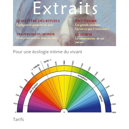
Pour une écologie intime du vivant
Tarifs