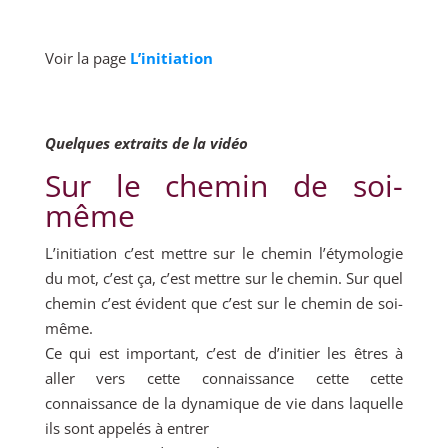
Voir la page
L’initiation
Quelques extraits de la vidéo
Sur le chemin de soi-
même
L’initiation c’est mettre sur le chemin l’étymologie
du mot, c’est ça, c’est mettre sur le chemin. Sur quel
chemin c’est évident que c’est sur le chemin de soi-
même.
Ce qui est important, c’est de d’initier les êtres à
aller vers cette connaissance cette cette
connaissance de la dynamique de vie dans laquelle
ils sont appelés à entrer