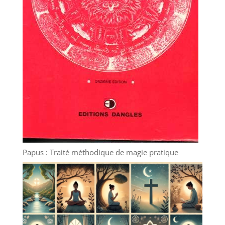
Papus : Traité méthodique de magie pratique