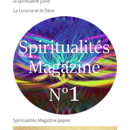
la spiritualité juive
La Licorne et le Désir
Spiritualités Magazine papier