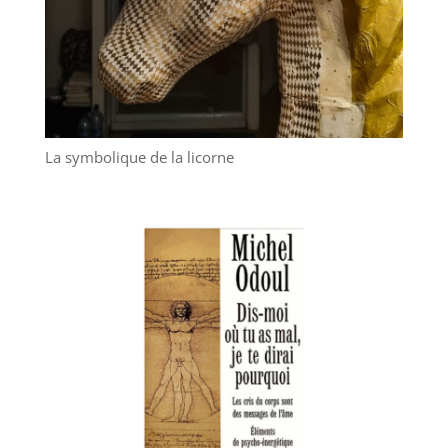
La symbolique de la licorne