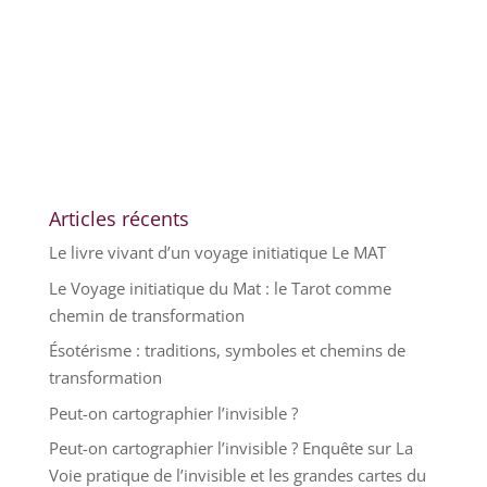
Articles récents
Le livre vivant d’un voyage initiatique Le MAT
Le Voyage initiatique du Mat : le Tarot comme
chemin de transformation
Ésotérisme : traditions, symboles et chemins de
transformation
Peut-on cartographier l’invisible ?
Peut-on cartographier l’invisible ? Enquête sur La
Voie pratique de l’invisible et les grandes cartes du