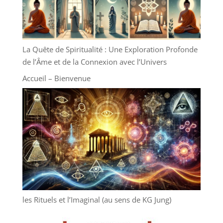
La Quête de Spiritualité : Une Exploration Profonde
de l’Âme et de la Connexion avec l’Univers
Accueil – Bienvenue
les Rituels et l’Imaginal (au sens de KG Jung)