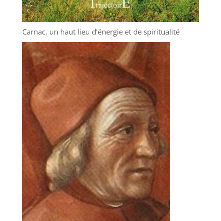
Carnac, un haut lieu d’énergie et de spiritualité