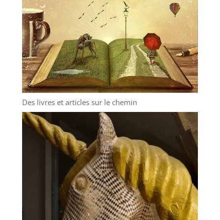
Des livres et articles sur le chemin