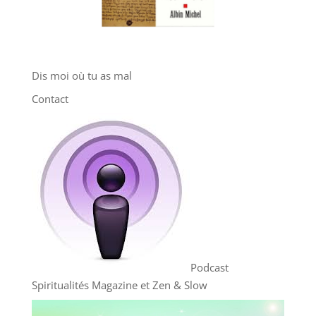
Dis moi où tu as mal
Contact
Podcast
Spiritualités Magazine et Zen & Slow