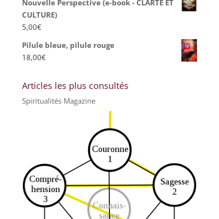
Nouvelle Perspective (e-book - CLARTE ET
CULTURE)
5,00
€
Pilule bleue, pilule rouge
18,00
€
Articles les plus consultés
Spiritualités Magazine