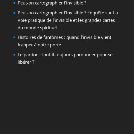
Peut-on cartographier l’invisible ?
Peut-on cartographier l’invisible ? Enquête sur La
Voie pratique de l’invisible et les grandes cartes
du monde spirituel
Histoires de fantômes : quand l’invisible vient
frapper à notre porte
Le pardon : faut-il toujours pardonner pour se
libérer ?