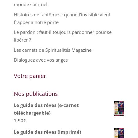
monde spirituel
Histoires de fantômes : quand l’invisible vient
frapper à notre porte
Le pardon : faut-il toujours pardonner pour se
libérer ?
Les carnets de Spiritualités Magazine
Dialoguez avec vos anges
Votre panier
Nos publications
Le guide des rêves (e-carnet
téléchargeable)
1,90
€
Le guide des rêves (imprimé)