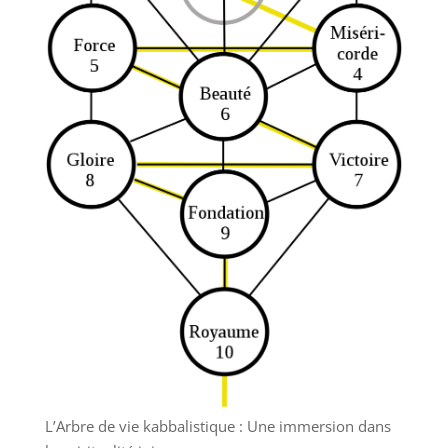
L’Arbre de vie kabbalistique : Une immersion dans