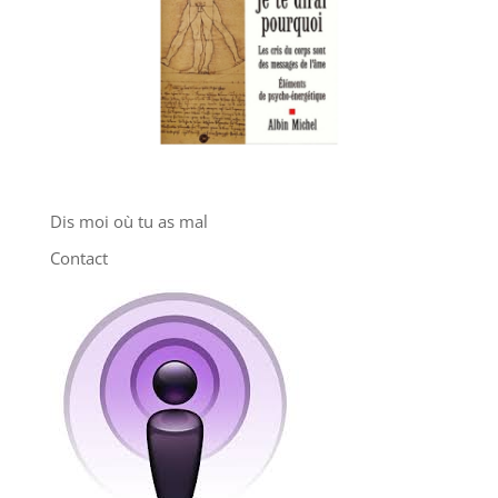
Dis moi où tu as mal
Contact