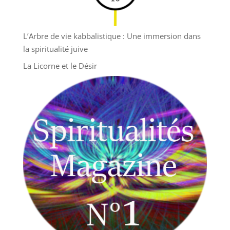
L’Arbre de vie kabbalistique : Une immersion dans
la spiritualité juive
La Licorne et le Désir