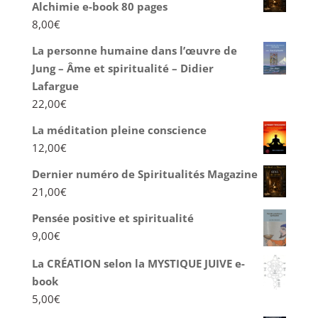
Alchimie e-book 80 pages
8,00
€
La personne humaine dans l’œuvre de
Jung – Âme et spiritualité – Didier
Lafargue
22,00
€
La méditation pleine conscience
12,00
€
Dernier numéro de Spiritualités Magazine
21,00
€
Pensée positive et spiritualité
9,00
€
La CRÉATION selon la MYSTIQUE JUIVE e-
book
5,00
€