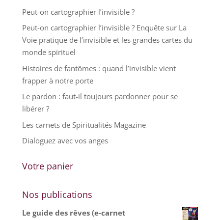
Peut-on cartographier l’invisible ?
Peut-on cartographier l’invisible ? Enquête sur La
Voie pratique de l’invisible et les grandes cartes du
monde spirituel
Histoires de fantômes : quand l’invisible vient
frapper à notre porte
Le pardon : faut-il toujours pardonner pour se
libérer ?
Les carnets de Spiritualités Magazine
Dialoguez avec vos anges
Votre panier
Nos publications
Le guide des rêves (e-carnet