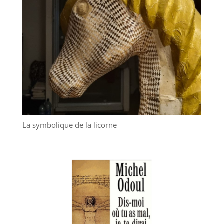
La symbolique de la licorne