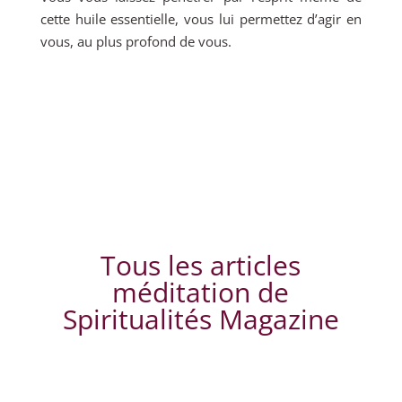
cette huile essentielle, vous lui permettez d’agir en
vous, au plus profond de vous.
Tous les articles
méditation de
Spiritualités Magazine