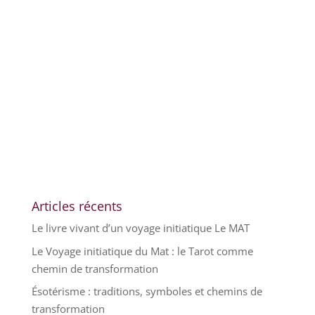
Articles récents
Le livre vivant d’un voyage initiatique Le MAT
Le Voyage initiatique du Mat : le Tarot comme
chemin de transformation
Ésotérisme : traditions, symboles et chemins de
transformation