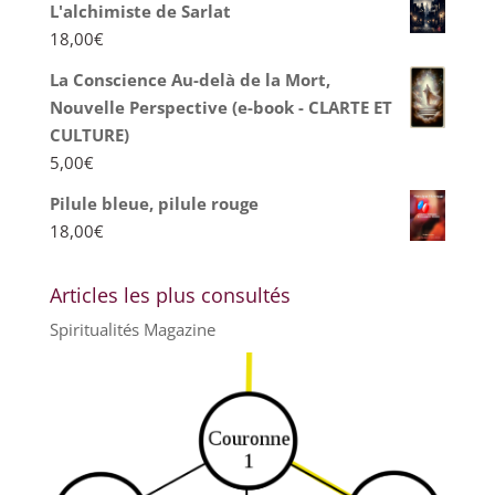
L'alchimiste de Sarlat
18,00
€
La Conscience Au-delà de la Mort,
Nouvelle Perspective (e-book - CLARTE ET
CULTURE)
5,00
€
Pilule bleue, pilule rouge
18,00
€
Articles les plus consultés
Spiritualités Magazine