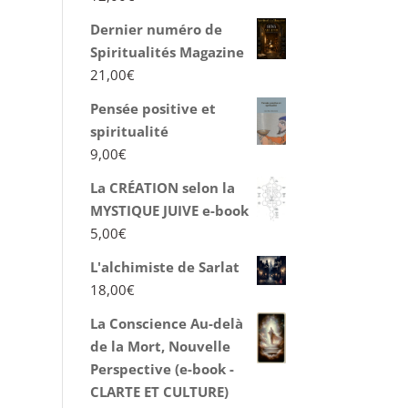
Dernier numéro de
Spiritualités Magazine
21,00
€
Pensée positive et
spiritualité
9,00
€
La CRÉATION selon la
MYSTIQUE JUIVE e-book
5,00
€
L'alchimiste de Sarlat
18,00
€
La Conscience Au-delà
de la Mort, Nouvelle
Perspective (e-book -
CLARTE ET CULTURE)