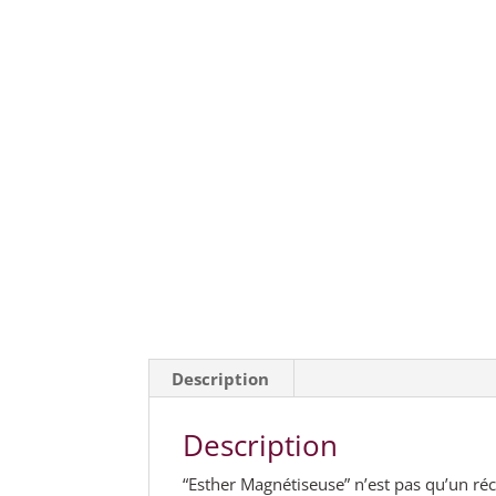
Description
Description
“Esther Magnétiseuse” n’est pas qu’un réc