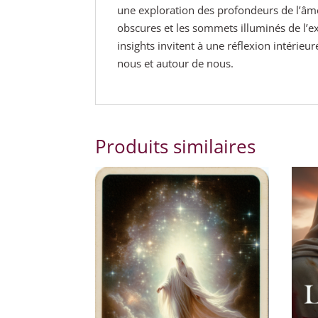
une exploration des profondeurs de l’âme
obscures et les sommets illuminés de l’e
insights invitent à une réflexion intérieu
nous et autour de nous.
Produits similaires