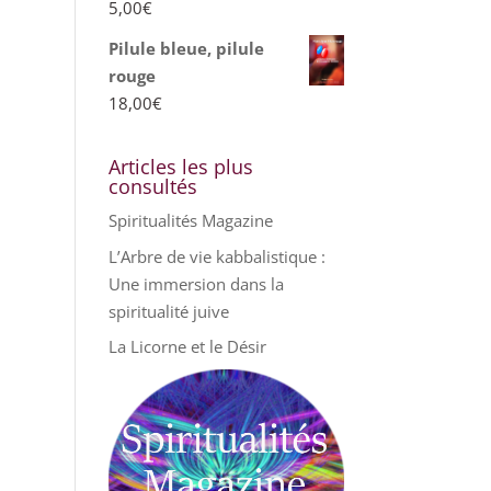
5,00
€
Pilule bleue, pilule
rouge
18,00
€
Articles les plus
consultés
Spiritualités Magazine
L’Arbre de vie kabbalistique :
Une immersion dans la
spiritualité juive
La Licorne et le Désir