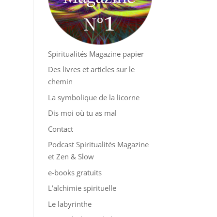
Spiritualités Magazine papier
Des livres et articles sur le
chemin
La symbolique de la licorne
Dis moi où tu as mal
Contact
Podcast Spiritualités Magazine
et Zen & Slow
e-books gratuits
L’alchimie spirituelle
Le labyrinthe