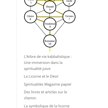
L’Arbre de vie kabbalistique :
Une immersion dans la
spiritualité juive
La Licorne et le Désir
Spiritualités Magazine papier
Des livres et articles sur le
chemin
La symbolique de la licorne