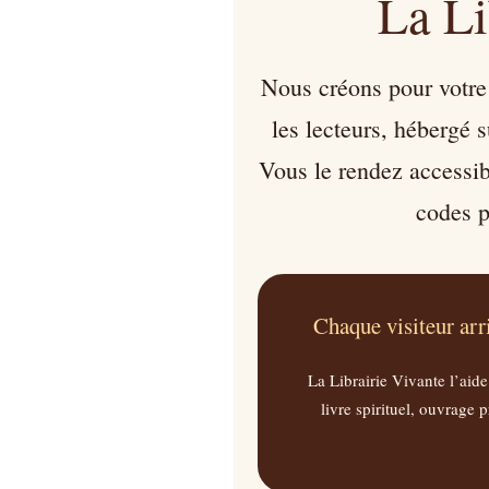
La Li
Nous créons pour votre 
les lecteurs, hébergé 
Vous le rendez accessib
codes p
Chaque visiteur arr
La Librairie Vivante l’aide
livre spirituel, ouvrage 