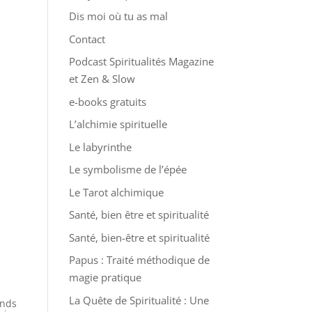
Dis moi où tu as mal
Contact
Podcast Spiritualités Magazine
et Zen & Slow
e-books gratuits
L’alchimie spirituelle
Le labyrinthe
Le symbolisme de l’épée
Le Tarot alchimique
Santé, bien être et spiritualité
Santé, bien-être et spiritualité
Papus : Traité méthodique de
magie pratique
La Quête de Spiritualité : Une
nds