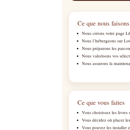
Ce que nous faisons
Nous créons votre page Lib
Nous l’hébergeons sur Lov
Nous préparons les parcou
Nous valorisons vos sélect
Nous assurons la maintenan
Ce que vous faites
Vous choisissez les livres
Vous décidez où placer le
Vous pouvez les installer e