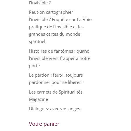
l’invisible ?
Peut-on cartographier
l’invisible ? Enquête sur La Voie
pratique de l’invisible et les
grandes cartes du monde
spirituel
Histoires de fantômes : quand
l’invisible vient frapper à notre
porte
Le pardon : faut-il toujours
pardonner pour se libérer ?
Les carnets de Spiritualités
Magazine
Dialoguez avec vos anges
Votre panier