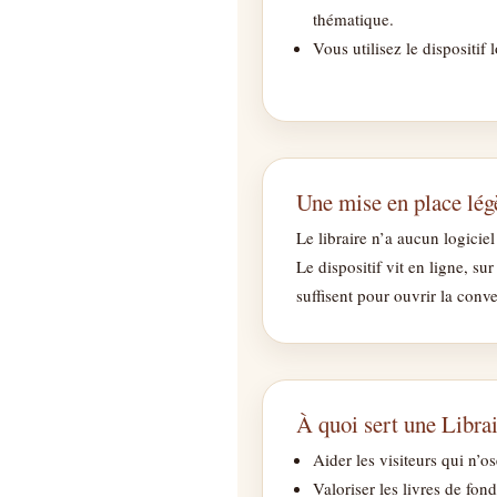
thématique.
Vous utilisez le dispositif
Une mise en place lég
Le libraire n’a aucun logiciel
Le dispositif vit en ligne, s
suffisent pour ouvrir la conve
À quoi sert une Librai
Aider les visiteurs qui n’
Valoriser les livres de fon