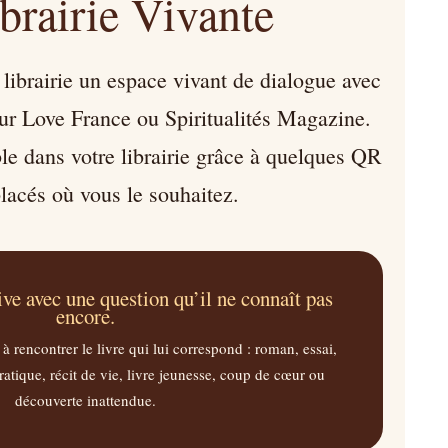
brairie Vivante
librairie un espace vivant de dialogue avec
sur Love France ou Spiritualités Magazine.
le dans votre librairie grâce à quelques QR
lacés où vous le souhaitez.
ive avec une question qu’il ne connaît pas
encore.
 à rencontrer le livre qui lui correspond : roman, essai,
pratique, récit de vie, livre jeunesse, coup de cœur ou
découverte inattendue.