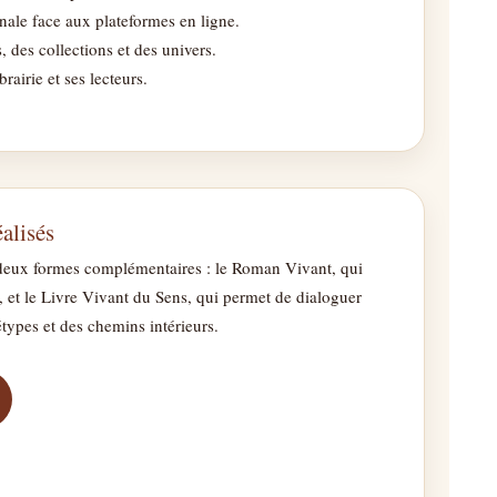
nale face aux plateformes en ligne.
, des collections et des univers.
brairie et ses lecteurs.
alisés
 deux formes complémentaires : le Roman Vivant, qui
, et le Livre Vivant du Sens, qui permet de dialoguer
types et des chemins intérieurs.