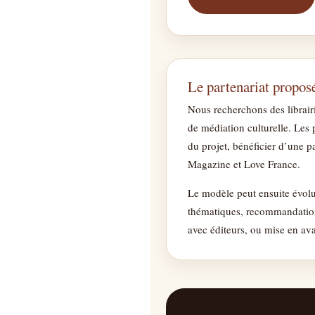
Le partenariat propos
Nous recherchons des librair
de médiation culturelle. Les 
du projet, bénéficier d’une pa
Magazine et Love France.
Le modèle peut ensuite évolu
thématiques, recommandations
avec éditeurs, ou mise en av