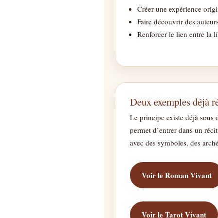
Créer une expérience origi
Faire découvrir des auteurs
Renforcer le lien entre la li
Deux exemples déjà ré
Le principe existe déjà sous
permet d’entrer dans un récit
avec des symboles, des arché
Voir le Roman Vivant
Voir le Tarot Vivant