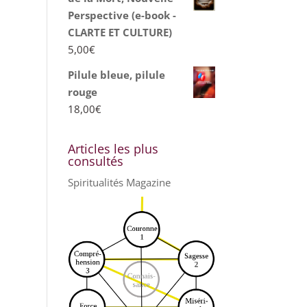
Perspective (e-book -
CLARTE ET CULTURE)
5,00
€
Pilule bleue, pilule
rouge
18,00
€
Articles les plus
consultés
Spiritualités Magazine