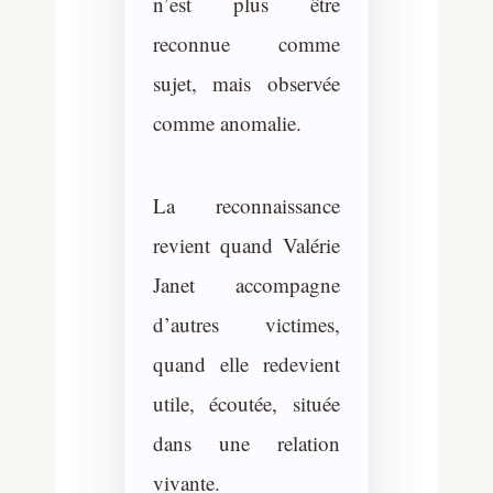
n’est plus être
reconnue comme
sujet, mais observée
comme anomalie.
La reconnaissance
revient quand Valérie
Janet accompagne
d’autres victimes,
quand elle redevient
utile, écoutée, située
dans une relation
vivante.