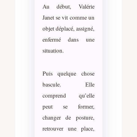
Au début, Valérie
Janet se vit comme un
objet déplacé, assigné,
enfermé dans une
situation.
Puis quelque chose
bascule. Elle
comprend qu’elle
peut se former,
changer de posture,
retrouver une place,