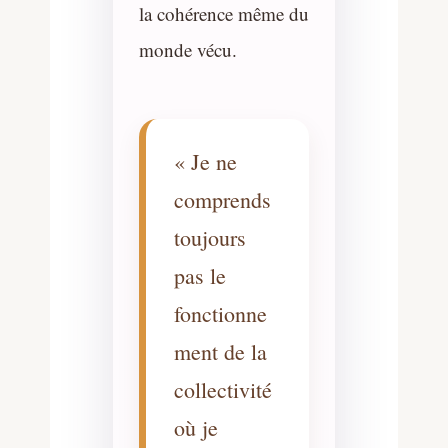
la cohérence même du
monde vécu.
« Je ne
comprends
toujours
pas le
fonctionne
ment de la
collectivité
où je