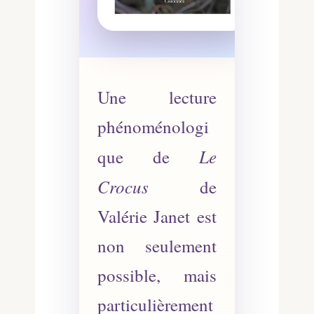
Une lecture
phénoménologi
Le
que de
Crocus
de
Valérie Janet est
non seulement
possible, mais
particulièrement