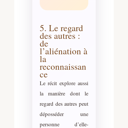
5. Le regard
des autres :
de
l’aliénation à
la
reconnaissan
ce
Le récit explore aussi
la manière dont le
regard des autres peut
déposséder une
personne d’elle-