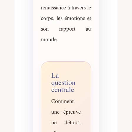
renaissance à travers le
corps, les émotions et
son rapport au
monde.
La
question
centrale
Comment
une épreuve
ne détruit-