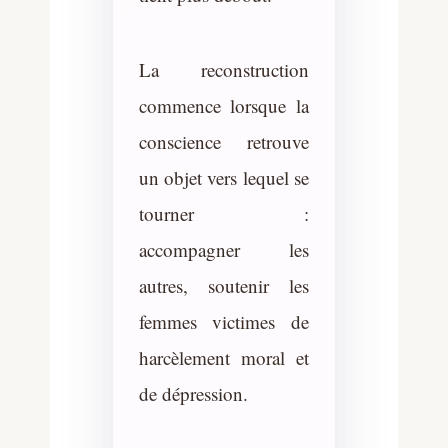
La reconstruction
commence lorsque la
conscience retrouve
un objet vers lequel se
tourner :
accompagner les
autres, soutenir les
femmes victimes de
harcèlement moral et
de dépression.