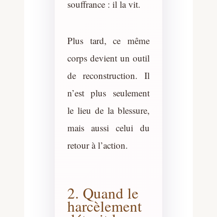
souffrance : il la vit.
Plus tard, ce même
corps devient un outil
de reconstruction. Il
n’est plus seulement
le lieu de la blessure,
mais aussi celui du
retour à l’action.
2. Quand le
harcèlement