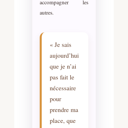
accompagner les
autres.
« Je sais
aujourd’hui
que je n’ai
pas fait le
nécessaire
pour
prendre ma
place, que