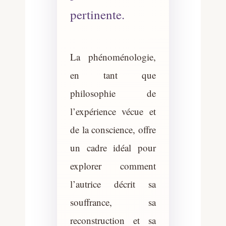
pertinente.
La phénoménologie,
en tant que
philosophie de
l’expérience vécue et
de la conscience, offre
un cadre idéal pour
explorer comment
l’autrice décrit sa
souffrance, sa
reconstruction et sa