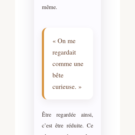
même.
« On me
regardait
comme une
bête
curieuse. »
Être regardée ainsi,
c’est être réduite. Ce