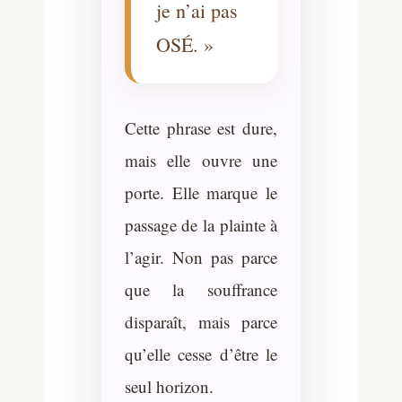
je n’ai pas
OSÉ. »
Cette phrase est dure,
mais elle ouvre une
porte. Elle marque le
passage de la plainte à
l’agir. Non pas parce
que la souffrance
disparaît, mais parce
qu’elle cesse d’être le
seul horizon.