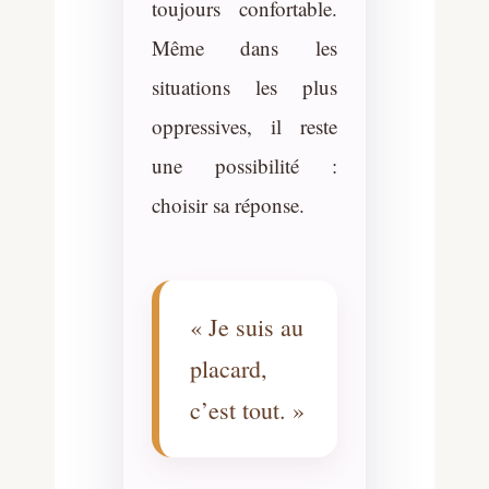
toujours confortable.
Même dans les
situations les plus
oppressives, il reste
une possibilité :
choisir sa réponse.
« Je suis au
placard,
c’est tout. »