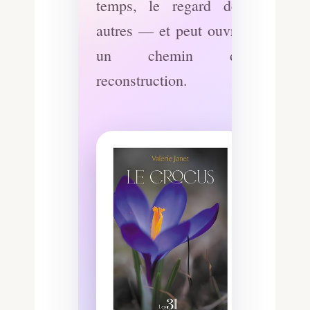
temps, le regard des
autres — et peut ouvrir
un chemin de
reconstruction.