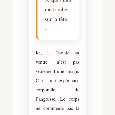
me tomber
sur la tête.
»
Ici, la “boule au
ventre” n’est pas
seulement une image.
C’est une expérience
corporelle de
l’angoisse. Le corps
ne commente pas la