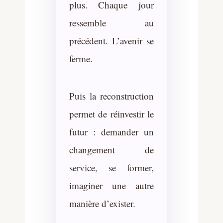
plus. Chaque jour
ressemble au
précédent. L’avenir se
ferme.
Puis la reconstruction
permet de réinvestir le
futur : demander un
changement de
service, se former,
imaginer une autre
manière d’exister.