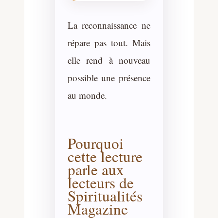
La reconnaissance ne
répare pas tout. Mais
elle rend à nouveau
possible une présence
au monde.
Pourquoi
cette lecture
parle aux
lecteurs de
Spiritualités
Magazine