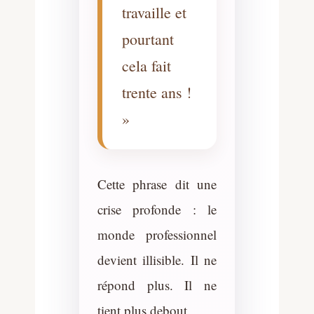
travaille et
pourtant
cela fait
trente ans !
»
Cette phrase dit une
crise profonde : le
monde professionnel
devient illisible. Il ne
répond plus. Il ne
tient plus debout.