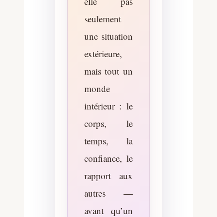
elle pas
seulement
une situation
extérieure,
mais tout un
monde
intérieur : le
corps, le
temps, la
confiance, le
rapport aux
autres —
avant qu’un