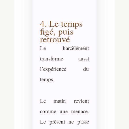
4. Le temps
figé, puis
retrouvé
Le harcèlement
transforme aussi
l’expérience du
temps.
Le matin revient
comme une menace.
Le présent ne passe