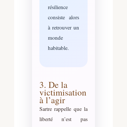
résilience
consiste alors
à retrouver un
monde
habitable.
3. De la
victimisation
à l’agir
Sartre rappelle que la
liberté n’est pas