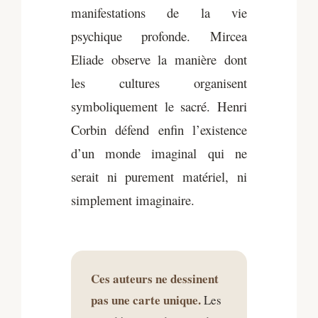
manifestations de la vie
psychique profonde. Mircea
Eliade observe la manière dont
les cultures organisent
symboliquement le sacré. Henri
Corbin défend enfin l’existence
d’un monde imaginal qui ne
serait ni purement matériel, ni
simplement imaginaire.
Ces auteurs ne dessinent
pas une carte unique.
Les