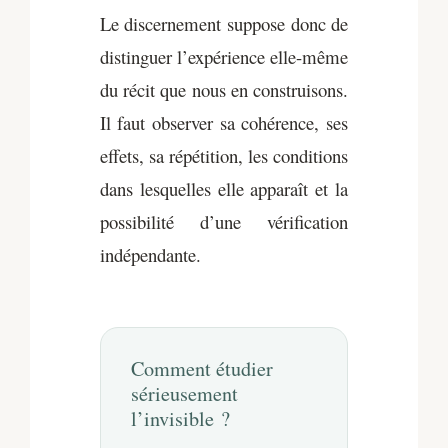
Le discernement suppose donc de
distinguer l’expérience elle-même
du récit que nous en construisons.
Il faut observer sa cohérence, ses
effets, sa répétition, les conditions
dans lesquelles elle apparaît et la
possibilité d’une vérification
indépendante.
Comment étudier
sérieusement
l’invisible ?