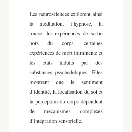
Les neurosciences explorent ainsi
la méditation, l’hypnose, la
transe, les expériences de sortie
hors du corps, certaines
expériences de mort imminente et
les états induits par des
substances psychédéliques. Elles
montrent que le sentiment
d’identité, la localisation du soi et
la perception du corps dépendent
de mécanismes complexes
d’intégration sensorielle.