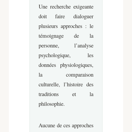
Une recherche exigeante
doit faire dialoguer
plusieurs approches : le
témoignage de la
personne, l’analyse
psychologique, les
données physiologiques,
la comparaison
culturelle, l’histoire des
traditions et la
philosophie.
Aucune de ces approches