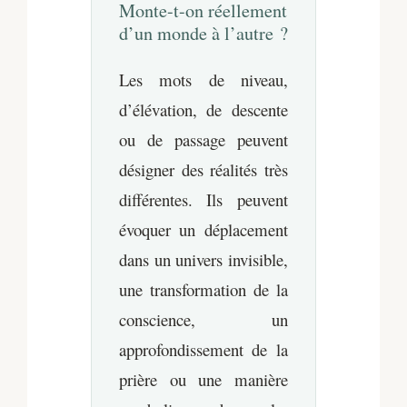
Monte-t-on réellement
d’un monde à l’autre ?
Les mots de niveau,
d’élévation, de descente
ou de passage peuvent
désigner des réalités très
différentes. Ils peuvent
évoquer un déplacement
dans un univers invisible,
une transformation de la
conscience, un
approfondissement de la
prière ou une manière