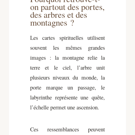
on partout des portes,
des arbres et des
montagnes ?
Les cartes spirituelles utilisent
souvent les mêmes grandes
images : la montagne relie la
terre et le ciel, l’arbre unit
plusieurs niveaux du monde, la
porte marque un passage, le
labyrinthe représente une quête,
l’échelle permet une ascension.
Ces ressemblances peuvent