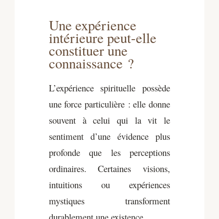
Une expérience
intérieure peut-elle
constituer une
connaissance ?
L’expérience spirituelle possède
une force particulière : elle donne
souvent à celui qui la vit le
sentiment d’une évidence plus
profonde que les perceptions
ordinaires. Certaines visions,
intuitions ou expériences
mystiques transforment
durablement une existence.