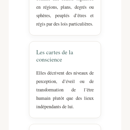
en régions, plans, degrés ou
sphères, peuplés d’êtres et
régis par des lois particulières.
Les cartes de la
conscience
Elles décrivent des niveaux de
perception, d’éveil ou de
transformation de l’être
humain plutôt que des lieux
indépendants de lui.