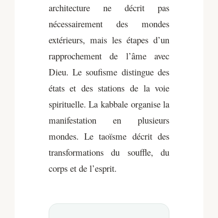
architecture ne décrit pas
nécessairement des mondes
extérieurs, mais les étapes d’un
rapprochement de l’âme avec
Dieu. Le soufisme distingue des
états et des stations de la voie
spirituelle. La kabbale organise la
manifestation en plusieurs
mondes. Le taoïsme décrit des
transformations du souffle, du
corps et de l’esprit.