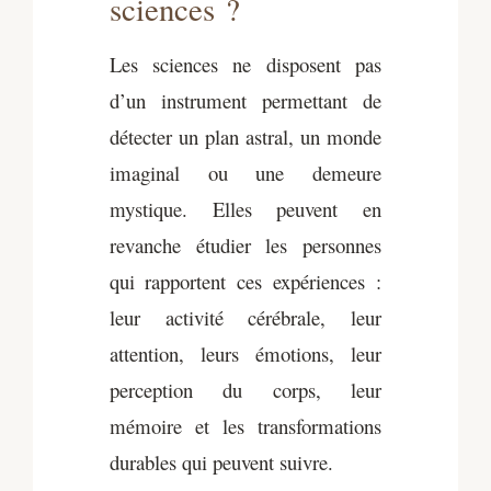
sciences ?
Les sciences ne disposent pas
d’un instrument permettant de
détecter un plan astral, un monde
imaginal ou une demeure
mystique. Elles peuvent en
revanche étudier les personnes
qui rapportent ces expériences :
leur activité cérébrale, leur
attention, leurs émotions, leur
perception du corps, leur
mémoire et les transformations
durables qui peuvent suivre.