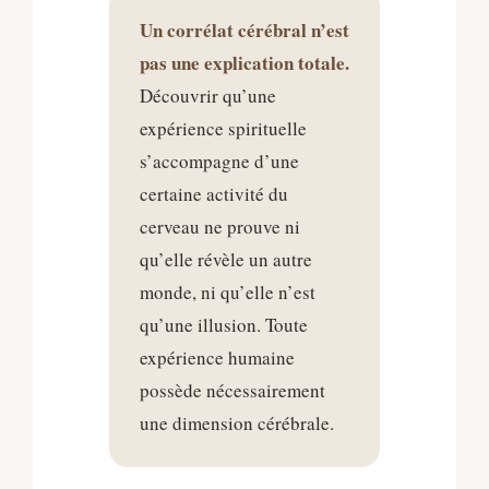
Un corrélat cérébral n’est
pas une explication totale.
Découvrir qu’une
expérience spirituelle
s’accompagne d’une
certaine activité du
cerveau ne prouve ni
qu’elle révèle un autre
monde, ni qu’elle n’est
qu’une illusion. Toute
expérience humaine
possède nécessairement
une dimension cérébrale.