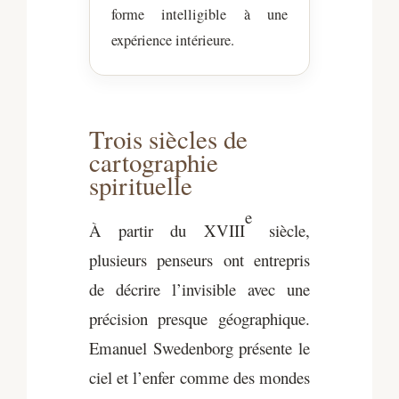
forme intelligible à une
expérience intérieure.
Trois siècles de
cartographie
spirituelle
e
À partir du XVIII
siècle,
plusieurs penseurs ont entrepris
de décrire l’invisible avec une
précision presque géographique.
Emanuel Swedenborg présente le
ciel et l’enfer comme des mondes