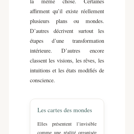
la même chose. Certaines
affirment qu’il existe réellement
plusieurs plans ou mondes.
D’autres décrivent surtout les
étapes d’une transformation
intérieure. D’autres encore
classent les visions, les rêves, les
intuitions et les états modifiés de
conscience.
Les cartes des mondes
Elles présentent l’invisible
comme une réalité organisée