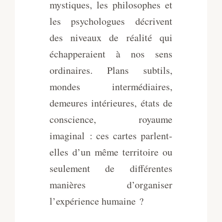
mystiques, les philosophes et
les psychologues décrivent
des niveaux de réalité qui
échapperaient à nos sens
ordinaires. Plans subtils,
mondes intermédiaires,
demeures intérieures, états de
conscience, royaume
imaginal : ces cartes parlent-
elles d’un même territoire ou
seulement de différentes
manières d’organiser
l’expérience humaine ?