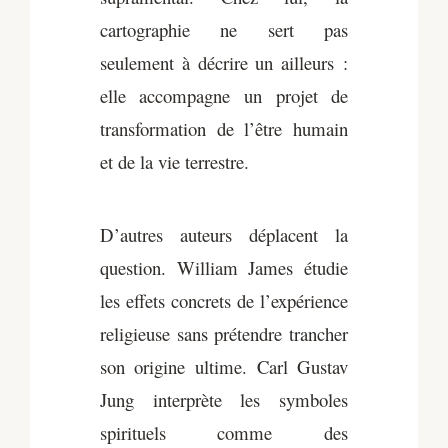
cartographie ne sert pas
seulement à décrire un ailleurs :
elle accompagne un projet de
transformation de l’être humain
et de la vie terrestre.
D’autres auteurs déplacent la
question. William James étudie
les effets concrets de l’expérience
religieuse sans prétendre trancher
son origine ultime. Carl Gustav
Jung interprète les symboles
spirituels comme des