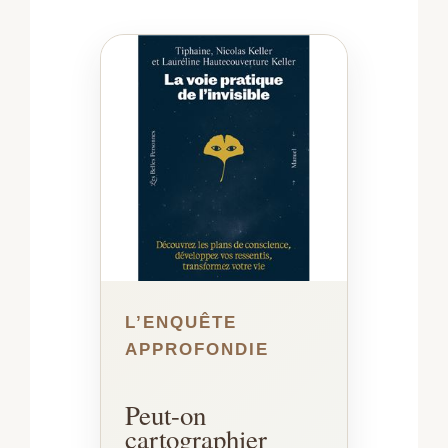
L’ENQUÊTE
APPROFONDIE
Peut-on
cartographier