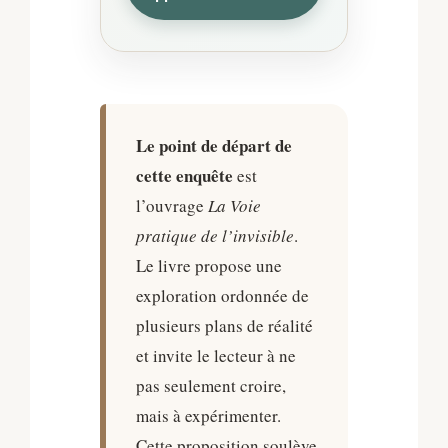
Le point de départ de
cette enquête
est
l’ouvrage
La Voie
pratique de l’invisible
.
Le livre propose une
exploration ordonnée de
plusieurs plans de réalité
et invite le lecteur à ne
pas seulement croire,
mais à expérimenter.
Cette proposition soulève