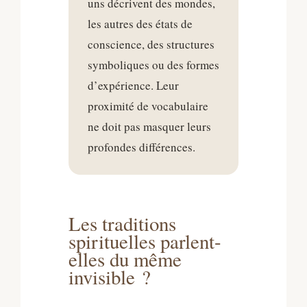
uns décrivent des mondes,
les autres des états de
conscience, des structures
symboliques ou des formes
d’expérience. Leur
proximité de vocabulaire
ne doit pas masquer leurs
profondes différences.
Les traditions
spirituelles parlent-
elles du même
invisible ?