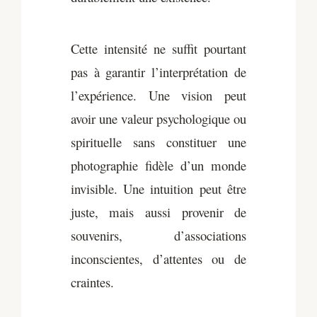
Cette intensité ne suffit pourtant
pas à garantir l’interprétation de
l’expérience. Une vision peut
avoir une valeur psychologique ou
spirituelle sans constituer une
photographie fidèle d’un monde
invisible. Une intuition peut être
juste, mais aussi provenir de
souvenirs, d’associations
inconscientes, d’attentes ou de
craintes.