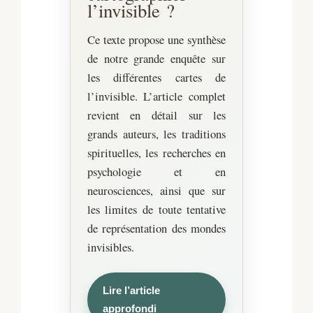
l’invisible ?
Ce texte propose une synthèse
de notre grande enquête sur
les différentes cartes de
l’invisible. L’article complet
revient en détail sur les
grands auteurs, les traditions
spirituelles, les recherches en
psychologie et en
neurosciences, ainsi que sur
les limites de toute tentative
de représentation des mondes
invisibles.
Lire l’article
approfondi