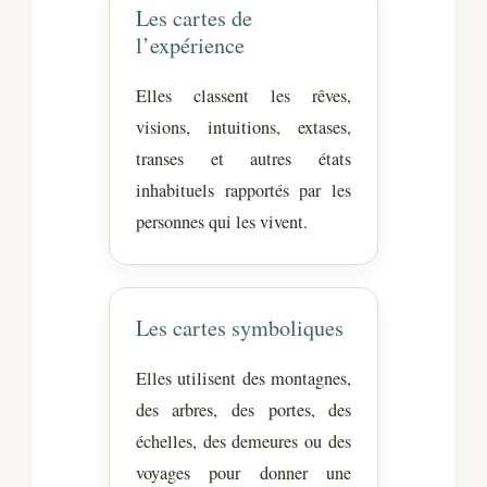
Les cartes de
l’expérience
Elles classent les rêves,
visions, intuitions, extases,
transes et autres états
inhabituels rapportés par les
personnes qui les vivent.
Les cartes symboliques
Elles utilisent des montagnes,
des arbres, des portes, des
échelles, des demeures ou des
voyages pour donner une