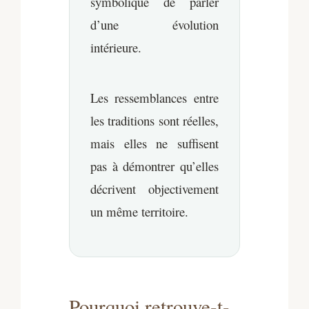
symbolique de parler
d’une évolution
intérieure.
Les ressemblances entre
les traditions sont réelles,
mais elles ne suffisent
pas à démontrer qu’elles
décrivent objectivement
un même territoire.
Pourquoi retrouve-t-