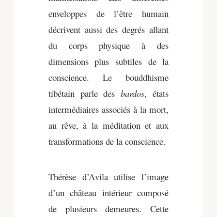
enveloppes de l’être humain
décrivent aussi des degrés allant
du corps physique à des
dimensions plus subtiles de la
conscience. Le bouddhisme
tibétain parle des
bardos
, états
intermédiaires associés à la mort,
au rêve, à la méditation et aux
transformations de la conscience.
Thérèse d’Avila utilise l’image
d’un château intérieur composé
de plusieurs demeures. Cette