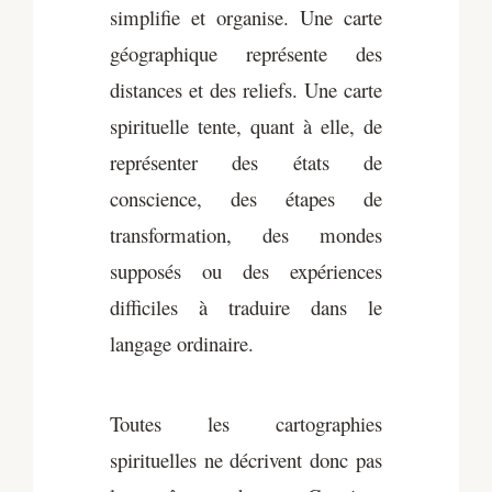
simplifie et organise. Une carte
géographique représente des
distances et des reliefs. Une carte
spirituelle tente, quant à elle, de
représenter des états de
conscience, des étapes de
transformation, des mondes
supposés ou des expériences
difficiles à traduire dans le
langage ordinaire.
Toutes les cartographies
spirituelles ne décrivent donc pas