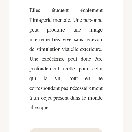
Elles étudient également
l’imagerie mentale. Une personne
peut produire une image
intérieure très vive sans recevoir
de stimulation visuelle extérieure.
Une expérience peut donc être
profondément réelle pour celui
qui la vit, tout en ne
correspondant pas nécessairement
à un objet présent dans le monde
physique.