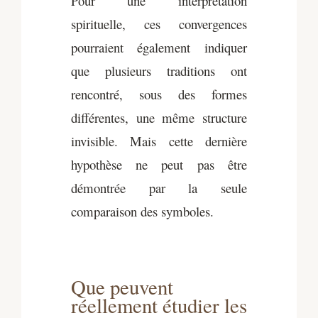
Pour une interprétation
spirituelle, ces convergences
pourraient également indiquer
que plusieurs traditions ont
rencontré, sous des formes
différentes, une même structure
invisible. Mais cette dernière
hypothèse ne peut pas être
démontrée par la seule
comparaison des symboles.
Que peuvent
réellement étudier les