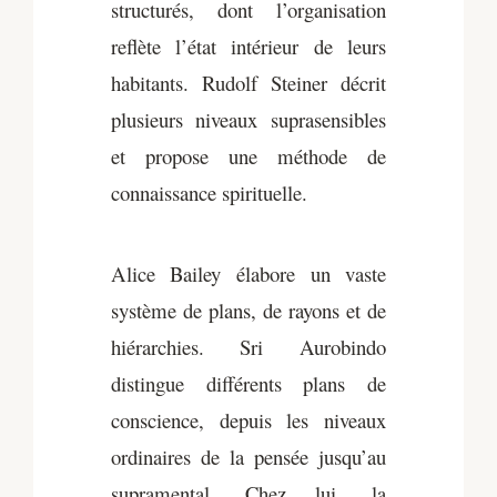
structurés, dont l’organisation
reflète l’état intérieur de leurs
habitants. Rudolf Steiner décrit
plusieurs niveaux suprasensibles
et propose une méthode de
connaissance spirituelle.
Alice Bailey élabore un vaste
système de plans, de rayons et de
hiérarchies. Sri Aurobindo
distingue différents plans de
conscience, depuis les niveaux
ordinaires de la pensée jusqu’au
supramental. Chez lui, la