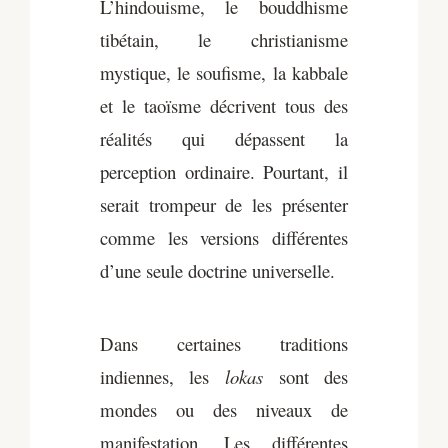
L’hindouisme, le bouddhisme
tibétain, le christianisme
mystique, le soufisme, la kabbale
et le taoïsme décrivent tous des
réalités qui dépassent la
perception ordinaire. Pourtant, il
serait trompeur de les présenter
comme les versions différentes
d’une seule doctrine universelle.
Dans certaines traditions
indiennes, les
lokas
sont des
mondes ou des niveaux de
manifestation. Les différentes