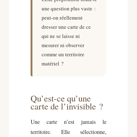
une question plus vaste :
peut-on réellement
dresser une carte de ce
qui ne se laisse ni
mesurer ni observer
comme un territoire
matériel ?
Qu’est-ce qu’une
carte de l’invisible ?
Une carte n’est jamais le
territoire. Elle sélectionne,