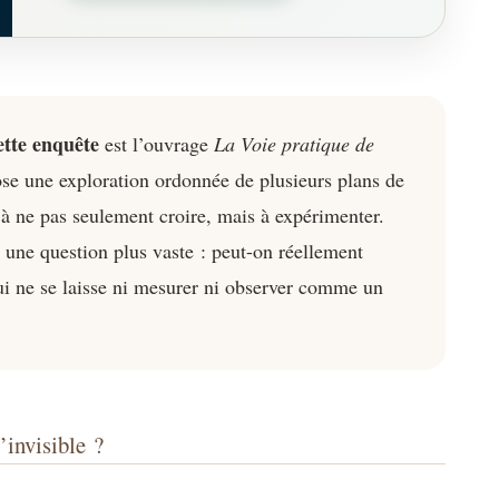
ette enquête
est l’ouvrage
La Voie pratique de
ose une exploration ordonnée de plusieurs plans de
ur à ne pas seulement croire, mais à expérimenter.
 une question plus vaste : peut-on réellement
ui ne se laisse ni mesurer ni observer comme un
’invisible ?