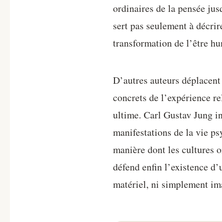
ordinaires de la pensée jus
sert pas seulement à décrir
transformation de l’être hum
D’autres auteurs déplacent 
concrets de l’expérience re
ultime. Carl Gustav Jung i
manifestations de la vie p
manière dont les cultures 
défend enfin l’existence d
matériel, ni simplement im