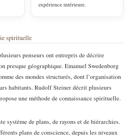
expérience intérieure.
ie spirituelle
plusieurs penseurs ont entrepris de décrire
ision presque géographique. Emanuel Swedenborg
 comme des mondes structurés, dont l’organisation
leurs habitants. Rudolf Steiner décrit plusieurs
propose une méthode de connaissance spirituelle.
te système de plans, de rayons et de hiérarchies.
férents plans de conscience, depuis les niveaux