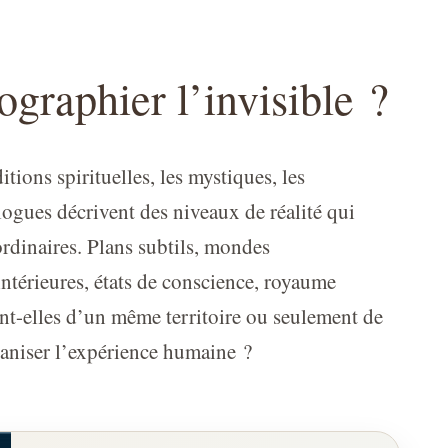
ographier l’invisible ?
itions spirituelles, les mystiques, les
ogues décrivent des niveaux de réalité qui
rdinaires. Plans subtils, mondes
ntérieures, états de conscience, royaume
ent-elles d’un même territoire ou seulement de
ganiser l’expérience humaine ?