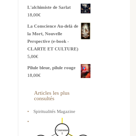
L'alchimiste de Sarlat
18,00
€
La Conscience Au-delà de
la Mort, Nouvelle
Perspective (e-book -
CLARTE ET CULTURE)
5,00
€
Pilule bleue, pilule rouge
18,00
€
Articles les plus
consultés
Spiritualités Magazine