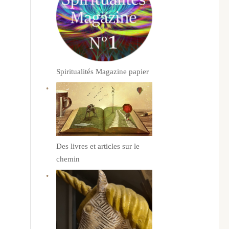
Spiritualités Magazine papier
Des livres et articles sur le
chemin