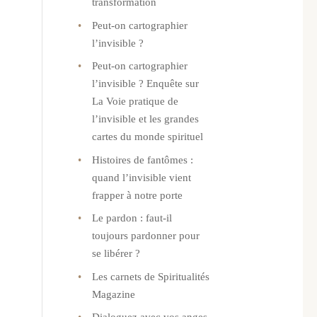
transformation
Peut-on cartographier
l’invisible ?
Peut-on cartographier
l’invisible ? Enquête sur
La Voie pratique de
l’invisible et les grandes
cartes du monde spirituel
Histoires de fantômes :
quand l’invisible vient
frapper à notre porte
Le pardon : faut-il
toujours pardonner pour
se libérer ?
Les carnets de Spiritualités
Magazine