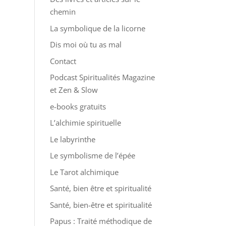
chemin
La symbolique de la licorne
Dis moi où tu as mal
Contact
Podcast Spiritualités Magazine
et Zen & Slow
e-books gratuits
L’alchimie spirituelle
Le labyrinthe
Le symbolisme de l’épée
Le Tarot alchimique
Santé, bien être et spiritualité
Santé, bien-être et spiritualité
Papus : Traité méthodique de