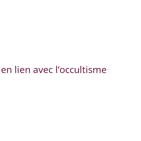
 en lien avec l’occultisme