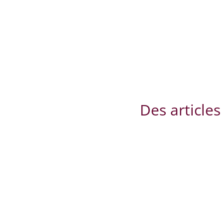
Des articles