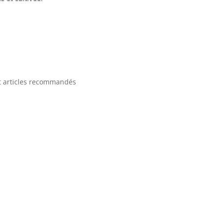
et articles recommandés