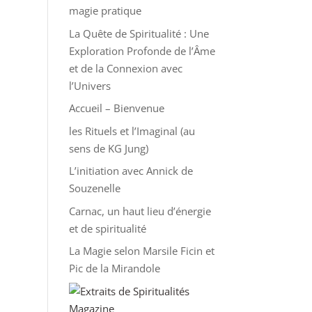
magie pratique
La Quête de Spiritualité : Une
Exploration Profonde de l’Âme
et de la Connexion avec
l’Univers
Accueil – Bienvenue
les Rituels et l’Imaginal (au
sens de KG Jung)
L’initiation avec Annick de
Souzenelle
Carnac, un haut lieu d’énergie
et de spiritualité
La Magie selon Marsile Ficin et
Pic de la Mirandole