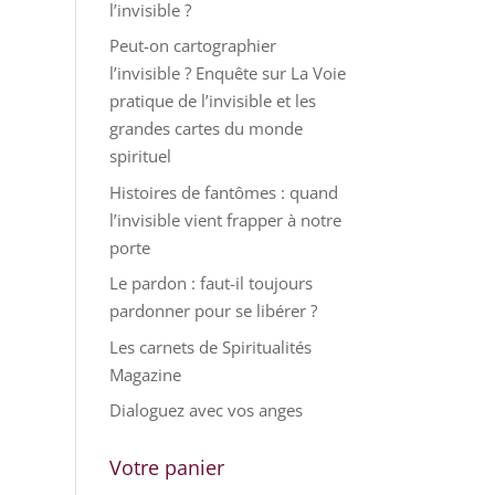
l’invisible ?
Peut-on cartographier
l’invisible ? Enquête sur La Voie
pratique de l’invisible et les
grandes cartes du monde
spirituel
Histoires de fantômes : quand
l’invisible vient frapper à notre
porte
Le pardon : faut-il toujours
pardonner pour se libérer ?
Les carnets de Spiritualités
Magazine
Dialoguez avec vos anges
Votre panier