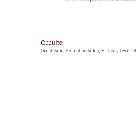
Occulte
Occultisme
,
Animation vidéo
,
Histoire
,
Livres 