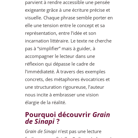
parvient à rendre accessible une pensée
exigeante grâce à une écriture précise et
visuelle. Chaque phrase semble porter en
elle une tension entre le concept et sa
représentation, entre l’idée et son
incarnation littéraire. Le texte ne cherche
pas à “simplifier” mais à guider, à
accompagner le lecteur dans une
réflexion qui dépasse le cadre de
l’immédiateté. À travers des exemples
concrets, des métaphores évocatrices et
une structuration rigoureuse, l’auteur
nous incite à embrasser une vision
élargie de la réalité.
Pourquoi découvrir
Grain
de Sinapi
?
Grain de Sinapi
n’est pas une lecture