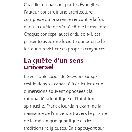
Chardin, en passant par les Évangiles –
l’auteur construit une architecture
complexe où la science rencontre la foi,
et où la quête de vérité côtoie le mystère.
Chaque concept, aussi ardu soit-il, est
présenté avec une lucidité qui pousse le
lecteur à revisiter ses propres croyances.
La quête d’un sens
universel
Le véritable cœur de
Grain de Sinapi
réside dans sa capacité à articuler deux
dimensions souvent opposées : la
rationalité scientifique et l’intuition
spirituelle. Franck Jourdain examine la
naissance de l’univers à travers le prisme
de la mécanique quantique et des
traditions religieuses. En s’appuyant sur