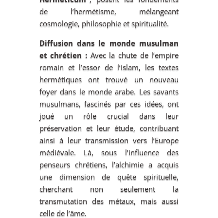
de l’hermétisme, mélangeant
cosmologie, philosophie et spiritualité.
Diffusion dans le monde musulman
et chrétien :
Avec la chute de l’empire
romain et l’essor de l’Islam, les textes
hermétiques ont trouvé un nouveau
foyer dans le monde arabe. Les savants
musulmans, fascinés par ces idées, ont
joué un rôle crucial dans leur
préservation et leur étude, contribuant
ainsi à leur transmission vers l’Europe
médiévale. Là, sous l’influence des
penseurs chrétiens, l’alchimie a acquis
une dimension de quête spirituelle,
cherchant non seulement la
transmutation des métaux, mais aussi
celle de l’âme.