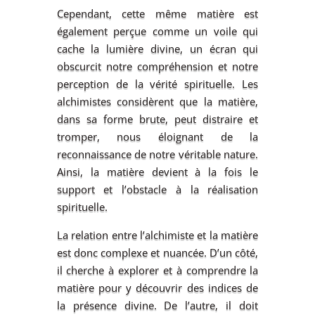
Cependant, cette même matière est
également perçue comme un voile qui
cache la lumière divine, un écran qui
obscurcit notre compréhension et notre
perception de la vérité spirituelle. Les
alchimistes considèrent que la matière,
dans sa forme brute, peut distraire et
tromper, nous éloignant de la
reconnaissance de notre véritable nature.
Ainsi, la matière devient à la fois le
support et l’obstacle à la réalisation
spirituelle.
La relation entre l’alchimiste et la matière
est donc complexe et nuancée. D’un côté,
il cherche à explorer et à comprendre la
matière pour y découvrir des indices de
la présence divine. De l’autre, il doit