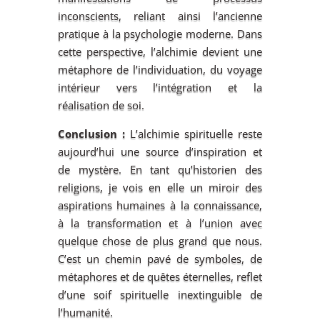
inconscients, reliant ainsi l’ancienne
pratique à la psychologie moderne. Dans
cette perspective, l’alchimie devient une
métaphore de l’individuation, du voyage
intérieur vers l’intégration et la
réalisation de soi.
Conclusion :
L’alchimie spirituelle reste
aujourd’hui une source d’inspiration et
de mystère. En tant qu’historien des
religions, je vois en elle un miroir des
aspirations humaines à la connaissance,
à la transformation et à l’union avec
quelque chose de plus grand que nous.
C’est un chemin pavé de symboles, de
métaphores et de quêtes éternelles, reflet
d’une soif spirituelle inextinguible de
l’humanité.