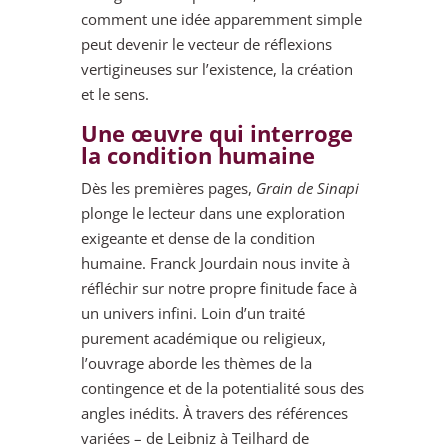
comment une idée apparemment simple
peut devenir le vecteur de réflexions
vertigineuses sur l’existence, la création
et le sens.
Une œuvre qui interroge
la condition humaine
Dès les premières pages,
Grain de Sinapi
plonge le lecteur dans une exploration
exigeante et dense de la condition
humaine. Franck Jourdain nous invite à
réfléchir sur notre propre finitude face à
un univers infini. Loin d’un traité
purement académique ou religieux,
l’ouvrage aborde les thèmes de la
contingence et de la potentialité sous des
angles inédits. À travers des références
variées – de Leibniz à Teilhard de