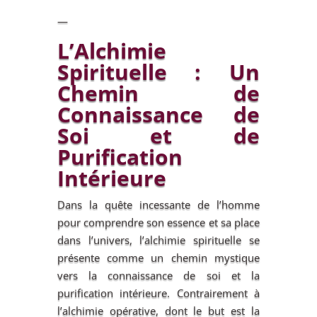
—
L’Alchimie
Spirituelle : Un
Chemin de
Connaissance de
Soi et de
Purification
Intérieure
Dans la quête incessante de l’homme
pour comprendre son essence et sa place
dans l’univers, l’alchimie spirituelle se
présente comme un chemin mystique
vers la connaissance de soi et la
purification intérieure. Contrairement à
l’alchimie opérative, dont le but est la