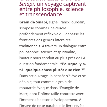
Sinapi
, un voyage captivant
entre philosophie, science
et transcendance
Grain de Sinapi
, signé Franck Jourdain,
s’impose comme une œuvre
profondément réflexive qui dépasse les
frontières des genres littéraires
traditionnels. À travers un dialogue entre
philosophie, science et spiritualité,
l’auteur nous conduit au plus près de LA
question fondamentale :
“Pourquoi y a-
t-il quelque chose plutôt que rien ?”
.
Dans cet ouvrage, la pensée s’élève et se
déploie, tout comme le grain de
moutarde évoqué dans l’Évangile de
Marc, dont l’infime taille contraste avec
l’immensité de son développement. À
l’image de cette parabole, le livre révèle