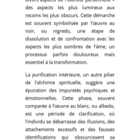
des aspects les plus lumineux aux
recoins les plus obscurs. Cette démarche
est souvent symbolisée par l’œuvre au
noir, ou nigredo, une étape de
dissolution et de confrontation avec les
aspects les plus sombres de l’âme, un
processus parfois douloureux mais
essentiel à la transformation.
La purification intérieure, un autre pilier
de l’alchimie spirituelle, suggère une
épuration des impuretés psychiques et
émotionnelles. Cette phase, souvent
comparée à l’œuvre au blanc, ou albedo,
est une période de clarification, où
l’individu se débarrasse des illusions, des
attachements excessifs et des fausses
identifications qui obscurcissent sa