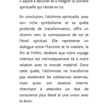
il aspire à dévoiler et à intégrer la lumière
spirituelle qui réside en lui.
En conclusion, l’alchimie spirituelle, avec
son riche symbolisme et sa quête
profonde de transformation, offre un
chemin vers la connaissance de soi et
l’éveil spirituel. Elle représente un
dialogue entre l’homme et la matière, le
fini et l’infini, révélant que notre voyage
intérieur est intrinsèquement lié à notre
relation avec le monde matériel. Dans
cette quête, l’alchimiste ne transforme
pas seulement les substances externes,
mais aussi son essence interne,
cherchant à atteindre un état de
conscience plus élevé et une union avec
le divin.