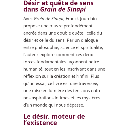
Désir et quête de sens
dans
Grain de Sinapi
Avec
Grain de Sinapi
, Franck Jourdain
propose une œuvre profondément
ancrée dans une double quête : celle du
désir et celle du sens. Par un dialogue
entre philosophie, science et spiritualité,
l’auteur explore comment ces deux
forces fondamentales façonnent notre
humanité, tout en les inscrivant dans une
réflexion sur la création et l’infini. Plus
qu’un essai, ce livre est une traversée,
une mise en lumière des tensions entre
nos aspirations intimes et les mystères
d’un monde qui nous dépasse.
Le désir, moteur de
l’existence