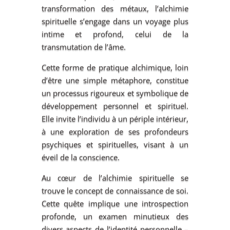
transformation des métaux, l’alchimie
spirituelle s’engage dans un voyage plus
intime et profond, celui de la
transmutation de l’âme.
Cette forme de pratique alchimique, loin
d’être une simple métaphore, constitue
un processus rigoureux et symbolique de
développement personnel et spirituel.
Elle invite l’individu à un périple intérieur,
à une exploration de ses profondeurs
psychiques et spirituelles, visant à un
éveil de la conscience.
Au cœur de l’alchimie spirituelle se
trouve le concept de connaissance de soi.
Cette quête implique une introspection
profonde, un examen minutieux des
divers aspects de l’identité personnelle –