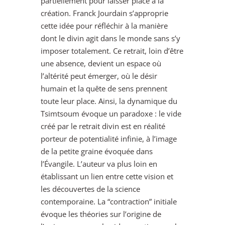
partiellement pour laisser place à la
création. Franck Jourdain s’approprie
cette idée pour réfléchir à la manière
dont le divin agit dans le monde sans s’y
imposer totalement. Ce retrait, loin d’être
une absence, devient un espace où
l’altérité peut émerger, où le désir
humain et la quête de sens prennent
toute leur place. Ainsi, la dynamique du
Tsimtsoum évoque un paradoxe : le vide
créé par le retrait divin est en réalité
porteur de potentialité infinie, à l’image
de la petite graine évoquée dans
l’Évangile. L’auteur va plus loin en
établissant un lien entre cette vision et
les découvertes de la science
contemporaine. La “contraction” initiale
évoque les théories sur l’origine de