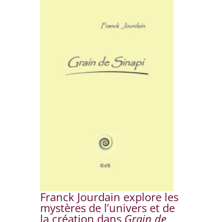
Franck Jourdain explore les
mystères de l’univers et de
la création dans
Grain de