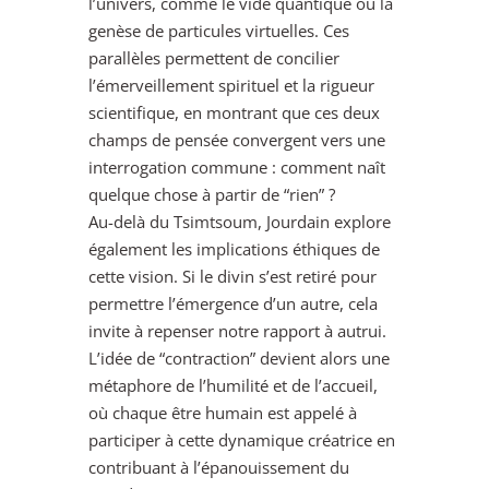
l’univers, comme le vide quantique ou la
genèse de particules virtuelles. Ces
parallèles permettent de concilier
l’émerveillement spirituel et la rigueur
scientifique, en montrant que ces deux
champs de pensée convergent vers une
interrogation commune : comment naît
quelque chose à partir de “rien” ?
Au-delà du Tsimtsoum, Jourdain explore
également les implications éthiques de
cette vision. Si le divin s’est retiré pour
permettre l’émergence d’un autre, cela
invite à repenser notre rapport à autrui.
L’idée de “contraction” devient alors une
métaphore de l’humilité et de l’accueil,
où chaque être humain est appelé à
participer à cette dynamique créatrice en
contribuant à l’épanouissement du