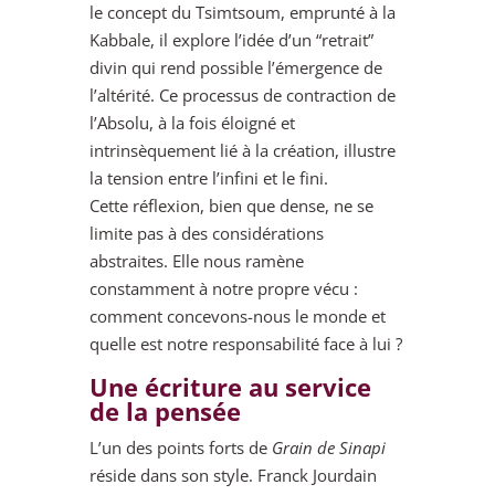
le concept du Tsimtsoum, emprunté à la
Kabbale, il explore l’idée d’un “retrait”
divin qui rend possible l’émergence de
l’altérité. Ce processus de contraction de
l’Absolu, à la fois éloigné et
intrinsèquement lié à la création, illustre
la tension entre l’infini et le fini.
Cette réflexion, bien que dense, ne se
limite pas à des considérations
abstraites. Elle nous ramène
constamment à notre propre vécu :
comment concevons-nous le monde et
quelle est notre responsabilité face à lui ?
Une écriture au service
de la pensée
L’un des points forts de
Grain de Sinapi
réside dans son style. Franck Jourdain