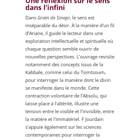
Une réflexion sur le sens
dans l’infini
Dans
Grain de Sinapi
, le sens est
inséparable du désir. À la manière d’un fil
d’Ariane, il guide le lecteur dans une
exploration intellectuelle et spirituelle où
chaque question semble ouvrir de
nouvelles perspectives. L’ouvrage revisite
notamment des concepts issus de la
Kabbale, comme celui du Tsimtsoum,
pour interroger la manière dont le divin
se manifeste dans le monde. Cette
contraction volontaire de l’Absolu, qui
laisse place à l’altérité, illustre une
tension entre le visible et l’invisible, entre
la matière et l’immatériel. F Jourdain
s’appuie également sur les sciences
contemporaines pour interroger la