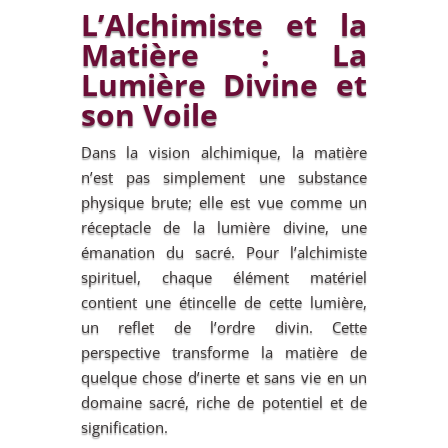
L’Alchimiste et la
Matière : La
Lumière Divine et
son Voile
Dans la vision alchimique, la matière
n’est pas simplement une substance
physique brute; elle est vue comme un
réceptacle de la lumière divine, une
émanation du sacré. Pour l’alchimiste
spirituel, chaque élément matériel
contient une étincelle de cette lumière,
un reflet de l’ordre divin. Cette
perspective transforme la matière de
quelque chose d’inerte et sans vie en un
domaine sacré, riche de potentiel et de
signification.