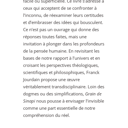
facile ou superficielle. Ce livre s’adresse à
ceux qui acceptent de se confronter à
l’inconnu, de réexaminer leurs certitudes
et d’embrasser des idées qui bousculent.
Ce n’est pas un ouvrage qui donne des
réponses toutes faites, mais une
invitation à plonger dans les profondeurs
de la pensée humaine. En revisitant les
bases de notre rapport à l’univers et en
croisant les perspectives théologiques,
scientifiques et philosophiques, Franck
Jourdain propose une œuvre
véritablement transdisciplinaire. Loin des
dogmes ou des simplifications,
Grain de
Sinapi
nous pousse à envisager l’invisible
comme une part essentielle de notre
compréhension du réel.