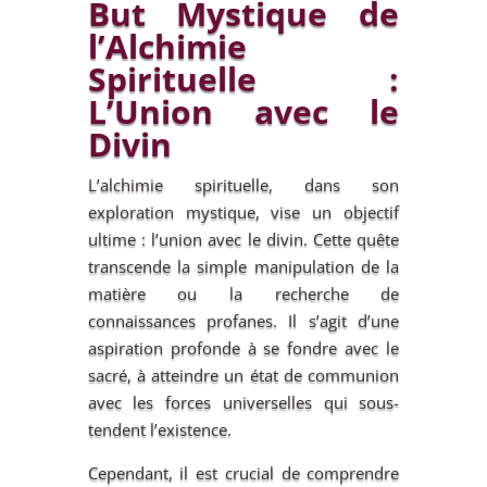
But Mystique de
l’Alchimie
Spirituelle :
L’Union avec le
Divin
L’alchimie spirituelle, dans son
exploration mystique, vise un objectif
ultime : l’union avec le divin. Cette quête
transcende la simple manipulation de la
matière ou la recherche de
connaissances profanes. Il s’agit d’une
aspiration profonde à se fondre avec le
sacré, à atteindre un état de communion
avec les forces universelles qui sous-
tendent l’existence.
Cependant, il est crucial de comprendre