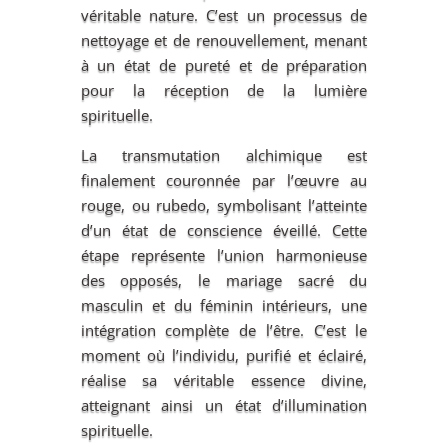
véritable nature. C’est un processus de
nettoyage et de renouvellement, menant
à un état de pureté et de préparation
pour la réception de la lumière
spirituelle.
La transmutation alchimique est
finalement couronnée par l’œuvre au
rouge, ou rubedo, symbolisant l’atteinte
d’un état de conscience éveillé. Cette
étape représente l’union harmonieuse
des opposés, le mariage sacré du
masculin et du féminin intérieurs, une
intégration complète de l’être. C’est le
moment où l’individu, purifié et éclairé,
réalise sa véritable essence divine,
atteignant ainsi un état d’illumination
spirituelle.