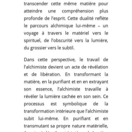
transcender cette même matière pour
atteindre une compréhension plus
profonde de l’esprit. Cette dualité reflète
le parcours alchimique lui-même – un
voyage à travers le matériel vers le
spirituel, de l’obscurité vers la lumière,
du grossier vers le subtil.
Dans cette perspective, le travail de
l’alchimiste devient un acte de révélation
et de libération. En transformant la
matière, en la purifiant et en en extrayant
son essence, l’alchimiste travaille à
révéler la lumière cachée en son sein. Ce
processus est symbolique de la
transformation intérieure que l’alchimiste
subit lui-même. En purifiant et en
transmutant sa propre nature matérielle,