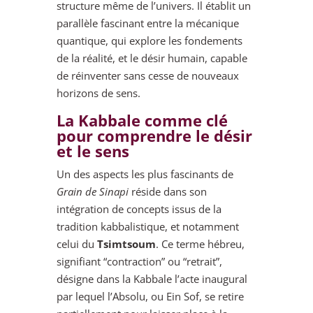
structure même de l’univers. Il établit un
parallèle fascinant entre la mécanique
quantique, qui explore les fondements
de la réalité, et le désir humain, capable
de réinventer sans cesse de nouveaux
horizons de sens.
La Kabbale comme clé
pour comprendre le désir
et le sens
Un des aspects les plus fascinants de
Grain de Sinapi
réside dans son
intégration de concepts issus de la
tradition kabbalistique, et notamment
celui du
Tsimtsoum
. Ce terme hébreu,
signifiant “contraction” ou “retrait”,
désigne dans la Kabbale l’acte inaugural
par lequel l’Absolu, ou Ein Sof, se retire