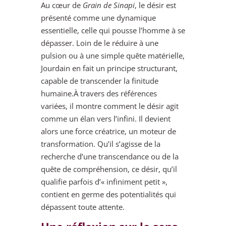
Au cœur de
Grain de Sinapi
, le désir est
présenté comme une dynamique
essentielle, celle qui pousse l’homme à se
dépasser. Loin de le réduire à une
pulsion ou à une simple quête matérielle,
Jourdain en fait un principe structurant,
capable de transcender la finitude
humaine.À travers des références
variées, il montre comment le désir agit
comme un élan vers l’infini. Il devient
alors une force créatrice, un moteur de
transformation. Qu’il s’agisse de la
recherche d’une transcendance ou de la
quête de compréhension, ce désir, qu’il
qualifie parfois d’« infiniment petit »,
contient en germe des potentialités qui
dépassent toute attente.