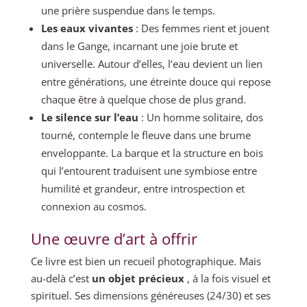
une prière suspendue dans le temps.
Les eaux vivantes
: Des femmes rient et jouent
dans le Gange, incarnant une joie brute et
universelle. Autour d’elles, l’eau devient un lien
entre générations, une étreinte douce qui repose
chaque être à quelque chose de plus grand.
Le silence sur l’eau
: Un homme solitaire, dos
tourné, contemple le fleuve dans une brume
enveloppante. La barque et la structure en bois
qui l’entourent traduisent une symbiose entre
humilité et grandeur, entre introspection et
connexion au cosmos.
Une œuvre d’art à offrir
Ce livre est bien un recueil photographique. Mais
au-delà c’est
un objet précieux
, à la fois visuel et
spirituel. Ses dimensions généreuses (24/30) et ses