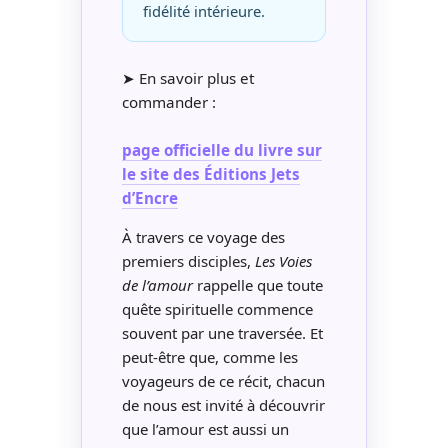
fidélité intérieure.
➤ En savoir plus et
commander :
page officielle du livre sur
le site des Éditions Jets
d’Encre
À travers ce voyage des
premiers disciples,
Les Voies
de l’amour
rappelle que toute
quête spirituelle commence
souvent par une traversée. Et
peut-être que, comme les
voyageurs de ce récit, chacun
de nous est invité à découvrir
que l’amour est aussi un