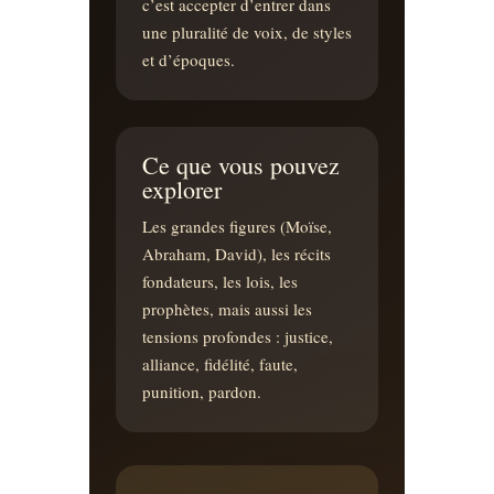
c’est accepter d’entrer dans
une pluralité de voix, de styles
et d’époques.
Ce que vous pouvez
explorer
Les grandes figures (Moïse,
Abraham, David), les récits
fondateurs, les lois, les
prophètes, mais aussi les
tensions profondes : justice,
alliance, fidélité, faute,
punition, pardon.