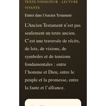
TEXTE FONDATEUR · LECTURE
VIVANTE
Entrer dans l’Ancien Testament
L’Ancien Testament n’est pas
seulement un texte ancien.
C’est une traversée de récits,
de lois, de visions, de
symboles et de tensions
fondamentales : entre
l’homme et Dieu, entre le
peuple et la promesse, entre
la faute et l’alliance.