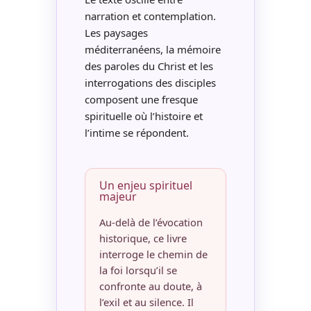
narration et contemplation.
Les paysages
méditerranéens, la mémoire
des paroles du Christ et les
interrogations des disciples
composent une fresque
spirituelle où l’histoire et
l’intime se répondent.
Un enjeu spirituel
majeur
Au-delà de l’évocation
historique, ce livre
interroge le chemin de
la foi lorsqu’il se
confronte au doute, à
l’exil et au silence. Il