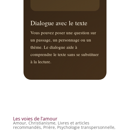
Dialogue avec le texte
Vous pouvez poser une question sur
un passage, un personnage ou un
thème. Le dialogue aide à
comprendre le texte sans se substituer
à la lecture.
Les voies de l’amour
Amour
,
Christianisme
,
Livres et articles
recommandés
,
Prière
,
Psychologie transpersonnelle
,