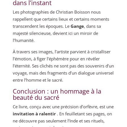
dans l’instant
Les photographies de Christian Boisson nous
rappellent que certains lieux et certains moments
transcendent les époques. Le
Gange
, dans sa
majesté silencieuse, devient ici un miroir de
l’humanité.
À travers ses images, l’artiste parvient à cristalliser
l’émotion, à figer l’éphémère pour en révéler
l’éternité. Ses clichés ne sont pas des souvenirs d’un
voyage, mais des fragments d’un dialogue universel
entre l’homme et le sacré.
Conclusion : un hommage à la
beauté du sacré
Ce livre, conçu avec une précision d’orfèvre, est une
invitation à ralentir
. En feuilletant ses pages, on
ne découvre pas seulement l’Inde et ses rituels,