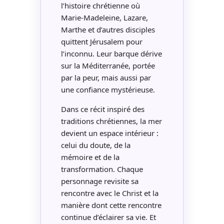
l’histoire chrétienne où
Marie-Madeleine, Lazare,
Marthe et d’autres disciples
quittent Jérusalem pour
l’inconnu. Leur barque dérive
sur la Méditerranée, portée
par la peur, mais aussi par
une confiance mystérieuse.
Dans ce récit inspiré des
traditions chrétiennes, la mer
devient un espace intérieur :
celui du doute, de la
mémoire et de la
transformation. Chaque
personnage revisite sa
rencontre avec le Christ et la
manière dont cette rencontre
continue d’éclairer sa vie. Et