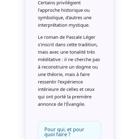
Certains privilégient
l’approche historique ou
symbolique, d’autres une
interprétation mystique.
Le roman de Pascale Léger
s’inscrit dans cette tradition,
mais avec une tonalité très
méditative : il ne cherche pas
à reconstruire un dogme ou
une théorie, mais à faire
ressentir l’expérience
intérieure de celles et ceux
qui ont porté la première
annonce de l’Évangile.
Pour qui, et pour
quoi faire ?