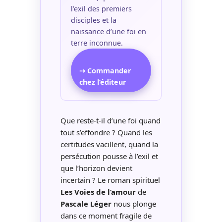
l’exil des premiers
disciples et la
naissance d’une foi en
terre inconnue.
⇢ Commander
chez l’éditeur
Que reste-t-il d’une foi quand
tout s’effondre ? Quand les
certitudes vacillent, quand la
persécution pousse à l’exil et
que l’horizon devient
incertain ? Le roman spirituel
Les Voies de l’amour
de
Pascale Léger
nous plonge
dans ce moment fragile de