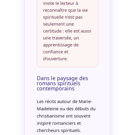
invite le lecteur à
reconnaître que la vie
spirituelle n’est pas
seulement une
certitude : elle est aussi
une traversée, un
apprentissage de
confiance et
d’ouverture.
Dans le paysage des
romans spirituels
contemporains
Les récits autour de Marie-
Madeleine ou des débuts du
christianisme ont souvent
inspiré romanciers et
chercheurs spirituels.