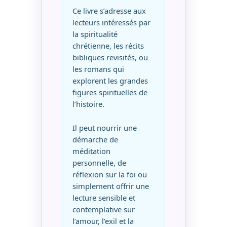
Ce livre s’adresse aux
lecteurs intéressés par
la spiritualité
chrétienne, les récits
bibliques revisités, ou
les romans qui
explorent les grandes
figures spirituelles de
l’histoire.
Il peut nourrir une
démarche de
méditation
personnelle, de
réflexion sur la foi ou
simplement offrir une
lecture sensible et
contemplative sur
l’amour, l’exil et la