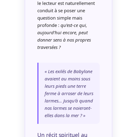
le lecteur est naturellement
conduit à se poser une
question simple mais
profonde :
qu’est-ce qui,
aujourd’hui encore, peut
donner sens à nos propres
traversées ?
« Les exilés de Babylone
avaient au moins sous
leurs pieds une terre
ferme à arroser de leurs
larmes… Jusqu’à quand
nos larmes se noieront-
elles dans la mer ? »
Un récit spirituel au