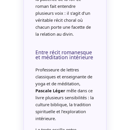
roman fait entendre
plusieurs voix : il s’agit d’un
véritable récit choral où
chacun porte une facette de
la relation au divin.
Entre récit romanesque
et méditation intérieure
Professeure de lettres
classiques et enseignante de
yoga et de méditation,
Pascale Léger
mêle dans ce
livre plusieurs sensibilités : la
culture biblique, la tradition
spirituelle et l’exploration
intérieure.
Le texte oscille entre