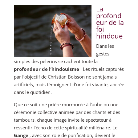
La
profond
eur de la
foi
hindoue
Dans les
gestes
simples des pèlerins se cachent toute la
profondeur de l’hindouisme
. Les rituels capturés
par l’objectif de Christian Boisson ne sont jamais
artificiels, mais témoignent d’une foi vivante, ancrée
dans le quotidien.
Que ce soit une prière murmurée à l’aube ou une
cérémonie collective animée par des chants et des
tambours, chaque image invite le spectateur à
ressentir l’écho de cette spiritualité millénaire. Le
Gange
, avec son rôle de purification, devient le