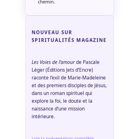
chemin.
NOUVEAU SUR
SPIRITUALITÉS MAGAZINE
Les Voies de l’amour
de Pascale
Léger (Éditions Jets d’Encre)
raconte l’exil de Marie-Madeleine
et des premiers disciples de Jésus,
dans un roman spirituel qui
explore la foi, le doute et la
naissance d’une mission
intérieure.
Lire la présentation complète