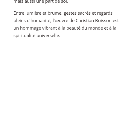
mais aussi une part de soi.
Entre lumière et brume, gestes sacrés et regards
pleins d’humanité, l’œuvre de Christian Boisson est
un hommage vibrant à la beauté du monde et à la
spiritualité universelle.