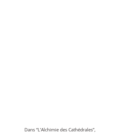
Dans “L’Alchimie des Cathédrales”,