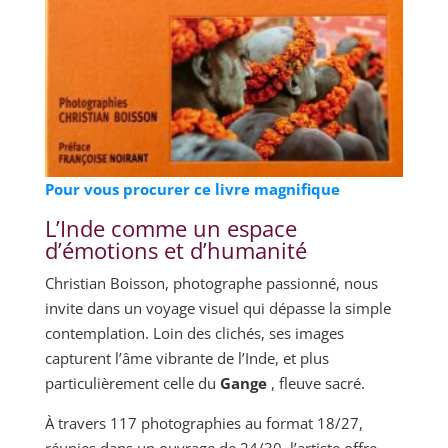
Pour vous procurer ce livre magnifique
L’Inde comme un espace
d’émotions et d’humanité
Christian Boisson, photographe passionné, nous
invite dans un voyage visuel qui dépasse la simple
contemplation. Loin des clichés, ses images
capturent l’âme vibrante de l’Inde, et plus
particulièrement celle du
Gange
, fleuve sacré.
À travers 117 photographies au format 18/27,